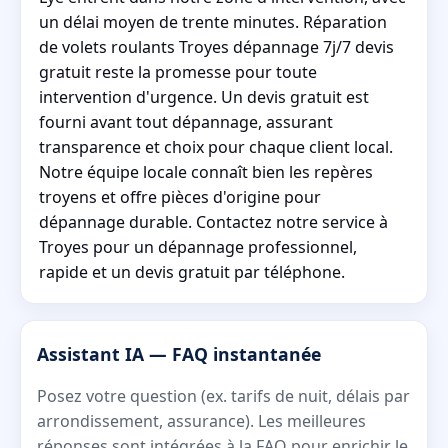
un délai moyen de trente minutes. Réparation
de volets roulants Troyes dépannage 7j/7 devis
gratuit reste la promesse pour toute
intervention d'urgence. Un devis gratuit est
fourni avant tout dépannage, assurant
transparence et choix pour chaque client local.
Notre équipe locale connaît bien les repères
troyens et offre pièces d'origine pour
dépannage durable. Contactez notre service à
Troyes pour un dépannage professionnel,
rapide et un devis gratuit par téléphone.
Assistant IA — FAQ instantanée
Posez votre question (ex. tarifs de nuit, délais par
arrondissement, assurance). Les meilleures
réponses sont intégrées à la FAQ pour enrichir le