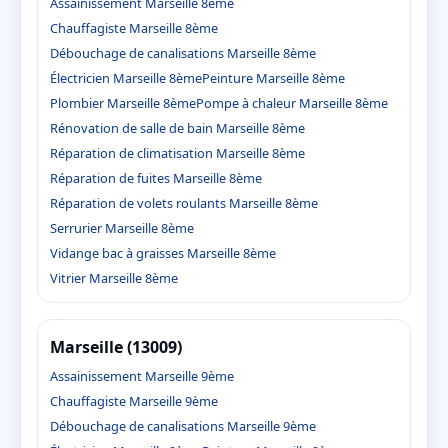
Assainissement Marseille 8ème
Chauffagiste Marseille 8ème
Débouchage de canalisations Marseille 8ème
Électricien Marseille 8ème
Peinture Marseille 8ème
Plombier Marseille 8ème
Pompe à chaleur Marseille 8ème
Rénovation de salle de bain Marseille 8ème
Réparation de climatisation Marseille 8ème
Réparation de fuites Marseille 8ème
Réparation de volets roulants Marseille 8ème
Serrurier Marseille 8ème
Vidange bac à graisses Marseille 8ème
Vitrier Marseille 8ème
Marseille (13009)
Assainissement Marseille 9ème
Chauffagiste Marseille 9ème
Débouchage de canalisations Marseille 9ème