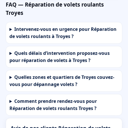
FAQ — Réparation de volets roulants
Troyes
Intervenez-vous en urgence pour Réparation
de volets roulants à Troyes ?
Quels délais d’intervention proposez-vous
pour réparation de volets à Troyes ?
Quelles zones et quartiers de Troyes couvez-
vous pour dépannage volets ?
Comment prendre rendez-vous pour
Réparation de volets roulants Troyes ?
Avis de nos clients Réparation de volets