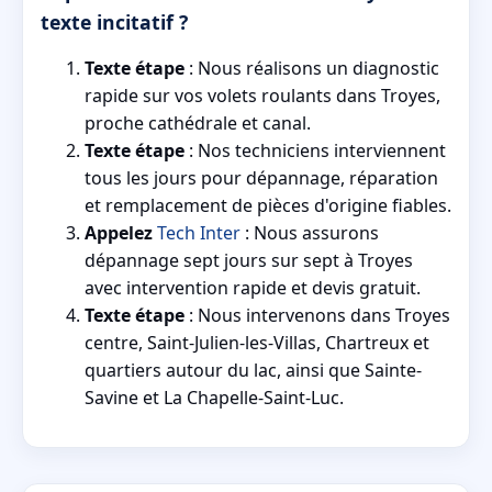
texte incitatif ?
Texte étape
: Nous réalisons un diagnostic
rapide sur vos volets roulants dans Troyes,
proche cathédrale et canal.
Texte étape
: Nos techniciens interviennent
tous les jours pour dépannage, réparation
et remplacement de pièces d'origine fiables.
Appelez
Tech Inter
: Nous assurons
dépannage sept jours sur sept à Troyes
avec intervention rapide et devis gratuit.
Texte étape
: Nous intervenons dans Troyes
centre, Saint-Julien-les-Villas, Chartreux et
quartiers autour du lac, ainsi que Sainte-
Savine et La Chapelle-Saint-Luc.