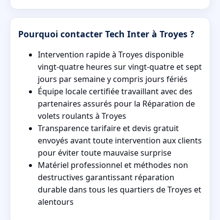
Pourquoi contacter Tech Inter à Troyes ?
Intervention rapide à Troyes disponible
vingt-quatre heures sur vingt-quatre et sept
jours par semaine y compris jours fériés
Équipe locale certifiée travaillant avec des
partenaires assurés pour la Réparation de
volets roulants à Troyes
Transparence tarifaire et devis gratuit
envoyés avant toute intervention aux clients
pour éviter toute mauvaise surprise
Matériel professionnel et méthodes non
destructives garantissant réparation
durable dans tous les quartiers de Troyes et
alentours