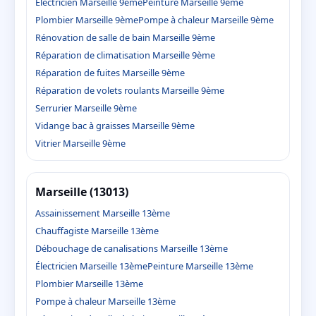
Électricien Marseille 9ème
Peinture Marseille 9ème
Plombier Marseille 9ème
Pompe à chaleur Marseille 9ème
Rénovation de salle de bain Marseille 9ème
Réparation de climatisation Marseille 9ème
Réparation de fuites Marseille 9ème
Réparation de volets roulants Marseille 9ème
Serrurier Marseille 9ème
Vidange bac à graisses Marseille 9ème
Vitrier Marseille 9ème
Marseille (13013)
Assainissement Marseille 13ème
Chauffagiste Marseille 13ème
Débouchage de canalisations Marseille 13ème
Électricien Marseille 13ème
Peinture Marseille 13ème
Plombier Marseille 13ème
Pompe à chaleur Marseille 13ème