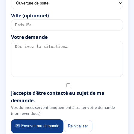
Ville (optionnel)
Votre demande
J’accepte d’être contacté au sujet de ma
demande.
Vos données servent uniquement à traiter votre demande
(non revendues).
✉️ Envoyer ma demande
Réinitialiser