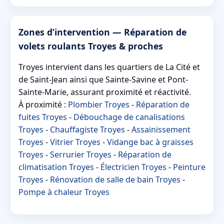
Zones d’intervention — Réparation de
volets roulants Troyes & proches
Troyes intervient dans les quartiers de La Cité et
de Saint-Jean ainsi que Sainte-Savine et Pont-
Sainte-Marie, assurant proximité et réactivité.
À proximité :
Plombier Troyes
-
Réparation de
fuites Troyes
-
Débouchage de canalisations
Troyes
-
Chauffagiste Troyes
-
Assainissement
Troyes
-
Vitrier Troyes
-
Vidange bac à graisses
Troyes
-
Serrurier Troyes
-
Réparation de
climatisation Troyes
-
Électricien Troyes
-
Peinture
Troyes
-
Rénovation de salle de bain Troyes
-
Pompe à chaleur Troyes