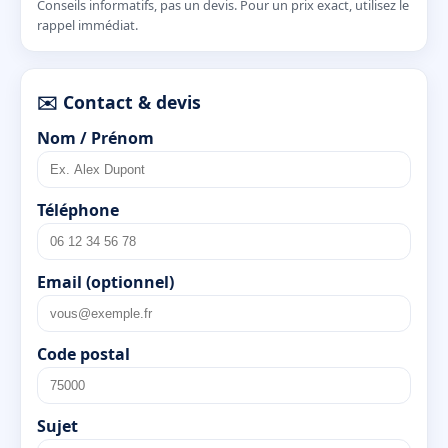
Conseils informatifs, pas un devis. Pour un prix exact, utilisez le
rappel immédiat.
✉️ Contact & devis
Nom / Prénom
Téléphone
Email (optionnel)
Code postal
Sujet