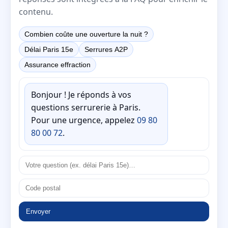
contenu.
Combien coûte une ouverture la nuit ?
Délai Paris 15e
Serrures A2P
Assurance effraction
Bonjour ! Je réponds à vos
questions serrurerie à Paris.
Pour une urgence, appelez
09 80
80 00 72
.
Envoyer