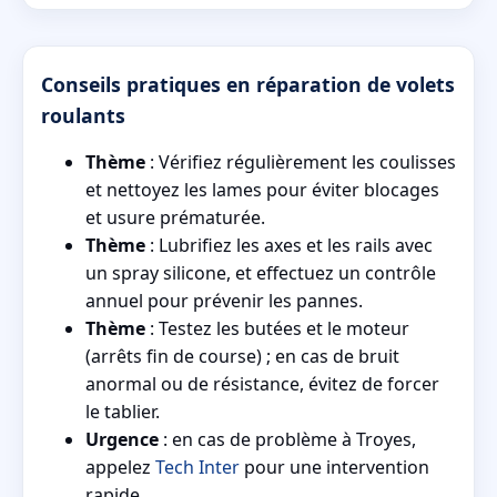
Conseils pratiques en réparation de volets
roulants
Thème
: Vérifiez régulièrement les coulisses
et nettoyez les lames pour éviter blocages
et usure prématurée.
Thème
: Lubrifiez les axes et les rails avec
un spray silicone, et effectuez un contrôle
annuel pour prévenir les pannes.
Thème
: Testez les butées et le moteur
(arrêts fin de course) ; en cas de bruit
anormal ou de résistance, évitez de forcer
le tablier.
Urgence
: en cas de problème à Troyes,
appelez
Tech Inter
pour une intervention
rapide.