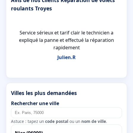
roulants Troyes
Service sérieux et tarif clair le technicien a
n
expliqué la panne et effectué la réparation
rapidement
Julien.R
Villes les plus demandées
Rechercher une ville
Astuce : tapez un
code postal
ou un
nom de ville
.
Nice (06000)