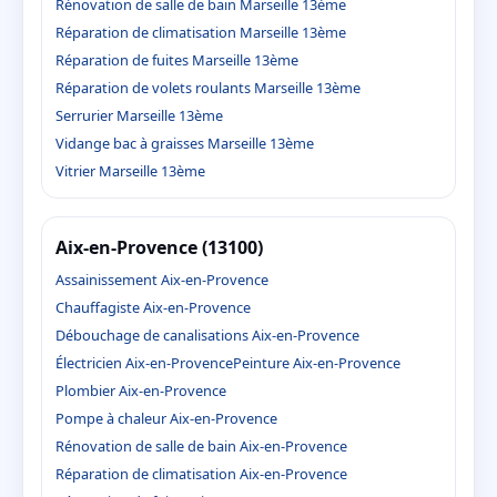
Rénovation de salle de bain Marseille 13ème
Réparation de climatisation Marseille 13ème
Réparation de fuites Marseille 13ème
Réparation de volets roulants Marseille 13ème
Serrurier Marseille 13ème
Vidange bac à graisses Marseille 13ème
Vitrier Marseille 13ème
Aix-en-Provence (13100)
Assainissement Aix-en-Provence
Chauffagiste Aix-en-Provence
Débouchage de canalisations Aix-en-Provence
Électricien Aix-en-Provence
Peinture Aix-en-Provence
Plombier Aix-en-Provence
Pompe à chaleur Aix-en-Provence
Rénovation de salle de bain Aix-en-Provence
Réparation de climatisation Aix-en-Provence