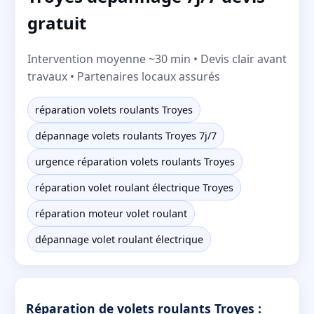
gratuit
Intervention moyenne ~30 min • Devis clair avant
travaux • Partenaires locaux assurés
réparation volets roulants Troyes
dépannage volets roulants Troyes 7j/7
urgence réparation volets roulants Troyes
réparation volet roulant électrique Troyes
réparation moteur volet roulant
dépannage volet roulant électrique
Réparation de volets roulants Troyes :