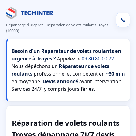
📞
Dépannage d'urgence - Réparation de volets roulants Troyes
(10000)
Besoin d'un Réparateur de volets roulants en
urgence à Troyes ?
Appelez le
09 80 80 00 72
.
Nous dépêchons un
Réparateur de volets
roulants
professionnel et compétent en
~30 min
en moyenne.
Devis annoncé
avant intervention.
Services 24/7, y compris jours fériés.
Réparation de volets roulants
Troyes dépannage 7j/7 devis