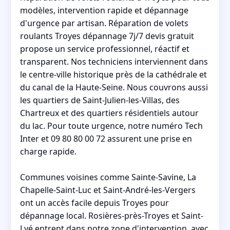
modèles, intervention rapide et dépannage
d'urgence par artisan. Réparation de volets
roulants Troyes dépannage 7j/7 devis gratuit
propose un service professionnel, réactif et
transparent. Nos techniciens interviennent dans
le centre-ville historique près de la cathédrale et
du canal de la Haute-Seine. Nous couvrons aussi
les quartiers de Saint-Julien-les-Villas, des
Chartreux et des quartiers résidentiels autour
du lac. Pour toute urgence, notre numéro Tech
Inter et 09 80 80 00 72 assurent une prise en
charge rapide.
Communes voisines comme Sainte-Savine, La
Chapelle-Saint-Luc et Saint-André-les-Vergers
ont un accès facile depuis Troyes pour
dépannage local. Rosières-près-Troyes et Saint-
Lyé entrent dans notre zone d'intervention, avec