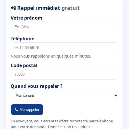
📲 Rappel immédiat
gratuit
Votre prénom
Téléphone
Nous vous rappelons en quelques minutes.
Code postal
Quand vous rappeler ?
📞 Me rappeler
En envoyant, vous acceptez d’être recontacté par téléphone
pour votre demande. Données non revendues.