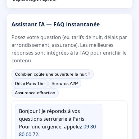
Assistant IA — FAQ instantanée
Posez votre question (ex. tarifs de nuit, délais par
arrondissement, assurance). Les meilleures
réponses sont intégrées à la FAQ pour enrichir le
contenu.
Combien coûte une ouverture la nuit ?
Délai Paris 15e
Serrures A2P
Assurance effraction
Bonjour ! Je réponds à vos
questions serrurerie à Paris.
Pour une urgence, appelez
09 80
80 00 72
.