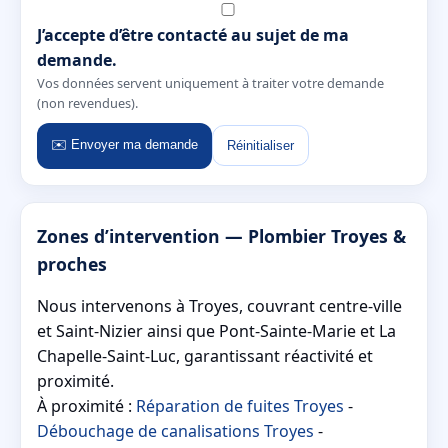
J’accepte d’être contacté au sujet de ma
demande.
Vos données servent uniquement à traiter votre demande
(non revendues).
✉️ Envoyer ma demande
Réinitialiser
Zones d’intervention — Plombier Troyes &
proches
Nous intervenons à Troyes, couvrant centre-ville
et Saint-Nizier ainsi que Pont-Sainte-Marie et La
Chapelle-Saint-Luc, garantissant réactivité et
proximité.
À proximité :
Réparation de fuites Troyes
-
Débouchage de canalisations Troyes
-