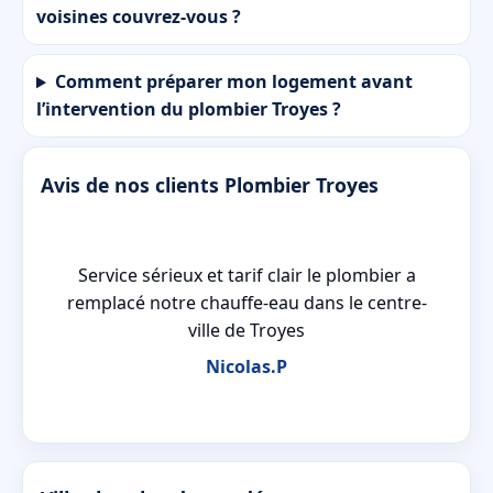
voisines couvrez-vous ?
Comment préparer mon logement avant
l’intervention du plombier Troyes ?
Avis de nos clients Plombier Troyes
Service sérieux et tarif clair le plombier a
remplacé notre chauffe-eau dans le centre-
ville de Troyes
Nicolas.P