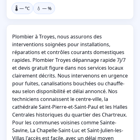
🌡️
—
°C
💧
—
%
Plombier à Troyes, nous assurons des
interventions soignées pour installations,
réparations et contrôles courants domestiques
rapides. Plombier Troyes dépannage rapide 7j/7
et devis gratuit figure dans nos services locaux
clairement décrits. Nous intervenons en urgence
pour fuites, canalisations bouchées ou chauffe-
eau selon disponibilité et délai annoncé. Nos
techniciens connaissent le centre-ville, la
cathédrale Saint-Pierre-et-Saint-Paul et les Halles
Centrales historiques du quartier des Chartreux.
Pour les communes voisines comme Sainte-
Savine, La Chapelle-Saint-Luc et Saint-Julien-les-
Villas l'accès est facile, avec un délai moyen