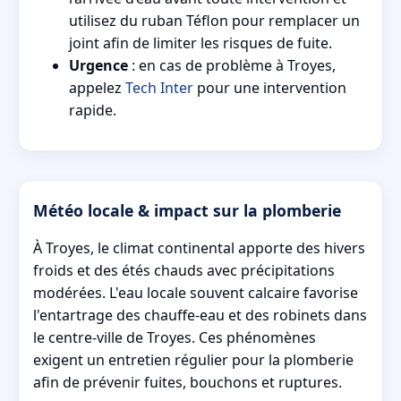
utilisez du ruban Téflon pour remplacer un
joint afin de limiter les risques de fuite.
Urgence
: en cas de problème à Troyes,
appelez
Tech Inter
pour une intervention
rapide.
Météo locale & impact sur la plomberie
À Troyes, le climat continental apporte des hivers
froids et des étés chauds avec précipitations
modérées. L'eau locale souvent calcaire favorise
l'entartrage des chauffe-eau et des robinets dans
le centre-ville de Troyes. Ces phénomènes
exigent un entretien régulier pour la plomberie
afin de prévenir fuites, bouchons et ruptures.