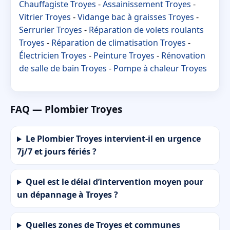
Chauffagiste Troyes
-
Assainissement Troyes
-
Vitrier Troyes
-
Vidange bac à graisses Troyes
-
Serrurier Troyes
-
Réparation de volets roulants
Troyes
-
Réparation de climatisation Troyes
-
Électricien Troyes
-
Peinture Troyes
-
Rénovation
de salle de bain Troyes
-
Pompe à chaleur Troyes
FAQ — Plombier Troyes
Le Plombier Troyes intervient-il en urgence
7j/7 et jours fériés ?
Quel est le délai d’intervention moyen pour
un dépannage à Troyes ?
Quelles zones de Troyes et communes