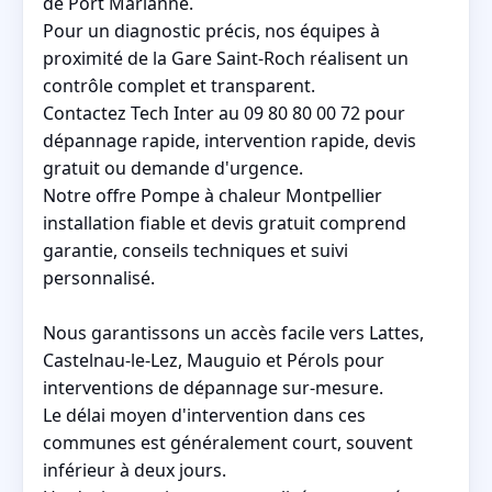
de Port Marianne.
Pour un diagnostic précis, nos équipes à
proximité de la Gare Saint-Roch réalisent un
contrôle complet et transparent.
Contactez Tech Inter au 09 80 80 00 72 pour
dépannage rapide, intervention rapide, devis
gratuit ou demande d'urgence.
Notre offre Pompe à chaleur Montpellier
installation fiable et devis gratuit comprend
garantie, conseils techniques et suivi
personnalisé.
Nous garantissons un accès facile vers Lattes,
Castelnau-le-Lez, Mauguio et Pérols pour
interventions de dépannage sur-mesure.
Le délai moyen d'intervention dans ces
communes est généralement court, souvent
inférieur à deux jours.