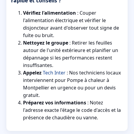
rapide et conseils ?
Vérifiez l'alimentation
: Couper
l'alimentation électrique et vérifier le
disjoncteur avant d'observer tout signe de
fuite ou bruit.
Nettoyez le groupe
: Retirer les feuilles
autour de l'unité extérieure et planifier un
dépannage si les performances restent
insuffisantes.
Appelez
Tech Inter
: Nos techniciens locaux
interviennent pour Pompe à chaleur à
Montpellier en urgence ou pour un devis
gratuit.
Préparez vos informations
: Notez
l'adresse exacte l'étage le code d'accès et la
présence de chaudière ou vanne.