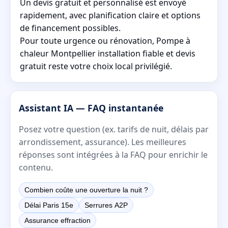
Un devis gratuit et personnalisé est envoyé
rapidement, avec planification claire et options
de financement possibles.
Pour toute urgence ou rénovation, Pompe à
chaleur Montpellier installation fiable et devis
gratuit reste votre choix local privilégié.
Assistant IA — FAQ instantanée
Posez votre question (ex. tarifs de nuit, délais par
arrondissement, assurance). Les meilleures
réponses sont intégrées à la FAQ pour enrichir le
contenu.
Combien coûte une ouverture la nuit ?
Délai Paris 15e
Serrures A2P
Assurance effraction