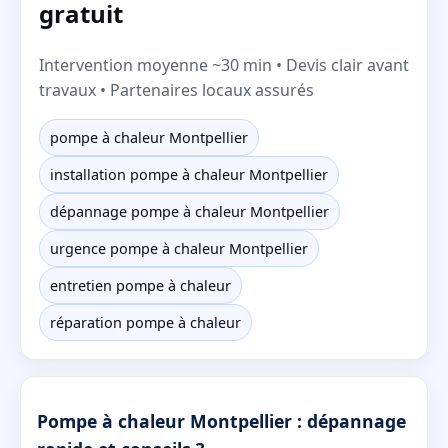
gratuit
Intervention moyenne ~30 min • Devis clair avant
travaux • Partenaires locaux assurés
pompe à chaleur Montpellier
installation pompe à chaleur Montpellier
dépannage pompe à chaleur Montpellier
urgence pompe à chaleur Montpellier
entretien pompe à chaleur
réparation pompe à chaleur
Pompe à chaleur Montpellier : dépannage