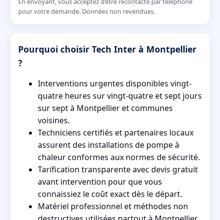
En envoyant, vous acceptez d’être recontacté par téléphone
pour votre demande. Données non revendues.
Pourquoi choisir Tech Inter à Montpellier
?
Interventions urgentes disponibles vingt-
quatre heures sur vingt-quatre et sept jours
sur sept à Montpellier et communes
voisines.
Techniciens certifiés et partenaires locaux
assurent des installations de pompe à
chaleur conformes aux normes de sécurité.
Tarification transparente avec devis gratuit
avant intervention pour que vous
connaissiez le coût exact dès le départ.
Matériel professionnel et méthodes non
destructives utilisées partout à Montpellier