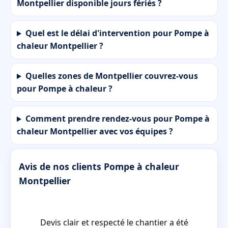
Montpellier disponible jours fériés ?
Quel est le délai d'intervention pour Pompe à
chaleur Montpellier ?
Quelles zones de Montpellier couvrez-vous
pour Pompe à chaleur ?
Comment prendre rendez-vous pour Pompe à
chaleur Montpellier avec vos équipes ?
Avis de nos clients Pompe à chaleur
Montpellier
il
Devis clair et respecté le chantier a été