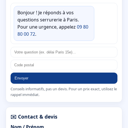
Bonjour ! Je réponds à vos
questions serrurerie à Paris.
Pour une urgence, appelez
09 80
80 00 72
.
Envoyer
Conseils informatifs, pas un devis. Pour un prix exact, utilisez le
rappel immédiat.
✉️ Contact & devis
Nom / Prénom