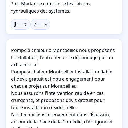
Port Marianne complique les liaisons
hydrauliques des systèmes.
🌡️
—
°C
💧
—
%
Pompe à chaleur à Montpellier, nous proposons
l'installation, l'entretien et le dépannage par un
artisan local.
Pompe à chaleur Montpellier installation fiable
et devis gratuit est notre engagement pour
chaque projet sur Montpellier.
Nous assurons l'intervention rapide en cas
d'urgence, et proposons devis gratuit pour
toute installation résidentielle.
Nos techniciens interviennent dans l'Écusson,
autour de la Place de la Comédie, d'Antigone et