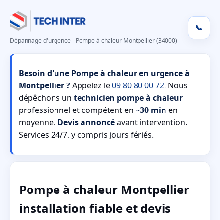
📞
Dépannage d'urgence - Pompe à chaleur Montpellier (34000)
Besoin d'une Pompe à chaleur en urgence à
Montpellier ?
Appelez le
09 80 80 00 72
. Nous
dépêchons un
technicien pompe à chaleur
professionnel et compétent en
~30 min
en
moyenne.
Devis annoncé
avant intervention.
Services 24/7, y compris jours fériés.
Pompe à chaleur Montpellier
installation fiable et devis