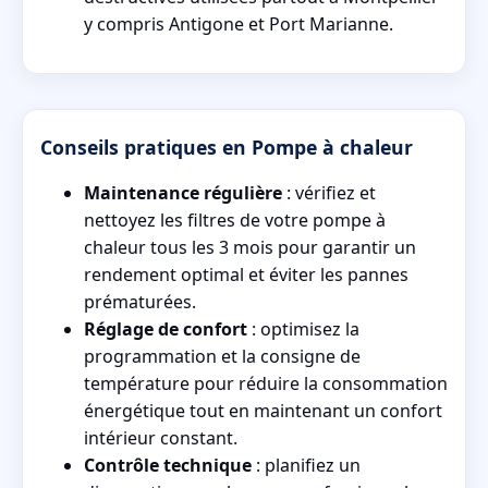
y compris Antigone et Port Marianne.
Conseils pratiques en Pompe à chaleur
Maintenance régulière
: vérifiez et
nettoyez les filtres de votre pompe à
chaleur tous les 3 mois pour garantir un
rendement optimal et éviter les pannes
prématurées.
Réglage de confort
: optimisez la
programmation et la consigne de
température pour réduire la consommation
énergétique tout en maintenant un confort
intérieur constant.
Contrôle technique
: planifiez un