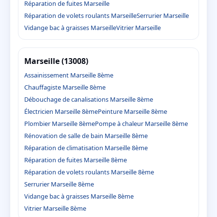
Réparation de fuites Marseille
Réparation de volets roulants Marseille
Serrurier Marseille
Vidange bac à graisses Marseille
Vitrier Marseille
Marseille (13008)
Assainissement Marseille 8ème
Chauffagiste Marseille 8ème
Débouchage de canalisations Marseille 8ème
Électricien Marseille 8ème
Peinture Marseille 8ème
Plombier Marseille 8ème
Pompe à chaleur Marseille 8ème
Rénovation de salle de bain Marseille 8ème
Réparation de climatisation Marseille 8ème
Réparation de fuites Marseille 8ème
Réparation de volets roulants Marseille 8ème
Serrurier Marseille 8ème
Vidange bac à graisses Marseille 8ème
Vitrier Marseille 8ème