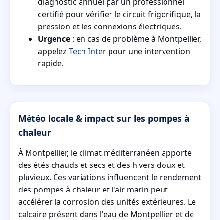
diagnostic annuel par un professionnel
certifié pour vérifier le circuit frigorifique, la
pression et les connexions électriques.
Urgence
: en cas de problème à Montpellier,
appelez
Tech Inter
pour une intervention
rapide.
Météo locale & impact sur les pompes à
chaleur
À Montpellier, le climat méditerranéen apporte
des étés chauds et secs et des hivers doux et
pluvieux. Ces variations influencent le rendement
des pompes à chaleur et l'air marin peut
accélérer la corrosion des unités extérieures. Le
calcaire présent dans l'eau de Montpellier et de