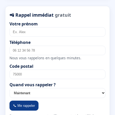
📲 Rappel immédiat
gratuit
Votre prénom
Téléphone
Nous vous rappelons en quelques minutes.
Code postal
Quand vous rappeler ?
📞 Me rappeler