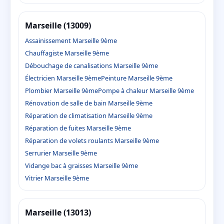
Marseille (13009)
Assainissement Marseille 9ème
Chauffagiste Marseille 9ème
Débouchage de canalisations Marseille 9ème
Électricien Marseille 9ème
Peinture Marseille 9ème
Plombier Marseille 9ème
Pompe à chaleur Marseille 9ème
Rénovation de salle de bain Marseille 9ème
Réparation de climatisation Marseille 9ème
Réparation de fuites Marseille 9ème
Réparation de volets roulants Marseille 9ème
Serrurier Marseille 9ème
Vidange bac à graisses Marseille 9ème
Vitrier Marseille 9ème
Marseille (13013)