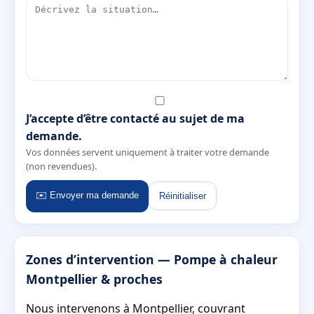
J’accepte d’être contacté au sujet de ma
demande.
Vos données servent uniquement à traiter votre demande
(non revendues).
✉️ Envoyer ma demande
Réinitialiser
Zones d’intervention — Pompe à chaleur
Montpellier & proches
Nous intervenons à Montpellier, couvrant