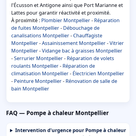
l'Écusson et Antigone ainsi que Port Marianne et
Lattes pour garantir réactivité et proximité.
À proximité :
Plombier Montpellier
-
Réparation
de fuites Montpellier
-
Débouchage de
canalisations Montpellier
-
Chauffagiste
Montpellier
-
Assainissement Montpellier
-
Vitrier
Montpellier
-
Vidange bac à graisses Montpellier
-
Serrurier Montpellier
-
Réparation de volets
roulants Montpellier
-
Réparation de
climatisation Montpellier
-
Électricien Montpellier
-
Peinture Montpellier
-
Rénovation de salle de
bain Montpellier
FAQ — Pompe à chaleur Montpellier
Intervention d'urgence pour Pompe à chaleur