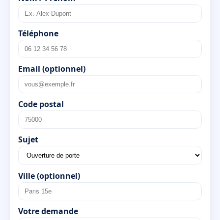
Téléphone
Email (optionnel)
Code postal
Sujet
Ville (optionnel)
Votre demande