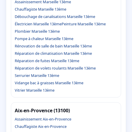
Assainissement Marseille 13ème
Chauffagiste Marseille 13ème
Débouchage de canalisations Marseille 13ème
Électricien Marseille 13ème
Peinture Marseille 13ème
Plombier Marseille 13ème
Pompe à chaleur Marseille 13ème
Rénovation de salle de bain Marseille 13ème
Réparation de climatisation Marseille 13ème
Réparation de fuites Marseille 13ème
Réparation de volets roulants Marseille 13ème
Serrurier Marseille 13ème
Vidange bac à graisses Marseille 13ème
Vitrier Marseille 13ème
Aix-en-Provence (13100)
Assainissement Aix-en-Provence
Chauffagiste Aix-en-Provence