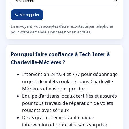
📞 Me rappeler
En envoyant, vous acceptez d’être recontacté par téléphone
pour votre demande. Données non revendues.
Pourquoi faire confiance à Tech Inter à
Charleville-Mézières ?
Intervention 24h/24 et 7j/7 pour dépannage
urgent de volets roulants dans Charleville-
Mézières et environs proches
Equipe d’artisans locaux certifiés et assurés
pour tous travaux de réparation de volets
roulants avec sérieux
Devis gratuit remis avant chaque
intervention et prix clairs sans surprise