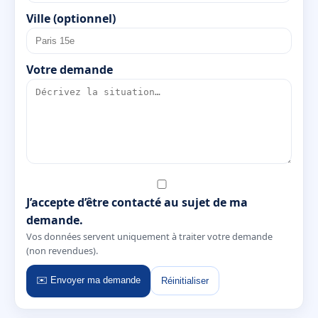
Ville (optionnel)
Votre demande
J’accepte d’être contacté au sujet de ma
demande.
Vos données servent uniquement à traiter votre demande
(non revendues).
✉️ Envoyer ma demande
Réinitialiser