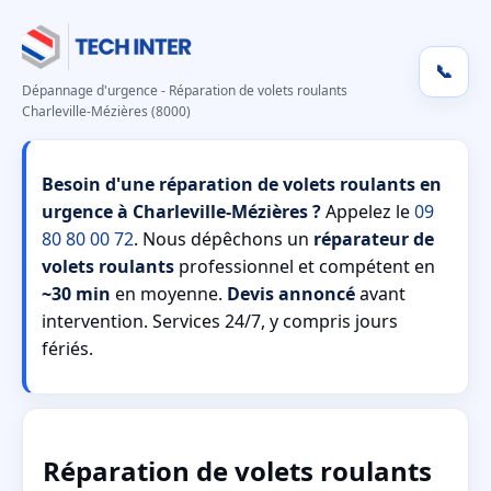
📞
Dépannage d'urgence - Réparation de volets roulants
Charleville-Mézières (8000)
Besoin d'une réparation de volets roulants en
urgence à Charleville-Mézières ?
Appelez le
09
80 80 00 72
. Nous dépêchons un
réparateur de
volets roulants
professionnel et compétent en
~30 min
en moyenne.
Devis annoncé
avant
intervention. Services 24/7, y compris jours
fériés.
Réparation de volets roulants