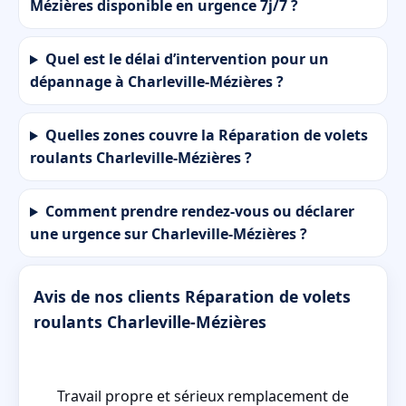
Mézières disponible en urgence 7j/7 ?
Quel est le délai d’intervention pour un
dépannage à Charleville-Mézières ?
Quelles zones couvre la Réparation de volets
roulants Charleville-Mézières ?
Comment prendre rendez-vous ou déclarer
une urgence sur Charleville-Mézières ?
Avis de nos clients Réparation de volets
roulants Charleville-Mézières
en
Travail propre et sérieux remplacement de