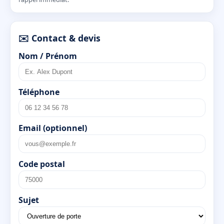
✉️ Contact & devis
Nom / Prénom
Téléphone
Email (optionnel)
Code postal
Sujet