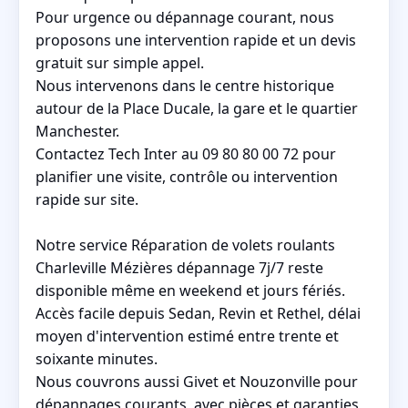
Pour urgence ou dépannage courant, nous
proposons une intervention rapide et un devis
gratuit sur simple appel.
Nous intervenons dans le centre historique
autour de la Place Ducale, la gare et le quartier
Manchester.
Contactez Tech Inter au 09 80 80 00 72 pour
planifier une visite, contrôle ou intervention
rapide sur site.
Notre service Réparation de volets roulants
Charleville Mézières dépannage 7j/7 reste
disponible même en weekend et jours fériés.
Accès facile depuis Sedan, Revin et Rethel, délai
moyen d'intervention estimé entre trente et
soixante minutes.
Nous couvrons aussi Givet et Nouzonville pour
dépannages courants, avec pièces et garanties