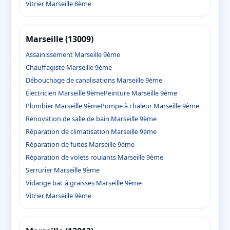
Vitrier Marseille 8ème
Marseille (13009)
Assainissement Marseille 9ème
Chauffagiste Marseille 9ème
Débouchage de canalisations Marseille 9ème
Électricien Marseille 9ème
Peinture Marseille 9ème
Plombier Marseille 9ème
Pompe à chaleur Marseille 9ème
Rénovation de salle de bain Marseille 9ème
Réparation de climatisation Marseille 9ème
Réparation de fuites Marseille 9ème
Réparation de volets roulants Marseille 9ème
Serrurier Marseille 9ème
Vidange bac à graisses Marseille 9ème
Vitrier Marseille 9ème