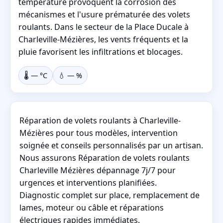
température provoquent la corrosion des
mécanismes et l'usure prématurée des volets
roulants. Dans le secteur de la Place Ducale à
Charleville-Mézières, les vents fréquents et la
pluie favorisent les infiltrations et blocages.
🌡️
—
°C
💧
—
%
Réparation de volets roulants à Charleville-
Mézières pour tous modèles, intervention
soignée et conseils personnalisés par un artisan.
Nous assurons Réparation de volets roulants
Charleville Mézières dépannage 7j/7 pour
urgences et interventions planifiées.
Diagnostic complet sur place, remplacement de
lames, moteur ou câble et réparations
électriques rapides immédiates.