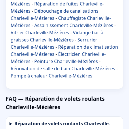
Mézières
-
Réparation de fuites Charleville-
Mézières
-
Débouchage de canalisations
Charleville-Mézières
-
Chauffagiste Charleville-
Mézières
-
Assainissement Charleville-Mézières
-
Vitrier Charleville-Mézières
-
Vidange bac à
graisses Charleville-Mézières
-
Serrurier
Charleville-Mézières
-
Réparation de climatisation
Charleville-Mézières
-
Électricien Charleville-
Mézières
-
Peinture Charleville-Mézières
-
Rénovation de salle de bain Charleville-Mézières
-
Pompe à chaleur Charleville-Mézières
FAQ — Réparation de volets roulants
Charleville-Mézières
Réparation de volets roulants Charleville-