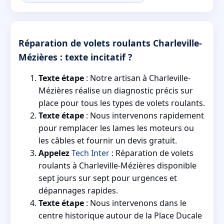
Réparation de volets roulants Charleville-
Mézières : texte incitatif ?
Texte étape
: Notre artisan à Charleville-
Mézières réalise un diagnostic précis sur
place pour tous les types de volets roulants.
Texte étape
: Nous intervenons rapidement
pour remplacer les lames les moteurs ou
les câbles et fournir un devis gratuit.
Appelez
Tech Inter
: Réparation de volets
roulants à Charleville-Mézières disponible
sept jours sur sept pour urgences et
dépannages rapides.
Texte étape
: Nous intervenons dans le
centre historique autour de la Place Ducale