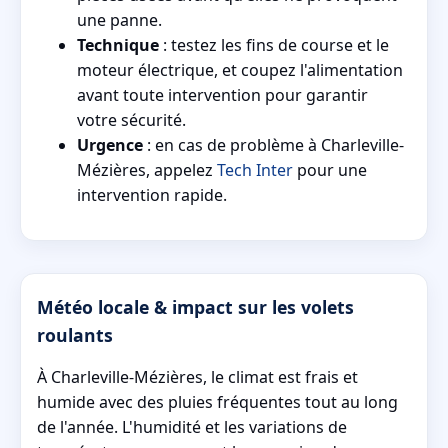
une panne.
Technique
: testez les fins de course et le
moteur électrique, et coupez l'alimentation
avant toute intervention pour garantir
votre sécurité.
Urgence
: en cas de problème à Charleville-
Mézières, appelez
Tech Inter
pour une
intervention rapide.
Météo locale & impact sur les volets
roulants
À Charleville-Mézières, le climat est frais et
humide avec des pluies fréquentes tout au long
de l'année. L'humidité et les variations de