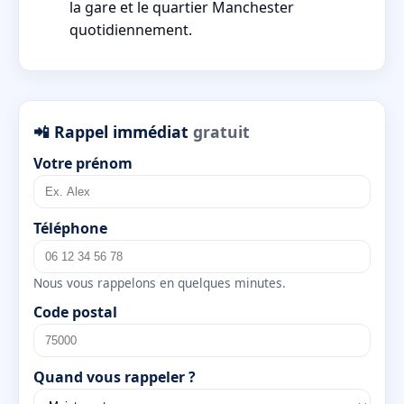
la gare et le quartier Manchester
quotidiennement.
📲 Rappel immédiat
gratuit
Votre prénom
Téléphone
Nous vous rappelons en quelques minutes.
Code postal
Quand vous rappeler ?