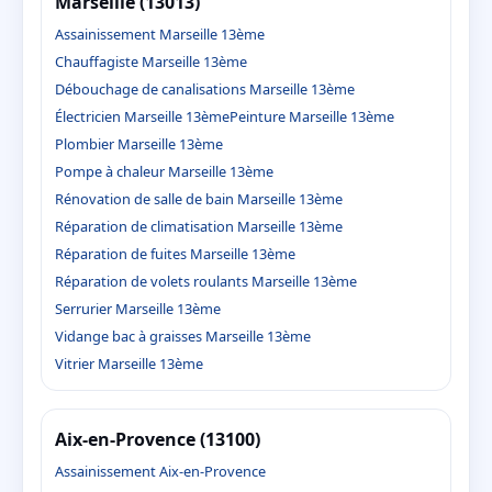
Marseille (13013)
Assainissement Marseille 13ème
Chauffagiste Marseille 13ème
Débouchage de canalisations Marseille 13ème
Électricien Marseille 13ème
Peinture Marseille 13ème
Plombier Marseille 13ème
Pompe à chaleur Marseille 13ème
Rénovation de salle de bain Marseille 13ème
Réparation de climatisation Marseille 13ème
Réparation de fuites Marseille 13ème
Réparation de volets roulants Marseille 13ème
Serrurier Marseille 13ème
Vidange bac à graisses Marseille 13ème
Vitrier Marseille 13ème
Aix-en-Provence (13100)
Assainissement Aix-en-Provence