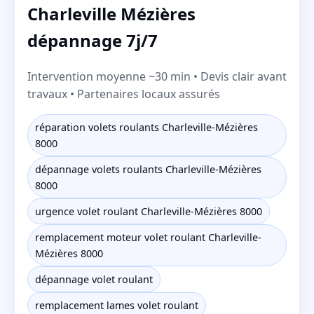
Charleville Mézières
dépannage 7j/7
Intervention moyenne ~30 min • Devis clair avant
travaux • Partenaires locaux assurés
réparation volets roulants Charleville-Mézières
8000
dépannage volets roulants Charleville-Mézières
8000
urgence volet roulant Charleville-Mézières 8000
remplacement moteur volet roulant Charleville-
Mézières 8000
dépannage volet roulant
remplacement lames volet roulant