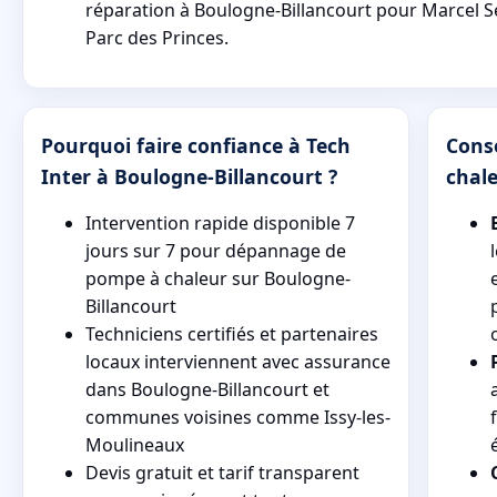
réparation à Boulogne-Billancourt pour Marcel S
Parc des Princes.
Pourquoi faire confiance à Tech
Cons
Inter à Boulogne-Billancourt ?
chal
Intervention rapide disponible 7
jours sur 7 pour dépannage de
pompe à chaleur sur Boulogne-
Billancourt
Techniciens certifiés et partenaires
locaux interviennent avec assurance
dans Boulogne-Billancourt et
communes voisines comme Issy-les-
Moulineaux
Devis gratuit et tarif transparent