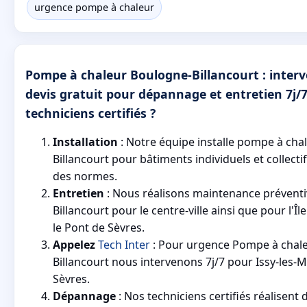
urgence pompe à chaleur
Pompe à chaleur Boulogne-Billancourt : interv
devis gratuit pour dépannage et entretien 7j/
techniciens certifiés ?
Installation
: Notre équipe installe pompe à cha
Billancourt pour bâtiments individuels et collecti
des normes.
Entretien
: Nous réalisons maintenance préventi
Billancourt pour le centre-ville ainsi que pour l'Î
le Pont de Sèvres.
Appelez
Tech Inter
: Pour urgence Pompe à chale
Billancourt nous intervenons 7j/7 pour Issy-les-
Sèvres.
Dépannage
: Nos techniciens certifiés réalisent 