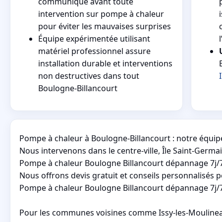
communiqué avant toute
intervention sur pompe à chaleur
pour éviter les mauvaises surprises
Équipe expérimentée utilisant
matériel professionnel assure
installation durable et interventions
non destructives dans tout
Boulogne-Billancourt
Pompe à chaleur à Boulogne-Billancourt : notre équip
Nous intervenons dans le centre-ville, Île Saint-Germa
Pompe à chaleur Boulogne Billancourt dépannage 7j/7
Nous offrons devis gratuit et conseils personnalisés
Pompe à chaleur Boulogne Billancourt dépannage 7j/7 m
Pour les communes voisines comme Issy-les-Moulineaux,