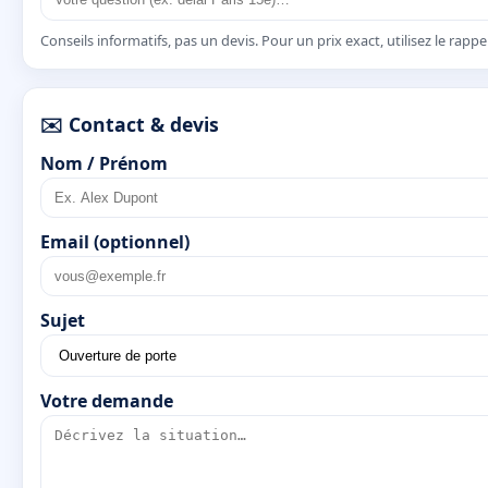
Conseils informatifs, pas un devis. Pour un prix exact, utilisez le rapp
✉️ Contact & devis
Nom / Prénom
Email (optionnel)
Sujet
Votre demande