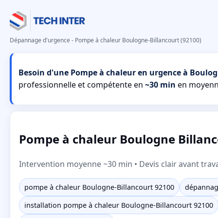
Dépannage d'urgence - Pompe à chaleur Boulogne-Billancourt (92100)
Besoin d'une Pompe à chaleur en urgence à Boulog
professionnelle et compétente en
~30 min
en moyenn
Pompe à chaleur Boulogne Billanc
Intervention moyenne ~30 min • Devis clair avant trav
pompe à chaleur Boulogne-Billancourt 92100
dépannage
installation pompe à chaleur Boulogne-Billancourt 92100