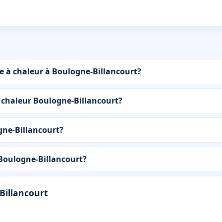
 à chaleur à Boulogne-Billancourt?
à chaleur Boulogne-Billancourt?
gne-Billancourt?
Boulogne-Billancourt?
Billancourt