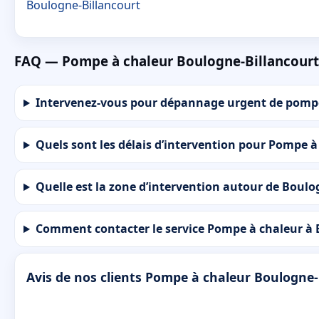
Boulogne-Billancourt
FAQ — Pompe à chaleur Boulogne-Billancourt
Intervenez-vous pour dépannage urgent de pompe
Quels sont les délais d’intervention pour Pompe 
Quelle est la zone d’intervention autour de Boulo
Comment contacter le service Pompe à chaleur à 
Avis de nos clients Pompe à chaleur Boulogne-