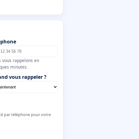
éphone
 vous rappelons en
ques minutes.
nd vous rappeler ?
té par téléphone pour votre