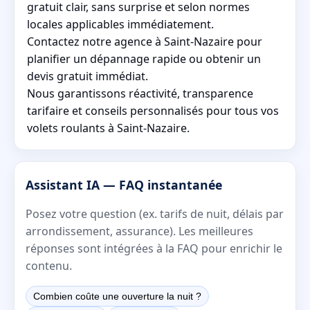
gratuit clair, sans surprise et selon normes
locales applicables immédiatement.
Contactez notre agence à Saint-Nazaire pour
planifier un dépannage rapide ou obtenir un
devis gratuit immédiat.
Nous garantissons réactivité, transparence
tarifaire et conseils personnalisés pour tous vos
volets roulants à Saint-Nazaire.
Assistant IA — FAQ instantanée
Posez votre question (ex. tarifs de nuit, délais par
arrondissement, assurance). Les meilleures
réponses sont intégrées à la FAQ pour enrichir le
contenu.
Combien coûte une ouverture la nuit ?