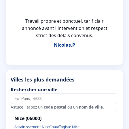
Travail propre et ponctuel, tarif clair
annoncé avant l'intervention et respect
strict des délais convenus.
Nicolas.P
Villes les plus demandées
Rechercher une ville
Astuce : tapez un
code postal
ou un
nom de ville
.
Nice (06000)
Assainissement Nice
Chauffagiste Nice