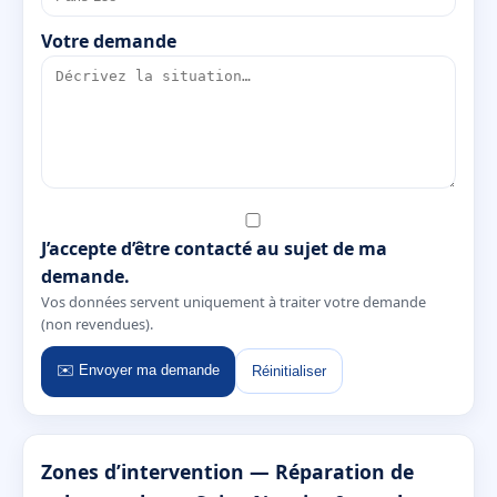
Votre demande
J’accepte d’être contacté au sujet de ma
demande.
Vos données servent uniquement à traiter votre demande
(non revendues).
✉️ Envoyer ma demande
Réinitialiser
Zones d’intervention — Réparation de