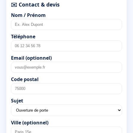
✉️ Contact & devis
Nom / Prénom
Téléphone
Email (optionnel)
Code postal
Sujet
Ville (optionnel)