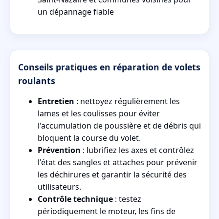
un dépannage fiable
Conseils pratiques en réparation de volets
roulants
Entretien
: nettoyez régulièrement les
lames et les coulisses pour éviter
l'accumulation de poussière et de débris qui
bloquent la course du volet.
Prévention
: lubrifiez les axes et contrôlez
l'état des sangles et attaches pour prévenir
les déchirures et garantir la sécurité des
utilisateurs.
Contrôle technique
: testez
périodiquement le moteur, les fins de