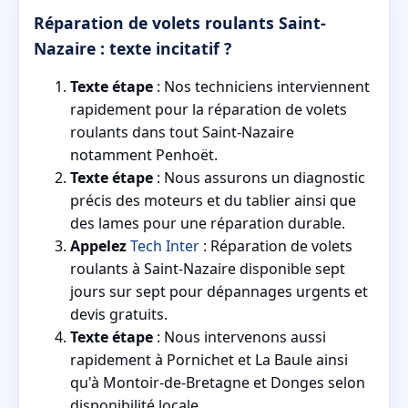
Réparation de volets roulants Saint-
Nazaire : texte incitatif ?
Texte étape
: Nos techniciens interviennent
rapidement pour la réparation de volets
roulants dans tout Saint-Nazaire
notamment Penhoët.
Texte étape
: Nous assurons un diagnostic
précis des moteurs et du tablier ainsi que
des lames pour une réparation durable.
Appelez
Tech Inter
: Réparation de volets
roulants à Saint-Nazaire disponible sept
jours sur sept pour dépannages urgents et
devis gratuits.
Texte étape
: Nous intervenons aussi
rapidement à Pornichet et La Baule ainsi
qu'à Montoir-de-Bretagne et Donges selon
disponibilité locale.