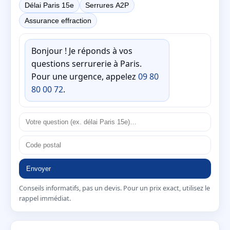
Délai Paris 15e
Serrures A2P
Assurance effraction
Bonjour ! Je réponds à vos
questions serrurerie à Paris.
Pour une urgence, appelez
09 80
80 00 72
.
Envoyer
Conseils informatifs, pas un devis. Pour un prix exact, utilisez le
rappel immédiat.