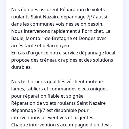
Nos équipes assurent Réparation de volets
roulants Saint Nazaire dépannage 7j/7 aussi
dans les communes voisines selon besoin.
Nous intervenons rapidement à Pornichet, La
Baule, Montoir-de-Bretagne et Donges avec
accès facile et délai moyen.
En cas d'urgence notre service dépannage local
propose des créneaux rapides et des solutions
durables.
Nos techniciens qualifiés vérifient moteurs,
lames, tabliers et commandes électroniques
pour réparation fiable et soignée.
Réparation de volets roulants Saint Nazaire
dépannage 7j/7 est disponible pour
interventions préventives et urgentes.
Chaque intervention s'accompagne d'un devis