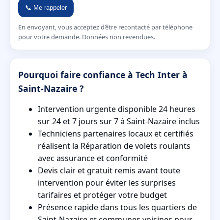
📞 Me rappeler
En envoyant, vous acceptez d’être recontacté par téléphone
pour votre demande. Données non revendues.
Pourquoi faire confiance à Tech Inter à
Saint-Nazaire ?
Intervention urgente disponible 24 heures
sur 24 et 7 jours sur 7 à Saint-Nazaire inclus
Techniciens partenaires locaux et certifiés
réalisent la Réparation de volets roulants
avec assurance et conformité
Devis clair et gratuit remis avant toute
intervention pour éviter les surprises
tarifaires et protéger votre budget
Présence rapide dans tous les quartiers de
Saint-Nazaire et communes voisines pour