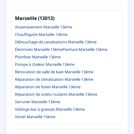
Marseille (13013)
Assainissement Marseille 13ème
Chauffagiste Marseille 13ème
Débouchage de canalisations Marseille 13ème
Électricien Marseille 13ème
Peinture Marseille 13ème
Plombier Marseille 13ème
Pompe à chaleur Marseille 13ème
Rénovation de salle de bain Marseille 13ème
Réparation de climatisation Marseille 13ème
Réparation de fuites Marseille 13ème
Réparation de volets roulants Marseille 13ème
Serrurier Marseille 13ème
Vidange bac à graisses Marseille 13ème
Vitrier Marseille 13ème