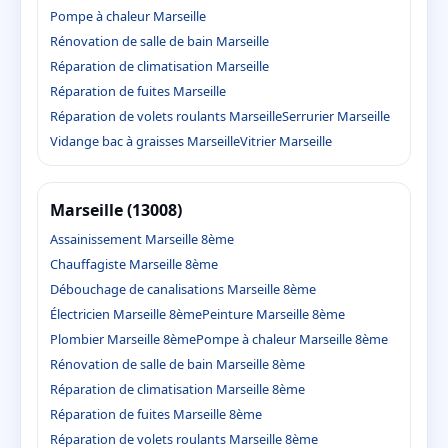
Pompe à chaleur Marseille
Rénovation de salle de bain Marseille
Réparation de climatisation Marseille
Réparation de fuites Marseille
Réparation de volets roulants Marseille
Serrurier Marseille
Vidange bac à graisses Marseille
Vitrier Marseille
Marseille (13008)
Assainissement Marseille 8ème
Chauffagiste Marseille 8ème
Débouchage de canalisations Marseille 8ème
Électricien Marseille 8ème
Peinture Marseille 8ème
Plombier Marseille 8ème
Pompe à chaleur Marseille 8ème
Rénovation de salle de bain Marseille 8ème
Réparation de climatisation Marseille 8ème
Réparation de fuites Marseille 8ème
Réparation de volets roulants Marseille 8ème