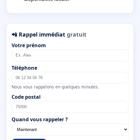
📲 Rappel immédiat
gratuit
Votre prénom
Téléphone
Nous vous rappelons en quelques minutes.
Code postal
Quand vous rappeler ?