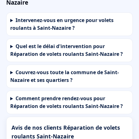
Nazaire
Intervenez-vous en urgence pour volets
roulants à Saint-Nazaire ?
Quel est le délai d'intervention pour
Réparation de volets roulants Saint-Nazaire ?
Couvrez-vous toute la commune de Saint-
Nazaire et ses quartiers ?
Comment prendre rendez-vous pour
Réparation de volets roulants Saint-Nazaire ?
Avis de nos clients Réparation de volets
roulants Saint-Nazaire