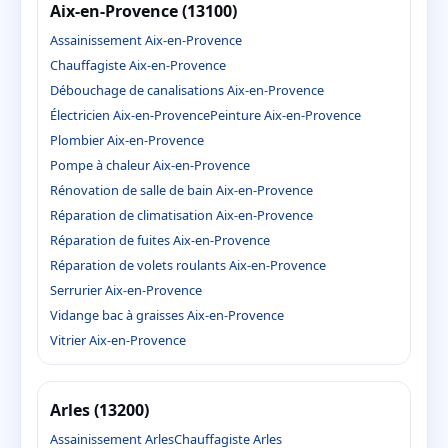
Aix-en-Provence (13100)
Assainissement Aix-en-Provence
Chauffagiste Aix-en-Provence
Débouchage de canalisations Aix-en-Provence
Électricien Aix-en-Provence
Peinture Aix-en-Provence
Plombier Aix-en-Provence
Pompe à chaleur Aix-en-Provence
Rénovation de salle de bain Aix-en-Provence
Réparation de climatisation Aix-en-Provence
Réparation de fuites Aix-en-Provence
Réparation de volets roulants Aix-en-Provence
Serrurier Aix-en-Provence
Vidange bac à graisses Aix-en-Provence
Vitrier Aix-en-Provence
Arles (13200)
Assainissement Arles
Chauffagiste Arles