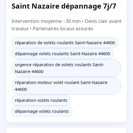
Saint Nazaire dépannage 7j/7
Intervention moyenne ~30 min • Devis clair avant
travaux • Partenaires locaux assurés
réparation de volets roulants Saint-Nazaire 44600
dépannage volets roulants Saint-Nazaire 44600
urgence réparation de volets roulants Saint-
Nazaire 44600
réparation moteur volet roulant Saint-Nazaire
44600
réparation volets roulants
dépannage volets roulants