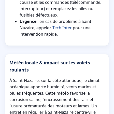
course et les commandes (télécommande,
interrupteur) et remplacez les piles ou
fusibles défectueux.
Urgence
: en cas de problème à Saint-
Nazaire, appelez
Tech Inter
pour une
intervention rapide.
Météo locale & impact sur les volets
roulants
À Saint-Nazaire, sur la côte atlantique, le climat
océanique apporte humidité, vents marins et
pluies fréquentes. Cette météo favorise la
corrosion saline, l’encrassement des rails et
l’usure prématurée des moteurs et lames. Un
entretien régulier à Saint-Nazaire centre-ville