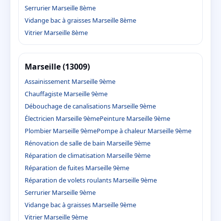
Serrurier Marseille 8ème
Vidange bac à graisses Marseille 8ème
Vitrier Marseille 8ème
Marseille (13009)
Assainissement Marseille 9ème
Chauffagiste Marseille 9ème
Débouchage de canalisations Marseille 9ème
Électricien Marseille 9ème
Peinture Marseille 9ème
Plombier Marseille 9ème
Pompe à chaleur Marseille 9ème
Rénovation de salle de bain Marseille 9ème
Réparation de climatisation Marseille 9ème
Réparation de fuites Marseille 9ème
Réparation de volets roulants Marseille 9ème
Serrurier Marseille 9ème
Vidange bac à graisses Marseille 9ème
Vitrier Marseille 9ème