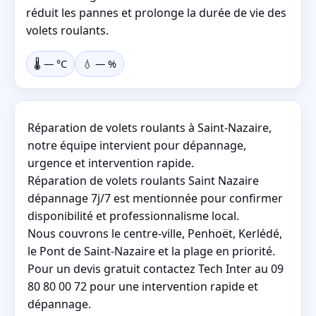
réduit les pannes et prolonge la durée de vie des
volets roulants.
🌡️
—
°C
💧
—
%
Réparation de volets roulants à Saint-Nazaire,
notre équipe intervient pour dépannage,
urgence et intervention rapide.
Réparation de volets roulants Saint Nazaire
dépannage 7j/7 est mentionnée pour confirmer
disponibilité et professionnalisme local.
Nous couvrons le centre-ville, Penhoët, Kerlédé,
le Pont de Saint-Nazaire et la plage en priorité.
Pour un devis gratuit contactez Tech Inter au 09
80 80 00 72 pour une intervention rapide et
dépannage.