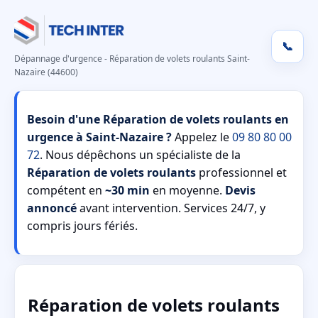
📞
Dépannage d'urgence - Réparation de volets roulants Saint-
Nazaire (44600)
Besoin d'une Réparation de volets roulants en
urgence à Saint-Nazaire ?
Appelez le
09 80 80 00
72
. Nous dépêchons un spécialiste de la
Réparation de volets roulants
professionnel et
compétent en
~30 min
en moyenne.
Devis
annoncé
avant intervention. Services 24/7, y
compris jours fériés.
Réparation de volets roulants