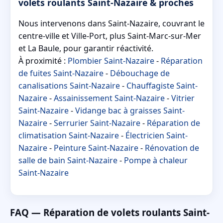
volets roulants Saint-Nazaire & proches
Nous intervenons dans Saint-Nazaire, couvrant le
centre-ville et Ville-Port, plus Saint-Marc-sur-Mer
et La Baule, pour garantir réactivité.
À proximité :
Plombier Saint-Nazaire
-
Réparation
de fuites Saint-Nazaire
-
Débouchage de
canalisations Saint-Nazaire
-
Chauffagiste Saint-
Nazaire
-
Assainissement Saint-Nazaire
-
Vitrier
Saint-Nazaire
-
Vidange bac à graisses Saint-
Nazaire
-
Serrurier Saint-Nazaire
-
Réparation de
climatisation Saint-Nazaire
-
Électricien Saint-
Nazaire
-
Peinture Saint-Nazaire
-
Rénovation de
salle de bain Saint-Nazaire
-
Pompe à chaleur
Saint-Nazaire
FAQ — Réparation de volets roulants Saint-