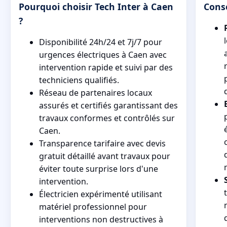
Pourquoi choisir Tech Inter à Caen
Cons
?
Disponibilité 24h/24 et 7j/7 pour
urgences électriques à Caen avec
intervention rapide et suivi par des
techniciens qualifiés.
Réseau de partenaires locaux
assurés et certifiés garantissant des
travaux conformes et contrôlés sur
Caen.
Transparence tarifaire avec devis
gratuit détaillé avant travaux pour
éviter toute surprise lors d'une
intervention.
Électricien expérimenté utilisant
matériel professionnel pour
interventions non destructives à