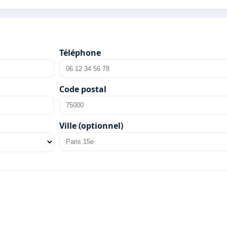
Téléphone
Code postal
Ville (optionnel)