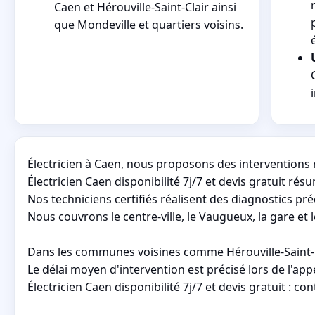
Caen et Hérouville-Saint-Clair ainsi
que Mondeville et quartiers voisins.
Électricien à Caen, nous proposons des interventions r
Électricien Caen disponibilité 7j/7 et devis gratuit ré
Nos techniciens certifiés réalisent des diagnostics pr
Nous couvrons le centre-ville, le Vaugueux, la gare et
Dans les communes voisines comme Hérouville-Saint-Clai
Le délai moyen d'intervention est précisé lors de l'a
Électricien Caen disponibilité 7j/7 et devis gratuit : c