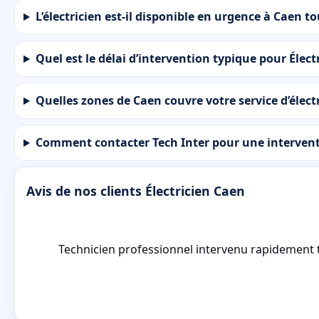
L’électricien est-il disponible en urgence à Caen to
Quel est le délai d’intervention typique pour Élec
Quelles zones de Caen couvre votre service d’électr
Comment contacter Tech Inter pour une intervent
Avis de nos clients Électricien Caen
Technicien professionnel intervenu rapidement tr