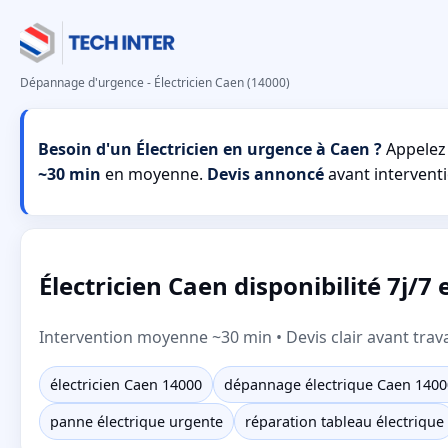
Dépannage d'urgence - Électricien Caen (14000)
Besoin d'un Électricien en urgence à Caen ?
Appelez
~30 min
en moyenne.
Devis annoncé
avant interventi
Électricien Caen disponibilité 7j/7 
Intervention moyenne ~30 min • Devis clair avant trav
électricien Caen 14000
dépannage électrique Caen 1400
panne électrique urgente
réparation tableau électrique