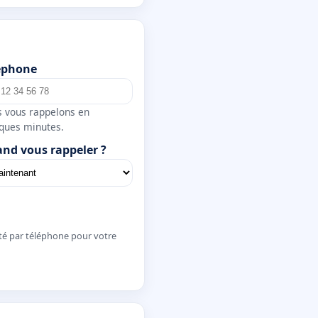
éphone
 vous rappelons en
ques minutes.
nd vous rappeler ?
té par téléphone pour votre