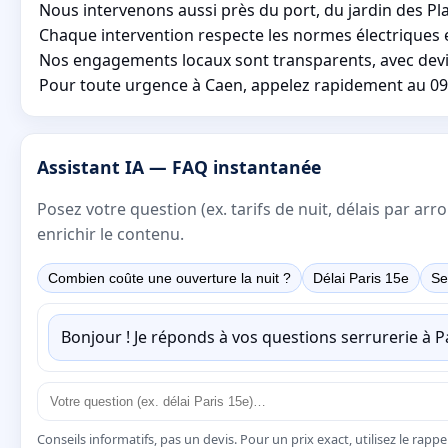
Nous intervenons aussi près du port, du jardin des Pla
Chaque intervention respecte les normes électriques en
Nos engagements locaux sont transparents, avec devis 
Pour toute urgence à Caen, appelez rapidement au 09 8
Assistant IA — FAQ instantanée
Posez votre question (ex. tarifs de nuit, délais par a
enrichir le contenu.
Combien coûte une ouverture la nuit ?
Délai Paris 15e
Se
Bonjour ! Je réponds à vos questions serrurerie à 
Conseils informatifs, pas un devis. Pour un prix exact, utilisez le rapp