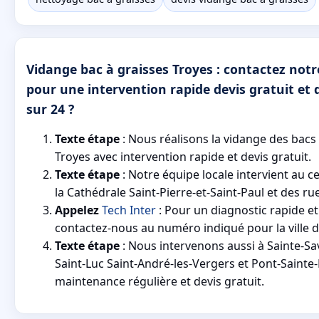
Vidange bac à graisses Troyes : contactez notr
pour une intervention rapide devis gratuit et d
sur 24 ?
Texte étape
: Nous réalisons la vidange des bacs 
Troyes avec intervention rapide et devis gratuit.
Texte étape
: Notre équipe locale intervient au ce
la Cathédrale Saint-Pierre-et-Saint-Paul et des ru
Appelez
Tech Inter
: Pour un diagnostic rapide et
contactez-nous au numéro indiqué pour la ville d
Texte étape
: Nous intervenons aussi à Sainte-Sa
Saint-Luc Saint-André-les-Vergers et Pont-Sainte
maintenance régulière et devis gratuit.