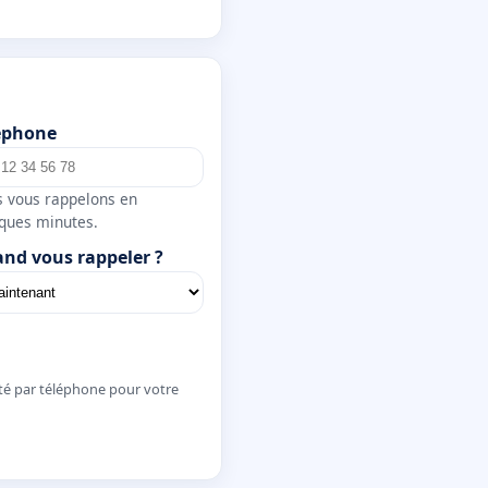
éphone
 vous rappelons en
ques minutes.
nd vous rappeler ?
té par téléphone pour votre