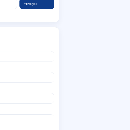
Envoyer