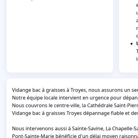
Vidange bac à graisses à Troyes, nous assurons un serv
Notre équipe locale intervient en urgence pour dépan
Nous couvrons le centre-ville, la Cathédrale Saint-Pie
Vidange bac à graisses Troyes dépannage fiable et devi
Nous intervenons aussi à Sainte-Savine, La Chapelle-S
Pont-Sainte-Marie bénéficie d'un délai moyen raisonna