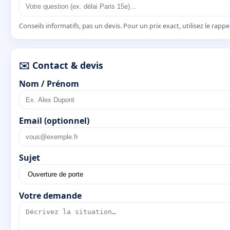
Conseils informatifs, pas un devis. Pour un prix exact, utilisez le rapp
✉️ Contact & devis
Nom / Prénom
Email (optionnel)
Sujet
Votre demande