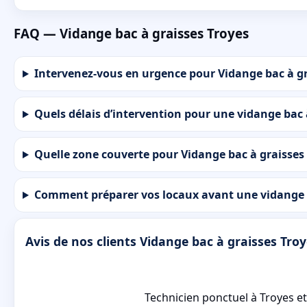
FAQ — Vidange bac à graisses Troyes
Intervenez-vous en urgence pour Vidange bac à gr
Quels délais d’intervention pour une vidange bac 
Quelle zone couverte pour Vidange bac à graisses 
Comment préparer vos locaux avant une vidange b
Avis de nos clients Vidange bac à graisses Tro
Technicien ponctuel à Troyes et 