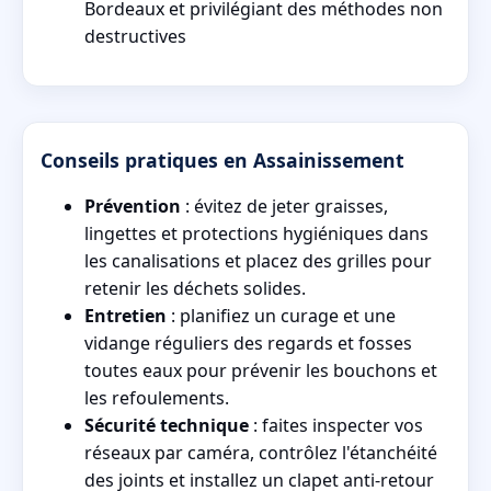
Bordeaux et privilégiant des méthodes non
destructives
Conseils pratiques en Assainissement
Prévention
: évitez de jeter graisses,
lingettes et protections hygiéniques dans
les canalisations et placez des grilles pour
retenir les déchets solides.
Entretien
: planifiez un curage et une
vidange réguliers des regards et fosses
toutes eaux pour prévenir les bouchons et
les refoulements.
Sécurité technique
: faites inspecter vos
réseaux par caméra, contrôlez l'étanchéité
des joints et installez un clapet anti-retour