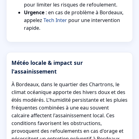
pour limiter les risques de refoulement.
Urgence
: en cas de problème à Bordeaux,
appelez
Tech Inter
pour une intervention
rapide.
Météo locale & impact sur
l'assainissement
À Bordeaux, dans le quartier des Chartrons, le
climat océanique apporte des hivers doux et des
étés modérés. L'humidité persistante et les pluies
fréquentes combinées à une eau souvent
calcaire affectent l'assainissement local. Ces
conditions favorisent les obstructions,
provoquent des refoulements en cas d'orage et
nécessitent un entretien préventif à Bordeaux.