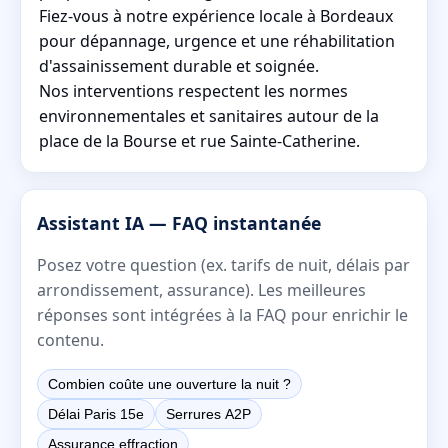
Fiez-vous à notre expérience locale à Bordeaux
pour dépannage, urgence et une réhabilitation
d'assainissement durable et soignée.
Nos interventions respectent les normes
environnementales et sanitaires autour de la
place de la Bourse et rue Sainte-Catherine.
Assistant IA — FAQ instantanée
Posez votre question (ex. tarifs de nuit, délais par
arrondissement, assurance). Les meilleures
réponses sont intégrées à la FAQ pour enrichir le
contenu.
Combien coûte une ouverture la nuit ?
Délai Paris 15e
Serrures A2P
Assurance effraction