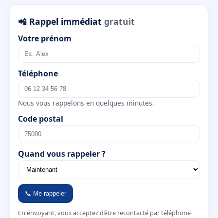
📲 Rappel immédiat
gratuit
Votre prénom
Téléphone
Nous vous rappelons en quelques minutes.
Code postal
Quand vous rappeler ?
📞 Me rappeler
En envoyant, vous acceptez d’être recontacté par téléphone