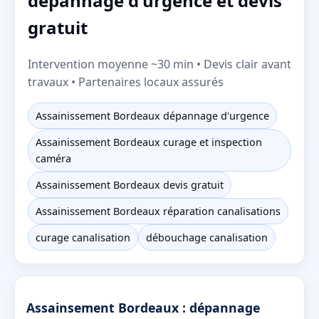
dépannage d'urgence et devis
gratuit
Intervention moyenne ~30 min • Devis clair avant
travaux • Partenaires locaux assurés
Assainissement Bordeaux dépannage d'urgence
Assainissement Bordeaux curage et inspection
caméra
Assainissement Bordeaux devis gratuit
Assainissement Bordeaux réparation canalisations
curage canalisation
débouchage canalisation
Assainsement Bordeaux : dépannage