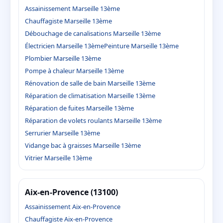
Assainissement Marseille 13ème
Chauffagiste Marseille 13ème
Débouchage de canalisations Marseille 13ème
Électricien Marseille 13ème
Peinture Marseille 13ème
Plombier Marseille 13ème
Pompe à chaleur Marseille 13ème
Rénovation de salle de bain Marseille 13ème
Réparation de climatisation Marseille 13ème
Réparation de fuites Marseille 13ème
Réparation de volets roulants Marseille 13ème
Serrurier Marseille 13ème
Vidange bac à graisses Marseille 13ème
Vitrier Marseille 13ème
Aix-en-Provence (13100)
Assainissement Aix-en-Provence
Chauffagiste Aix-en-Provence