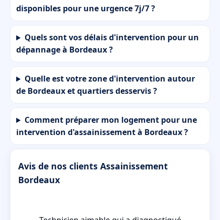
disponibles pour une urgence 7j/7 ?
Quels sont vos délais d'intervention pour un
dépannage à Bordeaux ?
Quelle est votre zone d'intervention autour
de Bordeaux et quartiers desservis ?
Comment préparer mon logement pour une
intervention d'assainissement à Bordeaux ?
Avis de nos clients Assainissement
Bordeaux
Technicien aimable qui a diagnostiqué