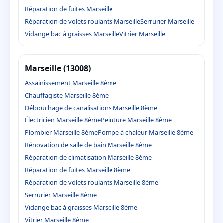
Réparation de fuites Marseille
Réparation de volets roulants Marseille
Serrurier Marseille
Vidange bac à graisses Marseille
Vitrier Marseille
Marseille (13008)
Assainissement Marseille 8ème
Chauffagiste Marseille 8ème
Débouchage de canalisations Marseille 8ème
Électricien Marseille 8ème
Peinture Marseille 8ème
Plombier Marseille 8ème
Pompe à chaleur Marseille 8ème
Rénovation de salle de bain Marseille 8ème
Réparation de climatisation Marseille 8ème
Réparation de fuites Marseille 8ème
Réparation de volets roulants Marseille 8ème
Serrurier Marseille 8ème
Vidange bac à graisses Marseille 8ème
Vitrier Marseille 8ème