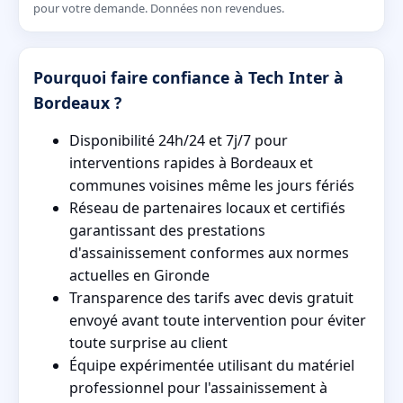
pour votre demande. Données non revendues.
Pourquoi faire confiance à Tech Inter à
Bordeaux ?
Disponibilité 24h/24 et 7j/7 pour
interventions rapides à Bordeaux et
communes voisines même les jours fériés
Réseau de partenaires locaux et certifiés
garantissant des prestations
d'assainissement conformes aux normes
actuelles en Gironde
Transparence des tarifs avec devis gratuit
envoyé avant toute intervention pour éviter
toute surprise au client
Équipe expérimentée utilisant du matériel
professionnel pour l'assainissement à