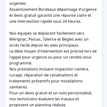
urgentes.
Assainissement Bordeaux dépannage d'urgence
et devis gratuit garantit une réponse claire et
une intervention rapide sous 24 heures.
Nos équipes se déplacent facilement vers
Mérignac, Pessac, Talence et Bègles avec un
accès facile depuis les axes principaux.
Le délai moyen d'intervention est précisé lors de
l'appel pour urgence ou pour un rendez-vous
programmé.
Nos prestations incluent inspection caméra,
curage, réparation de canalisations et
traitements préventifs pour installations
sanitaires.
Pour un devis gratuit et un suivi personnalisé,
nos techniciens évaluent les travaux et
proposent un planning réaliste.