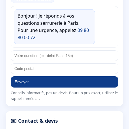
Bonjour ! Je réponds à vos
questions serrurerie à Paris.
Pour une urgence, appelez
09 80
80 00 72
.
Envoyer
Conseils informatifs, pas un devis. Pour un prix exact, utilisez le
rappel immédiat.
✉️ Contact & devis