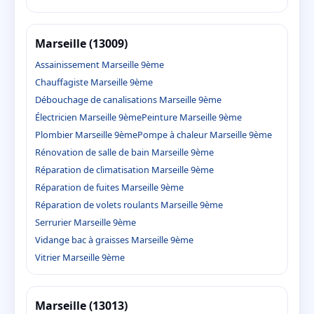
Marseille (13009)
Assainissement Marseille 9ème
Chauffagiste Marseille 9ème
Débouchage de canalisations Marseille 9ème
Électricien Marseille 9ème
Peinture Marseille 9ème
Plombier Marseille 9ème
Pompe à chaleur Marseille 9ème
Rénovation de salle de bain Marseille 9ème
Réparation de climatisation Marseille 9ème
Réparation de fuites Marseille 9ème
Réparation de volets roulants Marseille 9ème
Serrurier Marseille 9ème
Vidange bac à graisses Marseille 9ème
Vitrier Marseille 9ème
Marseille (13013)