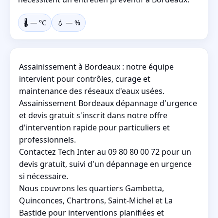
🌡️
—
°C
💧
—
%
Assainissement à Bordeaux : notre équipe
intervient pour contrôles, curage et
maintenance des réseaux d'eaux usées.
Assainissement Bordeaux dépannage d'urgence
et devis gratuit s'inscrit dans notre offre
d'intervention rapide pour particuliers et
professionnels.
Contactez Tech Inter au 09 80 80 00 72 pour un
devis gratuit, suivi d'un dépannage en urgence
si nécessaire.
Nous couvrons les quartiers Gambetta,
Quinconces, Chartrons, Saint-Michel et La
Bastide pour interventions planifiées et