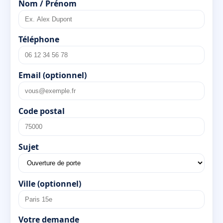
Nom / Prénom
Téléphone
Email (optionnel)
Code postal
Sujet
Ville (optionnel)
Votre demande