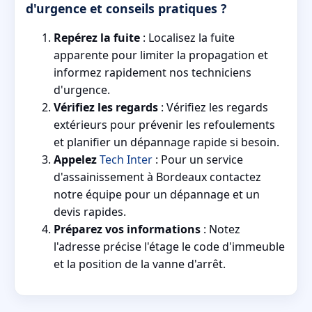
d'urgence et conseils pratiques ?
Repérez la fuite
: Localisez la fuite
apparente pour limiter la propagation et
informez rapidement nos techniciens
d'urgence.
Vérifiez les regards
: Vérifiez les regards
extérieurs pour prévenir les refoulements
et planifier un dépannage rapide si besoin.
Appelez
Tech Inter
: Pour un service
d'assainissement à Bordeaux contactez
notre équipe pour un dépannage et un
devis rapides.
Préparez vos informations
: Notez
l'adresse précise l'étage le code d'immeuble
et la position de la vanne d'arrêt.