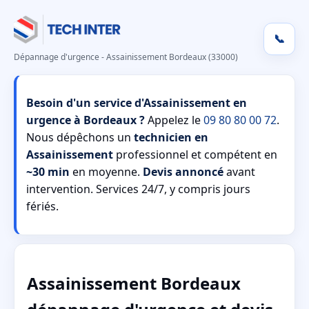
📞
Dépannage d'urgence - Assainissement Bordeaux (33000)
Besoin d'un service d'Assainissement en
urgence à Bordeaux ?
Appelez le
09 80 80 00 72
.
Nous dépêchons un
technicien en
Assainissement
professionnel et compétent en
~30 min
en moyenne.
Devis annoncé
avant
intervention. Services 24/7, y compris jours
fériés.
Assainissement Bordeaux