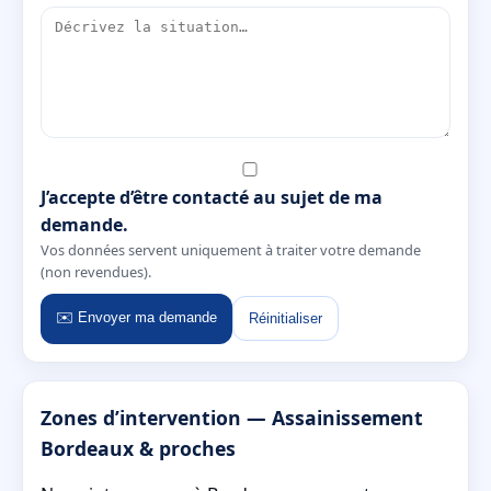
J’accepte d’être contacté au sujet de ma
demande.
Vos données servent uniquement à traiter votre demande
(non revendues).
✉️ Envoyer ma demande
Réinitialiser
Zones d’intervention — Assainissement
Bordeaux & proches