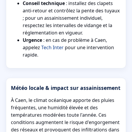
Conseil technique
: installez des clapets
anti-retour et contrôlez la pente des tuyaux
; pour un assainissement individuel,
respectez les intervalles de vidange et la
réglementation en vigueur.
Urgence
: en cas de problème à Caen,
appelez
Tech Inter
pour une intervention
rapide.
Météo locale & impact sur assainissement
À Caen, le climat océanique apporte des pluies
fréquentes, une humidité élevée et des
températures modérées toute l'année. Ces
conditions augmentent le risque d'engorgement
des réseaux et provoquent des infiltrations dans