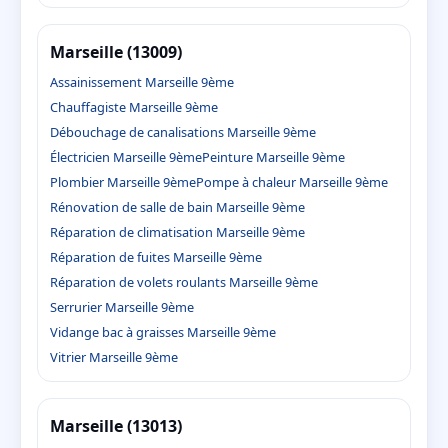
Marseille (13009)
Assainissement Marseille 9ème
Chauffagiste Marseille 9ème
Débouchage de canalisations Marseille 9ème
Électricien Marseille 9ème
Peinture Marseille 9ème
Plombier Marseille 9ème
Pompe à chaleur Marseille 9ème
Rénovation de salle de bain Marseille 9ème
Réparation de climatisation Marseille 9ème
Réparation de fuites Marseille 9ème
Réparation de volets roulants Marseille 9ème
Serrurier Marseille 9ème
Vidange bac à graisses Marseille 9ème
Vitrier Marseille 9ème
Marseille (13013)