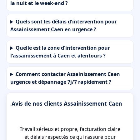
la nuit et le week-end ?
Quels sont les délais d'intervention pour
Assainissement Caen en urgence ?
Quelle est la zone d'intervention pour
l'assainissement à Caen et alentours ?
Comment contacter Assainissement Caen
urgence et dépannage 7j/7 rapidement ?
Avis de nos clients Assainissement Caen
Travail sérieux et propre, facturation claire
st
et délais respectés ce qui rassure pour