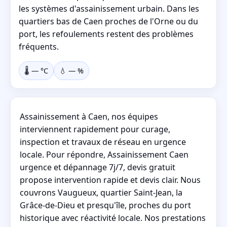
les systèmes d'assainissement urbain. Dans les
quartiers bas de Caen proches de l'Orne ou du
port, les refoulements restent des problèmes
fréquents.
🌡️
—
°C
💧
—
%
Assainissement à Caen, nos équipes
interviennent rapidement pour curage,
inspection et travaux de réseau en urgence
locale. Pour répondre, Assainissement Caen
urgence et dépannage 7j/7, devis gratuit
propose intervention rapide et devis clair. Nous
couvrons Vaugueux, quartier Saint-Jean, la
Grâce-de-Dieu et presqu'île, proches du port
historique avec réactivité locale. Nos prestations