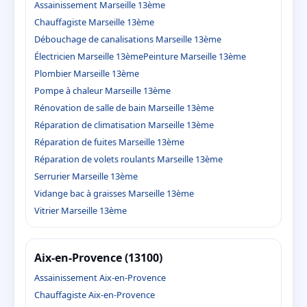
Assainissement Marseille 13ème
Chauffagiste Marseille 13ème
Débouchage de canalisations Marseille 13ème
Électricien Marseille 13ème
Peinture Marseille 13ème
Plombier Marseille 13ème
Pompe à chaleur Marseille 13ème
Rénovation de salle de bain Marseille 13ème
Réparation de climatisation Marseille 13ème
Réparation de fuites Marseille 13ème
Réparation de volets roulants Marseille 13ème
Serrurier Marseille 13ème
Vidange bac à graisses Marseille 13ème
Vitrier Marseille 13ème
Aix-en-Provence (13100)
Assainissement Aix-en-Provence
Chauffagiste Aix-en-Provence