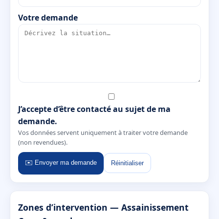
Votre demande
J’accepte d’être contacté au sujet de ma
demande.
Vos données servent uniquement à traiter votre demande
(non revendues).
✉️ Envoyer ma demande
Réinitialiser
Zones d’intervention — Assainissement