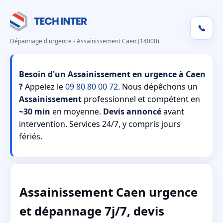
📞
Dépannage d'urgence - Assainissement Caen (14000)
Besoin d'un Assainissement en urgence à Caen
?
Appelez le
09 80 80 00 72
. Nous dépêchons un
Assainissement
professionnel et compétent en
~30 min
en moyenne.
Devis annoncé
avant
intervention. Services 24/7, y compris jours
fériés.
Assainissement Caen urgence
et dépannage 7j/7, devis