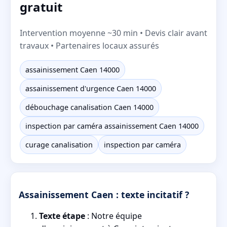
gratuit
Intervention moyenne ~30 min • Devis clair avant
travaux • Partenaires locaux assurés
assainissement Caen 14000
assainissement d'urgence Caen 14000
débouchage canalisation Caen 14000
inspection par caméra assainissement Caen 14000
curage canalisation
inspection par caméra
Assainissement Caen : texte incitatif ?
Texte étape
: Notre équipe