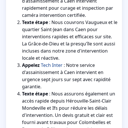
d'assainissement à Caen intervient
rapidement pour curage et inspection par
caméra intervention certifiée.
Texte étape
: Nous couvrons Vaugueux et le
quartier Saint-Jean dans Caen pour
interventions rapides et efficaces sur site.
La Grâce-de-Dieu et la presqu'île sont aussi
incluses dans notre zone d'intervention
locale et réactive.
Appelez
Tech Inter
: Notre service
d'assainissement à Caen intervient en
urgence sept jours sur sept avec rapidité
garantie.
Texte étape
: Nous assurons également un
accès rapide depuis Hérouville-Saint-Clair
Mondeville et Ifs pour réduire les délais
d'intervention. Un devis gratuit et clair est
fourni avant travaux pour Colombelles et