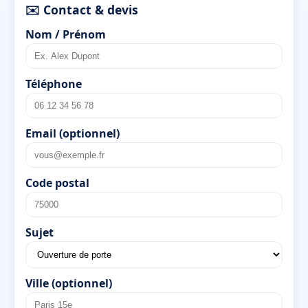
✉️ Contact & devis
Nom / Prénom
Téléphone
Email (optionnel)
Code postal
Sujet
Ville (optionnel)