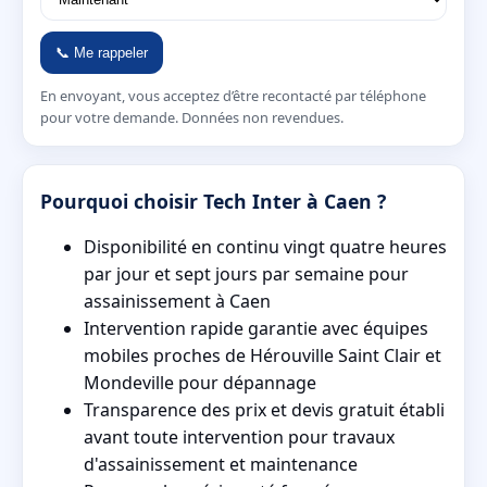
📞 Me rappeler
En envoyant, vous acceptez d’être recontacté par téléphone
pour votre demande. Données non revendues.
Pourquoi choisir Tech Inter à Caen ?
Disponibilité en continu vingt quatre heures
par jour et sept jours par semaine pour
assainissement à Caen
Intervention rapide garantie avec équipes
mobiles proches de Hérouville Saint Clair et
Mondeville pour dépannage
Transparence des prix et devis gratuit établi
avant toute intervention pour travaux
d'assainissement et maintenance