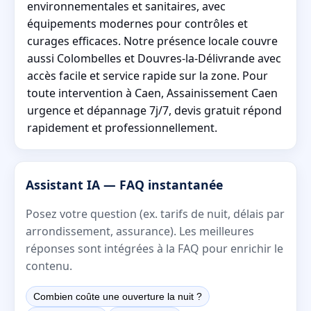
environnementales et sanitaires, avec
équipements modernes pour contrôles et
curages efficaces. Notre présence locale couvre
aussi Colombelles et Douvres-la-Délivrande avec
accès facile et service rapide sur la zone. Pour
toute intervention à Caen, Assainissement Caen
urgence et dépannage 7j/7, devis gratuit répond
rapidement et professionnellement.
Assistant IA — FAQ instantanée
Posez votre question (ex. tarifs de nuit, délais par
arrondissement, assurance). Les meilleures
réponses sont intégrées à la FAQ pour enrichir le
contenu.
Combien coûte une ouverture la nuit ?