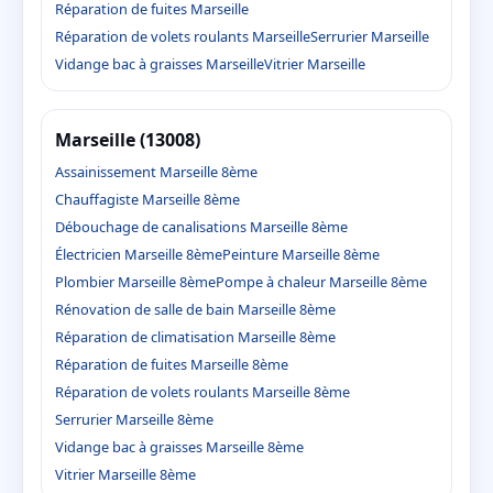
Réparation de fuites Marseille
Réparation de volets roulants Marseille
Serrurier Marseille
Vidange bac à graisses Marseille
Vitrier Marseille
Marseille (13008)
Assainissement Marseille 8ème
Chauffagiste Marseille 8ème
Débouchage de canalisations Marseille 8ème
Électricien Marseille 8ème
Peinture Marseille 8ème
Plombier Marseille 8ème
Pompe à chaleur Marseille 8ème
Rénovation de salle de bain Marseille 8ème
Réparation de climatisation Marseille 8ème
Réparation de fuites Marseille 8ème
Réparation de volets roulants Marseille 8ème
Serrurier Marseille 8ème
Vidange bac à graisses Marseille 8ème
Vitrier Marseille 8ème