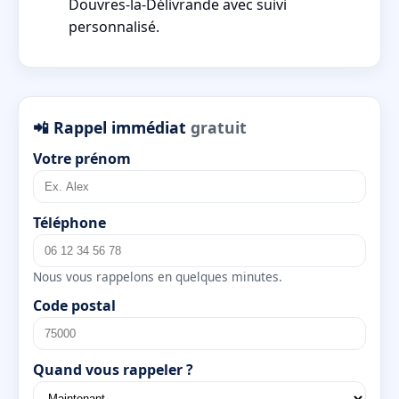
Douvres-la-Délivrande avec suivi
personnalisé.
📲 Rappel immédiat
gratuit
Votre prénom
Téléphone
Nous vous rappelons en quelques minutes.
Code postal
Quand vous rappeler ?