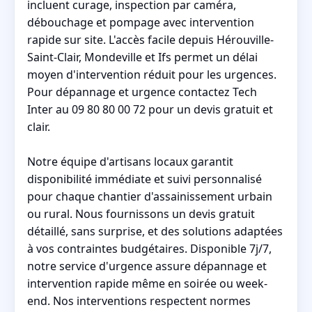
incluent curage, inspection par caméra,
débouchage et pompage avec intervention
rapide sur site. L'accès facile depuis Hérouville-
Saint-Clair, Mondeville et Ifs permet un délai
moyen d'intervention réduit pour les urgences.
Pour dépannage et urgence contactez Tech
Inter au 09 80 80 00 72 pour un devis gratuit et
clair.
Notre équipe d'artisans locaux garantit
disponibilité immédiate et suivi personnalisé
pour chaque chantier d'assainissement urbain
ou rural. Nous fournissons un devis gratuit
détaillé, sans surprise, et des solutions adaptées
à vos contraintes budgétaires. Disponible 7j/7,
notre service d'urgence assure dépannage et
intervention rapide même en soirée ou week-
end. Nos interventions respectent normes