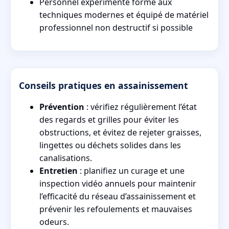
Personnel expérimenté formé aux
techniques modernes et équipé de matériel
professionnel non destructif si possible
Conseils pratiques en assainissement
Prévention
: vérifiez régulièrement l’état
des regards et grilles pour éviter les
obstructions, et évitez de rejeter graisses,
lingettes ou déchets solides dans les
canalisations.
Entretien
: planifiez un curage et une
inspection vidéo annuels pour maintenir
l’efficacité du réseau d’assainissement et
prévenir les refoulements et mauvaises
odeurs.