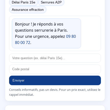
Délai Paris 15e
Serrures A2P
Assurance effraction
Bonjour ! Je réponds à vos
questions serrurerie à Paris.
Pour une urgence, appelez
09 80
80 00 72
.
Envoyer
Conseils informatifs, pas un devis. Pour un prix exact, utilisez le
rappel immédiat.