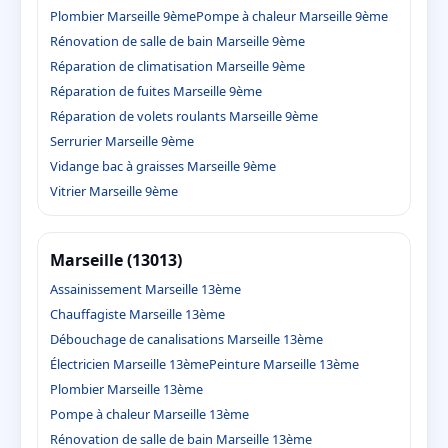
Plombier Marseille 9ème
Pompe à chaleur Marseille 9ème
Rénovation de salle de bain Marseille 9ème
Réparation de climatisation Marseille 9ème
Réparation de fuites Marseille 9ème
Réparation de volets roulants Marseille 9ème
Serrurier Marseille 9ème
Vidange bac à graisses Marseille 9ème
Vitrier Marseille 9ème
Marseille (13013)
Assainissement Marseille 13ème
Chauffagiste Marseille 13ème
Débouchage de canalisations Marseille 13ème
Électricien Marseille 13ème
Peinture Marseille 13ème
Plombier Marseille 13ème
Pompe à chaleur Marseille 13ème
Rénovation de salle de bain Marseille 13ème