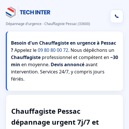
📞
Dépannage d'urgence - Chauffagiste Pessac (33600)
Besoin d'un Chauffagiste en urgence à Pessac
?
Appelez le
09 80 80 00 72
. Nous dépêchons un
Chauffagiste
professionnel et compétent en
~30
min
en moyenne.
Devis annoncé
avant
intervention. Services 24/7, y compris jours
fériés.
Chauffagiste Pessac
dépannage urgent 7j/7 et