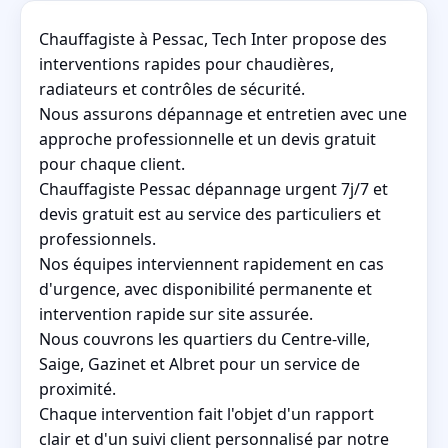
Chauffagiste à Pessac, Tech Inter propose des
interventions rapides pour chaudières,
radiateurs et contrôles de sécurité.
Nous assurons dépannage et entretien avec une
approche professionnelle et un devis gratuit
pour chaque client.
Chauffagiste Pessac dépannage urgent 7j/7 et
devis gratuit est au service des particuliers et
professionnels.
Nos équipes interviennent rapidement en cas
d'urgence, avec disponibilité permanente et
intervention rapide sur site assurée.
Nous couvrons les quartiers du Centre-ville,
Saige, Gazinet et Albret pour un service de
proximité.
Chaque intervention fait l'objet d'un rapport
clair et d'un suivi client personnalisé par notre