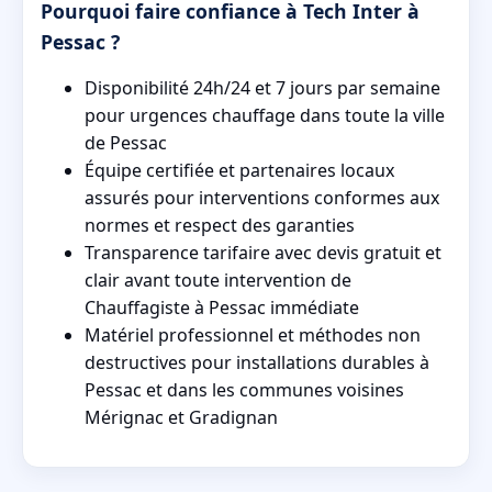
Pourquoi faire confiance à Tech Inter à
Pessac ?
Disponibilité 24h/24 et 7 jours par semaine
pour urgences chauffage dans toute la ville
de Pessac
Équipe certifiée et partenaires locaux
assurés pour interventions conformes aux
normes et respect des garanties
Transparence tarifaire avec devis gratuit et
clair avant toute intervention de
Chauffagiste à Pessac immédiate
Matériel professionnel et méthodes non
destructives pour installations durables à
Pessac et dans les communes voisines
Mérignac et Gradignan