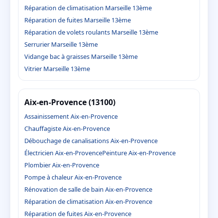
Réparation de climatisation Marseille 13ème
Réparation de fuites Marseille 13ème
Réparation de volets roulants Marseille 13ème
Serrurier Marseille 13ème
Vidange bac à graisses Marseille 13ème
Vitrier Marseille 13ème
Aix-en-Provence (13100)
Assainissement Aix-en-Provence
Chauffagiste Aix-en-Provence
Débouchage de canalisations Aix-en-Provence
Électricien Aix-en-Provence
Peinture Aix-en-Provence
Plombier Aix-en-Provence
Pompe à chaleur Aix-en-Provence
Rénovation de salle de bain Aix-en-Provence
Réparation de climatisation Aix-en-Provence
Réparation de fuites Aix-en-Provence