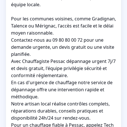
équipe locale.
Pour les communes voisines, comme Gradignan,
Talence ou Mérignac, l'accès est facile et le délai
moyen raisonnable.
Contactez-nous au 09 80 80 00 72 pour une
demande urgente, un devis gratuit ou une visite
planifiée.
Avec Chauffagiste Pessac dépannage urgent 7j/7
et devis gratuit, l'équipe privilégie sécurité et
conformité réglementaire.
En cas d'urgence de chauffage notre service de
dépannage offre une intervention rapide et
méthodique.
Notre artisan local réalise contrôles complets,
réparations durables, conseils pratiques et
disponibilité 24h/24 sur rendez-vous.
Pour un chauffage fiable à Pessac, appelez Tech