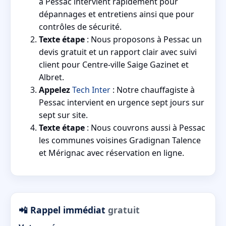
à Pessac intervient rapidement pour
dépannages et entretiens ainsi que pour
contrôles de sécurité.
Texte étape
: Nous proposons à Pessac un
devis gratuit et un rapport clair avec suivi
client pour Centre-ville Saige Gazinet et
Albret.
Appelez
Tech Inter
: Notre chauffagiste à
Pessac intervient en urgence sept jours sur
sept sur site.
Texte étape
: Nous couvrons aussi à Pessac
les communes voisines Gradignan Talence
et Mérignac avec réservation en ligne.
📲 Rappel immédiat
gratuit