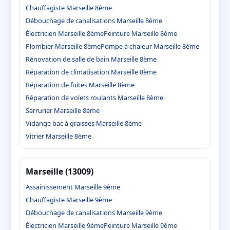
Chauffagiste Marseille 8ème
Débouchage de canalisations Marseille 8ème
Électricien Marseille 8ème
Peinture Marseille 8ème
Plombier Marseille 8ème
Pompe à chaleur Marseille 8ème
Rénovation de salle de bain Marseille 8ème
Réparation de climatisation Marseille 8ème
Réparation de fuites Marseille 8ème
Réparation de volets roulants Marseille 8ème
Serrurier Marseille 8ème
Vidange bac à graisses Marseille 8ème
Vitrier Marseille 8ème
Marseille (13009)
Assainissement Marseille 9ème
Chauffagiste Marseille 9ème
Débouchage de canalisations Marseille 9ème
Électricien Marseille 9ème
Peinture Marseille 9ème