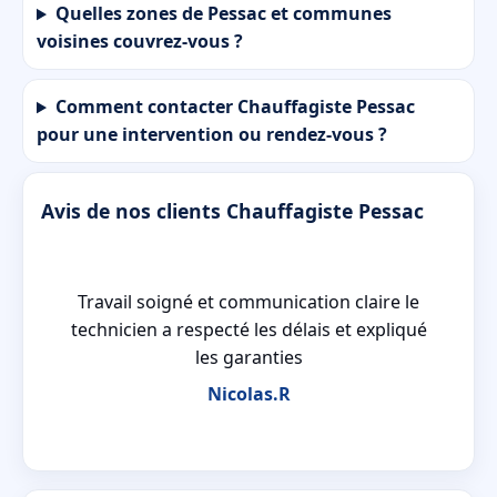
Quelles zones de Pessac et communes
voisines couvrez-vous ?
Comment contacter Chauffagiste Pessac
pour une intervention ou rendez-vous ?
Avis de nos clients Chauffagiste Pessac
ué
Travail soigné et communication claire le
ée
technicien a respecté les délais et expliqué
les garanties
Nicolas.R