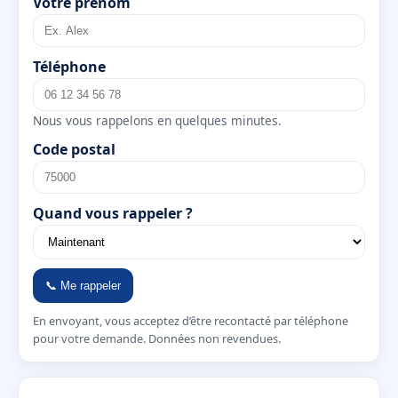
Votre prénom
Téléphone
Nous vous rappelons en quelques minutes.
Code postal
Quand vous rappeler ?
📞 Me rappeler
En envoyant, vous acceptez d’être recontacté par téléphone
pour votre demande. Données non revendues.