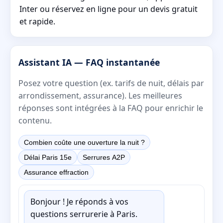
Inter ou réservez en ligne pour un devis gratuit
et rapide.
Assistant IA — FAQ instantanée
Posez votre question (ex. tarifs de nuit, délais par
arrondissement, assurance). Les meilleures
réponses sont intégrées à la FAQ pour enrichir le
contenu.
Combien coûte une ouverture la nuit ?
Délai Paris 15e
Serrures A2P
Assurance effraction
Bonjour ! Je réponds à vos
questions serrurerie à Paris.