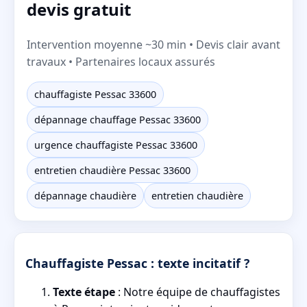
devis gratuit
Intervention moyenne ~30 min • Devis clair avant
travaux • Partenaires locaux assurés
chauffagiste Pessac 33600
dépannage chauffage Pessac 33600
urgence chauffagiste Pessac 33600
entretien chaudière Pessac 33600
dépannage chaudière
entretien chaudière
Chauffagiste Pessac : texte incitatif ?
Texte étape
: Notre équipe de chauffagistes