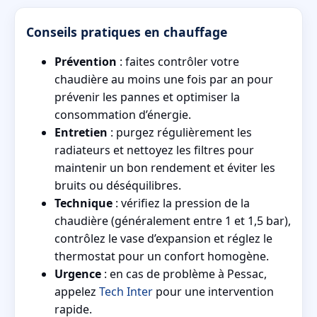
Conseils pratiques en chauffage
Prévention
: faites contrôler votre
chaudière au moins une fois par an pour
prévenir les pannes et optimiser la
consommation d’énergie.
Entretien
: purgez régulièrement les
radiateurs et nettoyez les filtres pour
maintenir un bon rendement et éviter les
bruits ou déséquilibres.
Technique
: vérifiez la pression de la
chaudière (généralement entre 1 et 1,5 bar),
contrôlez le vase d’expansion et réglez le
thermostat pour un confort homogène.
Urgence
: en cas de problème à Pessac,
appelez
Tech Inter
pour une intervention
rapide.