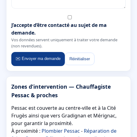
J’accepte d’être contacté au sujet de ma
demande.
Vos données servent uniquement à traiter votre demande
(non revendues).
✉️ Envoyer ma demande
Réinitialiser
Zones d’intervention — Chauffagiste
Pessac & proches
Pessac est couverte au centre-ville et à la Cité
Frugès ainsi que vers Gradignan et Mérignac,
pour garantir la proximité.
À proximité :
Plombier Pessac
-
Réparation de