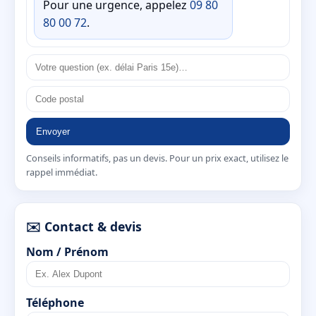
Pour une urgence, appelez
09 80
80 00 72
.
Envoyer
Conseils informatifs, pas un devis. Pour un prix exact, utilisez le
rappel immédiat.
✉️ Contact & devis
Nom / Prénom
Téléphone