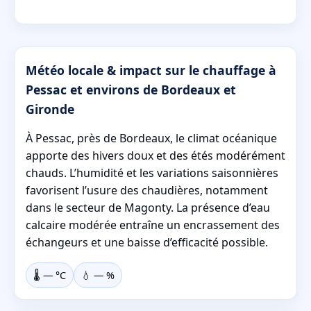
Météo locale & impact sur le chauffage à
Pessac et environs de Bordeaux et
Gironde
À Pessac, près de Bordeaux, le climat océanique
apporte des hivers doux et des étés modérément
chauds. L’humidité et les variations saisonnières
favorisent l’usure des chaudières, notamment
dans le secteur de Magonty. La présence d’eau
calcaire modérée entraîne un encrassement des
échangeurs et une baisse d’efficacité possible.
🌡️
—
°C
💧
—
%