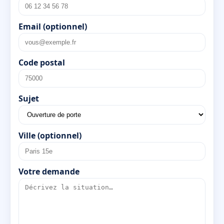
Email (optionnel)
Code postal
Sujet
Ville (optionnel)
Votre demande