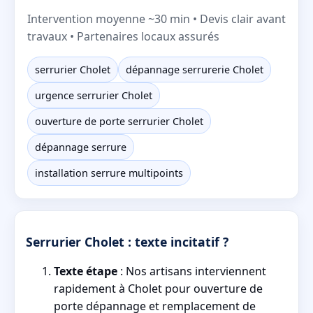
Intervention moyenne ~30 min • Devis clair avant
travaux • Partenaires locaux assurés
serrurier Cholet
dépannage serrurerie Cholet
urgence serrurier Cholet
ouverture de porte serrurier Cholet
dépannage serrure
installation serrure multipoints
Serrurier Cholet : texte incitatif ?
Texte étape
: Nos artisans interviennent
rapidement à Cholet pour ouverture de
porte dépannage et remplacement de