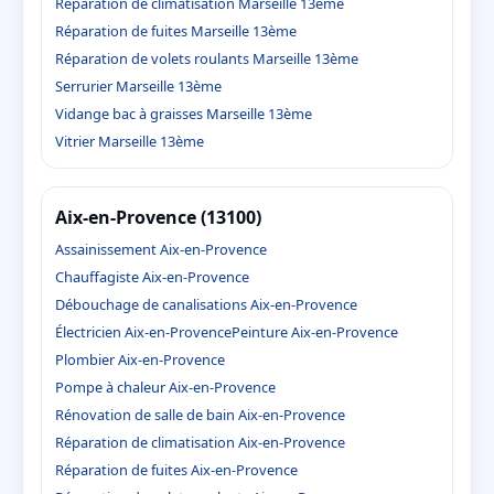
Réparation de climatisation Marseille 13ème
Réparation de fuites Marseille 13ème
Réparation de volets roulants Marseille 13ème
Serrurier Marseille 13ème
Vidange bac à graisses Marseille 13ème
Vitrier Marseille 13ème
Aix-en-Provence (13100)
Assainissement Aix-en-Provence
Chauffagiste Aix-en-Provence
Débouchage de canalisations Aix-en-Provence
Électricien Aix-en-Provence
Peinture Aix-en-Provence
Plombier Aix-en-Provence
Pompe à chaleur Aix-en-Provence
Rénovation de salle de bain Aix-en-Provence
Réparation de climatisation Aix-en-Provence
Réparation de fuites Aix-en-Provence