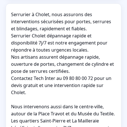
Serrurier à Cholet, nous assurons des
interventions sécurisées pour portes, serrures
et blindages, rapidement et fiables.
Serrurier Cholet dépannage rapide et
disponibilité 7j/7 est notre engagement pour
répondre à toutes urgences locales.
Nos artisans assurent dépannage rapide,
ouverture de portes, changement de cylindre et
pose de serrures certifiées.
Contactez Tech Inter au 09 80 80 00 72 pour un
devis gratuit et une intervention rapide sur
Cholet.
Nous intervenons aussi dans le centre-ville,
autour de la Place Travot et du Musée du Textile.
Les quartiers Saint-Pierre et La Mailleraie