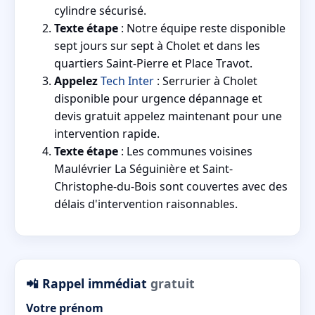
cylindre sécurisé.
Texte étape
: Notre équipe reste disponible
sept jours sur sept à Cholet et dans les
quartiers Saint-Pierre et Place Travot.
Appelez
Tech Inter
: Serrurier à Cholet
disponible pour urgence dépannage et
devis gratuit appelez maintenant pour une
intervention rapide.
Texte étape
: Les communes voisines
Maulévrier La Séguinière et Saint-
Christophe-du-Bois sont couvertes avec des
délais d'intervention raisonnables.
📲 Rappel immédiat
gratuit
Votre prénom