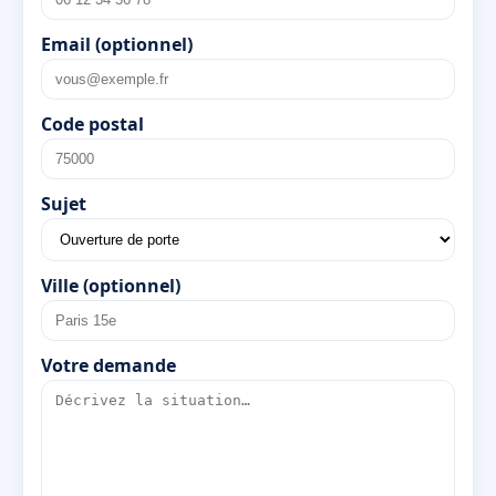
Email (optionnel)
Code postal
Sujet
Ville (optionnel)
Votre demande