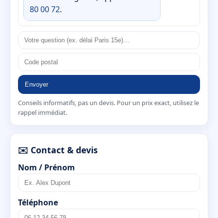
80 00 72
.
Envoyer
Conseils informatifs, pas un devis. Pour un prix exact, utilisez le
rappel immédiat.
✉️ Contact & devis
Nom / Prénom
Téléphone