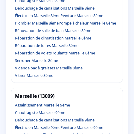
Chauffagiste Marseille 8ème
Débouchage de canalisations Marseille 8ème
Électricien Marseille 8ème
Peinture Marseille 8ème
Plombier Marseille 8ème
Pompe à chaleur Marseille 8ème
Rénovation de salle de bain Marseille 8ème
Réparation de climatisation Marseille 8ème
Réparation de fuites Marseille 8ème
Réparation de volets roulants Marseille 8ème
Serrurier Marseille 8ème
Vidange bac à graisses Marseille 8ème
Vitrier Marseille 8ème
Marseille (13009)
Assainissement Marseille 9ème
Chauffagiste Marseille 9ème
Débouchage de canalisations Marseille 9ème
Électricien Marseille 9ème
Peinture Marseille 9ème