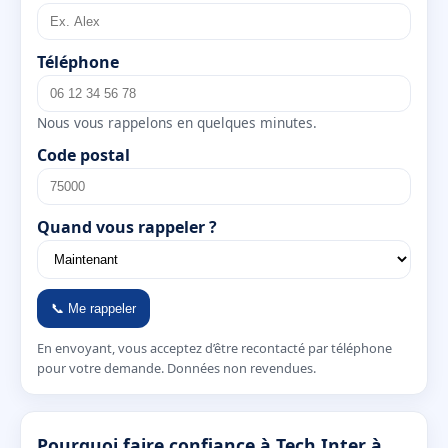
Téléphone
Nous vous rappelons en quelques minutes.
Code postal
Quand vous rappeler ?
📞 Me rappeler
En envoyant, vous acceptez d’être recontacté par téléphone
pour votre demande. Données non revendues.
Pourquoi faire confiance à Tech Inter à