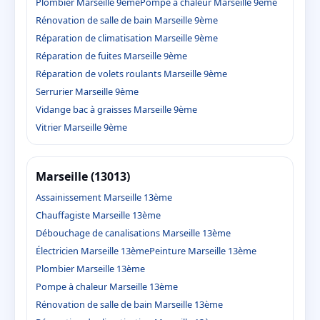
Plombier Marseille 9ème
Pompe à chaleur Marseille 9ème
Rénovation de salle de bain Marseille 9ème
Réparation de climatisation Marseille 9ème
Réparation de fuites Marseille 9ème
Réparation de volets roulants Marseille 9ème
Serrurier Marseille 9ème
Vidange bac à graisses Marseille 9ème
Vitrier Marseille 9ème
Marseille (13013)
Assainissement Marseille 13ème
Chauffagiste Marseille 13ème
Débouchage de canalisations Marseille 13ème
Électricien Marseille 13ème
Peinture Marseille 13ème
Plombier Marseille 13ème
Pompe à chaleur Marseille 13ème
Rénovation de salle de bain Marseille 13ème