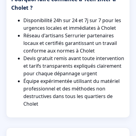
Cholet ?
Disponibilité 24h sur 24 et 7j sur 7 pour les
urgences locales et immédiates à Cholet
Réseau d'artisans Serrurier partenaires
locaux et certifiés garantissant un travail
conforme aux normes à Cholet
Devis gratuit remis avant toute intervention
et tarifs transparents expliqués clairement
pour chaque dépannage urgent
Équipe expérimentée utilisant du matériel
professionnel et des méthodes non
destructives dans tous les quartiers de
Cholet