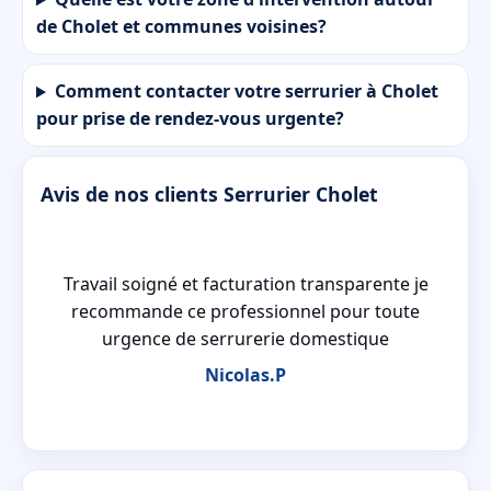
de Cholet et communes voisines?
Comment contacter votre serrurier à Cholet
pour prise de rendez-vous urgente?
Avis de nos clients Serrurier Cholet
à
Travail soigné et facturation transparente je
ux
recommande ce professionnel pour toute
urgence de serrurerie domestique
Nicolas.P