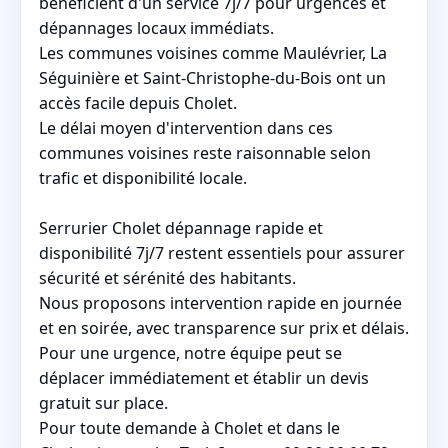
bénéficient d'un service 7j/7 pour urgences et
dépannages locaux immédiats.
Les communes voisines comme Maulévrier, La
Séguinière et Saint-Christophe-du-Bois ont un
accès facile depuis Cholet.
Le délai moyen d'intervention dans ces
communes voisines reste raisonnable selon
trafic et disponibilité locale.
Serrurier Cholet dépannage rapide et
disponibilité 7j/7 restent essentiels pour assurer
sécurité et sérénité des habitants.
Nous proposons intervention rapide en journée
et en soirée, avec transparence sur prix et délais.
Pour une urgence, notre équipe peut se
déplacer immédiatement et établir un devis
gratuit sur place.
Pour toute demande à Cholet et dans le