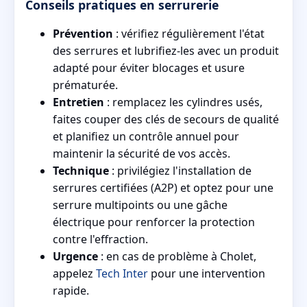
Conseils pratiques en serrurerie
Prévention
: vérifiez régulièrement l'état
des serrures et lubrifiez-les avec un produit
adapté pour éviter blocages et usure
prématurée.
Entretien
: remplacez les cylindres usés,
faites couper des clés de secours de qualité
et planifiez un contrôle annuel pour
maintenir la sécurité de vos accès.
Technique
: privilégiez l'installation de
serrures certifiées (A2P) et optez pour une
serrure multipoints ou une gâche
électrique pour renforcer la protection
contre l'effraction.
Urgence
: en cas de problème à Cholet,
appelez
Tech Inter
pour une intervention
rapide.