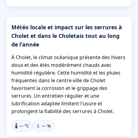
Météo locale et impact sur les serrures à
Cholet et dans le Choletais tout au long
de l'année
À Cholet, le climat océanique présente des hivers
doux et des étés modérément chauds avec
humidité régulière. Cette humidité et les pluies
fréquentes dans le centre-ville de Cholet
favorisent la corrosion et le grippage des
serrures. Un entretien régulier et une
lubrification adaptée limitent l'usure et
prolongent la fiabilité des serrures à Cholet.
🌡️
—
°C
💧
—
%