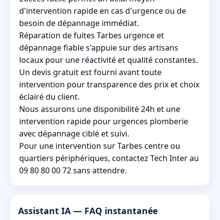
d'intervention rapide en cas d'urgence ou de
besoin de dépannage immédiat.
Réparation de fuites Tarbes urgence et
dépannage fiable s'appuie sur des artisans
locaux pour une réactivité et qualité constantes.
Un devis gratuit est fourni avant toute
intervention pour transparence des prix et choix
éclairé du client.
Nous assurons une disponibilité 24h et une
intervention rapide pour urgences plomberie
avec dépannage ciblé et suivi.
Pour une intervention sur Tarbes centre ou
quartiers périphériques, contactez Tech Inter au
09 80 80 00 72 sans attendre.
Assistant IA — FAQ instantanée