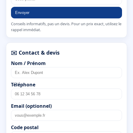
Envoyer
Conseils informatifs, pas un devis. Pour un prix exact, utilisez le
rappel immédiat.
✉️ Contact & devis
Nom / Prénom
Téléphone
Email (optionnel)
Code postal