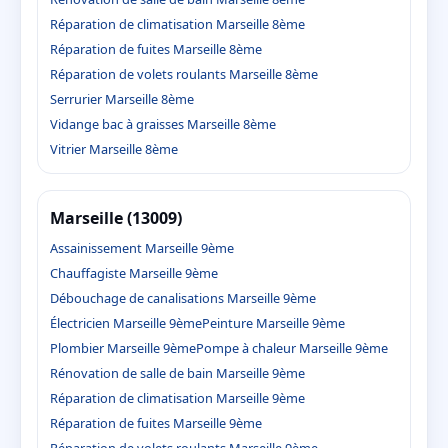
Réparation de climatisation Marseille 8ème
Réparation de fuites Marseille 8ème
Réparation de volets roulants Marseille 8ème
Serrurier Marseille 8ème
Vidange bac à graisses Marseille 8ème
Vitrier Marseille 8ème
Marseille (13009)
Assainissement Marseille 9ème
Chauffagiste Marseille 9ème
Débouchage de canalisations Marseille 9ème
Électricien Marseille 9ème
Peinture Marseille 9ème
Plombier Marseille 9ème
Pompe à chaleur Marseille 9ème
Rénovation de salle de bain Marseille 9ème
Réparation de climatisation Marseille 9ème
Réparation de fuites Marseille 9ème
Réparation de volets roulants Marseille 9ème