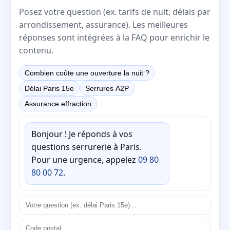
Posez votre question (ex. tarifs de nuit, délais par
arrondissement, assurance). Les meilleures
réponses sont intégrées à la FAQ pour enrichir le
contenu.
Combien coûte une ouverture la nuit ?
Délai Paris 15e
Serrures A2P
Assurance effraction
Bonjour ! Je réponds à vos
questions serrurerie à Paris.
Pour une urgence, appelez
09 80
80 00 72
.