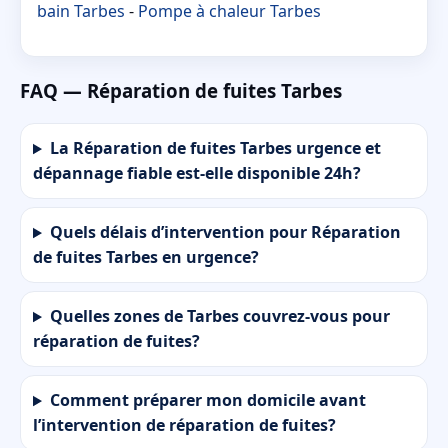
bain Tarbes
-
Pompe à chaleur Tarbes
FAQ — Réparation de fuites Tarbes
La Réparation de fuites Tarbes urgence et
dépannage fiable est-elle disponible 24h?
Quels délais d’intervention pour Réparation
de fuites Tarbes en urgence?
Quelles zones de Tarbes couvrez-vous pour
réparation de fuites?
Comment préparer mon domicile avant
l’intervention de réparation de fuites?