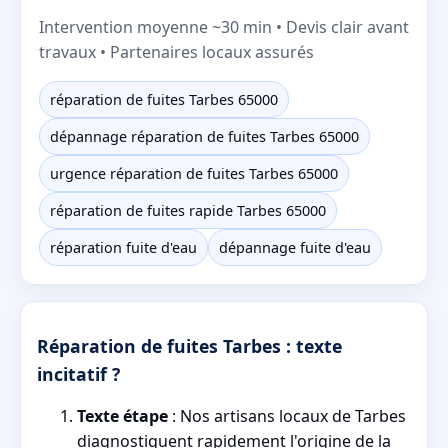
Intervention moyenne ~30 min • Devis clair avant
travaux • Partenaires locaux assurés
réparation de fuites Tarbes 65000
dépannage réparation de fuites Tarbes 65000
urgence réparation de fuites Tarbes 65000
réparation de fuites rapide Tarbes 65000
réparation fuite d'eau
dépannage fuite d'eau
Réparation de fuites Tarbes : texte
incitatif ?
Texte étape
: Nos artisans locaux de Tarbes
diagnostiquent rapidement l'origine de la