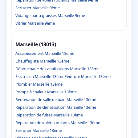
Serrurier Marseille 9ème
Vidange bac à graisses Marseille 9ème
Vitrier Marseille 9ème
Marseille (13013)
Assainissement Marseille 13ème
Chauffagiste Marseille 13ème
Débouchage de canalisations Marseille 13ème
Électricien Marseille 13ème
Peinture Marseille 13ème
Plombier Marseille 13ème
Pompe à chaleur Marseille 13ème
Rénovation de salle de bain Marseille 13ème
Réparation de climatisation Marseille 13ème
Réparation de fuites Marseille 13ème
Réparation de volets roulants Marseille 13ème
Serrurier Marseille 13ème
Vidange bac à graisses Marseille 13ème