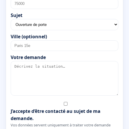
Sujet
Ville (optionnel)
Votre demande
J’accepte d’être contacté au sujet de ma
demande.
Vos données servent uniquement à traiter votre demande