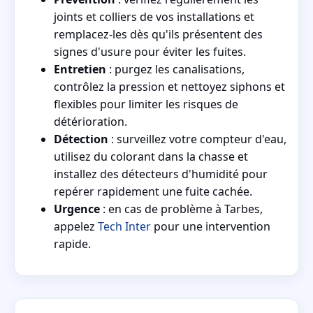
joints et colliers de vos installations et
remplacez-les dès qu'ils présentent des
signes d'usure pour éviter les fuites.
Entretien
: purgez les canalisations,
contrôlez la pression et nettoyez siphons et
flexibles pour limiter les risques de
détérioration.
Détection
: surveillez votre compteur d'eau,
utilisez du colorant dans la chasse et
installez des détecteurs d'humidité pour
repérer rapidement une fuite cachée.
Urgence
: en cas de problème à Tarbes,
appelez
Tech Inter
pour une intervention
rapide.