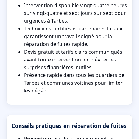
Intervention disponible vingt‑quatre heures
sur vingt‑quatre et sept jours sur sept pour
urgences à Tarbes.
Techniciens certifiés et partenaires locaux
garantissent un travail soigné pour la
réparation de fuites rapide.
Devis gratuit et tarifs clairs communiqués
avant toute intervention pour éviter les
surprises financières inutiles.
Présence rapide dans tous les quartiers de
Tarbes et communes voisines pour limiter
les dégâts.
Conseils pratiques en réparation de fuites
Prévention
: vérifiez régulièrement les