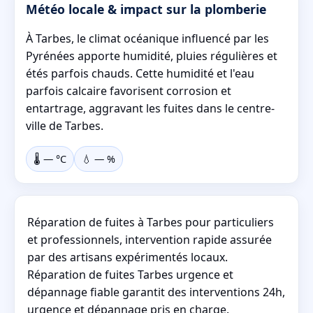
Météo locale & impact sur la plomberie
À Tarbes, le climat océanique influencé par les
Pyrénées apporte humidité, pluies régulières et
étés parfois chauds. Cette humidité et l'eau
parfois calcaire favorisent corrosion et
entartrage, aggravant les fuites dans le centre-
ville de Tarbes.
🌡️
—
°C
💧
—
%
Réparation de fuites à Tarbes pour particuliers
et professionnels, intervention rapide assurée
par des artisans expérimentés locaux.
Réparation de fuites Tarbes urgence et
dépannage fiable garantit des interventions 24h,
urgence et dépannage pris en charge.