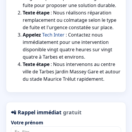
fuite pour proposer une solution durable.
Texte étape
: Nous réalisons réparation
remplacement ou colmatage selon le type
de fuite et l'urgence constatée sur place.
Appelez
Tech Inter
: Contactez nous
immédiatement pour une intervention
disponible vingt quatre heures sur vingt
quatre à Tarbes et environs.
Texte étape
: Nous intervenons au centre
ville de Tarbes Jardin Massey Gare et autour
du stade Maurice Trélut rapidement.
📲 Rappel immédiat
gratuit
Votre prénom