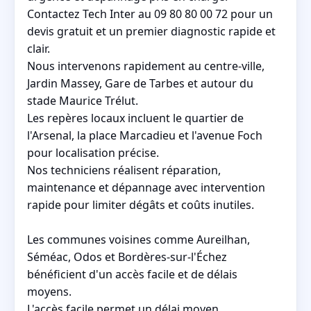
Contactez Tech Inter au 09 80 80 00 72 pour un
devis gratuit et un premier diagnostic rapide et
clair.
Nous intervenons rapidement au centre-ville,
Jardin Massey, Gare de Tarbes et autour du
stade Maurice Trélut.
Les repères locaux incluent le quartier de
l'Arsenal, la place Marcadieu et l'avenue Foch
pour localisation précise.
Nos techniciens réalisent réparation,
maintenance et dépannage avec intervention
rapide pour limiter dégâts et coûts inutiles.
Les communes voisines comme Aureilhan,
Séméac, Odos et Bordères-sur-l'Échez
bénéficient d'un accès facile et de délais
moyens.
L'accès facile permet un délai moyen