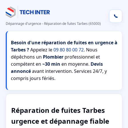
📞
Dépannage d'urgence - Réparation de fuites Tarbes (65000)
Besoin d'une réparation de fuites en urgence à
Tarbes ?
Appelez le
09 80 80 00 72
. Nous
dépêchons un
Plombier
professionnel et
compétent en
~30 min
en moyenne.
Devis
annoncé
avant intervention. Services 24/7, y
compris jours fériés.
Réparation de fuites Tarbes
urgence et dépannage fiable