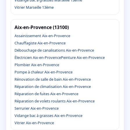
Vitrier Marseille 13ème
Aix-en-Provence (13100)
Assainissement Aix-en-Provence
Chauffagiste Aix-en-Provence
Débouchage de canalisations Aix-en-Provence
Électricien Aix-en-Provence
Peinture Aix-en-Provence
Plombier Aix-en-Provence
Pompe à chaleur Aix-en-Provence
Rénovation de salle de bain Aix-en-Provence
Réparation de climatisation Aix-en-Provence
Réparation de fuites Aix-en-Provence
Réparation de volets roulants Aix-en-Provence
Serrurier Aix-en-Provence
Vidange bac à graisses Aix-en-Provence
Vitrier Aix-en-Provence