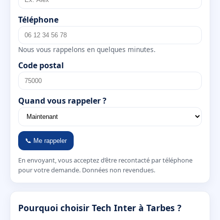
Téléphone
Nous vous rappelons en quelques minutes.
Code postal
Quand vous rappeler ?
📞 Me rappeler
En envoyant, vous acceptez d’être recontacté par téléphone
pour votre demande. Données non revendues.
Pourquoi choisir Tech Inter à Tarbes ?