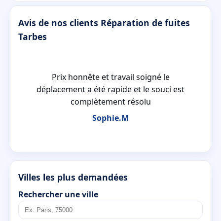
Avis de nos clients Réparation de fuites
Tarbes
le
Prix honnête et travail soigné le
déplacement a été rapide et le souci est
complètement résolu
Sophie.M
Villes les plus demandées
Rechercher une ville