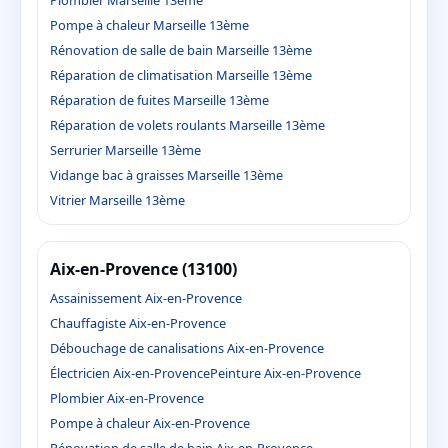
Pompe à chaleur Marseille 13ème
Rénovation de salle de bain Marseille 13ème
Réparation de climatisation Marseille 13ème
Réparation de fuites Marseille 13ème
Réparation de volets roulants Marseille 13ème
Serrurier Marseille 13ème
Vidange bac à graisses Marseille 13ème
Vitrier Marseille 13ème
Aix-en-Provence (13100)
Assainissement Aix-en-Provence
Chauffagiste Aix-en-Provence
Débouchage de canalisations Aix-en-Provence
Électricien Aix-en-Provence
Peinture Aix-en-Provence
Plombier Aix-en-Provence
Pompe à chaleur Aix-en-Provence