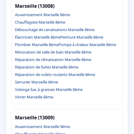
Marseille (13008)
Assainissement Marseille 8ème
Chauffagiste Marseille 8ème
Débouchage de canalisations Marseille 8ème
Électricien Marseille 8ème
Peinture Marseille 8ème
Plombier Marseille 8ème
Pompe à chaleur Marseille 8ème
Rénovation de salle de bain Marseille 8ème
Réparation de climatisation Marseille 8ème
Réparation de fuites Marseille 8ème
Réparation de volets roulants Marseille 8ème
Serrurier Marseille 8ème
Vidange bac à graisses Marseille 8ème
Vitrier Marseille 8ème
Marseille (13009)
Assainissement Marseille 9ème
Chauffagiste Marseille 9ème