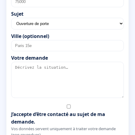
Sujet
Ville (optionnel)
Votre demande
J’accepte d’être contacté au sujet de ma
demande.
Vos données servent uniquement à traiter votre demande
(non revendues).