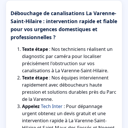
Débouchage de canalisations La Varenne-
Saint-Hilaire : intervention rapide et fiable
pour vos urgences domestiques et
professionnelles ?
Texte étape
: Nos techniciens réalisent un
diagnostic par caméra pour localiser
précisément l'obstruction sur vos
canalisations à La Varenne-Saint-Hilaire.
Texte étape
: Nos équipes interviennent
rapidement avec déboucheurs haute
pression et solutions durables près du Parc
de la Varenne.
Appelez
Tech Inter
: Pour dépannage
urgent obtenez un devis gratuit et une
intervention rapide à La Varenne-Saint-
Hilaire et Saint-Maur-des-Fossés et Nogent-