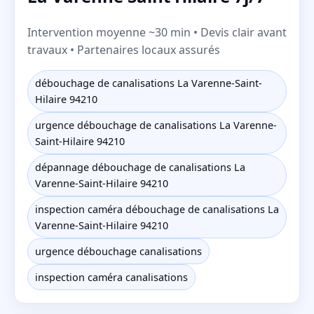
Intervention moyenne ~30 min • Devis clair avant
travaux • Partenaires locaux assurés
débouchage de canalisations La Varenne-Saint-
Hilaire 94210
urgence débouchage de canalisations La Varenne-
Saint-Hilaire 94210
dépannage débouchage de canalisations La
Varenne-Saint-Hilaire 94210
inspection caméra débouchage de canalisations La
Varenne-Saint-Hilaire 94210
urgence débouchage canalisations
inspection caméra canalisations