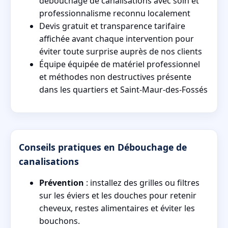
débouchage de canalisations avec soin et
professionnalisme reconnu localement
Devis gratuit et transparence tarifaire
affichée avant chaque intervention pour
éviter toute surprise auprès de nos clients
Équipe équipée de matériel professionnel
et méthodes non destructives présente
dans les quartiers et Saint-Maur-des-Fossés
Conseils pratiques en Débouchage de
canalisations
Prévention
: installez des grilles ou filtres
sur les éviers et les douches pour retenir
cheveux, restes alimentaires et éviter les
bouchons.