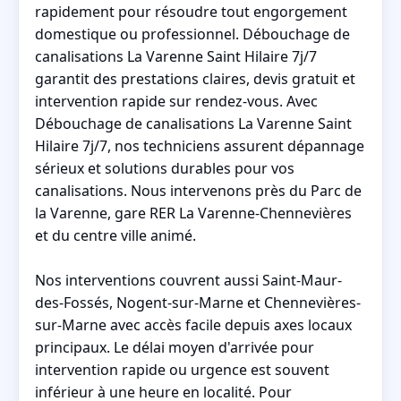
rapidement pour résoudre tout engorgement
domestique ou professionnel. Débouchage de
canalisations La Varenne Saint Hilaire 7j/7
garantit des prestations claires, devis gratuit et
intervention rapide sur rendez-vous. Avec
Débouchage de canalisations La Varenne Saint
Hilaire 7j/7, nos techniciens assurent dépannage
sérieux et solutions durables pour vos
canalisations. Nous intervenons près du Parc de
la Varenne, gare RER La Varenne-Chennevières
et du centre ville animé.
Nos interventions couvrent aussi Saint-Maur-
des-Fossés, Nogent-sur-Marne et Chennevières-
sur-Marne avec accès facile depuis axes locaux
principaux. Le délai moyen d'arrivée pour
intervention rapide ou urgence est souvent
inférieur à une heure en localité. Pour