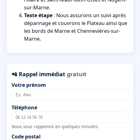
sur-Marne.
Texte étape
: Nous assurons un suivi après
dépannage et couvrons le Plateau ainsi que
les bords de Marne et Chennevières-sur-
Marne.
📲 Rappel immédiat
gratuit
Votre prénom
Téléphone
Nous vous rappelons en quelques minutes.
Code postal