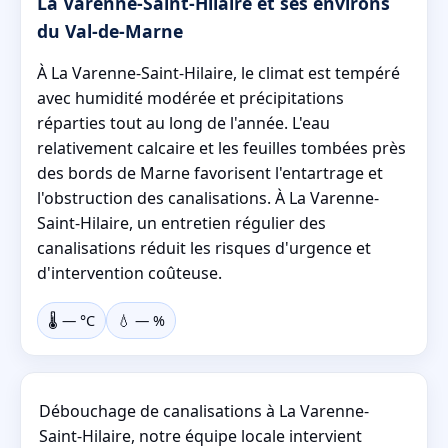
La Varenne-Saint-Hilaire et ses environs
du Val-de-Marne
À La Varenne-Saint-Hilaire, le climat est tempéré
avec humidité modérée et précipitations
réparties tout au long de l'année. L'eau
relativement calcaire et les feuilles tombées près
des bords de Marne favorisent l'entartrage et
l'obstruction des canalisations. À La Varenne-
Saint-Hilaire, un entretien régulier des
canalisations réduit les risques d'urgence et
d'intervention coûteuse.
🌡️
—
°C
💧
—
%
Débouchage de canalisations à La Varenne-
Saint-Hilaire, notre équipe locale intervient