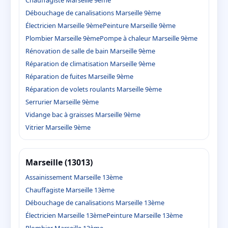
Débouchage de canalisations Marseille 9ème
Électricien Marseille 9ème
Peinture Marseille 9ème
Plombier Marseille 9ème
Pompe à chaleur Marseille 9ème
Rénovation de salle de bain Marseille 9ème
Réparation de climatisation Marseille 9ème
Réparation de fuites Marseille 9ème
Réparation de volets roulants Marseille 9ème
Serrurier Marseille 9ème
Vidange bac à graisses Marseille 9ème
Vitrier Marseille 9ème
Marseille (13013)
Assainissement Marseille 13ème
Chauffagiste Marseille 13ème
Débouchage de canalisations Marseille 13ème
Électricien Marseille 13ème
Peinture Marseille 13ème
Plombier Marseille 13ème