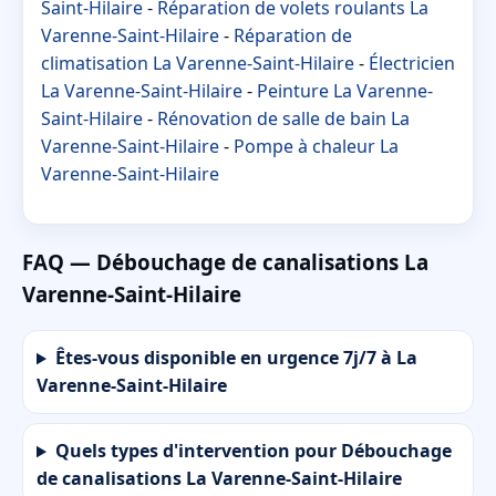
Saint-Hilaire
-
Réparation de volets roulants La
Varenne-Saint-Hilaire
-
Réparation de
climatisation La Varenne-Saint-Hilaire
-
Électricien
La Varenne-Saint-Hilaire
-
Peinture La Varenne-
Saint-Hilaire
-
Rénovation de salle de bain La
Varenne-Saint-Hilaire
-
Pompe à chaleur La
Varenne-Saint-Hilaire
FAQ — Débouchage de canalisations La
Varenne-Saint-Hilaire
Êtes-vous disponible en urgence 7j/7 à La
Varenne-Saint-Hilaire
Quels types d'intervention pour Débouchage
de canalisations La Varenne-Saint-Hilaire