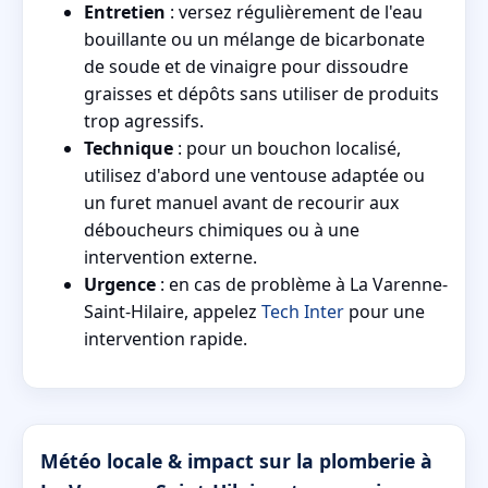
Entretien
: versez régulièrement de l'eau
bouillante ou un mélange de bicarbonate
de soude et de vinaigre pour dissoudre
graisses et dépôts sans utiliser de produits
trop agressifs.
Technique
: pour un bouchon localisé,
utilisez d'abord une ventouse adaptée ou
un furet manuel avant de recourir aux
déboucheurs chimiques ou à une
intervention externe.
Urgence
: en cas de problème à La Varenne-
Saint-Hilaire, appelez
Tech Inter
pour une
intervention rapide.
Météo locale & impact sur la plomberie à