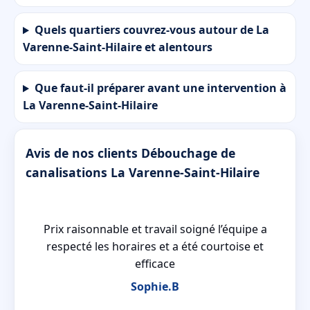
Quels quartiers couvrez-vous autour de La
Varenne-Saint-Hilaire et alentours
Que faut-il préparer avant une intervention à
La Varenne-Saint-Hilaire
Avis de nos clients Débouchage de
canalisations La Varenne-Saint-Hilaire
olu
Prix raisonnable et travail soigné l’équipe a
respecté les horaires et a été courtoise et
efficace
Sophie.B