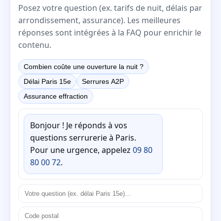
Posez votre question (ex. tarifs de nuit, délais par
arrondissement, assurance). Les meilleures
réponses sont intégrées à la FAQ pour enrichir le
contenu.
Combien coûte une ouverture la nuit ?
Délai Paris 15e
Serrures A2P
Assurance effraction
Bonjour ! Je réponds à vos
questions serrurerie à Paris.
Pour une urgence, appelez
09 80
80 00 72
.