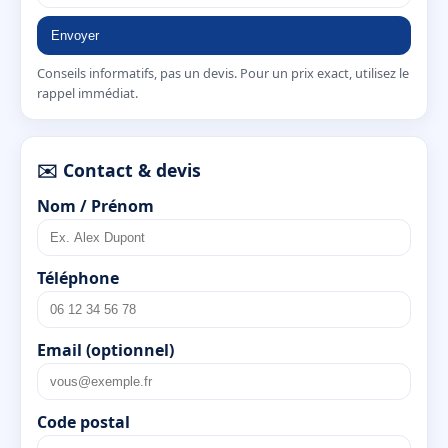
Envoyer
Conseils informatifs, pas un devis. Pour un prix exact, utilisez le
rappel immédiat.
✉️ Contact & devis
Nom / Prénom
Téléphone
Email (optionnel)
Code postal