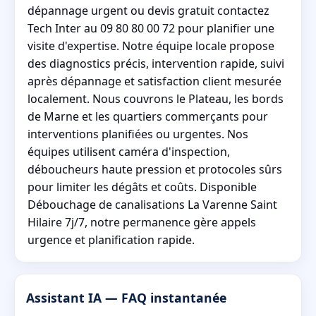
dépannage urgent ou devis gratuit contactez
Tech Inter au 09 80 80 00 72 pour planifier une
visite d'expertise. Notre équipe locale propose
des diagnostics précis, intervention rapide, suivi
après dépannage et satisfaction client mesurée
localement. Nous couvrons le Plateau, les bords
de Marne et les quartiers commerçants pour
interventions planifiées ou urgentes. Nos
équipes utilisent caméra d'inspection,
déboucheurs haute pression et protocoles sûrs
pour limiter les dégâts et coûts. Disponible
Débouchage de canalisations La Varenne Saint
Hilaire 7j/7, notre permanence gère appels
urgence et planification rapide.
Assistant IA — FAQ instantanée