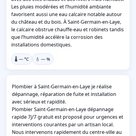
Les pluies modérées et l’humidité ambiante
favorisent aussi une eau calcaire notable autour
du château et du bois. À Saint-Germain-en-Laye,
le calcaire obstrue chauffe-eau et robinets tandis
que l’humidité accélère la corrosion des
installations domestiques.
🌡️
—
°C
💧
—
%
Plombier à Saint-Germain-en-Laye je réalise
dépannage, réparation de fuite et installation
avec sérieux et rapidité.
Plombier Saint-Germain-en-Laye dépannage
rapide 7j/7 gratuit est proposé pour urgences et
interventions courantes par un artisan local.
Nous intervenons rapidement du centre-ville au