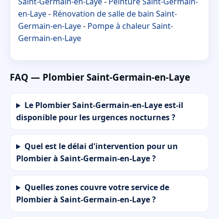
Saint-Germain-en-Laye
-
Peinture Saint-Germain-
en-Laye
-
Rénovation de salle de bain Saint-
Germain-en-Laye
-
Pompe à chaleur Saint-
Germain-en-Laye
FAQ — Plombier Saint-Germain-en-Laye
Le Plombier Saint-Germain-en-Laye est-il
disponible pour les urgences nocturnes ?
Quel est le délai d'intervention pour un
Plombier à Saint-Germain-en-Laye ?
Quelles zones couvre votre service de
Plombier à Saint-Germain-en-Laye ?