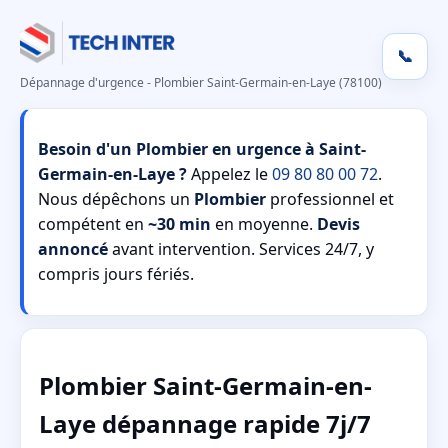
📞
Dépannage d'urgence - Plombier Saint-Germain-en-Laye (78100)
Besoin d'un Plombier en urgence à Saint-
Germain-en-Laye ?
Appelez le
09 80 80 00 72
.
Nous dépêchons un
Plombier
professionnel et
compétent en
~30 min
en moyenne.
Devis
annoncé
avant intervention. Services 24/7, y
compris jours fériés.
Plombier Saint-Germain-en-
Laye dépannage rapide 7j/7