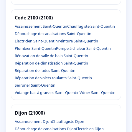
Code 2100 (2100)
Assainissement Saint-Quentin
Chauffagiste Saint-Quentin
Débouchage de canalisations Saint-Quentin
Électricien Saint-Quentin
Peinture Saint-Quentin
Plombier Saint-Quentin
Pompe à chaleur Saint-Quentin
Rénovation de salle de bain Saint-Quentin
Réparation de climatisation Saint-Quentin
Réparation de fuites Saint-Quentin
Réparation de volets roulants Saint-Quentin
Serrurier Saint-Quentin
Vidange bac à graisses Saint-Quentin
Vitrier Saint-Quentin
Dijon (21000)
Assainissement Dijon
Chauffagiste Dijon
Débouchage de canalisations Dijon
Électricien Dijon