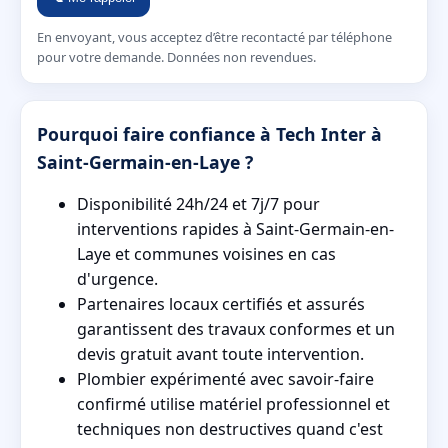
En envoyant, vous acceptez d’être recontacté par téléphone
pour votre demande. Données non revendues.
Pourquoi faire confiance à Tech Inter à
Saint-Germain-en-Laye ?
Disponibilité 24h/24 et 7j/7 pour
interventions rapides à Saint-Germain-en-
Laye et communes voisines en cas
d'urgence.
Partenaires locaux certifiés et assurés
garantissent des travaux conformes et un
devis gratuit avant toute intervention.
Plombier expérimenté avec savoir-faire
confirmé utilise matériel professionnel et
techniques non destructives quand c'est