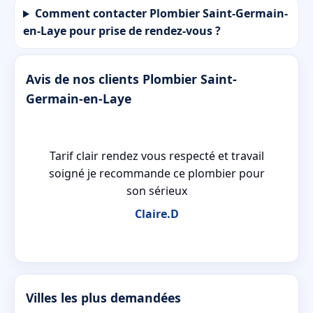
Comment contacter Plombier Saint-Germain-
en-Laye pour prise de rendez-vous ?
Avis de nos clients Plombier Saint-
Germain-en-Laye
t-
Tarif clair rendez vous respecté et travail
nt
soigné je recommande ce plombier pour
son sérieux
Claire.D
Villes les plus demandées