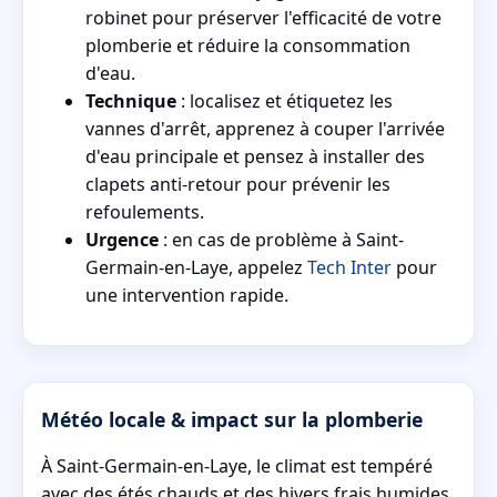
robinet pour préserver l'efficacité de votre
plomberie et réduire la consommation
d'eau.
Technique
: localisez et étiquetez les
vannes d'arrêt, apprenez à couper l'arrivée
d'eau principale et pensez à installer des
clapets anti-retour pour prévenir les
refoulements.
Urgence
: en cas de problème à Saint-
Germain-en-Laye, appelez
Tech Inter
pour
une intervention rapide.
Météo locale & impact sur la plomberie
À Saint-Germain-en-Laye, le climat est tempéré
avec des étés chauds et des hivers frais humides.