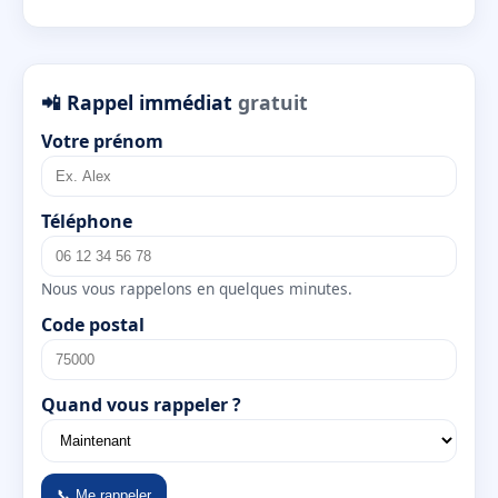
📲 Rappel immédiat
gratuit
Votre prénom
Téléphone
Nous vous rappelons en quelques minutes.
Code postal
Quand vous rappeler ?
📞 Me rappeler