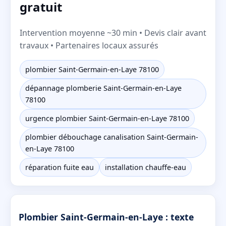
gratuit
Intervention moyenne ~30 min • Devis clair avant
travaux • Partenaires locaux assurés
plombier Saint-Germain-en-Laye 78100
dépannage plomberie Saint-Germain-en-Laye
78100
urgence plombier Saint-Germain-en-Laye 78100
plombier débouchage canalisation Saint-Germain-
en-Laye 78100
réparation fuite eau
installation chauffe-eau
Plombier Saint-Germain-en-Laye : texte