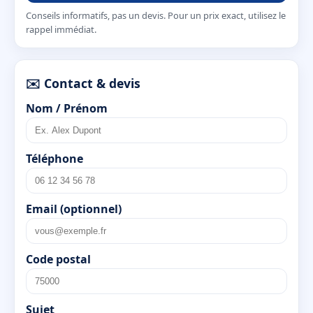
Conseils informatifs, pas un devis. Pour un prix exact, utilisez le
rappel immédiat.
✉️ Contact & devis
Nom / Prénom
Téléphone
Email (optionnel)
Code postal
Sujet