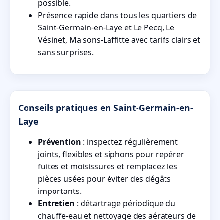
possible.
Présence rapide dans tous les quartiers de
Saint-Germain-en-Laye et Le Pecq, Le
Vésinet, Maisons-Laffitte avec tarifs clairs et
sans surprises.
Conseils pratiques en Saint-Germain-en-
Laye
Prévention
: inspectez régulièrement
joints, flexibles et siphons pour repérer
fuites et moisissures et remplacez les
pièces usées pour éviter des dégâts
importants.
Entretien
: détartrage périodique du
chauffe-eau et nettoyage des aérateurs de