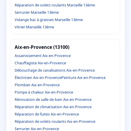
Réparation de volets roulants Marseille 13ème
Serrurier Marseille 13ème
Vidange bac à graisses Marseille 13ème
Vitrier Marseille 13ème
Aix-en-Provence (13100)
Assainissement Aix-en-Provence
Chauffagiste Aix-en-Provence
Débouchage de canalisations Aix-en-Provence
Électricien Aix-en-Provence
Peinture Aix-en-Provence
Plombier Aix-en-Provence
Pompe à chaleur Aix-en-Provence
Rénovation de salle de bain Aix-en-Provence
Réparation de climatisation Aix-en-Provence
Réparation de fuites Aix-en-Provence
Réparation de volets roulants Aix-en-Provence
Serrurier Aix-en-Provence