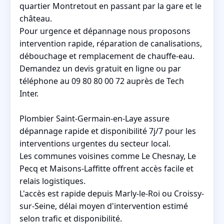
quartier Montretout en passant par la gare et le
château.
Pour urgence et dépannage nous proposons
intervention rapide, réparation de canalisations,
débouchage et remplacement de chauffe-eau.
Demandez un devis gratuit en ligne ou par
téléphone au 09 80 80 00 72 auprès de Tech
Inter.
Plombier Saint-Germain-en-Laye assure
dépannage rapide et disponibilité 7j/7 pour les
interventions urgentes du secteur local.
Les communes voisines comme Le Chesnay, Le
Pecq et Maisons-Laffitte offrent accès facile et
relais logistiques.
L'accès est rapide depuis Marly-le-Roi ou Croissy-
sur-Seine, délai moyen d'intervention estimé
selon trafic et disponibilité.