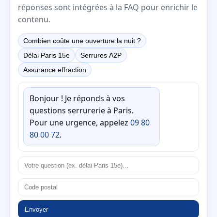
réponses sont intégrées à la FAQ pour enrichir le
contenu.
Combien coûte une ouverture la nuit ?
Délai Paris 15e
Serrures A2P
Assurance effraction
Bonjour ! Je réponds à vos
questions serrurerie à Paris.
Pour une urgence, appelez
09 80
80 00 72
.
Envoyer