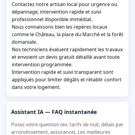
Contactez notre artisan local pour urgence ou
dépannage, intervention rapide et suivi
professionnel disponible immédiat.
Nous connaissons bien les repères locaux
comme le Château, la place du Marché et la forêt
domaniale.
Nos techniciens évaluent rapidement les travaux
et envoient un devis gratuit détaillé avant toute
intervention programmée.
Intervention rapide et suivi transparent sont
appliqués pour limiter dégâts et rétablir confort
dans votre logement.
Assistant IA — FAQ instantanée
Posez votre question (ex. tarifs de nuit, délais par
arrondissement, assurance). Les meilleures