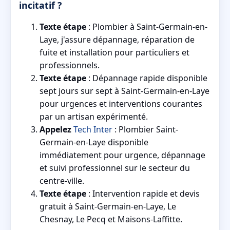
incitatif ?
Texte étape
: Plombier à Saint-Germain-en-
Laye, j'assure dépannage, réparation de
fuite et installation pour particuliers et
professionnels.
Texte étape
: Dépannage rapide disponible
sept jours sur sept à Saint-Germain-en-Laye
pour urgences et interventions courantes
par un artisan expérimenté.
Appelez
Tech Inter
: Plombier Saint-
Germain-en-Laye disponible
immédiatement pour urgence, dépannage
et suivi professionnel sur le secteur du
centre-ville.
Texte étape
: Intervention rapide et devis
gratuit à Saint-Germain-en-Laye, Le
Chesnay, Le Pecq et Maisons-Laffitte.