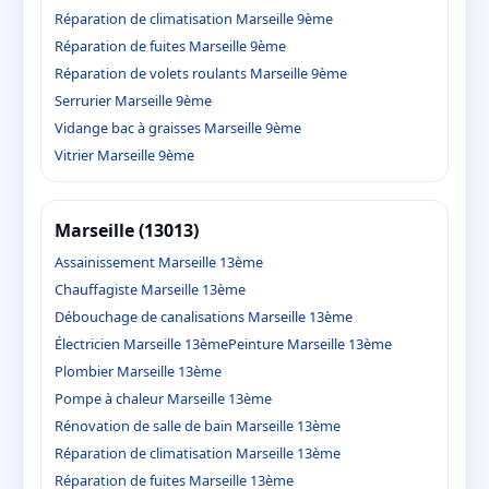
Réparation de climatisation Marseille 9ème
Réparation de fuites Marseille 9ème
Réparation de volets roulants Marseille 9ème
Serrurier Marseille 9ème
Vidange bac à graisses Marseille 9ème
Vitrier Marseille 9ème
Marseille (13013)
Assainissement Marseille 13ème
Chauffagiste Marseille 13ème
Débouchage de canalisations Marseille 13ème
Électricien Marseille 13ème
Peinture Marseille 13ème
Plombier Marseille 13ème
Pompe à chaleur Marseille 13ème
Rénovation de salle de bain Marseille 13ème
Réparation de climatisation Marseille 13ème
Réparation de fuites Marseille 13ème