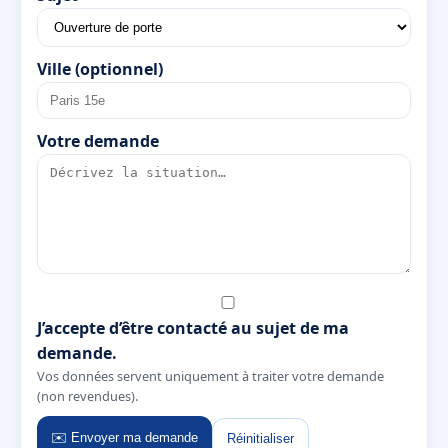
Ville (optionnel)
Votre demande
J’accepte d’être contacté au sujet de ma
demande.
Vos données servent uniquement à traiter votre demande
(non revendues).
✉️ Envoyer ma demande
Réinitialiser