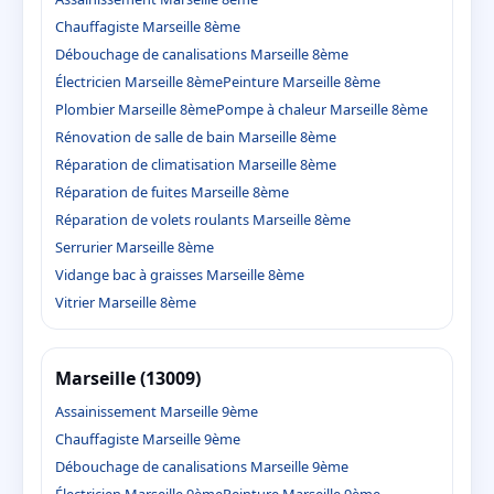
Chauffagiste Marseille 8ème
Débouchage de canalisations Marseille 8ème
Électricien Marseille 8ème
Peinture Marseille 8ème
Plombier Marseille 8ème
Pompe à chaleur Marseille 8ème
Rénovation de salle de bain Marseille 8ème
Réparation de climatisation Marseille 8ème
Réparation de fuites Marseille 8ème
Réparation de volets roulants Marseille 8ème
Serrurier Marseille 8ème
Vidange bac à graisses Marseille 8ème
Vitrier Marseille 8ème
Marseille (13009)
Assainissement Marseille 9ème
Chauffagiste Marseille 9ème
Débouchage de canalisations Marseille 9ème
Électricien Marseille 9ème
Peinture Marseille 9ème