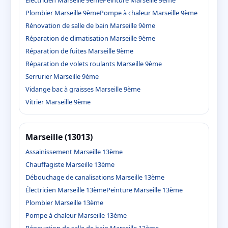
Plombier Marseille 9ème
Pompe à chaleur Marseille 9ème
Rénovation de salle de bain Marseille 9ème
Réparation de climatisation Marseille 9ème
Réparation de fuites Marseille 9ème
Réparation de volets roulants Marseille 9ème
Serrurier Marseille 9ème
Vidange bac à graisses Marseille 9ème
Vitrier Marseille 9ème
Marseille (13013)
Assainissement Marseille 13ème
Chauffagiste Marseille 13ème
Débouchage de canalisations Marseille 13ème
Électricien Marseille 13ème
Peinture Marseille 13ème
Plombier Marseille 13ème
Pompe à chaleur Marseille 13ème
Rénovation de salle de bain Marseille 13ème