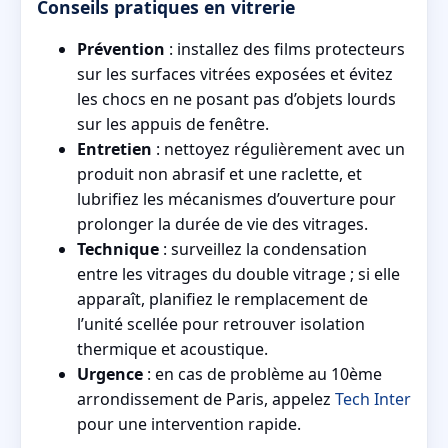
Conseils pratiques en vitrerie
Prévention
: installez des films protecteurs
sur les surfaces vitrées exposées et évitez
les chocs en ne posant pas d’objets lourds
sur les appuis de fenêtre.
Entretien
: nettoyez régulièrement avec un
produit non abrasif et une raclette, et
lubrifiez les mécanismes d’ouverture pour
prolonger la durée de vie des vitrages.
Technique
: surveillez la condensation
entre les vitrages du double vitrage ; si elle
apparaît, planifiez le remplacement de
l’unité scellée pour retrouver isolation
thermique et acoustique.
Urgence
: en cas de problème au 10ème
arrondissement de Paris, appelez
Tech Inter
pour une intervention rapide.