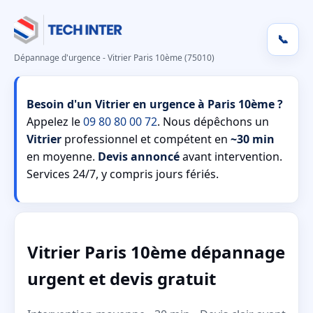
📞
Dépannage d'urgence - Vitrier Paris 10ème (75010)
Besoin d'un Vitrier en urgence à Paris 10ème ?
Appelez le
09 80 80 00 72
. Nous dépêchons un
Vitrier
professionnel et compétent en
~30 min
en moyenne.
Devis annoncé
avant intervention.
Services 24/7, y compris jours fériés.
Vitrier Paris 10ème dépannage
urgent et devis gratuit