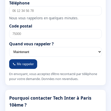
Téléphone
Nous vous rappelons en quelques minutes.
Code postal
Quand vous rappeler ?
📞 Me rappeler
En envoyant, vous acceptez d’être recontacté par téléphone
pour votre demande. Données non revendues.
Pourquoi contacter Tech Inter à Paris
10ème ?