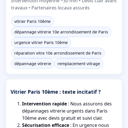
Intervention moyenne ~30 min • Devis clair avant
travaux • Partenaires locaux assurés
vitrier Paris 10ème
dépannage vitrerie 10e arrondissement de Paris
urgence vitrier Paris 10ème
réparation vitre 10e arrondissement de Paris
dépannage vitrerie
remplacement vitrage
Vitrier Paris 10ème : texte incitatif ?
Intervention rapide
: Nous assurons des
dépannages vitrerie urgents dans Paris
10ème avec devis gratuit et suivi clair.
Sécurisation efficace
: En urgence nous