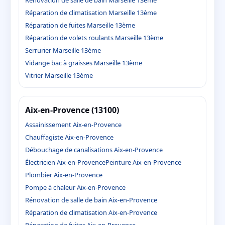
Réparation de climatisation Marseille 13ème
Réparation de fuites Marseille 13ème
Réparation de volets roulants Marseille 13ème
Serrurier Marseille 13ème
Vidange bac à graisses Marseille 13ème
Vitrier Marseille 13ème
Aix-en-Provence (13100)
Assainissement Aix-en-Provence
Chauffagiste Aix-en-Provence
Débouchage de canalisations Aix-en-Provence
Électricien Aix-en-Provence
Peinture Aix-en-Provence
Plombier Aix-en-Provence
Pompe à chaleur Aix-en-Provence
Rénovation de salle de bain Aix-en-Provence
Réparation de climatisation Aix-en-Provence