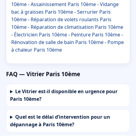
10ème
-
Assainissement Paris 10ème
-
Vidange
bac à graisses Paris 10ème
-
Serrurier Paris
10ème
-
Réparation de volets roulants Paris
10ème
-
Réparation de climatisation Paris 10ème
-
Électricien Paris 10ème
-
Peinture Paris 10ème
-
Rénovation de salle de bain Paris 10ème
-
Pompe
à chaleur Paris 10ème
FAQ — Vitrier Paris 10ème
Le Vitrier est-il disponible en urgence pour
Paris 10ème?
Quel est le délai d’intervention pour un
dépannage à Paris 10ème?