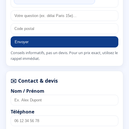
Envoyer
Conseils informatifs, pas un devis. Pour un prix exact, utilisez le
rappel immédiat.
✉️ Contact & devis
Nom / Prénom
Téléphone