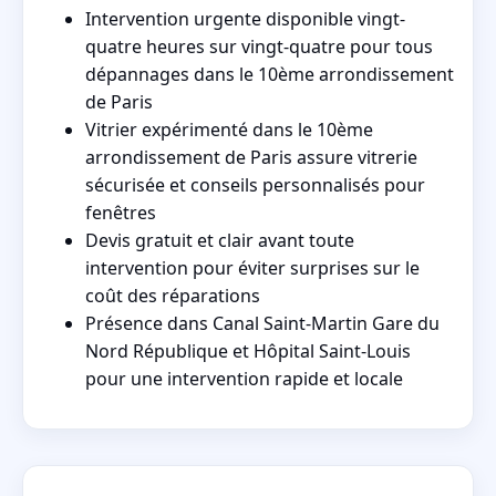
Intervention urgente disponible vingt-
quatre heures sur vingt-quatre pour tous
dépannages dans le 10ème arrondissement
de Paris
Vitrier expérimenté dans le 10ème
arrondissement de Paris assure vitrerie
sécurisée et conseils personnalisés pour
fenêtres
Devis gratuit et clair avant toute
intervention pour éviter surprises sur le
coût des réparations
Présence dans Canal Saint-Martin Gare du
Nord République et Hôpital Saint-Louis
pour une intervention rapide et locale