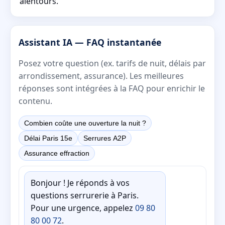
alentours.
Assistant IA — FAQ instantanée
Posez votre question (ex. tarifs de nuit, délais par
arrondissement, assurance). Les meilleures
réponses sont intégrées à la FAQ pour enrichir le
contenu.
Combien coûte une ouverture la nuit ?
Délai Paris 15e
Serrures A2P
Assurance effraction
Bonjour ! Je réponds à vos
questions serrurerie à Paris.
Pour une urgence, appelez
09 80
80 00 72
.