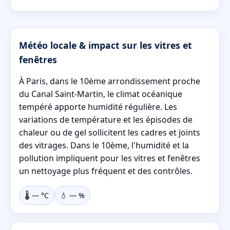
Météo locale & impact sur les vitres et
fenêtres
À Paris, dans le 10ème arrondissement proche
du Canal Saint-Martin, le climat océanique
tempéré apporte humidité régulière. Les
variations de température et les épisodes de
chaleur ou de gel sollicitent les cadres et joints
des vitrages. Dans le 10ème, l'humidité et la
pollution impliquent pour les vitres et fenêtres
un nettoyage plus fréquent et des contrôles.
🌡️
—
°C
💧
—
%