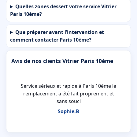
Quelles zones dessert votre service Vitrier
Paris 10ème?
Que préparer avant l’intervention et
comment contacter Paris 10ème?
Avis de nos clients Vitrier Paris 10ème
Service sérieux et rapide à Paris 10ème le
remplacement a été fait proprement et
sans souci
Sophie.B