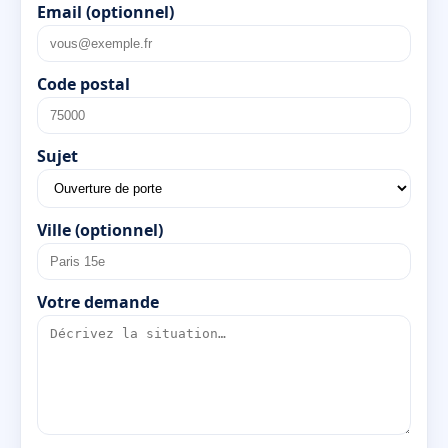
Email (optionnel)
Code postal
Sujet
Ville (optionnel)
Votre demande