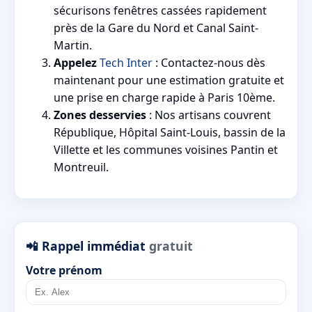
sécurisons fenêtres cassées rapidement
près de la Gare du Nord et Canal Saint-
Martin.
Appelez
Tech Inter
: Contactez-nous dès
maintenant pour une estimation gratuite et
une prise en charge rapide à Paris 10ème.
Zones desservies
: Nos artisans couvrent
République, Hôpital Saint-Louis, bassin de la
Villette et les communes voisines Pantin et
Montreuil.
📲 Rappel immédiat
gratuit
Votre prénom