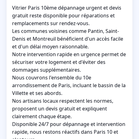
Vitrier Paris 10ème dépannage urgent et devis
gratuit reste disponible pour réparations et
remplacements sur rendez-vous.
Les communes voisines comme Pantin, Saint-
Denis et Montreuil bénéficient d'un accès facile
et d'un délai moyen raisonnable.
Notre intervention rapide en urgence permet de
sécuriser votre logement et d'éviter des
dommages supplémentaires.
Nous couvrons l'ensemble du 10e
arrondissement de Paris, incluant le bassin de la
Villette et ses abords.
Nos artisans locaux respectent les normes,
proposent un devis gratuit et expliquent
clairement chaque étape.
Disponible 24/7 pour dépannage et intervention
rapide, nous restons réactifs dans Paris 10 et