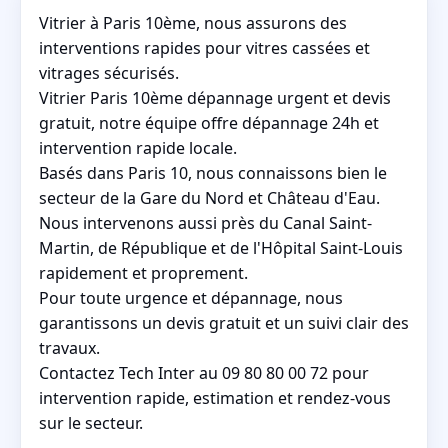
Vitrier à Paris 10ème, nous assurons des
interventions rapides pour vitres cassées et
vitrages sécurisés.
Vitrier Paris 10ème dépannage urgent et devis
gratuit, notre équipe offre dépannage 24h et
intervention rapide locale.
Basés dans Paris 10, nous connaissons bien le
secteur de la Gare du Nord et Château d'Eau.
Nous intervenons aussi près du Canal Saint-
Martin, de République et de l'Hôpital Saint-Louis
rapidement et proprement.
Pour toute urgence et dépannage, nous
garantissons un devis gratuit et un suivi clair des
travaux.
Contactez Tech Inter au 09 80 80 00 72 pour
intervention rapide, estimation et rendez-vous
sur le secteur.