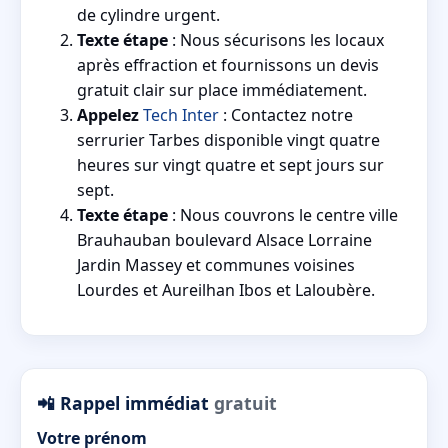
de cylindre urgent.
Texte étape
: Nous sécurisons les locaux
après effraction et fournissons un devis
gratuit clair sur place immédiatement.
Appelez
Tech Inter
: Contactez notre
serrurier Tarbes disponible vingt quatre
heures sur vingt quatre et sept jours sur
sept.
Texte étape
: Nous couvrons le centre ville
Brauhauban boulevard Alsace Lorraine
Jardin Massey et communes voisines
Lourdes et Aureilhan Ibos et Laloubère.
📲 Rappel immédiat
gratuit
Votre prénom