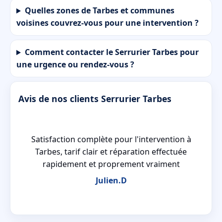
Quelles zones de Tarbes et communes
voisines couvrez-vous pour une intervention ?
Comment contacter le Serrurier Tarbes pour
une urgence ou rendez-vous ?
Avis de nos clients Serrurier Tarbes
r
Satisfaction complète pour l'intervention à
Tarbes, tarif clair et réparation effectuée
rapidement et proprement vraiment
Julien.D