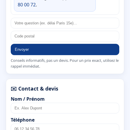
80 00 72
.
Envoyer
Conseils informatifs, pas un devis. Pour un prix exact, utilisez le
rappel immédiat.
✉️ Contact & devis
Nom / Prénom
Téléphone