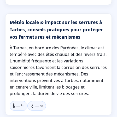
Météo locale & impact sur les serrures à
Tarbes, conseils pratiques pour protéger
vos fermetures et mécanismes
À Tarbes, en bordure des Pyrénées, le climat est
tempéré avec des étés chauds et des hivers frais.
L'humidité fréquente et les variations
saisonnières favorisent la corrosion des serrures
et l'encrassement des mécanismes. Des
interventions préventives à Tarbes, notamment
en centre ville, limitent les blocages et
prolongent la durée de vie des serrures.
🌡️
—
°C
💧
—
%