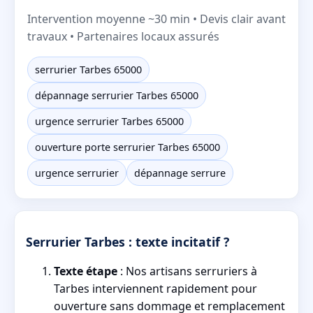
Intervention moyenne ~30 min • Devis clair avant
travaux • Partenaires locaux assurés
serrurier Tarbes 65000
dépannage serrurier Tarbes 65000
urgence serrurier Tarbes 65000
ouverture porte serrurier Tarbes 65000
urgence serrurier
dépannage serrure
Serrurier Tarbes : texte incitatif ?
Texte étape
: Nos artisans serruriers à
Tarbes interviennent rapidement pour
ouverture sans dommage et remplacement