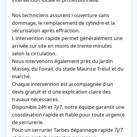
Nos techniciens assurent l ouverture sans
dommage, le remplacement de cylindre et la
sécurisation après effraction.
L intervention rapide permet généralement une
arrivée sur site en moins de trente minutes
selon la circulation.
Nous intervenons également près du Jardin
Massey, du Foirail, du stade Maurice Trélut et du
marché.
Chaque intervention est accompagnée d un
devis gratuit et d une explication claire des
travaux nécessaires.
Disponible 24h et 7j/7, notre équipe garantit une
coordination rapide et fiable pour toute urgence
de serrurerie.
Pour un serrurier Tarbes dépannage rapide 7j/7