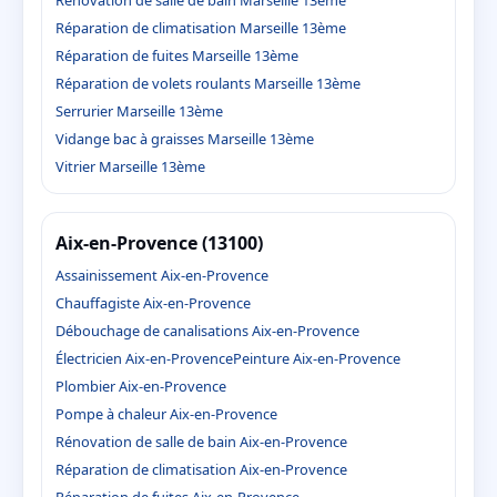
Réparation de climatisation Marseille 13ème
Réparation de fuites Marseille 13ème
Réparation de volets roulants Marseille 13ème
Serrurier Marseille 13ème
Vidange bac à graisses Marseille 13ème
Vitrier Marseille 13ème
Aix-en-Provence (13100)
Assainissement Aix-en-Provence
Chauffagiste Aix-en-Provence
Débouchage de canalisations Aix-en-Provence
Électricien Aix-en-Provence
Peinture Aix-en-Provence
Plombier Aix-en-Provence
Pompe à chaleur Aix-en-Provence
Rénovation de salle de bain Aix-en-Provence
Réparation de climatisation Aix-en-Provence