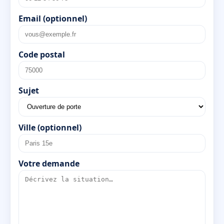
Email (optionnel)
Code postal
Sujet
Ville (optionnel)
Votre demande