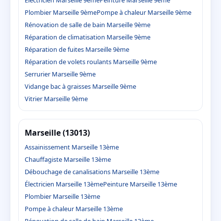
Plombier Marseille 9ème
Pompe à chaleur Marseille 9ème
Rénovation de salle de bain Marseille 9ème
Réparation de climatisation Marseille 9ème
Réparation de fuites Marseille 9ème
Réparation de volets roulants Marseille 9ème
Serrurier Marseille 9ème
Vidange bac à graisses Marseille 9ème
Vitrier Marseille 9ème
Marseille (13013)
Assainissement Marseille 13ème
Chauffagiste Marseille 13ème
Débouchage de canalisations Marseille 13ème
Électricien Marseille 13ème
Peinture Marseille 13ème
Plombier Marseille 13ème
Pompe à chaleur Marseille 13ème
Rénovation de salle de bain Marseille 13ème