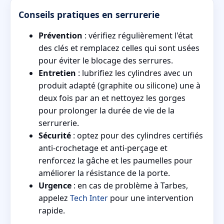
Conseils pratiques en serrurerie
Prévention
: vérifiez régulièrement l'état
des clés et remplacez celles qui sont usées
pour éviter le blocage des serrures.
Entretien
: lubrifiez les cylindres avec un
produit adapté (graphite ou silicone) une à
deux fois par an et nettoyez les gorges
pour prolonger la durée de vie de la
serrurerie.
Sécurité
: optez pour des cylindres certifiés
anti-crochetage et anti-perçage et
renforcez la gâche et les paumelles pour
améliorer la résistance de la porte.
Urgence
: en cas de problème à Tarbes,
appelez
Tech Inter
pour une intervention
rapide.