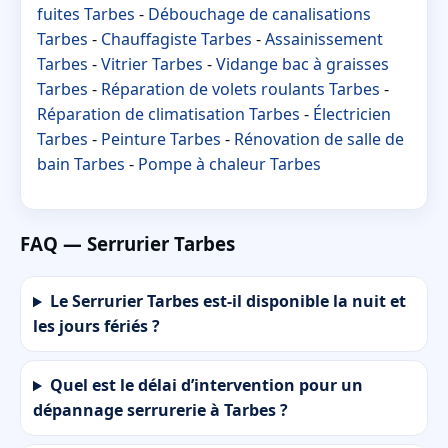
fuites Tarbes
-
Débouchage de canalisations
Tarbes
-
Chauffagiste Tarbes
-
Assainissement
Tarbes
-
Vitrier Tarbes
-
Vidange bac à graisses
Tarbes
-
Réparation de volets roulants Tarbes
-
Réparation de climatisation Tarbes
-
Électricien
Tarbes
-
Peinture Tarbes
-
Rénovation de salle de
bain Tarbes
-
Pompe à chaleur Tarbes
FAQ — Serrurier Tarbes
Le Serrurier Tarbes est-il disponible la nuit et
les jours fériés ?
Quel est le délai d’intervention pour un
dépannage serrurerie à Tarbes ?