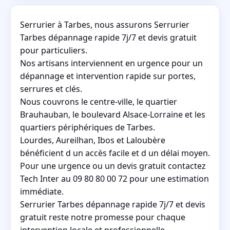
Serrurier à Tarbes, nous assurons Serrurier
Tarbes dépannage rapide 7j/7 et devis gratuit
pour particuliers.
Nos artisans interviennent en urgence pour un
dépannage et intervention rapide sur portes,
serrures et clés.
Nous couvrons le centre-ville, le quartier
Brauhauban, le boulevard Alsace-Lorraine et les
quartiers périphériques de Tarbes.
Lourdes, Aureilhan, Ibos et Laloubère
bénéficient d un accès facile et d un délai moyen.
Pour une urgence ou un devis gratuit contactez
Tech Inter au 09 80 80 00 72 pour une estimation
immédiate.
Serrurier Tarbes dépannage rapide 7j/7 et devis
gratuit reste notre promesse pour chaque
intervention locale et professionnelle.