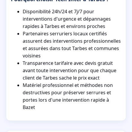
Disponibilité 24h/24 et 7j/7 pour
interventions d'urgence et dépannages
rapides à Tarbes et environs proches
Partenaires serruriers locaux certifiés
assurent des interventions professionnelles
et assurées dans tout Tarbes et communes
voisines
Transparence tarifaire avec devis gratuit
avant toute intervention pour que chaque
client de Tarbes sache le prix exact
Matériel professionnel et méthodes non
destructives pour préserver serrures et
portes lors d'une intervention rapide à
Bazet