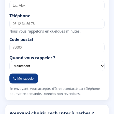
Téléphone
Nous vous rappelons en quelques minutes.
Code postal
Quand vous rappeler ?
📞 Me rappeler
En envoyant, vous acceptez d’être recontacté par téléphone
pour votre demande. Données non revendues.
Pourquoi choisir Tech Inter à Tarbes ?