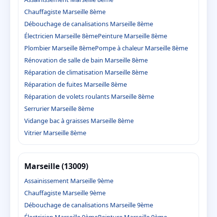
Chauffagiste Marseille 8ème
Débouchage de canalisations Marseille 8ème
Électricien Marseille 8ème
Peinture Marseille 8ème
Plombier Marseille 8ème
Pompe à chaleur Marseille 8ème
Rénovation de salle de bain Marseille 8ème
Réparation de climatisation Marseille 8ème
Réparation de fuites Marseille 8ème
Réparation de volets roulants Marseille 8ème
Serrurier Marseille 8ème
Vidange bac à graisses Marseille 8ème
Vitrier Marseille 8ème
Marseille (13009)
Assainissement Marseille 9ème
Chauffagiste Marseille 9ème
Débouchage de canalisations Marseille 9ème
Électricien Marseille 9ème
Peinture Marseille 9ème