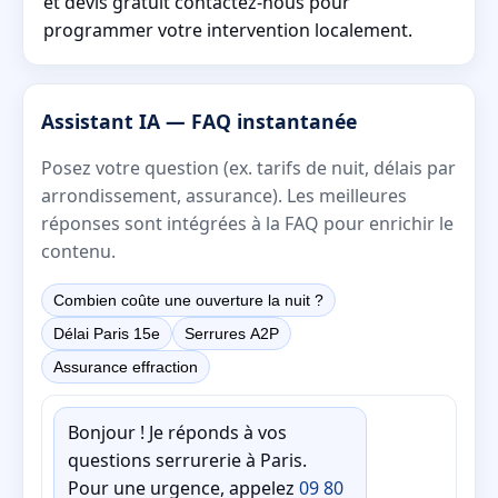
et devis gratuit contactez-nous pour
programmer votre intervention localement.
Assistant IA — FAQ instantanée
Posez votre question (ex. tarifs de nuit, délais par
arrondissement, assurance). Les meilleures
réponses sont intégrées à la FAQ pour enrichir le
contenu.
Combien coûte une ouverture la nuit ?
Délai Paris 15e
Serrures A2P
Assurance effraction
Bonjour ! Je réponds à vos
questions serrurerie à Paris.
Pour une urgence, appelez
09 80