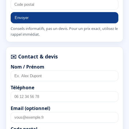
Envoyer
Conseils informatifs, pas un devis. Pour un prix exact, utilisez le
rappel immédiat.
✉️ Contact & devis
Nom / Prénom
Téléphone
Email (optionnel)
Code postal