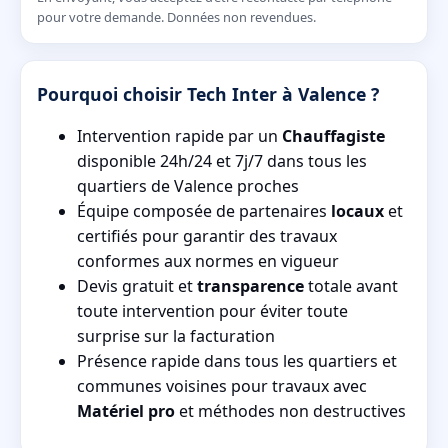
pour votre demande. Données non revendues.
Pourquoi choisir Tech Inter à Valence ?
Intervention rapide par un
Chauffagiste
disponible 24h/24 et 7j/7 dans tous les
quartiers de Valence proches
Équipe composée de partenaires
locaux
et
certifiés pour garantir des travaux
conformes aux normes en vigueur
Devis gratuit et
transparence
totale avant
toute intervention pour éviter toute
surprise sur la facturation
Présence rapide dans tous les quartiers et
communes voisines pour travaux avec
Matériel pro
et méthodes non destructives