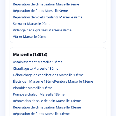
Réparation de climatisation Marseille 9ème
Réparation de fuites Marseille 9ème
Réparation de volets roulants Marseille 9ème
Serrurier Marseille 9ème
Vidange bac à graisses Marseille 9ème
Vitrier Marseille 9ème
Marseille (13013)
Assainissement Marseille 13ème
Chauffagiste Marseille 13ème
Débouchage de canalisations Marseille 13ème
Électricien Marseille 13ème
Peinture Marseille 13ème
Plombier Marseille 13ème
Pompe à chaleur Marseille 13ème
Rénovation de salle de bain Marseille 13ème
Réparation de climatisation Marseille 13ème
Réparation de fuites Marseille 13ème