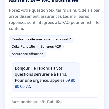
Posez votre question (ex. tarifs de nuit, délais par
arrondissement, assurance). Les meilleures
réponses sont intégrées à la FAQ pour enrichir le
contenu.
Combien coûte une ouverture la nuit ?
Délai Paris 15e
Serrures A2P
Assurance effraction
Bonjour ! Je réponds à vos
questions serrurerie à Paris.
Pour une urgence, appelez
09 80
80 00 72
.