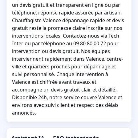
un devis gratuit et transparent en ligne ou par
téléphone, réponse rapide assurée par artisan.
Chauffagiste Valence dépannage rapide et devis
gratuit reste la promesse claire inscrite sur nos
interventions locales. Contactez-nous via Tech
Inter ou par téléphone au 09 80 80 00 72 pour
intervention ou devis gratuit. Nos équipes
interviennent rapidement dans Valence, centre-
ville et quartiers proches pour dépannage et
suivi personnalisé. Chaque intervention à
Valence est chiffrée avant travaux et
accompagne un devis gratuit clair et détaillé.
Disponible 24h, notre service couvre Valence et
environs avec suivi client et respect des délais
annoncés.
Assistant IA — FAQ instantanée