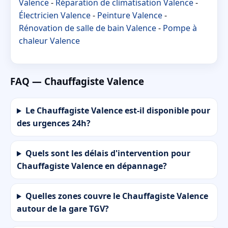
Valence
-
Réparation de climatisation Valence
-
Électricien Valence
-
Peinture Valence
-
Rénovation de salle de bain Valence
-
Pompe à
chaleur Valence
FAQ — Chauffagiste Valence
Le Chauffagiste Valence est-il disponible pour
des urgences 24h?
Quels sont les délais d'intervention pour
Chauffagiste Valence en dépannage?
Quelles zones couvre le Chauffagiste Valence
autour de la gare TGV?