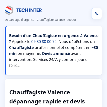
📞
Dépannage d'urgence - Chauffagiste Valence (26000)
Besoin d'un Chauffagiste en urgence à Valence
?
Appelez le
09 80 80 00 72
. Nous dépêchons un
Chauffagiste
professionnel et compétent en
~30
min
en moyenne.
Devis annoncé
avant
intervention. Services 24/7, y compris jours
fériés.
Chauffagiste Valence
dépannage rapide et devis