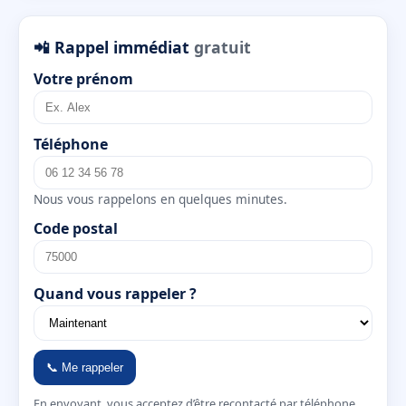
📲 Rappel immédiat
gratuit
Votre prénom
Téléphone
Nous vous rappelons en quelques minutes.
Code postal
Quand vous rappeler ?
📞 Me rappeler
En envoyant, vous acceptez d’être recontacté par téléphone