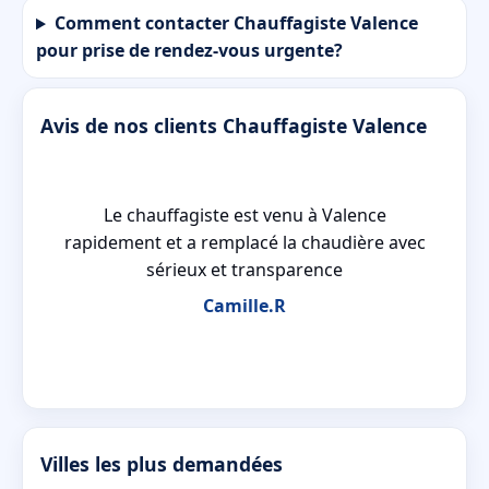
Comment contacter Chauffagiste Valence
pour prise de rendez-vous urgente?
Avis de nos clients Chauffagiste Valence
Le chauffagiste est venu à Valence
 le
rapidement et a remplacé la chaudière avec
sérieux et transparence
Camille.R
Villes les plus demandées