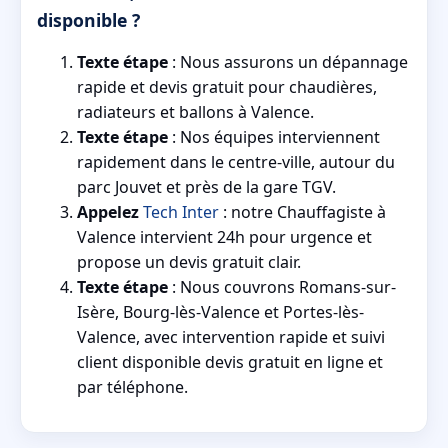
disponible ?
Texte étape
: Nous assurons un dépannage
rapide et devis gratuit pour chaudières,
radiateurs et ballons à Valence.
Texte étape
: Nos équipes interviennent
rapidement dans le centre-ville, autour du
parc Jouvet et près de la gare TGV.
Appelez
Tech Inter
: notre Chauffagiste à
Valence intervient 24h pour urgence et
propose un devis gratuit clair.
Texte étape
: Nous couvrons Romans-sur-
Isère, Bourg-lès-Valence et Portes-lès-
Valence, avec intervention rapide et suivi
client disponible devis gratuit en ligne et
par téléphone.