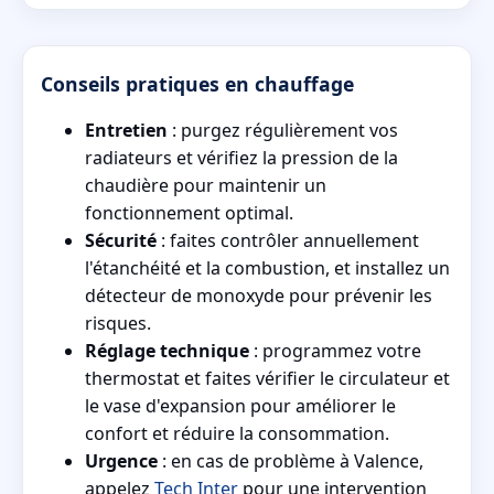
Conseils pratiques en chauffage
Entretien
: purgez régulièrement vos
radiateurs et vérifiez la pression de la
chaudière pour maintenir un
fonctionnement optimal.
Sécurité
: faites contrôler annuellement
l'étanchéité et la combustion, et installez un
détecteur de monoxyde pour prévenir les
risques.
Réglage technique
: programmez votre
thermostat et faites vérifier le circulateur et
le vase d'expansion pour améliorer le
confort et réduire la consommation.
Urgence
: en cas de problème à Valence,
appelez
Tech Inter
pour une intervention