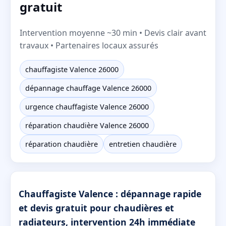
gratuit
Intervention moyenne ~30 min • Devis clair avant
travaux • Partenaires locaux assurés
chauffagiste Valence 26000
dépannage chauffage Valence 26000
urgence chauffagiste Valence 26000
réparation chaudière Valence 26000
réparation chaudière
entretien chaudière
Chauffagiste Valence : dépannage rapide
et devis gratuit pour chaudières et
radiateurs, intervention 24h immédiate