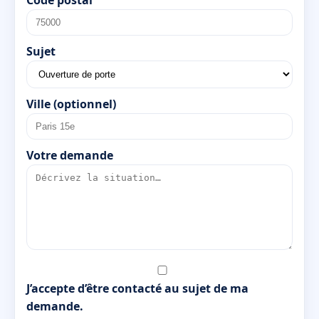
Sujet
Ville (optionnel)
Votre demande
J’accepte d’être contacté au sujet de ma
demande.