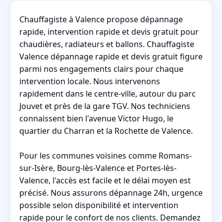
Chauffagiste à Valence propose dépannage
rapide, intervention rapide et devis gratuit pour
chaudières, radiateurs et ballons. Chauffagiste
Valence dépannage rapide et devis gratuit figure
parmi nos engagements clairs pour chaque
intervention locale. Nous intervenons
rapidement dans le centre-ville, autour du parc
Jouvet et près de la gare TGV. Nos techniciens
connaissent bien l'avenue Victor Hugo, le
quartier du Charran et la Rochette de Valence.
Pour les communes voisines comme Romans-
sur-Isère, Bourg-lès-Valence et Portes-lès-
Valence, l'accès est facile et le délai moyen est
précisé. Nous assurons dépannage 24h, urgence
possible selon disponibilité et intervention
rapide pour le confort de nos clients. Demandez