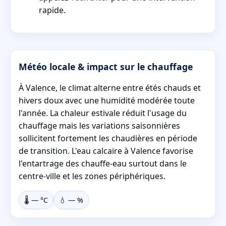
rapide.
Météo locale & impact sur le chauffage
À Valence, le climat alterne entre étés chauds et
hivers doux avec une humidité modérée toute
l'année. La chaleur estivale réduit l'usage du
chauffage mais les variations saisonnières
sollicitent fortement les chaudières en période
de transition. L'eau calcaire à Valence favorise
l'entartrage des chauffe-eau surtout dans le
centre-ville et les zones périphériques.
🌡️
—
°C
💧
—
%