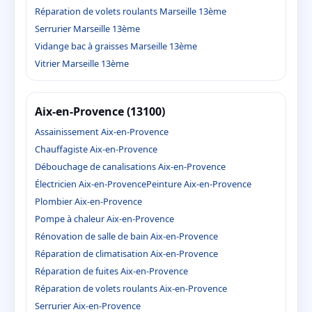
Réparation de volets roulants Marseille 13ème
Serrurier Marseille 13ème
Vidange bac à graisses Marseille 13ème
Vitrier Marseille 13ème
Aix-en-Provence (13100)
Assainissement Aix-en-Provence
Chauffagiste Aix-en-Provence
Débouchage de canalisations Aix-en-Provence
Électricien Aix-en-Provence
Peinture Aix-en-Provence
Plombier Aix-en-Provence
Pompe à chaleur Aix-en-Provence
Rénovation de salle de bain Aix-en-Provence
Réparation de climatisation Aix-en-Provence
Réparation de fuites Aix-en-Provence
Réparation de volets roulants Aix-en-Provence
Serrurier Aix-en-Provence