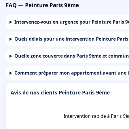
FAQ — Peinture Paris 9ème
Intervenez-vous en urgence pour Peinture Paris 
Quels délais pour une intervention Peinture Paris
Quelle zone couverte dans Paris 9ème et commune
Comment préparer mon appartement avant une in
Avis de nos clients Peinture Paris 9ème
Intervention rapide à Paris 9è