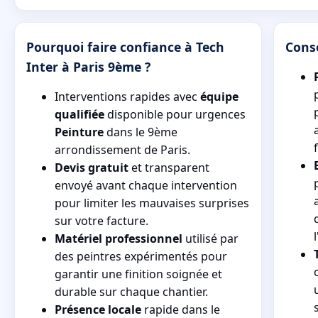
Pourquoi faire confiance à Tech
Conse
Inter à Paris 9ème ?
Interventions rapides avec
équipe
qualifiée
disponible pour urgences
Peinture
dans le 9ème
arrondissement de Paris.
Devis gratuit
et transparent
envoyé avant chaque intervention
pour limiter les mauvaises surprises
sur votre facture.
Matériel professionnel
utilisé par
des peintres expérimentés pour
garantir une finition soignée et
durable sur chaque chantier.
Présence locale
rapide dans le