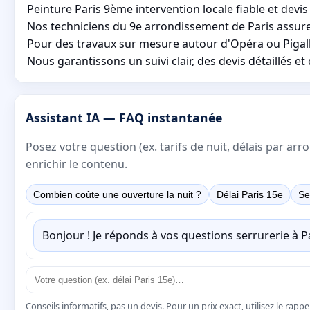
Peinture Paris 9ème intervention locale fiable et dev
Nos techniciens du 9e arrondissement de Paris assure
Pour des travaux sur mesure autour d'Opéra ou Pigalle
Nous garantissons un suivi clair, des devis détaillés 
Assistant IA — FAQ instantanée
Posez votre question (ex. tarifs de nuit, délais par a
enrichir le contenu.
Combien coûte une ouverture la nuit ?
Délai Paris 15e
Se
Bonjour ! Je réponds à vos questions serrurerie à 
Conseils informatifs, pas un devis. Pour un prix exact, utilisez le rapp