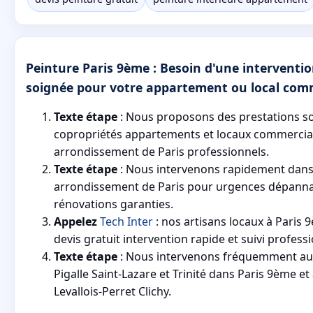
Peinture Paris 9ème : Besoin d'une interventio
soignée pour votre appartement ou local comm
Texte étape
: Nous proposons des prestations s
copropriétés appartements et locaux commercia
arrondissement de Paris professionnels.
Texte étape
: Nous intervenons rapidement dans 
arrondissement de Paris pour urgences dépanna
rénovations garanties.
Appelez
Tech Inter
: nos artisans locaux à Paris
devis gratuit intervention rapide et suivi profess
Texte étape
: Nous intervenons fréquemment au
Pigalle Saint-Lazare et Trinité dans Paris 9ème et
Levallois-Perret Clichy.