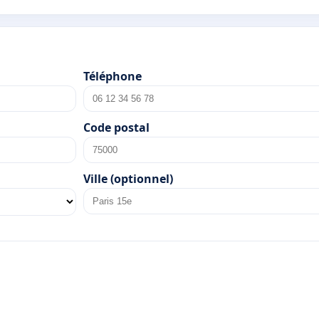
Téléphone
Code postal
Ville (optionnel)