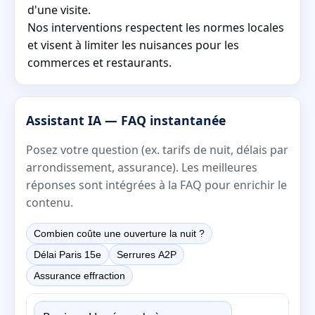
d'une visite.
Nos interventions respectent les normes locales
et visent à limiter les nuisances pour les
commerces et restaurants.
Assistant IA — FAQ instantanée
Posez votre question (ex. tarifs de nuit, délais par
arrondissement, assurance). Les meilleures
réponses sont intégrées à la FAQ pour enrichir le
contenu.
Combien coûte une ouverture la nuit ?
Délai Paris 15e
Serrures A2P
Assurance effraction