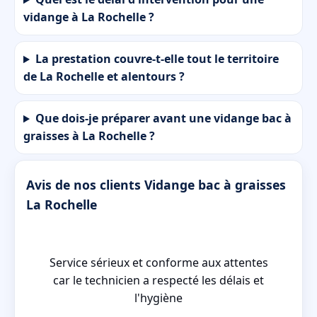
vidange à La Rochelle ?
La prestation couvre-t-elle tout le territoire
de La Rochelle et alentours ?
Que dois-je préparer avant une vidange bac à
graisses à La Rochelle ?
Avis de nos clients Vidange bac à graisses
La Rochelle
el
Service sérieux et conforme aux attentes
re
car le technicien a respecté les délais et
l'hygiène