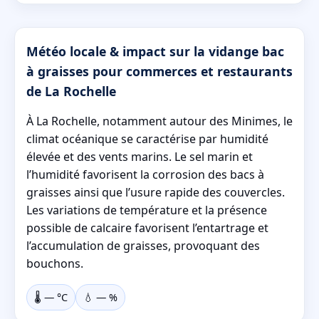
Météo locale & impact sur la vidange bac
à graisses pour commerces et restaurants
de La Rochelle
À La Rochelle, notamment autour des Minimes, le
climat océanique se caractérise par humidité
élevée et des vents marins. Le sel marin et
l’humidité favorisent la corrosion des bacs à
graisses ainsi que l’usure rapide des couvercles.
Les variations de température et la présence
possible de calcaire favorisent l’entartrage et
l’accumulation de graisses, provoquant des
bouchons.
🌡️
—
°C
💧
—
%