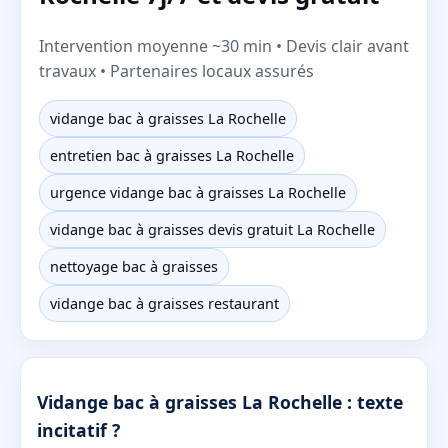
Intervention moyenne ~30 min • Devis clair avant
travaux • Partenaires locaux assurés
vidange bac à graisses La Rochelle
entretien bac à graisses La Rochelle
urgence vidange bac à graisses La Rochelle
vidange bac à graisses devis gratuit La Rochelle
nettoyage bac à graisses
vidange bac à graisses restaurant
Vidange bac à graisses La Rochelle : texte
incitatif ?