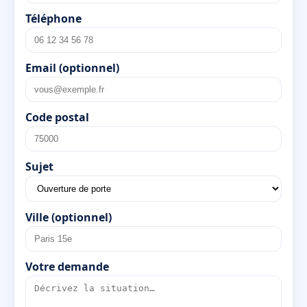
Téléphone
Email (optionnel)
Code postal
Sujet
Ville (optionnel)
Votre demande