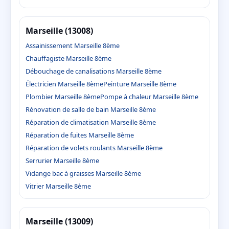
Marseille (13008)
Assainissement Marseille 8ème
Chauffagiste Marseille 8ème
Débouchage de canalisations Marseille 8ème
Électricien Marseille 8ème
Peinture Marseille 8ème
Plombier Marseille 8ème
Pompe à chaleur Marseille 8ème
Rénovation de salle de bain Marseille 8ème
Réparation de climatisation Marseille 8ème
Réparation de fuites Marseille 8ème
Réparation de volets roulants Marseille 8ème
Serrurier Marseille 8ème
Vidange bac à graisses Marseille 8ème
Vitrier Marseille 8ème
Marseille (13009)