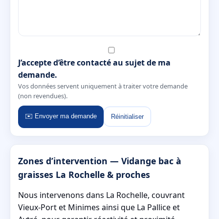
J’accepte d’être contacté au sujet de ma
demande.
Vos données servent uniquement à traiter votre demande
(non revendues).
✉️ Envoyer ma demande
Réinitialiser
Zones d’intervention — Vidange bac à
graisses La Rochelle & proches
Nous intervenons dans La Rochelle, couvrant
Vieux-Port et Minimes ainsi que La Pallice et