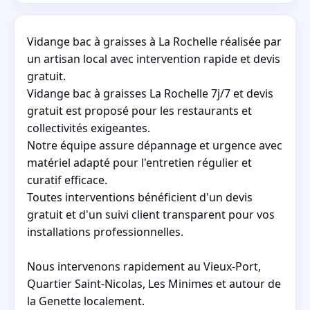
Vidange bac à graisses à La Rochelle réalisée par
un artisan local avec intervention rapide et devis
gratuit.
Vidange bac à graisses La Rochelle 7j/7 et devis
gratuit est proposé pour les restaurants et
collectivités exigeantes.
Notre équipe assure dépannage et urgence avec
matériel adapté pour l'entretien régulier et
curatif efficace.
Toutes interventions bénéficient d'un devis
gratuit et d'un suivi client transparent pour vos
installations professionnelles.
Nous intervenons rapidement au Vieux-Port,
Quartier Saint-Nicolas, Les Minimes et autour de
la Genette localement.