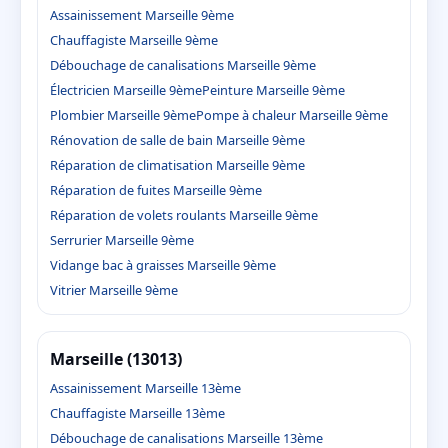
Assainissement Marseille 9ème
Chauffagiste Marseille 9ème
Débouchage de canalisations Marseille 9ème
Électricien Marseille 9ème
Peinture Marseille 9ème
Plombier Marseille 9ème
Pompe à chaleur Marseille 9ème
Rénovation de salle de bain Marseille 9ème
Réparation de climatisation Marseille 9ème
Réparation de fuites Marseille 9ème
Réparation de volets roulants Marseille 9ème
Serrurier Marseille 9ème
Vidange bac à graisses Marseille 9ème
Vitrier Marseille 9ème
Marseille (13013)
Assainissement Marseille 13ème
Chauffagiste Marseille 13ème
Débouchage de canalisations Marseille 13ème