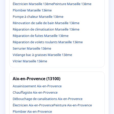
Électricien Marseille 13ème
Peinture Marseille 13ème
Plombier Marseille 13ème
Pompe à chaleur Marseille 13ème
Rénovation de salle de bain Marseille 13ème
Réparation de climatisation Marseille 13ème
Réparation de fuites Marseille 13ème
Réparation de volets roulants Marseille 13ème
Serrurier Marseille 13ème
Vidange bac à graisses Marseille 13ème
Vitrier Marseille 13ème
Aix-en-Provence (13100)
Assainissement Aix-en-Provence
Chauffagiste Aix-en-Provence
Débouchage de canalisations Aix-en-Provence
Électricien Aix-en-Provence
Peinture Aix-en-Provence
Plombier Aix-en-Provence