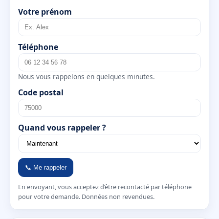
Votre prénom
Téléphone
Nous vous rappelons en quelques minutes.
Code postal
Quand vous rappeler ?
📞 Me rappeler
En envoyant, vous acceptez d’être recontacté par téléphone
pour votre demande. Données non revendues.