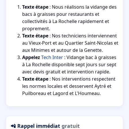
Texte étape
: Nous réalisons la vidange des
bacs à graisses pour restaurants et
collectivités à La Rochelle rapidement et
proprement.
Texte étape
: Nos techniciens interviennent
au Vieux-Port et au Quartier Saint-Nicolas et
aux Minimes et autour de la Genette.
Appelez
Tech Inter
: Vidange bac à graisses
à La Rochelle disponible sept jours sur sept
avec devis gratuit et intervention rapide.
Texte étape
: Nos interventions respectent
les normes locales et desservent Aytré et
Puilboreau et Lagord et L'Houmeau.
📲 Rappel immédiat
gratuit