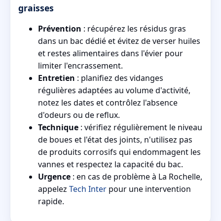
graisses
Prévention
: récupérez les résidus gras
dans un bac dédié et évitez de verser huiles
et restes alimentaires dans l'évier pour
limiter l'encrassement.
Entretien
: planifiez des vidanges
régulières adaptées au volume d'activité,
notez les dates et contrôlez l'absence
d'odeurs ou de reflux.
Technique
: vérifiez régulièrement le niveau
de boues et l'état des joints, n'utilisez pas
de produits corrosifs qui endommagent les
vannes et respectez la capacité du bac.
Urgence
: en cas de problème à La Rochelle,
appelez
Tech Inter
pour une intervention
rapide.