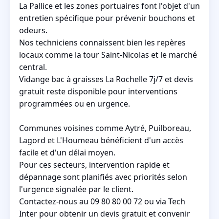
La Pallice et les zones portuaires font l'objet d'un
entretien spécifique pour prévenir bouchons et
odeurs.
Nos techniciens connaissent bien les repères
locaux comme la tour Saint-Nicolas et le marché
central.
Vidange bac à graisses La Rochelle 7j/7 et devis
gratuit reste disponible pour interventions
programmées ou en urgence.
Communes voisines comme Aytré, Puilboreau,
Lagord et L'Houmeau bénéficient d'un accès
facile et d'un délai moyen.
Pour ces secteurs, intervention rapide et
dépannage sont planifiés avec priorités selon
l'urgence signalée par le client.
Contactez-nous au 09 80 80 00 72 ou via Tech
Inter pour obtenir un devis gratuit et convenir