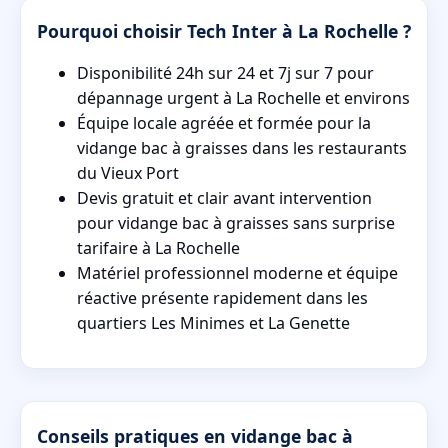
Pourquoi choisir Tech Inter à La Rochelle ?
Disponibilité 24h sur 24 et 7j sur 7 pour
dépannage urgent à La Rochelle et environs
Équipe locale agréée et formée pour la
vidange bac à graisses dans les restaurants
du Vieux Port
Devis gratuit et clair avant intervention
pour vidange bac à graisses sans surprise
tarifaire à La Rochelle
Matériel professionnel moderne et équipe
réactive présente rapidement dans les
quartiers Les Minimes et La Genette
Conseils pratiques en vidange bac à