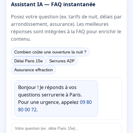
Assistant IA — FAQ instantanée
Posez votre question (ex. tarifs de nuit, délais par
arrondissement, assurance). Les meilleures
réponses sont intégrées à la FAQ pour enrichir le
contenu.
Combien coûte une ouverture la nuit ?
Délai Paris 15e
Serrures A2P
Assurance effraction
Bonjour ! Je réponds à vos
questions serrurerie à Paris.
Pour une urgence, appelez
09 80
80 00 72
.