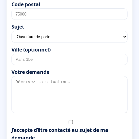
Code postal
Sujet
Ville (optionnel)
Votre demande
J’accepte d’être contacté au sujet de ma
demande.