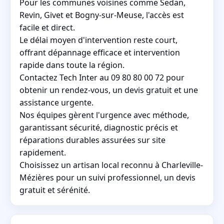
Pour les communes voisines comme Sedan,
Revin, Givet et Bogny-sur-Meuse, l'accès est
facile et direct.
Le délai moyen d'intervention reste court,
offrant dépannage efficace et intervention
rapide dans toute la région.
Contactez Tech Inter au 09 80 80 00 72 pour
obtenir un rendez-vous, un devis gratuit et une
assistance urgente.
Nos équipes gèrent l'urgence avec méthode,
garantissant sécurité, diagnostic précis et
réparations durables assurées sur site
rapidement.
Choisissez un artisan local reconnu à Charleville-
Mézières pour un suivi professionnel, un devis
gratuit et sérénité.