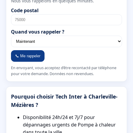
Nous vous rappelons en quelques minutes.
Code postal
Quand vous rappeler ?
📞 Me rappeler
En envoyant, vous acceptez d’être recontacté par téléphone
pour votre demande. Données non revendues.
Pourquoi choisir Tech Inter à Charleville-
Mézières ?
Disponibilité 24h/24 et 7j/7 pour
dépannages urgents de Pompe à chaleur
dans toute la ville