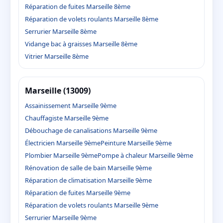
Réparation de fuites Marseille 8ème
Réparation de volets roulants Marseille 8ème
Serrurier Marseille 8ème
Vidange bac à graisses Marseille 8ème
Vitrier Marseille 8ème
Marseille (13009)
Assainissement Marseille 9ème
Chauffagiste Marseille 9ème
Débouchage de canalisations Marseille 9ème
Électricien Marseille 9ème
Peinture Marseille 9ème
Plombier Marseille 9ème
Pompe à chaleur Marseille 9ème
Rénovation de salle de bain Marseille 9ème
Réparation de climatisation Marseille 9ème
Réparation de fuites Marseille 9ème
Réparation de volets roulants Marseille 9ème
Serrurier Marseille 9ème