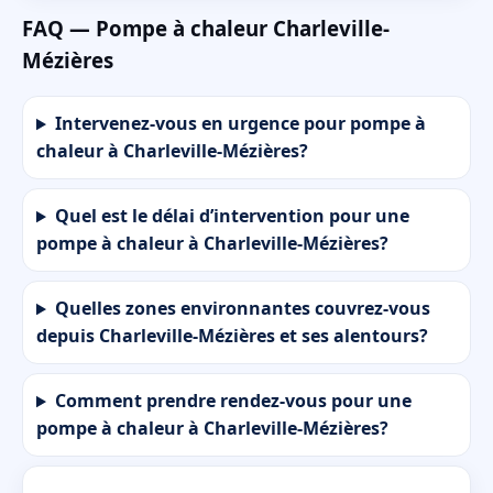
FAQ — Pompe à chaleur Charleville-
Mézières
Intervenez-vous en urgence pour pompe à
chaleur à Charleville-Mézières?
Quel est le délai d’intervention pour une
pompe à chaleur à Charleville-Mézières?
Quelles zones environnantes couvrez-vous
depuis Charleville-Mézières et ses alentours?
Comment prendre rendez-vous pour une
pompe à chaleur à Charleville-Mézières?