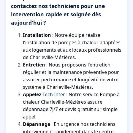
contactez nos techniciens pour une
intervention rapide et soignée dès
aujourd'hui ?
Installation
: Notre équipe réalise
l'installation de pompes à chaleur adaptées
aux logements et aux locaux professionnels
de Charleville-Mézières.
Entretien
: Nous proposons l'entretien
régulier et la maintenance préventive pour
assurer performance et longévité de votre
système à Charleville-Mézières.
Appelez
Tech Inter
: Notre service Pompe à
chaleur Charleville-Mézières assure
dépannage 7j/7 et devis gratuit sur simple
appel.
Dépannage
: En urgence nos techniciens
interviennent rapidement dans le centre-