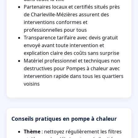
Partenaires locaux et certifiés situés près
de Charleville-Mézières assurent des
interventions conformes et
professionnelles pour tous
Transparence tarifaire avec devis gratuit
envoyé avant toute intervention et
explication claire des coûts sans surprise
Matériel professionnel et techniques non
destructives pour Pompes à chaleur avec
intervention rapide dans tous les quartiers
voisins
Conseils pratiques en pompe à chaleur
Thème
: nettoyez régulièrement les filtres