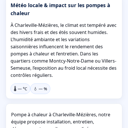
Météo locale & impact sur les pompes à
chaleur
À Charleville-Mézières, le climat est tempéré avec
des hivers frais et des étés souvent humides.
L’humidité ambiante et les variations
saisonnières influencent le rendement des
pompes à chaleur et l’entretien. Dans les
quartiers comme Montcy-Notre-Dame ou Villers-
Semeuse, l’exposition au froid local nécessite des
contrôles réguliers.
🌡️
—
°C
💧
—
%
Pompe à chaleur à Charleville-Mézières, notre
équipe propose installation, entretien,