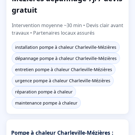
gratuit
Intervention moyenne ~30 min • Devis clair avant
travaux • Partenaires locaux assurés
installation pompe à chaleur Charleville-Mézières
dépannage pompe à chaleur Charleville-Mézières
entretien pompe à chaleur Charleville-Mézières
urgence pompe à chaleur Charleville-Mézières
réparation pompe à chaleur
maintenance pompe à chaleur
Pompe à chaleur Charleville-Mézières :