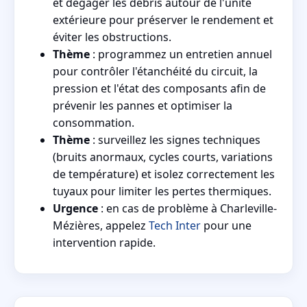
et dégager les débris autour de l'unité
extérieure pour préserver le rendement et
éviter les obstructions.
Thème
: programmez un entretien annuel
pour contrôler l'étanchéité du circuit, la
pression et l'état des composants afin de
prévenir les pannes et optimiser la
consommation.
Thème
: surveillez les signes techniques
(bruits anormaux, cycles courts, variations
de température) et isolez correctement les
tuyaux pour limiter les pertes thermiques.
Urgence
: en cas de problème à Charleville-
Mézières, appelez
Tech Inter
pour une
intervention rapide.