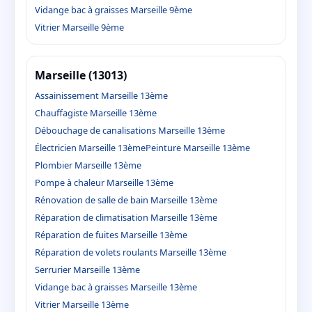
Vidange bac à graisses Marseille 9ème
Vitrier Marseille 9ème
Marseille (13013)
Assainissement Marseille 13ème
Chauffagiste Marseille 13ème
Débouchage de canalisations Marseille 13ème
Électricien Marseille 13ème
Peinture Marseille 13ème
Plombier Marseille 13ème
Pompe à chaleur Marseille 13ème
Rénovation de salle de bain Marseille 13ème
Réparation de climatisation Marseille 13ème
Réparation de fuites Marseille 13ème
Réparation de volets roulants Marseille 13ème
Serrurier Marseille 13ème
Vidange bac à graisses Marseille 13ème
Vitrier Marseille 13ème