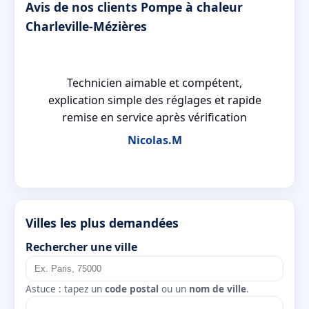
Avis de nos clients Pompe à chaleur
Charleville-Mézières
Technicien aimable et compétent,
é
explication simple des réglages et rapide
remise en service après vérification
Nicolas.M
Villes les plus demandées
Rechercher une ville
Astuce : tapez un
code postal
ou un
nom de ville
.