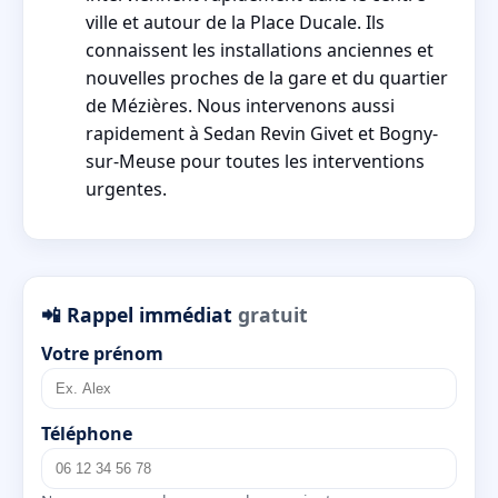
ville et autour de la Place Ducale. Ils
connaissent les installations anciennes et
nouvelles proches de la gare et du quartier
de Mézières. Nous intervenons aussi
rapidement à Sedan Revin Givet et Bogny-
sur-Meuse pour toutes les interventions
urgentes.
📲 Rappel immédiat
gratuit
Votre prénom
Téléphone