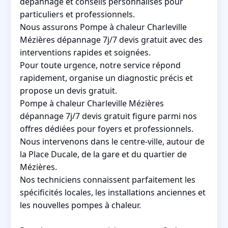
dépannage et conseils personnalisés pour
particuliers et professionnels.
Nous assurons Pompe à chaleur Charleville
Mézières dépannage 7j/7 devis gratuit avec des
interventions rapides et soignées.
Pour toute urgence, notre service répond
rapidement, organise un diagnostic précis et
propose un devis gratuit.
Pompe à chaleur Charleville Mézières
dépannage 7j/7 devis gratuit figure parmi nos
offres dédiées pour foyers et professionnels.
Nous intervenons dans le centre-ville, autour de
la Place Ducale, de la gare et du quartier de
Mézières.
Nos techniciens connaissent parfaitement les
spécificités locales, les installations anciennes et
les nouvelles pompes à chaleur.