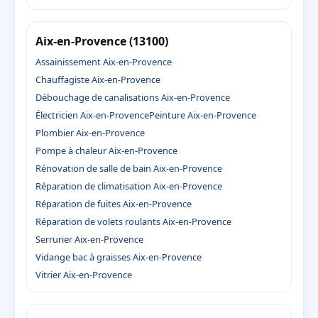
Aix-en-Provence (13100)
Assainissement Aix-en-Provence
Chauffagiste Aix-en-Provence
Débouchage de canalisations Aix-en-Provence
Électricien Aix-en-Provence
Peinture Aix-en-Provence
Plombier Aix-en-Provence
Pompe à chaleur Aix-en-Provence
Rénovation de salle de bain Aix-en-Provence
Réparation de climatisation Aix-en-Provence
Réparation de fuites Aix-en-Provence
Réparation de volets roulants Aix-en-Provence
Serrurier Aix-en-Provence
Vidange bac à graisses Aix-en-Provence
Vitrier Aix-en-Provence