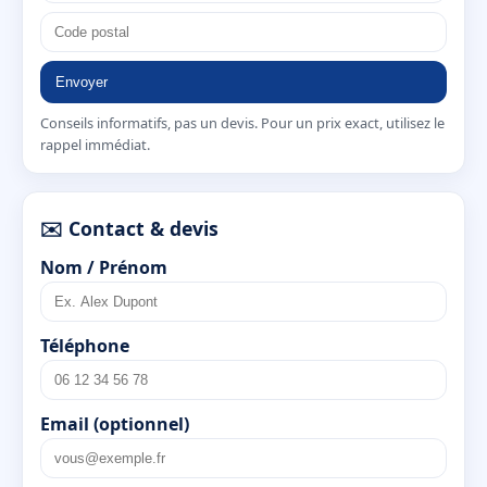
Envoyer
Conseils informatifs, pas un devis. Pour un prix exact, utilisez le
rappel immédiat.
✉️ Contact & devis
Nom / Prénom
Téléphone
Email (optionnel)