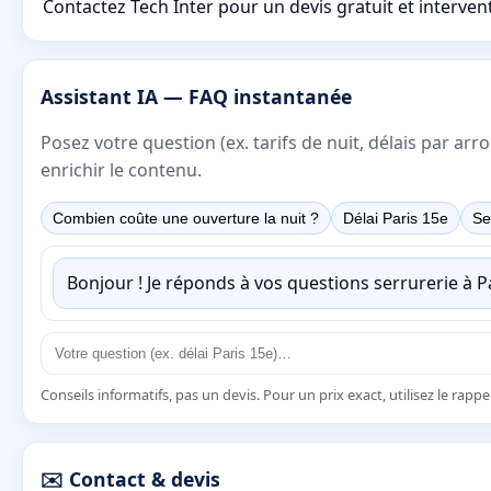
Contactez Tech Inter pour un devis gratuit et interven
Assistant IA — FAQ instantanée
Posez votre question (ex. tarifs de nuit, délais par a
enrichir le contenu.
Combien coûte une ouverture la nuit ?
Délai Paris 15e
Se
Bonjour ! Je réponds à vos questions serrurerie à 
Conseils informatifs, pas un devis. Pour un prix exact, utilisez le rapp
✉️ Contact & devis