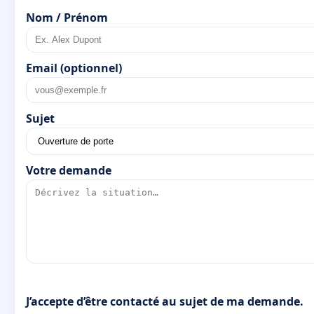
Nom / Prénom
Email (optionnel)
Sujet
Votre demande
J’accepte d’être contacté au sujet de ma demande.