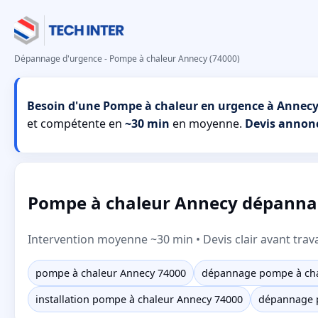
Dépannage d'urgence - Pompe à chaleur Annecy (74000)
Besoin d'une Pompe à chaleur en urgence à Annecy
et compétente en
~30 min
en moyenne.
Devis annon
Pompe à chaleur Annecy dépannage 
Intervention moyenne ~30 min • Devis clair avant trav
pompe à chaleur Annecy 74000
dépannage pompe à cha
installation pompe à chaleur Annecy 74000
dépannage 