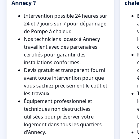
Annecy ?
chal
Intervention possible 24 heures sur
24 et 7 jours sur 7 pour dépannage
de Pompe à chaleur.
Nos techniciens locaux à Annecy
travaillent avec des partenaires
certifiés pour garantir des
installations conformes.
Devis gratuit et transparent fourni
avant toute intervention pour que
vous sachiez précisément le coût et
les travaux.
Équipement professionnel et
techniques non destructives
utilisées pour préserver votre
logement dans tous les quartiers
d'Annecy.