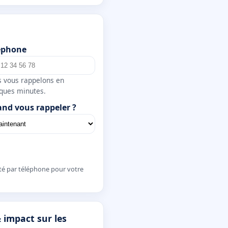
éphone
 vous rappelons en
ques minutes.
nd vous rappeler ?
té par téléphone pour votre
 impact sur les