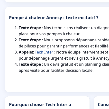
Pompe à chaleur Annecy : texte incitatif ?
Texte étape
: Nos techniciens réalisent un diagno
place pour vos pompes à chaleur.
Texte étape
: Nous proposons dépannage rapid
de pièces pour garantir performances et fiabilité
Appelez
Tech Inter
: Notre équipe intervient sept
pour dépannage urgent et devis gratuit à Annecy
Texte étape
: Un devis gratuit et un planning clai
après visite pour faciliter décision locale.
Pourquoi choisir Tech Inter à
Cons