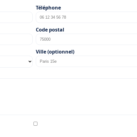
Téléphone
Code postal
Ville (optionnel)