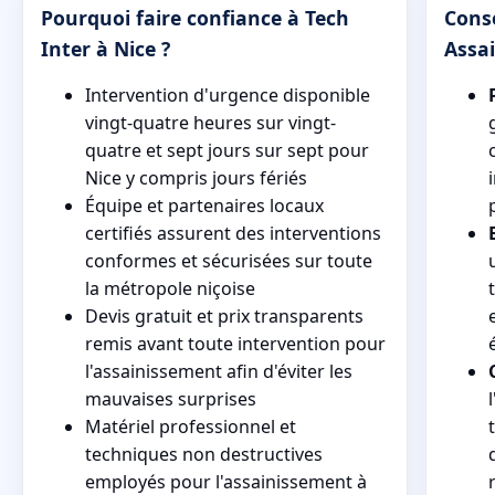
Pourquoi faire confiance à Tech
Conse
Inter à Nice ?
Assa
Intervention d'urgence disponible
vingt-quatre heures sur vingt-
quatre et sept jours sur sept pour
Nice y compris jours fériés
Équipe et partenaires locaux
certifiés assurent des interventions
conformes et sécurisées sur toute
la métropole niçoise
Devis gratuit et prix transparents
remis avant toute intervention pour
l'assainissement afin d'éviter les
mauvaises surprises
Matériel professionnel et
techniques non destructives
employés pour l'assainissement à