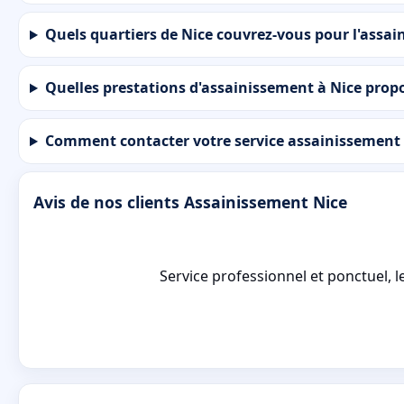
Quels quartiers de Nice couvrez-vous pour l'assai
Quelles prestations d'assainissement à Nice prop
Comment contacter votre service assainissement 
Avis de nos clients Assainissement Nice
Service professionnel et ponctuel, le 