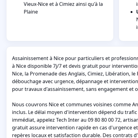
Vieux-Nice et à Cimiez ainsi qu'à la
Plaine
Assainissement à Nice pour particuliers et profession
à Nice disponible 7j/7 et devis gratuit pour intervent
Nice, la Promenade des Anglais, Cimiez, Libération, le
débouchage avec urgence, dépannage et intervention r
pour travaux d'assainissement, sans engagement et o
Nous couvrons Nice et communes voisines comme Antib
inclus. Le délai moyen d'intervention dépend du trafic
immédiat, appelez Tech Inter au 09 80 80 00 72, artisa
gratuit assure intervention rapide en cas d'urgence e
repères locaux et satisfaction durable. Des contrats d