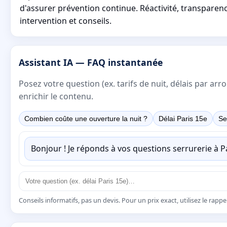
d'assurer prévention continue. Réactivité, transparen
intervention et conseils.
Assistant IA — FAQ instantanée
Posez votre question (ex. tarifs de nuit, délais par a
enrichir le contenu.
Combien coûte une ouverture la nuit ?
Délai Paris 15e
Se
Bonjour ! Je réponds à vos questions serrurerie à 
Conseils informatifs, pas un devis. Pour un prix exact, utilisez le rapp