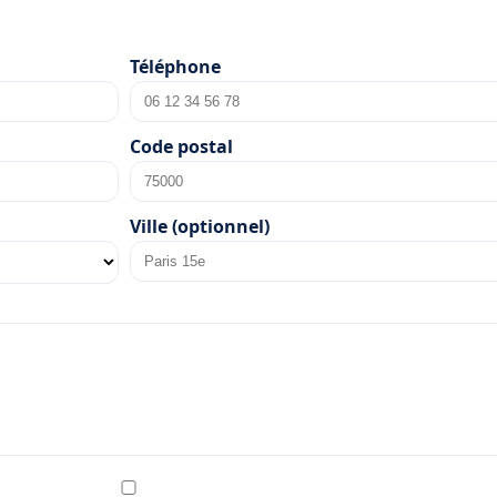
Téléphone
Code postal
Ville (optionnel)