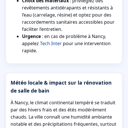
Choix des matériaux
: privilégiez des
revêtements antidérapants et résistants à
l’eau (carrelage, résine) et optez pour des
raccordements sanitaires accessibles pour
faciliter l’entretien.
Urgence
: en cas de problème à Nancy,
appelez
Tech Inter
pour une intervention
rapide.
Météo locale & impact sur la rénovation
de salle de bain
À Nancy, le climat continental tempéré se traduit
par des hivers frais et des étés modérément
chauds. La ville connaît une humidité ambiante
notable et des précipitations fréquentes, surtout