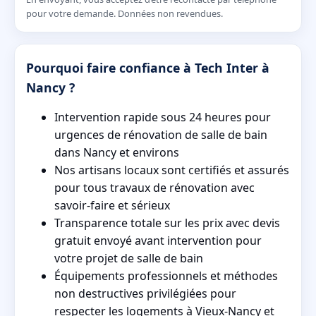
pour votre demande. Données non revendues.
Pourquoi faire confiance à Tech Inter à
Nancy ?
Intervention rapide sous 24 heures pour
urgences de rénovation de salle de bain
dans Nancy et environs
Nos artisans locaux sont certifiés et assurés
pour tous travaux de rénovation avec
savoir‑faire et sérieux
Transparence totale sur les prix avec devis
gratuit envoyé avant intervention pour
votre projet de salle de bain
Équipements professionnels et méthodes
non destructives privilégiées pour
respecter les logements à Vieux‑Nancy et