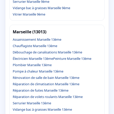
Serrurier Marseille 9ème
Vidange bac à graisses Marseille 9ème
Vitrier Marseille 9ème
Marseille (13013)
Assainissement Marseille 13ème
Chauffagiste Marseille 13ème
Débouchage de canalisations Marseille 13ème
Électricien Marseille 13ème
Peinture Marseille 13ème
Plombier Marseille 13ème
Pompe à chaleur Marseille 13ème
Rénovation de salle de bain Marseille 13ème
Réparation de climatisation Marseille 13ème
Réparation de fuites Marseille 13ème
Réparation de volets roulants Marseille 13ème
Serrurier Marseille 13ème
Vidange bac à graisses Marseille 13ème