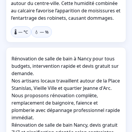
autour du centre-ville. Cette humidité combinée
au calcaire favorise l’apparition de moisissures et
l’entartrage des robinets, causant dommages.
🌡️
—
°C
💧
—
%
Rénovation de salle de bain à Nancy pour tous
budgets, intervention rapide et devis gratuit sur
demande.
Nos artisans locaux travaillent autour de la Place
Stanislas, Vieille Ville et quartier Jeanne d'Arc.
Nous proposons rénovation complète,
remplacement de baignoire, faïence et
plomberie avec dépannage professionnel rapide
immédiat.
Rénovation de salle de bain Nancy, devis gratuit