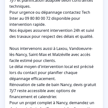
7j/7 et planification adaptée selon contraintes
techniques.
Pour urgence ou dépannage contactez Tech
Inter au 09 80 80 00 72 disponible pour
intervention rapide.
Nos équipes assurent intervention 24h et suivi
des travaux pour respect des délais et qualité.
Nous intervenons aussi à Laxou, Vandoeuvre-
lès-Nancy, Saint-Max et Malzéville avec accès
facile estimé pour clients.
Le délai moyen d'intervention local est précisé
lors du contact pour planifier chaque
dépannage efficacement.
Rénovation de salle de bain Nancy, devis gratuit
7j/7 reste accessible avec options de
financement et calendrier.
Pour un projet complet à Nancy, demandez un