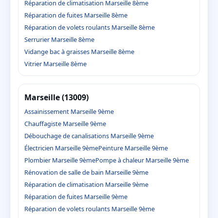
Réparation de climatisation Marseille 8ème
Réparation de fuites Marseille 8ème
Réparation de volets roulants Marseille 8ème
Serrurier Marseille 8ème
Vidange bac à graisses Marseille 8ème
Vitrier Marseille 8ème
Marseille (13009)
Assainissement Marseille 9ème
Chauffagiste Marseille 9ème
Débouchage de canalisations Marseille 9ème
Électricien Marseille 9ème
Peinture Marseille 9ème
Plombier Marseille 9ème
Pompe à chaleur Marseille 9ème
Rénovation de salle de bain Marseille 9ème
Réparation de climatisation Marseille 9ème
Réparation de fuites Marseille 9ème
Réparation de volets roulants Marseille 9ème