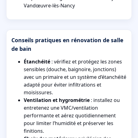
Vandœuvre‑lès‑Nancy
Conseils pratiques en rénovation de salle
de bain
Étanchéité
: vérifiez et protégez les zones
sensibles (douche, baignoire, jonctions)
avec un primaire et un système d’étanchéité
adapté pour éviter infiltrations et
moisissures.
Ventilation et hygrométrie
: installez ou
entretenez une VMC/ventilation
performante et aérez quotidiennement
pour limiter l’humidité et préserver les
finitions.