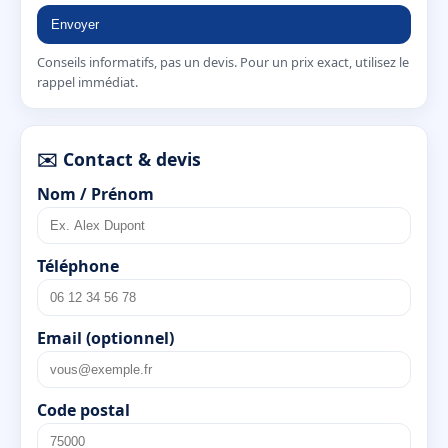
Envoyer
Conseils informatifs, pas un devis. Pour un prix exact, utilisez le
rappel immédiat.
✉️ Contact & devis
Nom / Prénom
Téléphone
Email (optionnel)
Code postal