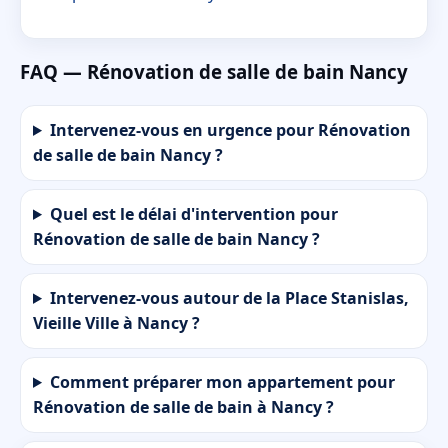
FAQ — Rénovation de salle de bain Nancy
Intervenez-vous en urgence pour Rénovation
de salle de bain Nancy ?
Quel est le délai d'intervention pour
Rénovation de salle de bain Nancy ?
Intervenez-vous autour de la Place Stanislas,
Vieille Ville à Nancy ?
Comment préparer mon appartement pour
Rénovation de salle de bain à Nancy ?