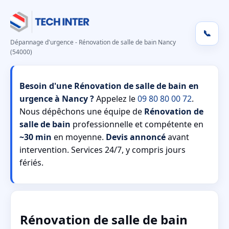
📞
Dépannage d'urgence - Rénovation de salle de bain Nancy
(54000)
Besoin d'une Rénovation de salle de bain en
urgence à Nancy ?
Appelez le
09 80 80 00 72
.
Nous dépêchons une équipe de
Rénovation de
salle de bain
professionnelle et compétente en
~30 min
en moyenne.
Devis annoncé
avant
intervention. Services 24/7, y compris jours
fériés.
Rénovation de salle de bain