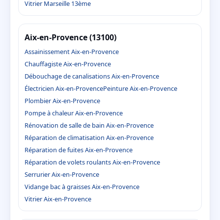
Vitrier Marseille 13ème
Aix-en-Provence (13100)
Assainissement Aix-en-Provence
Chauffagiste Aix-en-Provence
Débouchage de canalisations Aix-en-Provence
Électricien Aix-en-Provence
Peinture Aix-en-Provence
Plombier Aix-en-Provence
Pompe à chaleur Aix-en-Provence
Rénovation de salle de bain Aix-en-Provence
Réparation de climatisation Aix-en-Provence
Réparation de fuites Aix-en-Provence
Réparation de volets roulants Aix-en-Provence
Serrurier Aix-en-Provence
Vidange bac à graisses Aix-en-Provence
Vitrier Aix-en-Provence