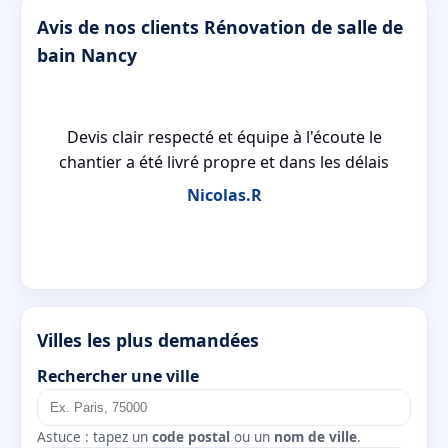
Avis de nos clients Rénovation de salle de
bain Nancy
ns
Devis clair respecté et équipe à l'écoute le
eur
chantier a été livré propre et dans les délais
Nicolas.R
Villes les plus demandées
Rechercher une ville
Astuce : tapez un
code postal
ou un
nom de ville
.