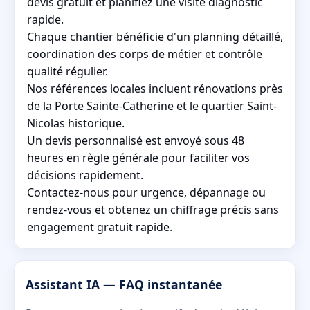
devis gratuit et planifiez une visite diagnostic
rapide.
Chaque chantier bénéficie d'un planning détaillé,
coordination des corps de métier et contrôle
qualité régulier.
Nos références locales incluent rénovations près
de la Porte Sainte-Catherine et le quartier Saint-
Nicolas historique.
Un devis personnalisé est envoyé sous 48
heures en règle générale pour faciliter vos
décisions rapidement.
Contactez-nous pour urgence, dépannage ou
rendez-vous et obtenez un chiffrage précis sans
engagement gratuit rapide.
Assistant IA — FAQ instantanée