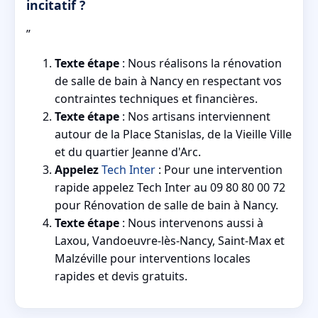
incitatif ?
”
Texte étape
: Nous réalisons la rénovation
de salle de bain à Nancy en respectant vos
contraintes techniques et financières.
Texte étape
: Nos artisans interviennent
autour de la Place Stanislas, de la Vieille Ville
et du quartier Jeanne d'Arc.
Appelez
Tech Inter
: Pour une intervention
rapide appelez Tech Inter au 09 80 80 00 72
pour Rénovation de salle de bain à Nancy.
Texte étape
: Nous intervenons aussi à
Laxou, Vandoeuvre-lès-Nancy, Saint-Max et
Malzéville pour interventions locales
rapides et devis gratuits.