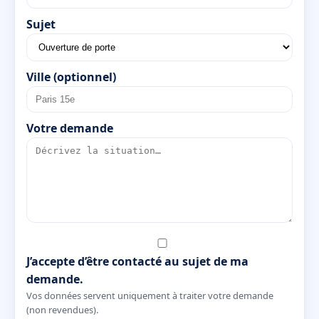
Sujet
Ville (optionnel)
Votre demande
J’accepte d’être contacté au sujet de ma
demande.
Vos données servent uniquement à traiter votre demande
(non revendues).