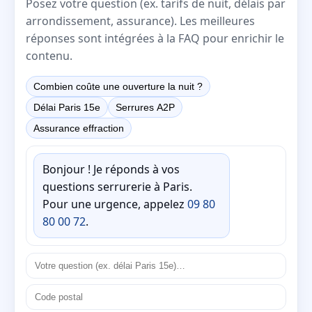
Posez votre question (ex. tarifs de nuit, délais par
arrondissement, assurance). Les meilleures
réponses sont intégrées à la FAQ pour enrichir le
contenu.
Combien coûte une ouverture la nuit ?
Délai Paris 15e
Serrures A2P
Assurance effraction
Bonjour ! Je réponds à vos
questions serrurerie à Paris.
Pour une urgence, appelez
09 80
80 00 72
.