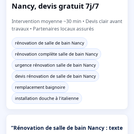
Nancy, devis gratuit 7j/7
Intervention moyenne ~30 min • Devis clair avant
travaux • Partenaires locaux assurés
rénovation de salle de bain Nancy
rénovation complète salle de bain Nancy
urgence rénovation salle de bain Nancy
devis rénovation de salle de bain Nancy
remplacement baignoire
installation douche à l'italienne
“Rénovation de salle de bain Nancy : texte