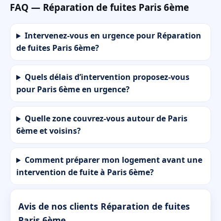
FAQ — Réparation de fuites Paris 6ème
Intervenez-vous en urgence pour Réparation
de fuites Paris 6ème?
Quels délais d’intervention proposez-vous
pour Paris 6ème en urgence?
Quelle zone couvrez-vous autour de Paris
6ème et voisins?
Comment préparer mon logement avant une
intervention de fuite à Paris 6ème?
Avis de nos clients Réparation de fuites
Paris 6ème