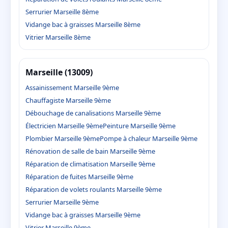
Serrurier Marseille 8ème
Vidange bac à graisses Marseille 8ème
Vitrier Marseille 8ème
Marseille (13009)
Assainissement Marseille 9ème
Chauffagiste Marseille 9ème
Débouchage de canalisations Marseille 9ème
Électricien Marseille 9ème
Peinture Marseille 9ème
Plombier Marseille 9ème
Pompe à chaleur Marseille 9ème
Rénovation de salle de bain Marseille 9ème
Réparation de climatisation Marseille 9ème
Réparation de fuites Marseille 9ème
Réparation de volets roulants Marseille 9ème
Serrurier Marseille 9ème
Vidange bac à graisses Marseille 9ème
Vitrier Marseille 9ème