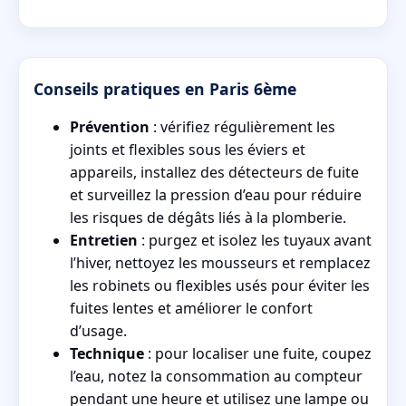
Conseils pratiques en Paris 6ème
Prévention
: vérifiez régulièrement les
joints et flexibles sous les éviers et
appareils, installez des détecteurs de fuite
et surveillez la pression d’eau pour réduire
les risques de dégâts liés à la plomberie.
Entretien
: purgez et isolez les tuyaux avant
l’hiver, nettoyez les mousseurs et remplacez
les robinets ou flexibles usés pour éviter les
fuites lentes et améliorer le confort
d’usage.
Technique
: pour localiser une fuite, coupez
l’eau, notez la consommation au compteur
pendant une heure et utilisez une lampe ou