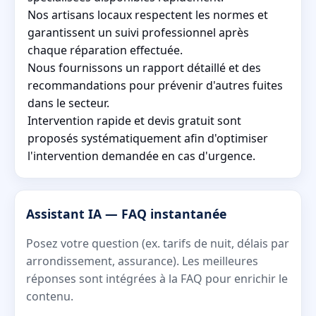
Nos artisans locaux respectent les normes et
garantissent un suivi professionnel après
chaque réparation effectuée.
Nous fournissons un rapport détaillé et des
recommandations pour prévenir d'autres fuites
dans le secteur.
Intervention rapide et devis gratuit sont
proposés systématiquement afin d'optimiser
l'intervention demandée en cas d'urgence.
Assistant IA — FAQ instantanée
Posez votre question (ex. tarifs de nuit, délais par
arrondissement, assurance). Les meilleures
réponses sont intégrées à la FAQ pour enrichir le
contenu.