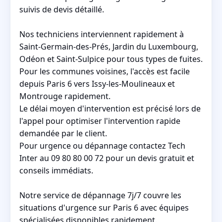
suivis de devis détaillé.
Nos techniciens interviennent rapidement à
Saint-Germain-des-Prés, Jardin du Luxembourg,
Odéon et Saint-Sulpice pour tous types de fuites.
Pour les communes voisines, l'accès est facile
depuis Paris 6 vers Issy-les-Moulineaux et
Montrouge rapidement.
Le délai moyen d'intervention est précisé lors de
l'appel pour optimiser l'intervention rapide
demandée par le client.
Pour urgence ou dépannage contactez Tech
Inter au 09 80 80 00 72 pour un devis gratuit et
conseils immédiats.
Notre service de dépannage 7j/7 couvre les
situations d'urgence sur Paris 6 avec équipes
spécialisées disponibles rapidement.