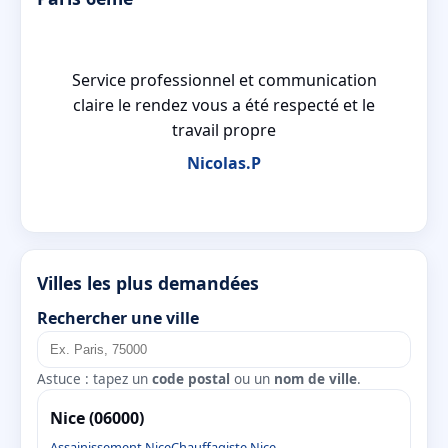
nt
Service professionnel et communication
claire le rendez vous a été respecté et le
travail propre
Nicolas.P
Villes les plus demandées
Rechercher une ville
Astuce : tapez un
code postal
ou un
nom de ville
.
Nice (06000)
Assainissement Nice
Chauffagiste Nice