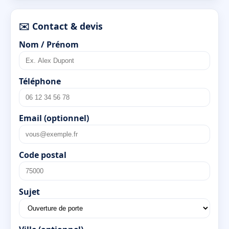
✉️ Contact & devis
Nom / Prénom
Téléphone
Email (optionnel)
Code postal
Sujet