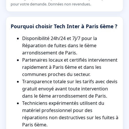
pour votre demande. Données non revendues.
Pourquoi choisir Tech Inter à Paris 6ème ?
Disponibilité 24h/24 et 7j/7 pour la
Réparation de fuites dans le 6ème
arrondissement de Paris.
Partenaires locaux et certifiés interviennent
rapidement à Paris 6ème et dans les
communes proches du secteur.
Transparence totale sur les tarifs avec devis
gratuit envoyé avant toute intervention
dans le 6ème arrondissement de Paris.
Techniciens expérimentés utilisent du
matériel professionnel pour des
réparations non destructives sur les fuites à
Paris 6ème.