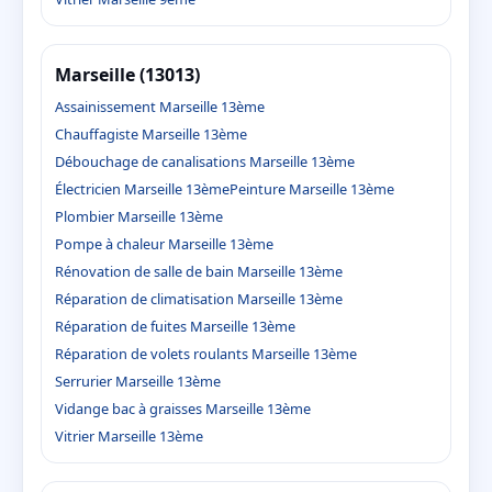
Marseille (13013)
Assainissement Marseille 13ème
Chauffagiste Marseille 13ème
Débouchage de canalisations Marseille 13ème
Électricien Marseille 13ème
Peinture Marseille 13ème
Plombier Marseille 13ème
Pompe à chaleur Marseille 13ème
Rénovation de salle de bain Marseille 13ème
Réparation de climatisation Marseille 13ème
Réparation de fuites Marseille 13ème
Réparation de volets roulants Marseille 13ème
Serrurier Marseille 13ème
Vidange bac à graisses Marseille 13ème
Vitrier Marseille 13ème