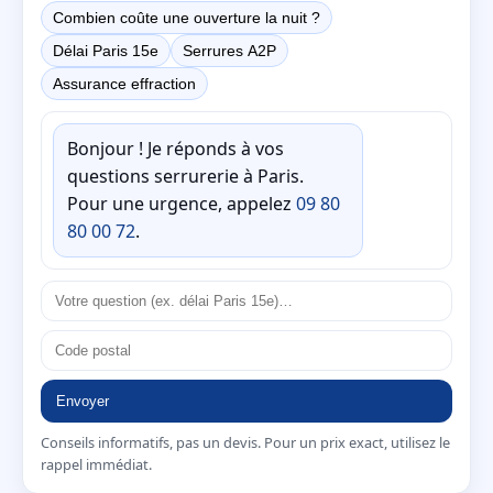
Combien coûte une ouverture la nuit ?
Délai Paris 15e
Serrures A2P
Assurance effraction
Bonjour ! Je réponds à vos
questions serrurerie à Paris.
Pour une urgence, appelez
09 80
80 00 72
.
Envoyer
Conseils informatifs, pas un devis. Pour un prix exact, utilisez le
rappel immédiat.