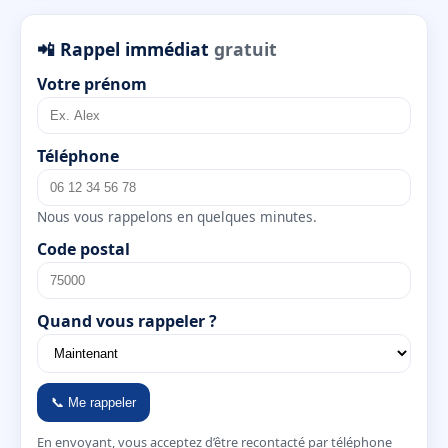
📲 Rappel immédiat
gratuit
Votre prénom
Téléphone
Nous vous rappelons en quelques minutes.
Code postal
Quand vous rappeler ?
📞 Me rappeler
En envoyant, vous acceptez d’être recontacté par téléphone