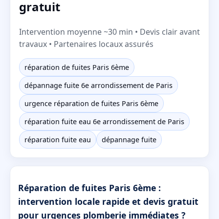
gratuit
Intervention moyenne ~30 min • Devis clair avant
travaux • Partenaires locaux assurés
réparation de fuites Paris 6ème
dépannage fuite 6e arrondissement de Paris
urgence réparation de fuites Paris 6ème
réparation fuite eau 6e arrondissement de Paris
réparation fuite eau
dépannage fuite
Réparation de fuites Paris 6ème :
intervention locale rapide et devis gratuit
pour urgences plomberie immédiates ?