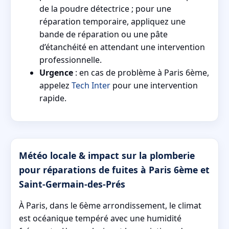
de la poudre détectrice ; pour une
réparation temporaire, appliquez une
bande de réparation ou une pâte
d’étanchéité en attendant une intervention
professionnelle.
Urgence
: en cas de problème à Paris 6ème,
appelez
Tech Inter
pour une intervention
rapide.
Météo locale & impact sur la plomberie
pour réparations de fuites à Paris 6ème et
Saint-Germain-des-Prés
À Paris, dans le 6ème arrondissement, le climat
est océanique tempéré avec une humidité