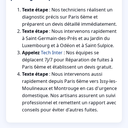
Texte étape
: Nos techniciens réalisent un
diagnostic précis sur Paris 6ème et
préparent un devis détaillé immédiatement.
Texte étape
: Nous intervenons rapidement
à Saint-Germain-des-Prés et au Jardin du
Luxembourg et à Odéon et à Saint-Sulpice.
Appelez
Tech Inter
: Nos équipes se
déplacent 7j/7 pour Réparation de fuites à
Paris 6ème et établissent un devis gratuit.
Texte étape
: Nous intervenons aussi
rapidement depuis Paris 6ème vers Issy-les-
Moulineaux et Montrouge en cas d'urgence
domestique. Nos artisans assurent un suivi
professionnel et remettent un rapport avec
conseils pour éviter d'autres fuites.