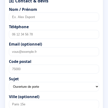
✉️ Contact & devis
Nom / Prénom
Téléphone
Email (optionnel)
Code postal
Sujet
Ville (optionnel)