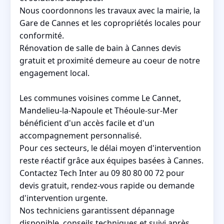
Nous coordonnons les travaux avec la mairie, la
Gare de Cannes et les copropriétés locales pour
conformité.
Rénovation de salle de bain à Cannes devis
gratuit et proximité demeure au coeur de notre
engagement local.
Les communes voisines comme Le Cannet,
Mandelieu-la-Napoule et Théoule-sur-Mer
bénéficient d'un accès facile et d'un
accompagnement personnalisé.
Pour ces secteurs, le délai moyen d'intervention
reste réactif grâce aux équipes basées à Cannes.
Contactez Tech Inter au 09 80 80 00 72 pour
devis gratuit, rendez-vous rapide ou demande
d'intervention urgente.
Nos techniciens garantissent dépannage
disponible, conseils techniques et suivi après