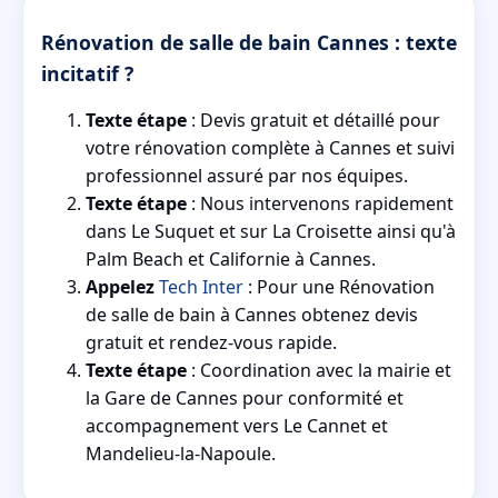
Rénovation de salle de bain Cannes : texte
incitatif ?
Texte étape
: Devis gratuit et détaillé pour
votre rénovation complète à Cannes et suivi
professionnel assuré par nos équipes.
Texte étape
: Nous intervenons rapidement
dans Le Suquet et sur La Croisette ainsi qu'à
Palm Beach et Californie à Cannes.
Appelez
Tech Inter
: Pour une Rénovation
de salle de bain à Cannes obtenez devis
gratuit et rendez-vous rapide.
Texte étape
: Coordination avec la mairie et
la Gare de Cannes pour conformité et
accompagnement vers Le Cannet et
Mandelieu-la-Napoule.