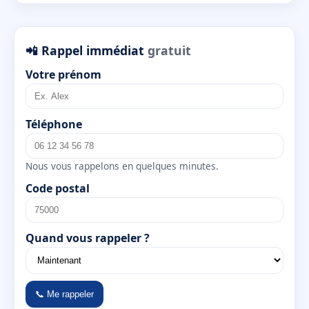
📲 Rappel immédiat
gratuit
Votre prénom
Téléphone
Nous vous rappelons en quelques minutes.
Code postal
Quand vous rappeler ?
📞 Me rappeler