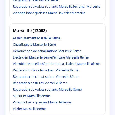
Réparation de volets roulants Marseille
Serrurier Marseille
Vidange bac à graisses Marseille
Vitrier Marseille
Marseille (13008)
Assainissement Marseille 8ème
Chauffagiste Marseille 8ème
Débouchage de canalisations Marseille 8ème
Électricien Marseille 8ème
Peinture Marseille 8ème
Plombier Marseille 8ème
Pompe à chaleur Marseille 8ème
Rénovation de salle de bain Marseille 8ème
Réparation de climatisation Marseille 8ème
Réparation de fuites Marseille 8ème
Réparation de volets roulants Marseille 8ème
Serrurier Marseille 8ème
Vidange bac à graisses Marseille 8ème
Vitrier Marseille 8ème