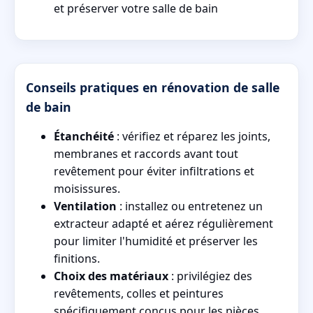
et préserver votre salle de bain
Conseils pratiques en rénovation de salle
de bain
Étanchéité
: vérifiez et réparez les joints,
membranes et raccords avant tout
revêtement pour éviter infiltrations et
moisissures.
Ventilation
: installez ou entretenez un
extracteur adapté et aérez régulièrement
pour limiter l'humidité et préserver les
finitions.
Choix des matériaux
: privilégiez des
revêtements, colles et peintures
spécifiquement conçus pour les pièces