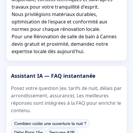
travaux pour votre tranquillité d'esprit.
Nous privilégions matériaux durables,
optimisation de l'espace et conformité aux
normes pour chaque rénovation locale.
Pour une Rénovation de salle de bain à Cannes
devis gratuit et proximité, demandez notre
expertise locale dès aujourd'hui.
Assistant IA — FAQ instantanée
Posez votre question (ex. tarifs de nuit, délais par
arrondissement, assurance). Les meilleures
réponses sont intégrées à la FAQ pour enrichir le
contenu.
Combien coûte une ouverture la nuit ?
Délai Paris 15e
Serrures A2P