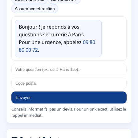
Assurance effraction
Bonjour ! Je réponds à vos
questions serrurerie à Paris.
Pour une urgence, appelez
09 80
80 00 72
.
Envoyer
Conseils informatifs, pas un devis. Pour un prix exact, utilisez le
rappel immédiat.