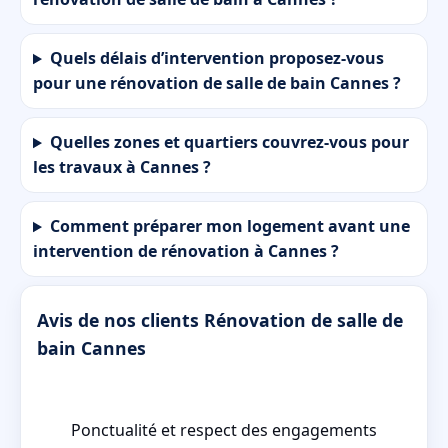
Quels délais d’intervention proposez-vous
pour une rénovation de salle de bain Cannes ?
Quelles zones et quartiers couvrez-vous pour
les travaux à Cannes ?
Comment préparer mon logement avant une
intervention de rénovation à Cannes ?
Avis de nos clients Rénovation de salle de
bain Cannes
 à
Ponctualité et respect des engagements