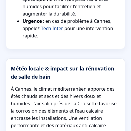
humides pour faciliter l'entretien et
augmenter la durabilité.
Urgence
: en cas de problème à Cannes,
appelez
Tech Inter
pour une intervention
rapide.
Météo locale & impact sur la rénovation
de salle de bain
À Cannes, le climat méditerranéen apporte des
étés chauds et secs et des hivers doux et
humides. L’air salin près de La Croisette favorise
la corrosion des éléments et l’eau calcaire
encrasse les installations. Une ventilation
performante et des matériaux anti-calcaire