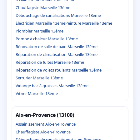
Chauffagiste Marseille 13ème
Débouchage de canalisations Marseille 13ème
Électricien Marseille 13ème
Peinture Marseille 13ème
Plombier Marseille 13ème
Pompe à chaleur Marseille 13ème
Rénovation de salle de bain Marseille 13ème
Réparation de climatisation Marseille 13ème
Réparation de fuites Marseille 13ème
Réparation de volets roulants Marseille 13ème
Serrurier Marseille 13ème
Vidange bac à graisses Marseille 13ème
Vitrier Marseille 13ème
Aix-en-Provence (13100)
Assainissement Aix-en-Provence
Chauffagiste Aix-en-Provence
Débouchage de canalisations Aix-en-Provence