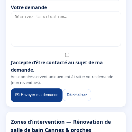
Votre demande
J’accepte d’être contacté au sujet de ma
demande.
Vos données servent uniquement à traiter votre demande
(non revendues).
✉️ Envoyer ma demande
Réinitialiser
Zones d’intervention — Rénovation de
salle de bain Cannes & proches