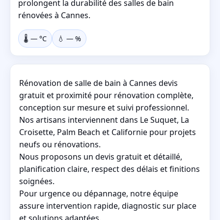
prolongent la durabilité des salles de bain
rénovées à Cannes.
🌡️
—
°C
💧
—
%
Rénovation de salle de bain à Cannes devis
gratuit et proximité pour rénovation complète,
conception sur mesure et suivi professionnel.
Nos artisans interviennent dans Le Suquet, La
Croisette, Palm Beach et Californie pour projets
neufs ou rénovations.
Nous proposons un devis gratuit et détaillé,
planification claire, respect des délais et finitions
soignées.
Pour urgence ou dépannage, notre équipe
assure intervention rapide, diagnostic sur place
et solutions adaptées.