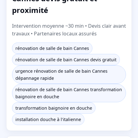
proximité
Intervention moyenne ~30 min • Devis clair avant
travaux • Partenaires locaux assurés
rénovation de salle de bain Cannes
rénovation de salle de bain Cannes devis gratuit
urgence rénovation de salle de bain Cannes
dépannage rapide
rénovation de salle de bain Cannes transformation
baignoire en douche
transformation baignoire en douche
installation douche à l'italienne