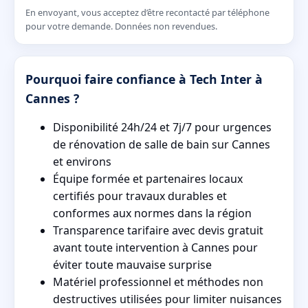
En envoyant, vous acceptez d’être recontacté par téléphone
pour votre demande. Données non revendues.
Pourquoi faire confiance à Tech Inter à
Cannes ?
Disponibilité 24h/24 et 7j/7 pour urgences
de rénovation de salle de bain sur Cannes
et environs
Équipe formée et partenaires locaux
certifiés pour travaux durables et
conformes aux normes dans la région
Transparence tarifaire avec devis gratuit
avant toute intervention à Cannes pour
éviter toute mauvaise surprise
Matériel professionnel et méthodes non
destructives utilisées pour limiter nuisances