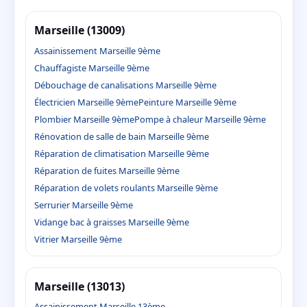
Marseille (13009)
Assainissement Marseille 9ème
Chauffagiste Marseille 9ème
Débouchage de canalisations Marseille 9ème
Électricien Marseille 9ème
Peinture Marseille 9ème
Plombier Marseille 9ème
Pompe à chaleur Marseille 9ème
Rénovation de salle de bain Marseille 9ème
Réparation de climatisation Marseille 9ème
Réparation de fuites Marseille 9ème
Réparation de volets roulants Marseille 9ème
Serrurier Marseille 9ème
Vidange bac à graisses Marseille 9ème
Vitrier Marseille 9ème
Marseille (13013)
Assainissement Marseille 13ème