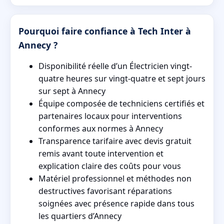
Pourquoi faire confiance à Tech Inter à
Annecy ?
Disponibilité réelle d’un Électricien vingt-
quatre heures sur vingt-quatre et sept jours
sur sept à Annecy
Équipe composée de techniciens certifiés et
partenaires locaux pour interventions
conformes aux normes à Annecy
Transparence tarifaire avec devis gratuit
remis avant toute intervention et
explication claire des coûts pour vous
Matériel professionnel et méthodes non
destructives favorisant réparations
soignées avec présence rapide dans tous
les quartiers d’Annecy