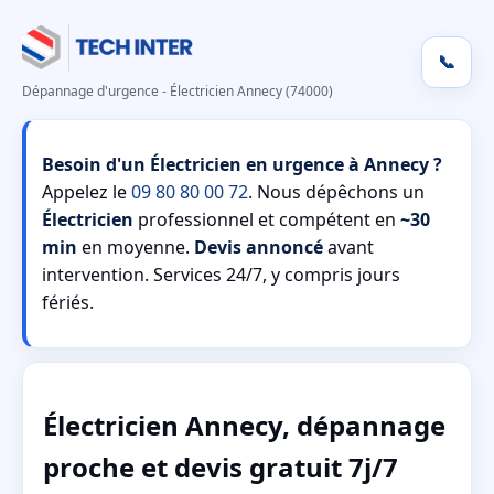
📞
Dépannage d'urgence - Électricien Annecy (74000)
Besoin d'un Électricien en urgence à Annecy ?
Appelez le
09 80 80 00 72
. Nous dépêchons un
Électricien
professionnel et compétent en
~30
min
en moyenne.
Devis annoncé
avant
intervention. Services 24/7, y compris jours
fériés.
Électricien Annecy, dépannage
proche et devis gratuit 7j/7