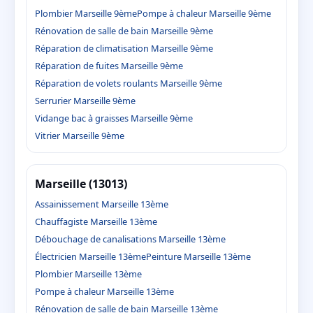
Plombier Marseille 9ème
Pompe à chaleur Marseille 9ème
Rénovation de salle de bain Marseille 9ème
Réparation de climatisation Marseille 9ème
Réparation de fuites Marseille 9ème
Réparation de volets roulants Marseille 9ème
Serrurier Marseille 9ème
Vidange bac à graisses Marseille 9ème
Vitrier Marseille 9ème
Marseille (13013)
Assainissement Marseille 13ème
Chauffagiste Marseille 13ème
Débouchage de canalisations Marseille 13ème
Électricien Marseille 13ème
Peinture Marseille 13ème
Plombier Marseille 13ème
Pompe à chaleur Marseille 13ème
Rénovation de salle de bain Marseille 13ème