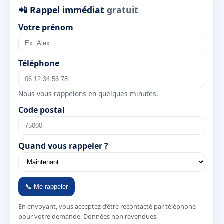
📲 Rappel immédiat
gratuit
Votre prénom
Téléphone
Nous vous rappelons en quelques minutes.
Code postal
Quand vous rappeler ?
📞 Me rappeler
En envoyant, vous acceptez d’être recontacté par téléphone
pour votre demande. Données non revendues.