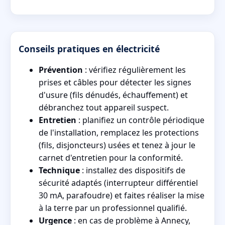
Conseils pratiques en électricité
Prévention
: vérifiez régulièrement les
prises et câbles pour détecter les signes
d'usure (fils dénudés, échauffement) et
débranchez tout appareil suspect.
Entretien
: planifiez un contrôle périodique
de l'installation, remplacez les protections
(fils, disjoncteurs) usées et tenez à jour le
carnet d'entretien pour la conformité.
Technique
: installez des dispositifs de
sécurité adaptés (interrupteur différentiel
30 mA, parafoudre) et faites réaliser la mise
à la terre par un professionnel qualifié.
Urgence
: en cas de problème à Annecy,