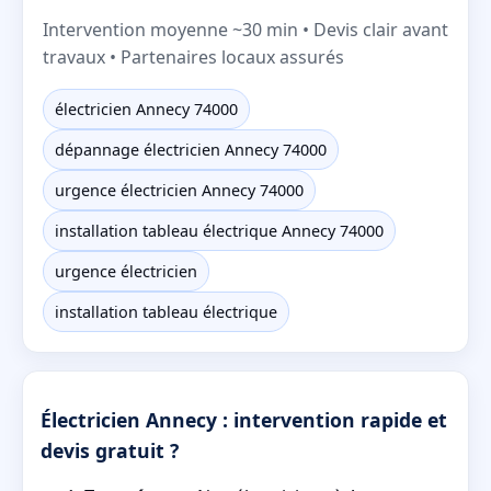
Intervention moyenne ~30 min • Devis clair avant
travaux • Partenaires locaux assurés
électricien Annecy 74000
dépannage électricien Annecy 74000
urgence électricien Annecy 74000
installation tableau électrique Annecy 74000
urgence électricien
installation tableau électrique
Électricien Annecy : intervention rapide et
devis gratuit ?