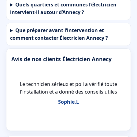
Quels quartiers et communes l’électricien
intervient-il autour d’Annecy ?
Que préparer avant l’intervention et
comment contacter Électricien Annecy ?
Avis de nos clients Électricien Annecy
Le technicien sérieux et poli a vérifié toute
t
l'installation et a donné des conseils utiles
Sophie.L