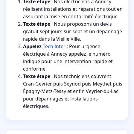
Texte étape
: Nos électriciens à Annecy
réalisent installations et réparations tout en
assurant la mise en conformité électrique.
Texte étape
: Nous proposons un devis
gratuit sept jours sur sept et un dépannage
rapide dans la Vieille Ville.
Appelez
Tech Inter
: Pour urgence
électrique à Annecy appelez le numéro
indiqué pour une intervention rapide et
conforme.
Texte étape
: Nos techniciens couvrent
Cran-Gevrier puis Seynod puis Meythet puis
Épagny-Metz-Tessy et enfin Veyrier-du-Lac
pour dépannages et installations
électriques.