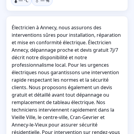
🌡️
—
°C
💧
—
%
Électricien à Annecy, nous assurons des
interventions sûres pour installation, réparation
et mise en conformité électrique. Électricien
Annecy, dépannage proche et devis gratuit 7j/7
décrit notre disponibilité et notre
professionnalisme local. Pour les urgences
électriques nous garantissons une intervention
rapide respectant les normes et la sécurité
clients. Nous proposons également un devis
gratuit et détaillé avant tout dépannage ou
remplacement de tableau électrique. Nos
techniciens interviennent rapidement dans la
Vieille Ville, le centre-ville, Cran-Gevrier et
Annecy-le-Vieux pour assurer sécurité
résidentielle. Pour intervention sur rendez-vous