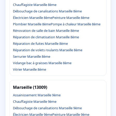
Chauffagiste Marseille 8ème
Débouchage de canalisations Marseille 8ème
Électricien Marseille 8ème
Peinture Marseille 8ème
Plombier Marseille 8ème
Pompe à chaleur Marseille 8ème
Rénovation de salle de bain Marseille 8ème
Réparation de climatisation Marseille 8ème
Réparation de fuites Marseille 8ème
Réparation de volets roulants Marseille 8ème
Serrurier Marseille 8ème
Vidange bac à graisses Marseille 8ème
Vitrier Marseille 8ème
Marseille (13009)
Assainissement Marseille 9ème
Chauffagiste Marseille 9ème
Débouchage de canalisations Marseille 9ème
Électricien Marseille 9ème
Peinture Marseille 9ème