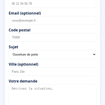
Email (optionnel)
Code postal
Sujet
Ville (optionnel)
Votre demande