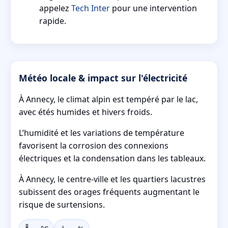
appelez
Tech Inter
pour une intervention
rapide.
Météo locale & impact sur l'électricité
À Annecy, le climat alpin est tempéré par le lac,
avec étés humides et hivers froids.
L’humidité et les variations de température
favorisent la corrosion des connexions
électriques et la condensation dans les tableaux.
À Annecy, le centre-ville et les quartiers lacustres
subissent des orages fréquents augmentant le
risque de surtensions.