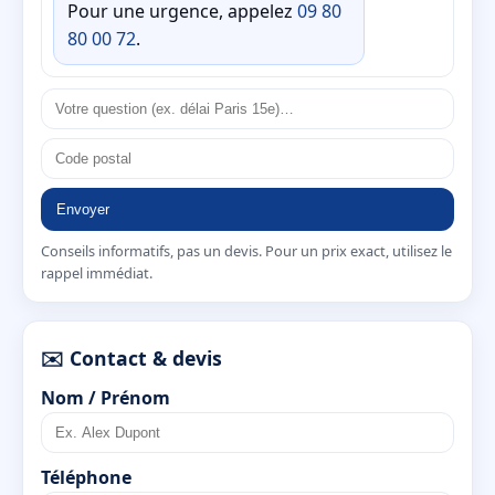
Pour une urgence, appelez
09 80
80 00 72
.
Envoyer
Conseils informatifs, pas un devis. Pour un prix exact, utilisez le
rappel immédiat.
✉️ Contact & devis
Nom / Prénom
Téléphone