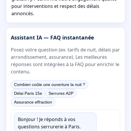
pour interventions et respect des délais
annoncés.
Assistant IA — FAQ instantanée
Posez votre question (ex. tarifs de nuit, délais par
arrondissement, assurance). Les meilleures
réponses sont intégrées à la FAQ pour enrichir le
contenu.
Combien coûte une ouverture la nuit ?
Délai Paris 15e
Serrures A2P
Assurance effraction
Bonjour ! Je réponds à vos
questions serrurerie à Paris.