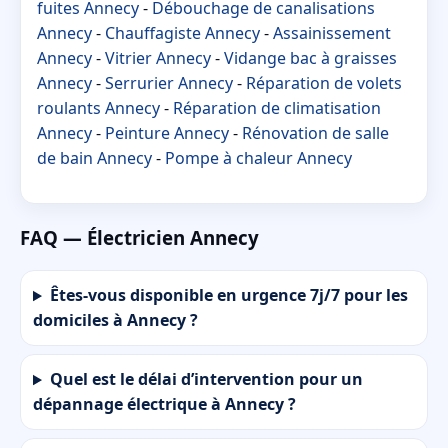
fuites Annecy
-
Débouchage de canalisations
Annecy
-
Chauffagiste Annecy
-
Assainissement
Annecy
-
Vitrier Annecy
-
Vidange bac à graisses
Annecy
-
Serrurier Annecy
-
Réparation de volets
roulants Annecy
-
Réparation de climatisation
Annecy
-
Peinture Annecy
-
Rénovation de salle
de bain Annecy
-
Pompe à chaleur Annecy
FAQ — Électricien Annecy
Êtes-vous disponible en urgence 7j/7 pour les
domiciles à Annecy ?
Quel est le délai d’intervention pour un
dépannage électrique à Annecy ?