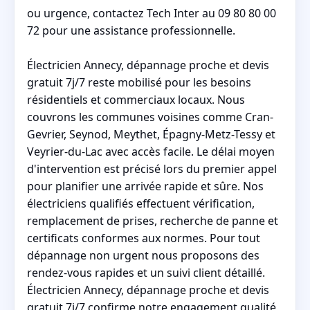
ou urgence, contactez Tech Inter au 09 80 80 00
72 pour une assistance professionnelle.
Électricien Annecy, dépannage proche et devis
gratuit 7j/7 reste mobilisé pour les besoins
résidentiels et commerciaux locaux. Nous
couvrons les communes voisines comme Cran-
Gevrier, Seynod, Meythet, Épagny-Metz-Tessy et
Veyrier-du-Lac avec accès facile. Le délai moyen
d'intervention est précisé lors du premier appel
pour planifier une arrivée rapide et sûre. Nos
électriciens qualifiés effectuent vérification,
remplacement de prises, recherche de panne et
certificats conformes aux normes. Pour tout
dépannage non urgent nous proposons des
rendez-vous rapides et un suivi client détaillé.
Électricien Annecy, dépannage proche et devis
gratuit 7j/7 confirme notre engagement qualité