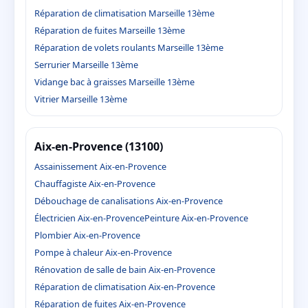
Réparation de climatisation Marseille 13ème
Réparation de fuites Marseille 13ème
Réparation de volets roulants Marseille 13ème
Serrurier Marseille 13ème
Vidange bac à graisses Marseille 13ème
Vitrier Marseille 13ème
Aix-en-Provence (13100)
Assainissement Aix-en-Provence
Chauffagiste Aix-en-Provence
Débouchage de canalisations Aix-en-Provence
Électricien Aix-en-Provence
Peinture Aix-en-Provence
Plombier Aix-en-Provence
Pompe à chaleur Aix-en-Provence
Rénovation de salle de bain Aix-en-Provence
Réparation de climatisation Aix-en-Provence
Réparation de fuites Aix-en-Provence