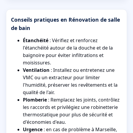
Conseils pratiques en Rénovation de salle
de bain
Étanchéité
: Vérifiez et renforcez
l'étanchéité autour de la douche et de la
baignoire pour éviter infiltrations et
moisissures.
Ventilation
: Installez ou entretenez une
VMC ou un extracteur pour limiter
l'humidité, préserver les revêtements et la
qualité de l'air.
Plomberie
: Remplacez les joints, contrôlez
les raccords et privilégiez une robinetterie
thermostatique pour plus de sécurité et
d'économies d'eau.
Urgence
: en cas de problème à Marseille,