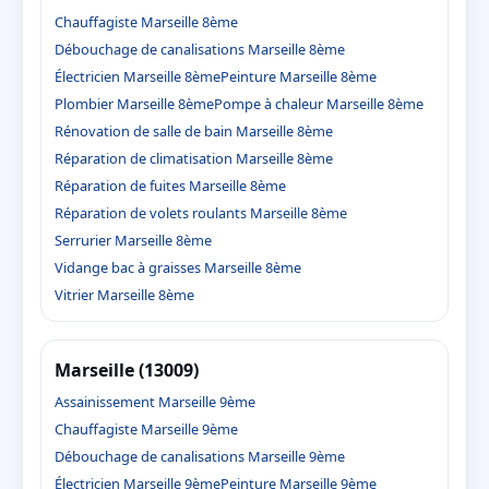
Chauffagiste Marseille 8ème
Débouchage de canalisations Marseille 8ème
Électricien Marseille 8ème
Peinture Marseille 8ème
Plombier Marseille 8ème
Pompe à chaleur Marseille 8ème
Rénovation de salle de bain Marseille 8ème
Réparation de climatisation Marseille 8ème
Réparation de fuites Marseille 8ème
Réparation de volets roulants Marseille 8ème
Serrurier Marseille 8ème
Vidange bac à graisses Marseille 8ème
Vitrier Marseille 8ème
Marseille (13009)
Assainissement Marseille 9ème
Chauffagiste Marseille 9ème
Débouchage de canalisations Marseille 9ème
Électricien Marseille 9ème
Peinture Marseille 9ème