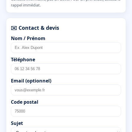
rappel immédiat.
✉️ Contact & devis
Nom / Prénom
Téléphone
Email (optionnel)
Code postal
Sujet