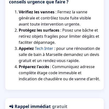
conseils urgence que faire ?
Vérifiez les vannes
: Fermez la vanne
générale et contrôlez toute fuite visible
avant toute intervention urgente.
Protégez les surfaces
: Posez une bâche et
retirez objets fragiles pour limiter dégâts et
faciliter dépannage.
Appelez
Tech Inter
: pour une rénovation de
salle de bain à Marseille demandez un devis
gratuit et un rendez-vous rapide.
Préparez l'accès
: Communiquez adresse
complète étage code immeuble et
indication de chaudière ou de vanne d'arrêt.
📲 Rappel immédiat
gratuit