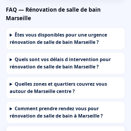
FAQ — Rénovation de salle de bain
Marseille
Êtes vous disponibles pour une urgence
rénovation de salle de bain Marseille ?
Quels sont vos délais d intervention pour
rénovation de salle de bain Marseille ?
Quelles zones et quartiers couvrez vous
autour de Marseille centre ?
Comment prendre rendez vous pour
rénovation de salle de bain à Marseille ?