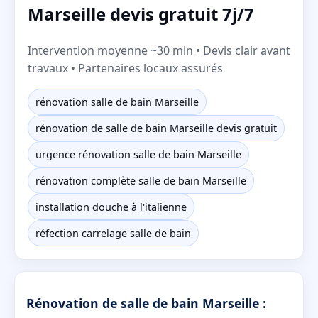
Marseille devis gratuit 7j/7
Intervention moyenne ~30 min • Devis clair avant
travaux • Partenaires locaux assurés
rénovation salle de bain Marseille
rénovation de salle de bain Marseille devis gratuit
urgence rénovation salle de bain Marseille
rénovation complète salle de bain Marseille
installation douche à l'italienne
réfection carrelage salle de bain
Rénovation de salle de bain Marseille :