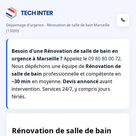
📞
Dépannage d'urgence - Rénovation de salle de bain Marseille
(13000)
Besoin d'une Rénovation de salle de bain en
urgence à Marseille ?
Appelez le
09 80 80 00 72
.
Nous dépêchons une équipe de
Rénovation de
salle de bain
professionnelle et compétente en
~30 min
en moyenne.
Devis annoncé
avant
intervention. Services 24/7, y compris jours
fériés.
Rénovation de salle de bain