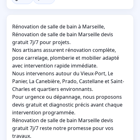
Rénovation de salle de bain à Marseille,
Rénovation de salle de bain Marseille devis
gratuit 7j/7 pour projets.
Nos artisans assurent rénovation complète,
pose carrelage, plomberie et mobilier adapté
avec intervention rapide immédiate.
Nous intervenons autour du Vieux-Port, Le
Panier, La Canebière, Prado, Castellane et Saint-
Charles et quartiers environnants.
Pour urgence ou dépannage, nous proposons
devis gratuit et diagnostic précis avant chaque
intervention programmée.
Rénovation de salle de bain Marseille devis
gratuit 7j/7 reste notre promesse pour vos
travaux.