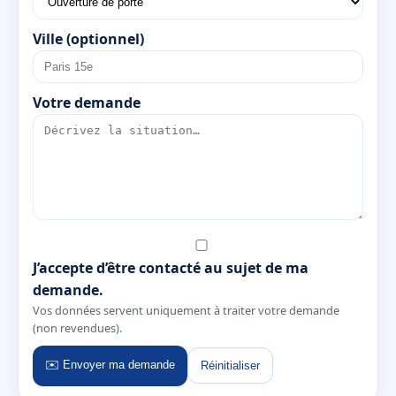
Ville (optionnel)
Votre demande
J’accepte d’être contacté au sujet de ma
demande.
Vos données servent uniquement à traiter votre demande
(non revendues).
✉️ Envoyer ma demande
Réinitialiser