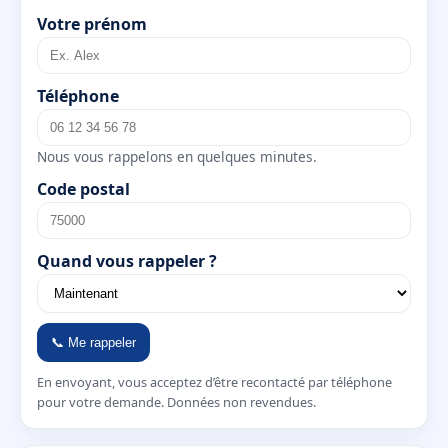
Votre prénom
Téléphone
Nous vous rappelons en quelques minutes.
Code postal
Quand vous rappeler ?
📞 Me rappeler
En envoyant, vous acceptez d’être recontacté par téléphone
pour votre demande. Données non revendues.