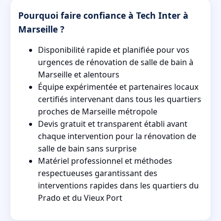
Pourquoi faire confiance à Tech Inter à
Marseille ?
Disponibilité rapide et planifiée pour vos
urgences de rénovation de salle de bain à
Marseille et alentours
Équipe expérimentée et partenaires locaux
certifiés intervenant dans tous les quartiers
proches de Marseille métropole
Devis gratuit et transparent établi avant
chaque intervention pour la rénovation de
salle de bain sans surprise
Matériel professionnel et méthodes
respectueuses garantissant des
interventions rapides dans les quartiers du
Prado et du Vieux Port