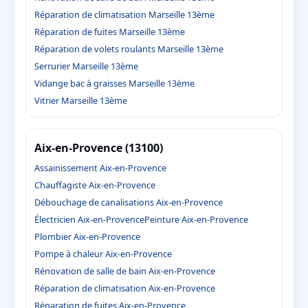
Réparation de climatisation Marseille 13ème
Réparation de fuites Marseille 13ème
Réparation de volets roulants Marseille 13ème
Serrurier Marseille 13ème
Vidange bac à graisses Marseille 13ème
Vitrier Marseille 13ème
Aix-en-Provence (13100)
Assainissement Aix-en-Provence
Chauffagiste Aix-en-Provence
Débouchage de canalisations Aix-en-Provence
Électricien Aix-en-Provence
Peinture Aix-en-Provence
Plombier Aix-en-Provence
Pompe à chaleur Aix-en-Provence
Rénovation de salle de bain Aix-en-Provence
Réparation de climatisation Aix-en-Provence
Réparation de fuites Aix-en-Provence