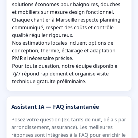
solutions économes pour baignoires, douches
et mobiliers sur mesure design fonctionnel.
Chaque chantier à Marseille respecte planning
communiqué, respect des coûts et contrôle
qualité régulier rigoureux.
Nos estimations locales incluent options de
conception, thermie, éclairage et adaptation
PMR si nécessaire précise.
Pour toute question, notre équipe disponible
7j/7 répond rapidement et organise visite
technique gratuite préliminaire.
Assistant IA — FAQ instantanée
Posez votre question (ex. tarifs de nuit, délais par
arrondissement, assurance). Les meilleures
réponses sont intégrées à la FAQ pour enrichir le