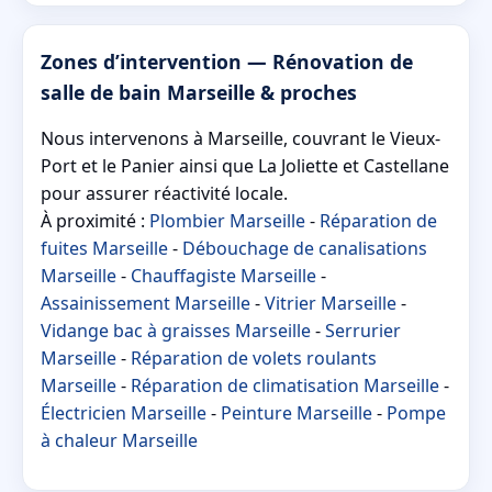
Zones d’intervention — Rénovation de
salle de bain Marseille & proches
Nous intervenons à Marseille, couvrant le Vieux-
Port et le Panier ainsi que La Joliette et Castellane
pour assurer réactivité locale.
À proximité :
Plombier Marseille
-
Réparation de
fuites Marseille
-
Débouchage de canalisations
Marseille
-
Chauffagiste Marseille
-
Assainissement Marseille
-
Vitrier Marseille
-
Vidange bac à graisses Marseille
-
Serrurier
Marseille
-
Réparation de volets roulants
Marseille
-
Réparation de climatisation Marseille
-
Électricien Marseille
-
Peinture Marseille
-
Pompe
à chaleur Marseille