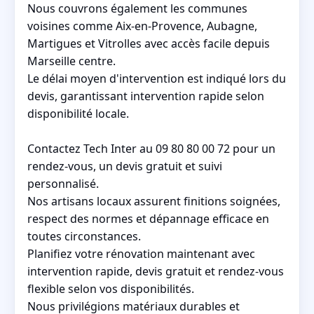
Nous couvrons également les communes
voisines comme Aix-en-Provence, Aubagne,
Martigues et Vitrolles avec accès facile depuis
Marseille centre.
Le délai moyen d'intervention est indiqué lors du
devis, garantissant intervention rapide selon
disponibilité locale.
Contactez Tech Inter au 09 80 80 00 72 pour un
rendez-vous, un devis gratuit et suivi
personnalisé.
Nos artisans locaux assurent finitions soignées,
respect des normes et dépannage efficace en
toutes circonstances.
Planifiez votre rénovation maintenant avec
intervention rapide, devis gratuit et rendez-vous
flexible selon vos disponibilités.
Nous privilégions matériaux durables et