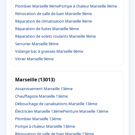
Plombier Marseille 9ème
Pompe à chaleur Marseille 9ème
Rénovation de salle de bain Marseille 9ème
Réparation de climatisation Marseille 9ème
Réparation de fuites Marseille 9ème
Réparation de volets roulants Marseille 9ème
Serrurier Marseille 9ème
Vidange bac à graisses Marseille 9ème
Vitrier Marseille 9ème
Marseille (13013)
Assainissement Marseille 13ème
Chauffagiste Marseille 13ème
Débouchage de canalisations Marseille 13ème
Électricien Marseille 13ème
Peinture Marseille 13ème
Plombier Marseille 13ème
Pompe à chaleur Marseille 13ème
Rénovation de salle de bain Marseille 13ème