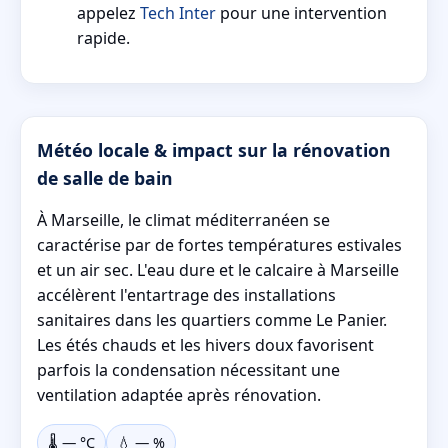
appelez
Tech Inter
pour une intervention
rapide.
Météo locale & impact sur la rénovation
de salle de bain
À Marseille, le climat méditerranéen se
caractérise par de fortes températures estivales
et un air sec. L'eau dure et le calcaire à Marseille
accélèrent l'entartrage des installations
sanitaires dans les quartiers comme Le Panier.
Les étés chauds et les hivers doux favorisent
parfois la condensation nécessitant une
ventilation adaptée après rénovation.
🌡️
—
°C
💧
—
%