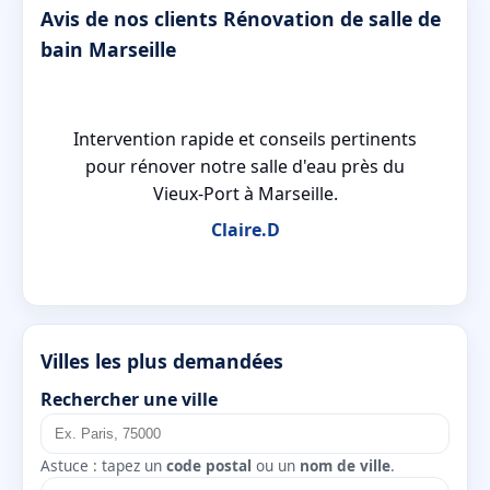
Avis de nos clients Rénovation de salle de
bain Marseille
a
Intervention rapide et conseils pertinents
et
pour rénover notre salle d'eau près du
Vieux-Port à Marseille.
Claire.D
Villes les plus demandées
Rechercher une ville
Astuce : tapez un
code postal
ou un
nom de ville
.