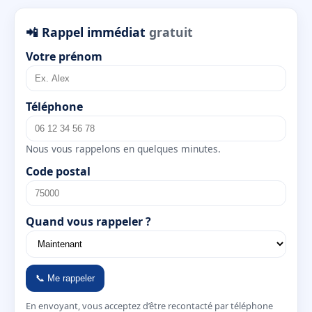
📲 Rappel immédiat
gratuit
Votre prénom
Téléphone
Nous vous rappelons en quelques minutes.
Code postal
Quand vous rappeler ?
📞 Me rappeler
En envoyant, vous acceptez d’être recontacté par téléphone