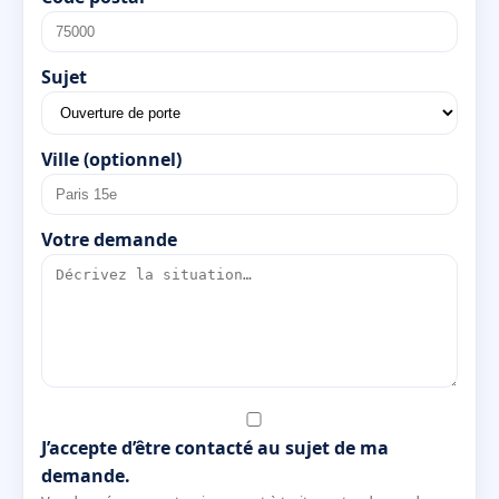
Sujet
Ville (optionnel)
Votre demande
J’accepte d’être contacté au sujet de ma
demande.