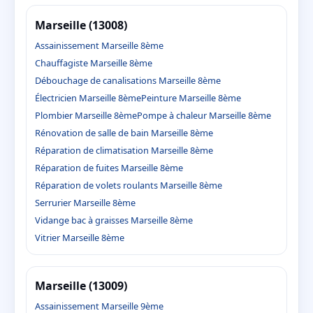
Marseille (13008)
Assainissement Marseille 8ème
Chauffagiste Marseille 8ème
Débouchage de canalisations Marseille 8ème
Électricien Marseille 8ème
Peinture Marseille 8ème
Plombier Marseille 8ème
Pompe à chaleur Marseille 8ème
Rénovation de salle de bain Marseille 8ème
Réparation de climatisation Marseille 8ème
Réparation de fuites Marseille 8ème
Réparation de volets roulants Marseille 8ème
Serrurier Marseille 8ème
Vidange bac à graisses Marseille 8ème
Vitrier Marseille 8ème
Marseille (13009)
Assainissement Marseille 9ème