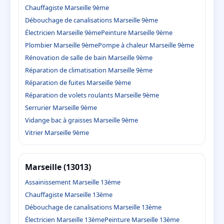
Chauffagiste Marseille 9ème
Débouchage de canalisations Marseille 9ème
Électricien Marseille 9ème
Peinture Marseille 9ème
Plombier Marseille 9ème
Pompe à chaleur Marseille 9ème
Rénovation de salle de bain Marseille 9ème
Réparation de climatisation Marseille 9ème
Réparation de fuites Marseille 9ème
Réparation de volets roulants Marseille 9ème
Serrurier Marseille 9ème
Vidange bac à graisses Marseille 9ème
Vitrier Marseille 9ème
Marseille (13013)
Assainissement Marseille 13ème
Chauffagiste Marseille 13ème
Débouchage de canalisations Marseille 13ème
Électricien Marseille 13ème
Peinture Marseille 13ème