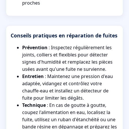
proches
Conseils pratiques en réparation de fuites
Prévention
: Inspectez régulièrement les
joints, colliers et flexibles pour détecter
signes d'humidité et remplacez les pièces
usées avant qu'une fuite ne survienne.
Entretien
: Maintenez une pression d'eau
adaptée, vidangez et contrôlez votre
chauffe-eau et installez un détecteur de
fuite pour limiter les dégâts.
Technique
: En cas de goutte à goutte,
coupez l'alimentation en eau, localisez la
fuite, utilisez un ruban d'étanchéité ou une
bande résine en dépannage et préparez les