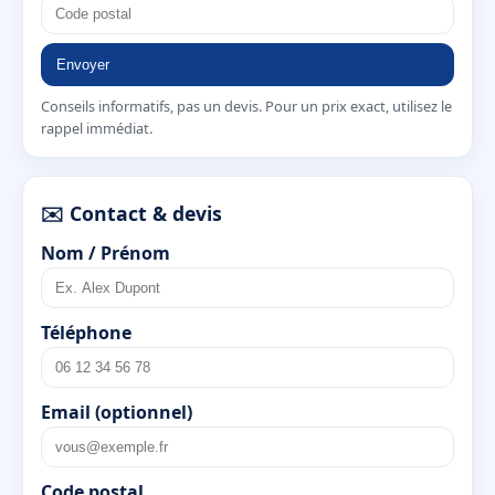
Envoyer
Conseils informatifs, pas un devis. Pour un prix exact, utilisez le
rappel immédiat.
✉️ Contact & devis
Nom / Prénom
Téléphone
Email (optionnel)
Code postal