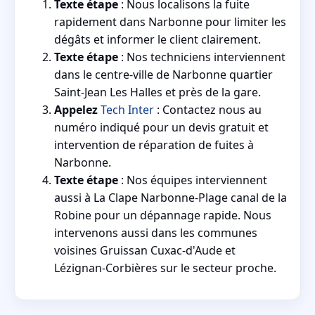
Texte étape
: Nous localisons la fuite
rapidement dans Narbonne pour limiter les
dégâts et informer le client clairement.
Texte étape
: Nos techniciens interviennent
dans le centre-ville de Narbonne quartier
Saint-Jean Les Halles et près de la gare.
Appelez
Tech Inter
: Contactez nous au
numéro indiqué pour un devis gratuit et
intervention de réparation de fuites à
Narbonne.
Texte étape
: Nos équipes interviennent
aussi à La Clape Narbonne-Plage canal de la
Robine pour un dépannage rapide. Nous
intervenons aussi dans les communes
voisines Gruissan Cuxac-d'Aude et
Lézignan-Corbières sur le secteur proche.