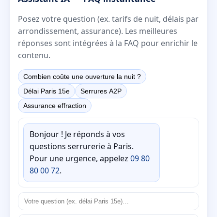
Posez votre question (ex. tarifs de nuit, délais par
arrondissement, assurance). Les meilleures
réponses sont intégrées à la FAQ pour enrichir le
contenu.
Combien coûte une ouverture la nuit ?
Délai Paris 15e
Serrures A2P
Assurance effraction
Bonjour ! Je réponds à vos
questions serrurerie à Paris.
Pour une urgence, appelez
09 80
80 00 72
.