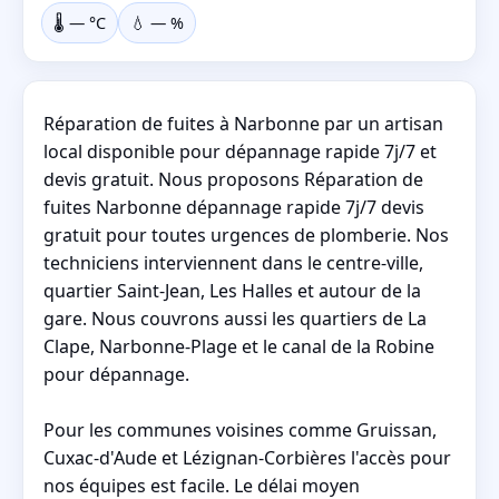
🌡️
—
°C
💧
—
%
Réparation de fuites à Narbonne par un artisan
local disponible pour dépannage rapide 7j/7 et
devis gratuit. Nous proposons Réparation de
fuites Narbonne dépannage rapide 7j/7 devis
gratuit pour toutes urgences de plomberie. Nos
techniciens interviennent dans le centre-ville,
quartier Saint-Jean, Les Halles et autour de la
gare. Nous couvrons aussi les quartiers de La
Clape, Narbonne-Plage et le canal de la Robine
pour dépannage.
Pour les communes voisines comme Gruissan,
Cuxac-d'Aude et Lézignan-Corbières l'accès pour
nos équipes est facile. Le délai moyen