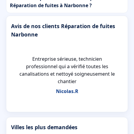
Réparation de fuites à Narbonne ?
Avis de nos clients Réparation de fuites
Narbonne
Entreprise sérieuse, technicien
le
professionnel qui a vérifié toutes les
canalisations et nettoyé soigneusement le
chantier
Nicolas.R
Villes les plus demandées