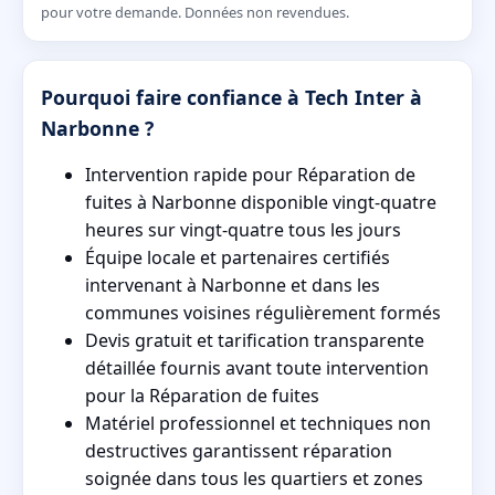
pour votre demande. Données non revendues.
Pourquoi faire confiance à Tech Inter à
Narbonne ?
Intervention rapide pour Réparation de
fuites à Narbonne disponible vingt-quatre
heures sur vingt-quatre tous les jours
Équipe locale et partenaires certifiés
intervenant à Narbonne et dans les
communes voisines régulièrement formés
Devis gratuit et tarification transparente
détaillée fournis avant toute intervention
pour la Réparation de fuites
Matériel professionnel et techniques non
destructives garantissent réparation
soignée dans tous les quartiers et zones