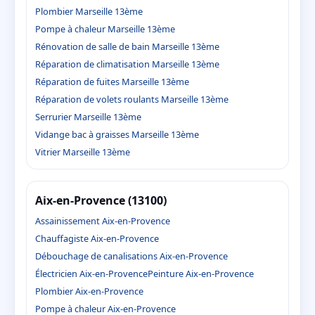
Plombier Marseille 13ème
Pompe à chaleur Marseille 13ème
Rénovation de salle de bain Marseille 13ème
Réparation de climatisation Marseille 13ème
Réparation de fuites Marseille 13ème
Réparation de volets roulants Marseille 13ème
Serrurier Marseille 13ème
Vidange bac à graisses Marseille 13ème
Vitrier Marseille 13ème
Aix-en-Provence (13100)
Assainissement Aix-en-Provence
Chauffagiste Aix-en-Provence
Débouchage de canalisations Aix-en-Provence
Électricien Aix-en-Provence
Peinture Aix-en-Provence
Plombier Aix-en-Provence
Pompe à chaleur Aix-en-Provence