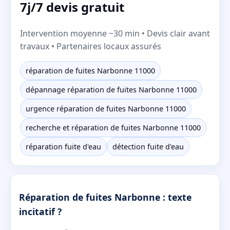
7j/7 devis gratuit
Intervention moyenne ~30 min • Devis clair avant
travaux • Partenaires locaux assurés
réparation de fuites Narbonne 11000
dépannage réparation de fuites Narbonne 11000
urgence réparation de fuites Narbonne 11000
recherche et réparation de fuites Narbonne 11000
réparation fuite d'eau
détection fuite d'eau
Réparation de fuites Narbonne : texte
incitatif ?