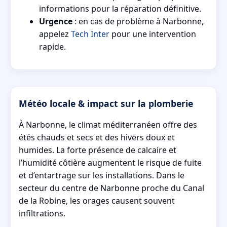
informations pour la réparation définitive.
Urgence
: en cas de problème à Narbonne,
appelez
Tech Inter
pour une intervention
rapide.
Météo locale & impact sur la plomberie
À Narbonne, le climat méditerranéen offre des
étés chauds et secs et des hivers doux et
humides. La forte présence de calcaire et
l’humidité côtière augmentent le risque de fuite
et d’entartrage sur les installations. Dans le
secteur du centre de Narbonne proche du Canal
de la Robine, les orages causent souvent
infiltrations.