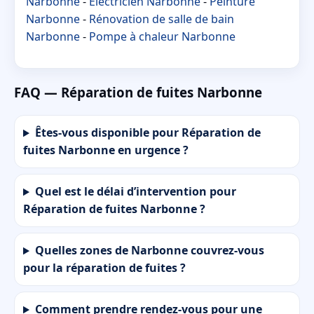
Narbonne
-
Électricien Narbonne
-
Peinture
Narbonne
-
Rénovation de salle de bain
Narbonne
-
Pompe à chaleur Narbonne
FAQ — Réparation de fuites Narbonne
Êtes-vous disponible pour Réparation de
fuites Narbonne en urgence ?
Quel est le délai d’intervention pour
Réparation de fuites Narbonne ?
Quelles zones de Narbonne couvrez-vous
pour la réparation de fuites ?
Comment prendre rendez-vous pour une