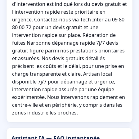
d'intervention est indiqué lors du devis gratuit et
l'intervention rapide reste prioritaire en
urgence. Contactez-nous via Tech Inter au 09 80
80 00 72 pour un devis gratuit et une
intervention rapide sur place. Réparation de
fuites Narbonne dépannage rapide 7j/7 devis
gratuit figure parmi nos prestations prioritaires
et assurées. Nos devis gratuits détaillés
précisent les coûts et le délai, pour une prise en
charge transparente et claire. Artisan local
disponible 7j/7 pour dépannage et urgence,
intervention rapide assurée par une équipe
expérimentée. Nous intervenons rapidement en
centre-ville et en périphérie, y compris dans les
zones industrielles proches.
Assistant IA — FAQ instantanée