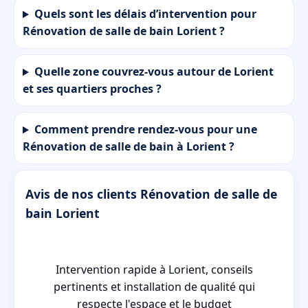
Quels sont les délais d’intervention pour
Rénovation de salle de bain Lorient ?
Quelle zone couvrez-vous autour de Lorient
et ses quartiers proches ?
Comment prendre rendez-vous pour une
Rénovation de salle de bain à Lorient ?
Avis de nos clients Rénovation de salle de
bain Lorient
Intervention rapide à Lorient, conseils
pertinents et installation de qualité qui
respecte l'espace et le budget