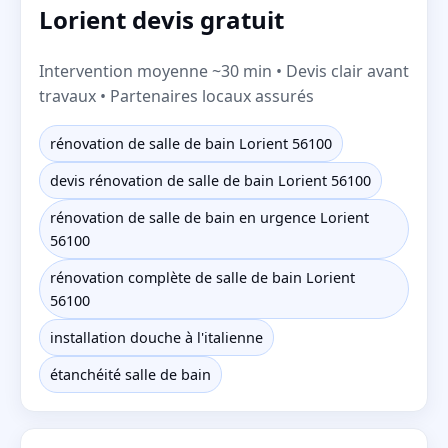
Lorient devis gratuit
Intervention moyenne ~30 min • Devis clair avant
travaux • Partenaires locaux assurés
rénovation de salle de bain Lorient 56100
devis rénovation de salle de bain Lorient 56100
rénovation de salle de bain en urgence Lorient
56100
rénovation complète de salle de bain Lorient
56100
installation douche à l'italienne
étanchéité salle de bain