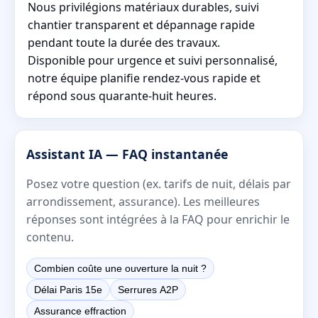
Nous privilégions matériaux durables, suivi
chantier transparent et dépannage rapide
pendant toute la durée des travaux.
Disponible pour urgence et suivi personnalisé,
notre équipe planifie rendez-vous rapide et
répond sous quarante-huit heures.
Assistant IA — FAQ instantanée
Posez votre question (ex. tarifs de nuit, délais par
arrondissement, assurance). Les meilleures
réponses sont intégrées à la FAQ pour enrichir le
contenu.
Combien coûte une ouverture la nuit ?
Délai Paris 15e
Serrures A2P
Assurance effraction