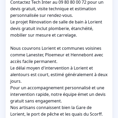
Contactez Tech Inter au 09 80 80 00 72 pour un
devis gratuit, visite technique et estimation
personnalisée sur rendez-vous.
Le projet Rénovation de salle de bain à Lorient
devis gratuit inclut plomberie, étanchéité,
mobilier sur mesure et carrelage.
Nous couvrons Lorient et communes voisines
comme Lanester, Ploemeur et Hennebont avec
accès facile permanent.
Le délai moyen d'intervention à Lorient et
alentours est court, estimé généralement à deux
jours.
Pour un accompagnement personnalisé et une
intervention rapide, notre équipe émet un devis
gratuit sans engagement.
Nos artisans connaissent bien la Gare de
Lorient, le port de pêche et les quais du Scorff.