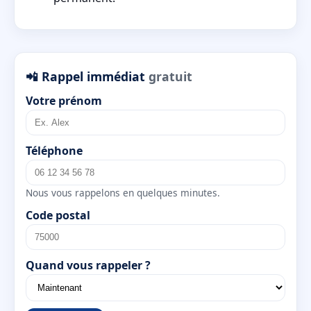
📲 Rappel immédiat
gratuit
Votre prénom
Téléphone
Nous vous rappelons en quelques minutes.
Code postal
Quand vous rappeler ?