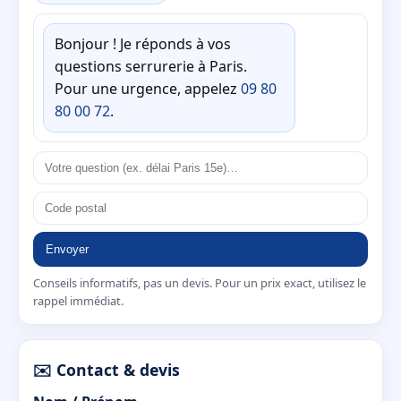
Bonjour ! Je réponds à vos
questions serrurerie à Paris.
Pour une urgence, appelez
09 80
80 00 72
.
Envoyer
Conseils informatifs, pas un devis. Pour un prix exact, utilisez le
rappel immédiat.
✉️ Contact & devis