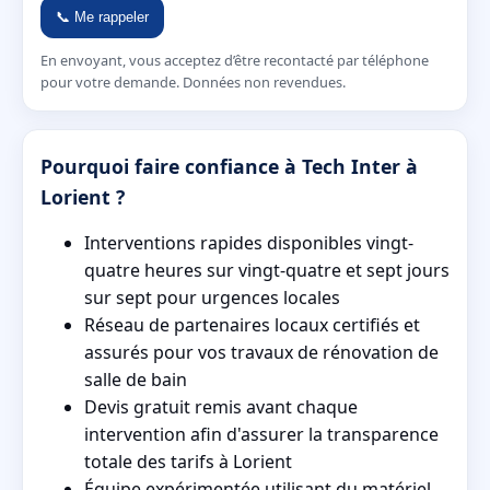
📞 Me rappeler
En envoyant, vous acceptez d’être recontacté par téléphone
pour votre demande. Données non revendues.
Pourquoi faire confiance à Tech Inter à
Lorient ?
Interventions rapides disponibles vingt-
quatre heures sur vingt-quatre et sept jours
sur sept pour urgences locales
Réseau de partenaires locaux certifiés et
assurés pour vos travaux de rénovation de
salle de bain
Devis gratuit remis avant chaque
intervention afin d'assurer la transparence
totale des tarifs à Lorient
Équipe expérimentée utilisant du matériel