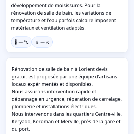
développement de moisissures. Pour la
rénovation de salle de bain, les variations de
température et l'eau parfois calcaire imposent
matériaux et ventilation adaptés.
🌡️
—
°C
💧
—
%
Rénovation de salle de bain à Lorient devis
gratuit est proposée par une équipe d'artisans
locaux expérimentés et disponibles.
Nous assurons intervention rapide et
dépannage en urgence, réparation de carrelage,
plomberie et installations électriques.
Nous intervenons dans les quartiers Centre-ville,
Keryado, Keroman et Merville, près de la gare et
du port.