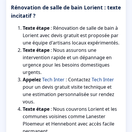
Rénovation de salle de bain Lorient : texte
incitatif ?
Texte étape
: Rénovation de salle de bain à
Lorient avec devis gratuit est proposée par
une équipe d'artisans locaux expérimentés.
Texte étape
: Nous assurons une
intervention rapide et un dépannage en
urgence pour les besoins domestiques
urgents.
Appelez
Tech Inter
: Contactez
Tech Inter
pour un devis gratuit visite technique et
une estimation personnalisée sur rendez
vous.
Texte étape
: Nous couvrons Lorient et les
communes voisines comme Lanester
Ploemeur et Hennebont avec accès facile
permanent.