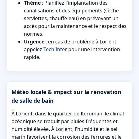
Thème
: Planifiez l'implantation des
canalisations et des équipements (sèche-
serviettes, chauffe-eau) en prévoyant un
accès pour la maintenance et le respect des
normes.
Urgence
: en cas de problème à Lorient,
appelez
Tech Inter
pour une intervention
rapide.
Météo locale & impact sur la rénovation
de salle de bain
À Lorient, dans le quartier de Keroman, le climat
océanique se traduit par pluies fréquentes et
humidité élevée. À Lorient, l'humidité et le sel
marin favorisent la corrosion des ferrures et le