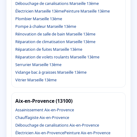
Débouchage de canalisations Marseille 13ème
Électricien Marseille 13ème
Peinture Marseille 13ème
Plombier Marseille 13ème
Pompe à chaleur Marseille 13ème
Rénovation de salle de bain Marseille 13ème
Réparation de climatisation Marseille 13ème
Réparation de fuites Marseille 13ème
Réparation de volets roulants Marseille 13ème
Serrurier Marseille 13ème
Vidange bac à graisses Marseille 13ème
Vitrier Marseille 13ème
Aix-en-Provence (13100)
Assainissement Aix-en-Provence
Chauffagiste Aix-en-Provence
Débouchage de canalisations Aix-en-Provence
Électricien Aix-en-Provence
Peinture Aix-en-Provence