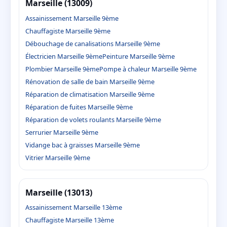
Marseille (13009)
Assainissement Marseille 9ème
Chauffagiste Marseille 9ème
Débouchage de canalisations Marseille 9ème
Électricien Marseille 9ème
Peinture Marseille 9ème
Plombier Marseille 9ème
Pompe à chaleur Marseille 9ème
Rénovation de salle de bain Marseille 9ème
Réparation de climatisation Marseille 9ème
Réparation de fuites Marseille 9ème
Réparation de volets roulants Marseille 9ème
Serrurier Marseille 9ème
Vidange bac à graisses Marseille 9ème
Vitrier Marseille 9ème
Marseille (13013)
Assainissement Marseille 13ème
Chauffagiste Marseille 13ème