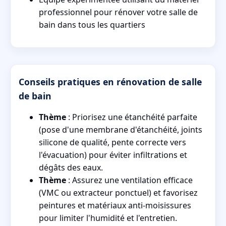
professionnel pour rénover votre salle de
bain dans tous les quartiers
Conseils pratiques en rénovation de salle
de bain
Thème
: Priorisez une étanchéité parfaite
(pose d'une membrane d'étanchéité, joints
silicone de qualité, pente correcte vers
l'évacuation) pour éviter infiltrations et
dégâts des eaux.
Thème
: Assurez une ventilation efficace
(VMC ou extracteur ponctuel) et favorisez
peintures et matériaux anti-moisissures
pour limiter l'humidité et l'entretien.