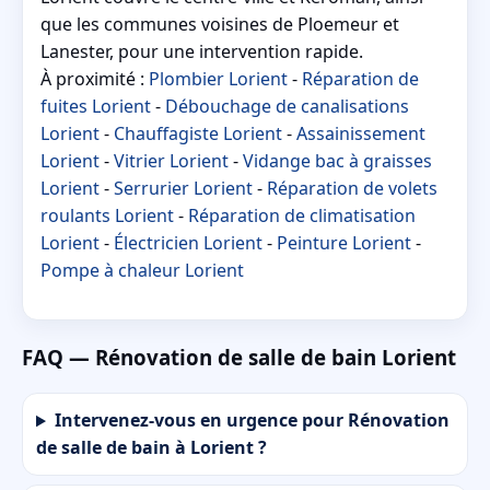
que les communes voisines de Ploemeur et
Lanester, pour une intervention rapide.
À proximité :
Plombier Lorient
-
Réparation de
fuites Lorient
-
Débouchage de canalisations
Lorient
-
Chauffagiste Lorient
-
Assainissement
Lorient
-
Vitrier Lorient
-
Vidange bac à graisses
Lorient
-
Serrurier Lorient
-
Réparation de volets
roulants Lorient
-
Réparation de climatisation
Lorient
-
Électricien Lorient
-
Peinture Lorient
-
Pompe à chaleur Lorient
FAQ — Rénovation de salle de bain Lorient
Intervenez-vous en urgence pour Rénovation
de salle de bain à Lorient ?