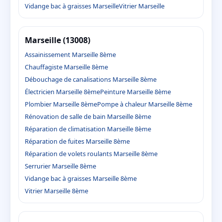
Vidange bac à graisses Marseille
Vitrier Marseille
Marseille (13008)
Assainissement Marseille 8ème
Chauffagiste Marseille 8ème
Débouchage de canalisations Marseille 8ème
Électricien Marseille 8ème
Peinture Marseille 8ème
Plombier Marseille 8ème
Pompe à chaleur Marseille 8ème
Rénovation de salle de bain Marseille 8ème
Réparation de climatisation Marseille 8ème
Réparation de fuites Marseille 8ème
Réparation de volets roulants Marseille 8ème
Serrurier Marseille 8ème
Vidange bac à graisses Marseille 8ème
Vitrier Marseille 8ème