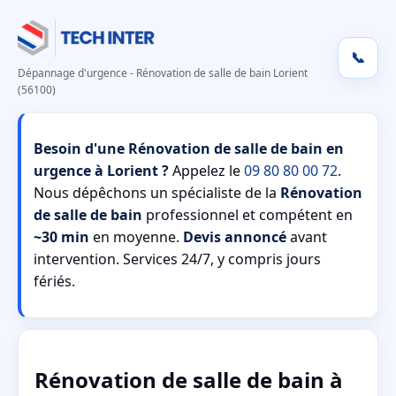
📞
Dépannage d'urgence - Rénovation de salle de bain Lorient
(56100)
Besoin d'une Rénovation de salle de bain en
urgence à Lorient ?
Appelez le
09 80 80 00 72
.
Nous dépêchons un spécialiste de la
Rénovation
de salle de bain
professionnel et compétent en
~30 min
en moyenne.
Devis annoncé
avant
intervention. Services 24/7, y compris jours
fériés.
Rénovation de salle de bain à