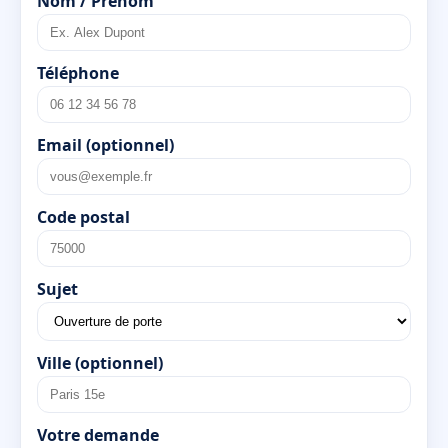
Nom / Prénom
Téléphone
Email (optionnel)
Code postal
Sujet
Ville (optionnel)
Votre demande