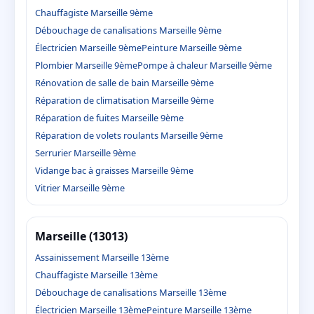
Chauffagiste Marseille 9ème
Débouchage de canalisations Marseille 9ème
Électricien Marseille 9ème
Peinture Marseille 9ème
Plombier Marseille 9ème
Pompe à chaleur Marseille 9ème
Rénovation de salle de bain Marseille 9ème
Réparation de climatisation Marseille 9ème
Réparation de fuites Marseille 9ème
Réparation de volets roulants Marseille 9ème
Serrurier Marseille 9ème
Vidange bac à graisses Marseille 9ème
Vitrier Marseille 9ème
Marseille (13013)
Assainissement Marseille 13ème
Chauffagiste Marseille 13ème
Débouchage de canalisations Marseille 13ème
Électricien Marseille 13ème
Peinture Marseille 13ème