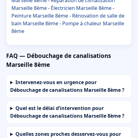
Marseille 8ème
-
Réparation de climatisation
Marseille 8ème
-
Électricien Marseille 8ème
-
Peinture Marseille 8ème
-
Rénovation de salle de
bain Marseille 8ème
-
Pompe à chaleur Marseille
8ème
FAQ — Débouchage de canalisations
Marseille 8ème
Intervenez-vous en urgence pour
Débouchage de canalisations Marseille 8ème ?
Quel est le délai d’intervention pour
Débouchage de canalisations Marseille 8ème ?
Quelles zones proches desservez-vous pour