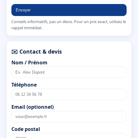
Envoyer
Conseils informatifs, pas un devis. Pour un prix exact, utilisez le
rappel immédiat.
✉️ Contact & devis
Nom / Prénom
Téléphone
Email (optionnel)
Code postal