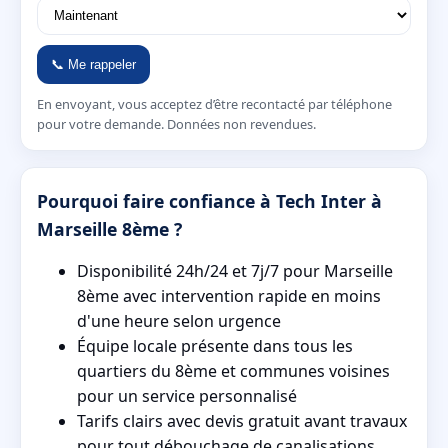
📞 Me rappeler
En envoyant, vous acceptez d’être recontacté par téléphone
pour votre demande. Données non revendues.
Pourquoi faire confiance à Tech Inter à
Marseille 8ème ?
Disponibilité 24h/24 et 7j/7 pour Marseille
8ème avec intervention rapide en moins
d'une heure selon urgence
Équipe locale présente dans tous les
quartiers du 8ème et communes voisines
pour un service personnalisé
Tarifs clairs avec devis gratuit avant travaux
pour tout débouchage de canalisations