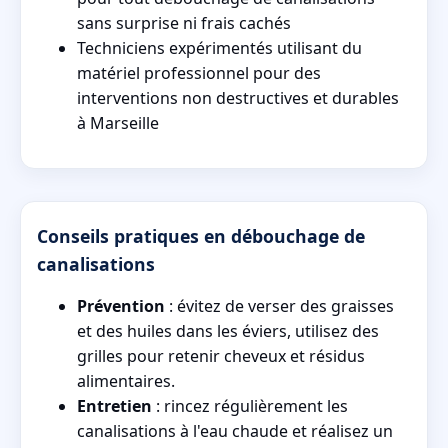
sans surprise ni frais cachés
Techniciens expérimentés utilisant du
matériel professionnel pour des
interventions non destructives et durables
à Marseille
Conseils pratiques en débouchage de
canalisations
Prévention
: évitez de verser des graisses
et des huiles dans les éviers, utilisez des
grilles pour retenir cheveux et résidus
alimentaires.
Entretien
: rincez régulièrement les
canalisations à l'eau chaude et réalisez un