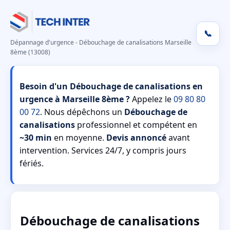
📞
Dépannage d'urgence - Débouchage de canalisations Marseille
8ème (13008)
Besoin d'un Débouchage de canalisations en
urgence à Marseille 8ème ?
Appelez le
09 80 80
00 72
. Nous dépêchons un
Débouchage de
canalisations
professionnel et compétent en
~30 min
en moyenne.
Devis annoncé
avant
intervention. Services 24/7, y compris jours
fériés.
Débouchage de canalisations