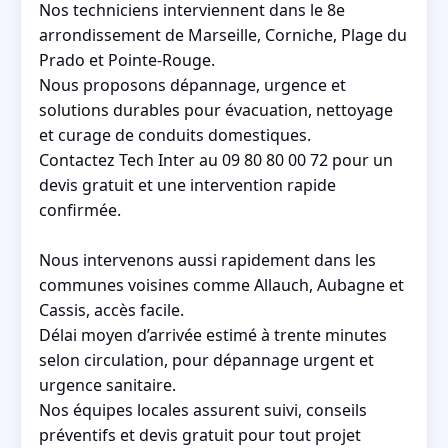
Nos techniciens interviennent dans le 8e
arrondissement de Marseille, Corniche, Plage du
Prado et Pointe-Rouge.
Nous proposons dépannage, urgence et
solutions durables pour évacuation, nettoyage
et curage de conduits domestiques.
Contactez Tech Inter au 09 80 80 00 72 pour un
devis gratuit et une intervention rapide
confirmée.
Nous intervenons aussi rapidement dans les
communes voisines comme Allauch, Aubagne et
Cassis, accès facile.
Délai moyen d’arrivée estimé à trente minutes
selon circulation, pour dépannage urgent et
urgence sanitaire.
Nos équipes locales assurent suivi, conseils
préventifs et devis gratuit pour tout projet