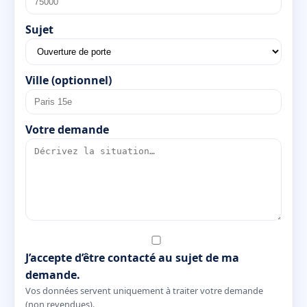
Sujet
Ville (optionnel)
Votre demande
J’accepte d’être contacté au sujet de ma
demande.
Vos données servent uniquement à traiter votre demande
(non revendues).