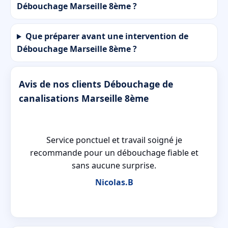
Débouchage Marseille 8ème ?
Que préparer avant une intervention de
Débouchage Marseille 8ème ?
Avis de nos clients Débouchage de
canalisations Marseille 8ème
e
Service ponctuel et travail soigné je
recommande pour un débouchage fiable et
sans aucune surprise.
Nicolas.B