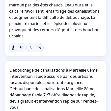
marqué par des étés chauds. L’eau dure et le
calcaire favorisent l’entartrage des canalisations
et augmentent la difficulté de débouchage. La
proximité marine et les épisodes pluvieux
provoquent des retours d’égout et des bouchons
urbains.
🌡️
—
°C
💧
—
%
Débouchage de canalisations à Marseille 8ème,
intervention rapide assurée par des artisans
locaux disponibles pour toute urgence.
Débouchage de canalisations Marseille 8ème
dépannage fiable 7j/7 offre diagnostic rapide,
devis gratuit et intervention rapide sur rendez-
vous.