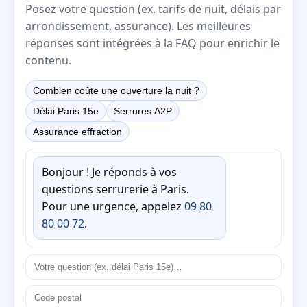
Posez votre question (ex. tarifs de nuit, délais par
arrondissement, assurance). Les meilleures
réponses sont intégrées à la FAQ pour enrichir le
contenu.
Combien coûte une ouverture la nuit ?
Délai Paris 15e
Serrures A2P
Assurance effraction
Bonjour ! Je réponds à vos
questions serrurerie à Paris.
Pour une urgence, appelez
09 80
80 00 72
.