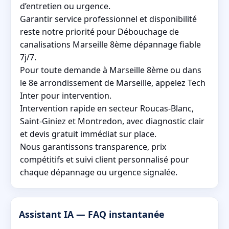
d’entretien ou urgence.
Garantir service professionnel et disponibilité
reste notre priorité pour Débouchage de
canalisations Marseille 8ème dépannage fiable
7j/7.
Pour toute demande à Marseille 8ème ou dans
le 8e arrondissement de Marseille, appelez Tech
Inter pour intervention.
Intervention rapide en secteur Roucas-Blanc,
Saint-Giniez et Montredon, avec diagnostic clair
et devis gratuit immédiat sur place.
Nous garantissons transparence, prix
compétitifs et suivi client personnalisé pour
chaque dépannage ou urgence signalée.
Assistant IA — FAQ instantanée