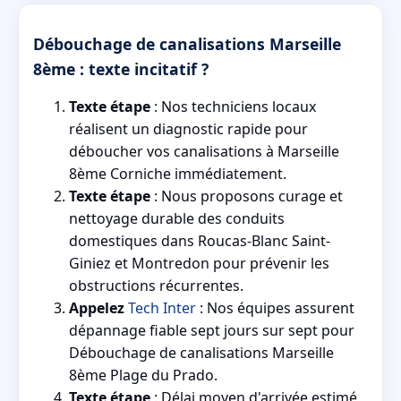
Débouchage de canalisations Marseille
8ème : texte incitatif ?
Texte étape
: Nos techniciens locaux
réalisent un diagnostic rapide pour
déboucher vos canalisations à Marseille
8ème Corniche immédiatement.
Texte étape
: Nous proposons curage et
nettoyage durable des conduits
domestiques dans Roucas-Blanc Saint-
Giniez et Montredon pour prévenir les
obstructions récurrentes.
Appelez
Tech Inter
: Nos équipes assurent
dépannage fiable sept jours sur sept pour
Débouchage de canalisations Marseille
8ème Plage du Prado.
Texte étape
: Délai moyen d'arrivée estimé