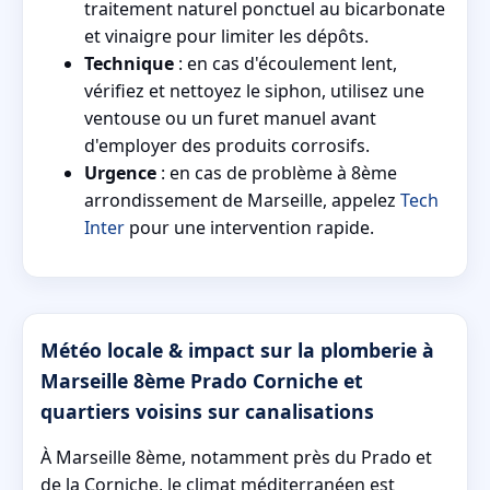
traitement naturel ponctuel au bicarbonate
et vinaigre pour limiter les dépôts.
Technique
: en cas d'écoulement lent,
vérifiez et nettoyez le siphon, utilisez une
ventouse ou un furet manuel avant
d'employer des produits corrosifs.
Urgence
: en cas de problème à 8ème
arrondissement de Marseille, appelez
Tech
Inter
pour une intervention rapide.
Météo locale & impact sur la plomberie à
Marseille 8ème Prado Corniche et
quartiers voisins sur canalisations
À Marseille 8ème, notamment près du Prado et
de la Corniche, le climat méditerranéen est