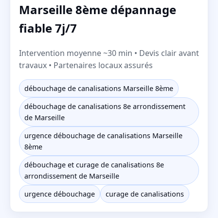
Marseille 8ème dépannage
fiable 7j/7
Intervention moyenne ~30 min • Devis clair avant
travaux • Partenaires locaux assurés
débouchage de canalisations Marseille 8ème
débouchage de canalisations 8e arrondissement
de Marseille
urgence débouchage de canalisations Marseille
8ème
débouchage et curage de canalisations 8e
arrondissement de Marseille
urgence débouchage
curage de canalisations