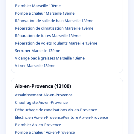
Plombier Marseille 13ème
Pompe à chaleur Marseille 13ème
Rénovation de salle de bain Marseille 13ème
Réparation de climatisation Marseille 13ème
Réparation de fuites Marseille 13ème
Réparation de volets roulants Marseille 13ème
Serrurier Marseille 13ème
Vidange bac à graisses Marseille 13ème
Vitrier Marseille 13ème
Aix-en-Provence (13100)
Assainissement Aix-en-Provence
Chauffagiste Aix-en-Provence
Débouchage de canalisations Aix-en-Provence
Électricien Aix-en-Provence
Peinture Aix-en-Provence
Plombier Aix-en-Provence
Pompe à chaleur Aix-en-Provence