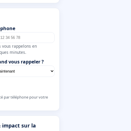
éphone
 vous rappelons en
ques minutes.
nd vous rappeler ?
té par téléphone pour votre
 impact sur la