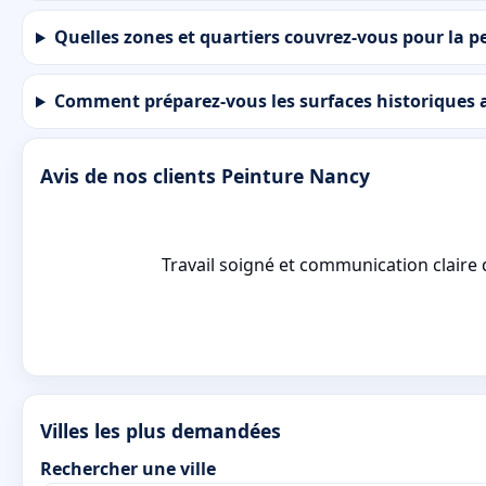
Quelles zones et quartiers couvrez-vous pour la p
Comment préparez-vous les surfaces historiques 
Avis de nos clients Peinture Nancy
Travail soigné et communication claire d
Villes les plus demandées
Rechercher une ville