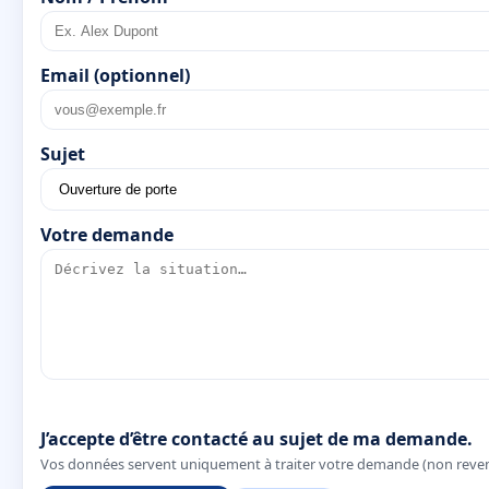
Email (optionnel)
Sujet
Votre demande
J’accepte d’être contacté au sujet de ma demande.
Vos données servent uniquement à traiter votre demande (non reve