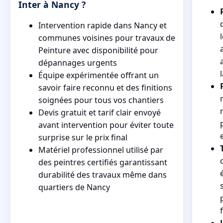
Inter à Nancy ?
Intervention rapide dans Nancy et
communes voisines pour travaux de
Peinture avec disponibilité pour
dépannages urgents
Équipe expérimentée offrant un
savoir faire reconnu et des finitions
soignées pour tous vos chantiers
Devis gratuit et tarif clair envoyé
avant intervention pour éviter toute
surprise sur le prix final
Matériel professionnel utilisé par
des peintres certifiés garantissant
durabilité des travaux même dans
quartiers de Nancy