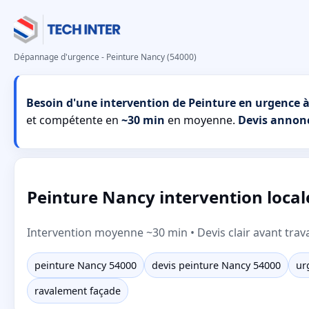
Dépannage d'urgence - Peinture Nancy (54000)
Besoin d'une intervention de Peinture en urgence 
et compétente en
~30 min
en moyenne.
Devis annon
Peinture Nancy intervention locale
Intervention moyenne ~30 min • Devis clair avant trav
peinture Nancy 54000
devis peinture Nancy 54000
ur
ravalement façade