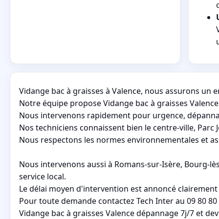
Vidange bac à graisses à Valence, nous assurons un e
Notre équipe propose Vidange bac à graisses Valence 
Nous intervenons rapidement pour urgence, dépannag
Nos techniciens connaissent bien le centre-ville, Parc
Nous respectons les normes environnementales et assu
Nous intervenons aussi à Romans-sur-Isère, Bourg-lès-
service local.
Le délai moyen d'intervention est annoncé clairement a
Pour toute demande contactez Tech Inter au 09 80 80 
Vidange bac à graisses Valence dépannage 7j/7 et devi