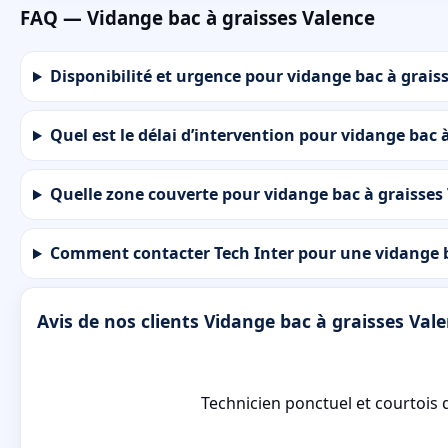
FAQ — Vidange bac à graisses Valence
Disponibilité et urgence pour vidange bac à graiss
Quel est le délai d’intervention pour vidange bac 
Quelle zone couverte pour vidange bac à graisses 
Comment contacter Tech Inter pour une vidange b
Avis de nos clients Vidange bac à graisses Val
Technicien ponctuel et courtois q