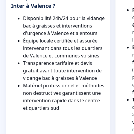
Inter à Valence ?
Disponibilité 24h/24 pour la vidange
bac à graisses et interventions
d'urgence à Valence et alentours
Équipe locale certifiée et assurée
intervenant dans tous les quartiers
de Valence et communes voisines
Transparence tarifaire et devis
gratuit avant toute intervention de
vidange bac à graisses à Valence
Matériel professionnel et méthodes
non destructives garantissent une
intervention rapide dans le centre
et quartiers sud