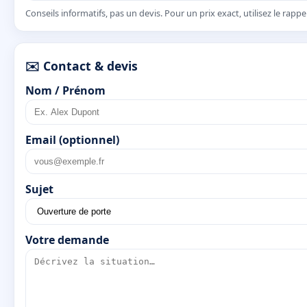
Conseils informatifs, pas un devis. Pour un prix exact, utilisez le rapp
✉️ Contact & devis
Nom / Prénom
Email (optionnel)
Sujet
Votre demande