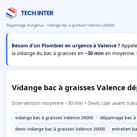
Dépannage d'urgence - Vidange bac à graisses Valence (26000)
Besoin d'un Plombier en urgence à Valence ?
Appele
la vidange du bac à graisses en
~30 min
en moyenne.
Vidange bac à graisses Valence dé
Intervention moyenne ~30 min • Devis clair avant trav
vidange bac à graisses Valence 26000
dépannage bac à 
devis vidange bac à graisses Valence 26000
entretien ba