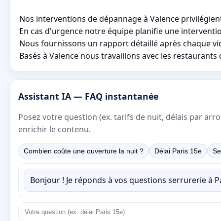
Nos interventions de dépannage à Valence privilégient l
En cas d'urgence notre équipe planifie une interventi
Nous fournissons un rapport détaillé après chaque vi
Basés à Valence nous travaillons avec les restaurants du
Assistant IA — FAQ instantanée
Posez votre question (ex. tarifs de nuit, délais par a
enrichir le contenu.
Combien coûte une ouverture la nuit ?
Délai Paris 15e
Se
Bonjour ! Je réponds à vos questions serrurerie à 