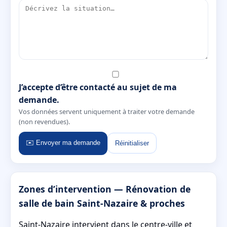
J’accepte d’être contacté au sujet de ma
demande.
Vos données servent uniquement à traiter votre demande
(non revendues).
✉️ Envoyer ma demande
Réinitialiser
Zones d’intervention — Rénovation de
salle de bain Saint-Nazaire & proches
Saint-Nazaire intervient dans le centre-ville et