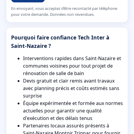
En envoyant, vous acceptez d’être recontacté par téléphone
pour votre demande. Données non revendues.
Pourquoi faire confiance Tech Inter à
Saint-Nazaire ?
Interventions rapides dans Saint-Nazaire et
communes voisines pour tout projet de
rénovation de salle de bain
Devis gratuit et clair remis avant travaux
avec planning précis et coûts estimés sans
surprise
Équipe expérimentée et formée aux normes
actuelles pour garantir une qualité
d'exécution et des délais tenus
Partenaires locaux assurés présents à
Saint-Nazaire Montoir Trignac pour fournir