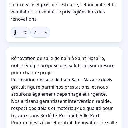
centre-ville et près de l'estuaire, l'étanchéité et la
ventilation doivent être privilégiées lors des
rénovations.
🌡️
—
°C
💧
—
%
Rénovation de salle de bain à Saint-Nazaire,
notre équipe propose des solutions sur mesure
pour chaque projet.
Rénovation de salle de bain Saint Nazaire devis
gratuit figure parmi nos prestations, et nous
assurons également dépannage et urgence.
Nos artisans garantissent intervention rapide,
respect des délais et matériaux de qualité pour
travaux dans Kerlédé, Penhoët, Ville-Port.
Pour un devis clair et gratuit, Rénovation de salle