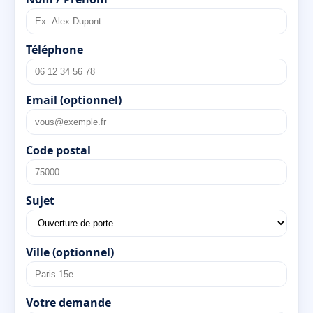
Téléphone
Email (optionnel)
Code postal
Sujet
Ville (optionnel)
Votre demande