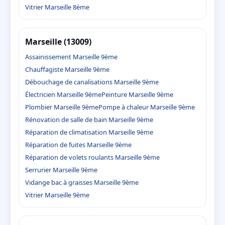
Vitrier Marseille 8ème
Marseille (13009)
Assainissement Marseille 9ème
Chauffagiste Marseille 9ème
Débouchage de canalisations Marseille 9ème
Électricien Marseille 9ème
Peinture Marseille 9ème
Plombier Marseille 9ème
Pompe à chaleur Marseille 9ème
Rénovation de salle de bain Marseille 9ème
Réparation de climatisation Marseille 9ème
Réparation de fuites Marseille 9ème
Réparation de volets roulants Marseille 9ème
Serrurier Marseille 9ème
Vidange bac à graisses Marseille 9ème
Vitrier Marseille 9ème