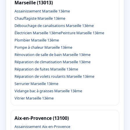
Marseille (13013)
Assainissement Marseille 13ème
Chauffagiste Marseille 13ème
Débouchage de canalisations Marseille 13ème
Électricien Marseille 13ème
Peinture Marseille 13ème
Plombier Marseille 13ème
Pompe à chaleur Marseille 13ème
Rénovation de salle de bain Marseille 13ème
Réparation de climatisation Marseille 13ème
Réparation de fuites Marseille 13ème
Réparation de volets roulants Marseille 13ème
Serrurier Marseille 13ème
Vidange bac à graisses Marseille 13ème
Vitrier Marseille 13ème
Aix-en-Provence (13100)
Assainissement Aix-en-Provence