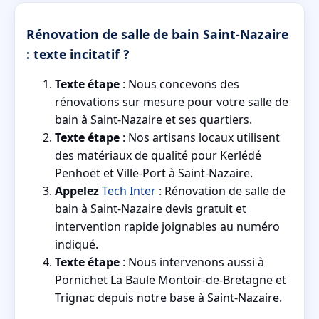
Rénovation de salle de bain Saint-Nazaire
: texte incitatif ?
Texte étape
: Nous concevons des
rénovations sur mesure pour votre salle de
bain à Saint-Nazaire et ses quartiers.
Texte étape
: Nos artisans locaux utilisent
des matériaux de qualité pour Kerlédé
Penhoët et Ville-Port à Saint-Nazaire.
Appelez
Tech Inter
: Rénovation de salle de
bain à Saint-Nazaire devis gratuit et
intervention rapide joignables au numéro
indiqué.
Texte étape
: Nous intervenons aussi à
Pornichet La Baule Montoir-de-Bretagne et
Trignac depuis notre base à Saint-Nazaire.