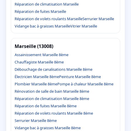
Réparation de climatisation Marseille
Réparation de fuites Marseille
Réparation de volets roulants Marseille
Serrurier Marseille
Vidange bac à graisses Marseille
Vitrier Marseille
Marseille (13008)
Assainissement Marseille 8ème
Chauffagiste Marseille 8ème
Débouchage de canalisations Marseille 8ème
Électricien Marseille 8ème
Peinture Marseille 8ème
Plombier Marseille 8ème
Pompe à chaleur Marseille 8ème
Rénovation de salle de bain Marseille 8ème
Réparation de climatisation Marseille 8ème
Réparation de fuites Marseille 8ème
Réparation de volets roulants Marseille 8ème
Serrurier Marseille 8ème
Vidange bac à graisses Marseille 8ème