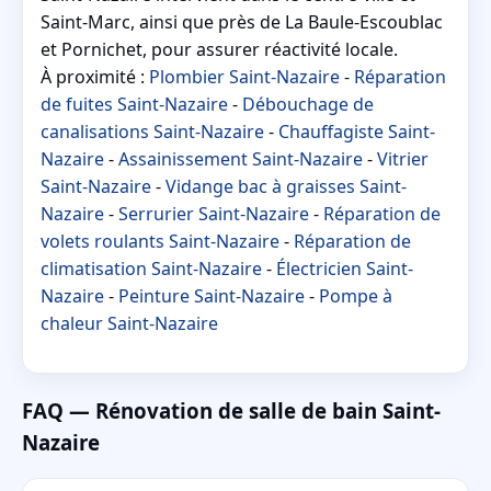
Saint-Marc, ainsi que près de La Baule-Escoublac
et Pornichet, pour assurer réactivité locale.
À proximité :
Plombier Saint-Nazaire
-
Réparation
de fuites Saint-Nazaire
-
Débouchage de
canalisations Saint-Nazaire
-
Chauffagiste Saint-
Nazaire
-
Assainissement Saint-Nazaire
-
Vitrier
Saint-Nazaire
-
Vidange bac à graisses Saint-
Nazaire
-
Serrurier Saint-Nazaire
-
Réparation de
volets roulants Saint-Nazaire
-
Réparation de
climatisation Saint-Nazaire
-
Électricien Saint-
Nazaire
-
Peinture Saint-Nazaire
-
Pompe à
chaleur Saint-Nazaire
FAQ — Rénovation de salle de bain Saint-
Nazaire