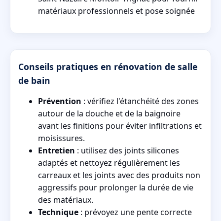
matériaux professionnels et pose soignée
Conseils pratiques en rénovation de salle
de bain
Prévention
: vérifiez l'étanchéité des zones
autour de la douche et de la baignoire
avant les finitions pour éviter infiltrations et
moisissures.
Entretien
: utilisez des joints silicones
adaptés et nettoyez régulièrement les
carreaux et les joints avec des produits non
aggressifs pour prolonger la durée de vie
des matériaux.
Technique
: prévoyez une pente correcte