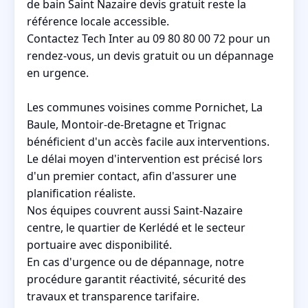
de bain Saint Nazaire devis gratuit reste la
référence locale accessible.
Contactez Tech Inter au 09 80 80 00 72 pour un
rendez-vous, un devis gratuit ou un dépannage
en urgence.
Les communes voisines comme Pornichet, La
Baule, Montoir-de-Bretagne et Trignac
bénéficient d'un accès facile aux interventions.
Le délai moyen d'intervention est précisé lors
d'un premier contact, afin d'assurer une
planification réaliste.
Nos équipes couvrent aussi Saint-Nazaire
centre, le quartier de Kerlédé et le secteur
portuaire avec disponibilité.
En cas d'urgence ou de dépannage, notre
procédure garantit réactivité, sécurité des
travaux et transparence tarifaire.