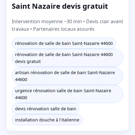
Saint Nazaire devis gratuit
Intervention moyenne ~30 min • Devis clair avant
travaux • Partenaires locaux assurés
rénovation de salle de bain Saint-Nazaire 44600
rénovation de salle de bain Saint-Nazaire 44600
devis gratuit
artisan rénovation de salle de bain Saint-Nazaire
44600
urgence rénovation salle de bain Saint-Nazaire
44600
devis rénovation salle de bain
installation douche à l'italienne