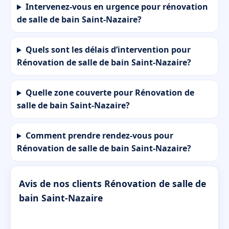
Intervenez-vous en urgence pour rénovation
de salle de bain Saint-Nazaire?
Quels sont les délais d’intervention pour
Rénovation de salle de bain Saint-Nazaire?
Quelle zone couverte pour Rénovation de
salle de bain Saint-Nazaire?
Comment prendre rendez-vous pour
Rénovation de salle de bain Saint-Nazaire?
Avis de nos clients Rénovation de salle de
bain Saint-Nazaire