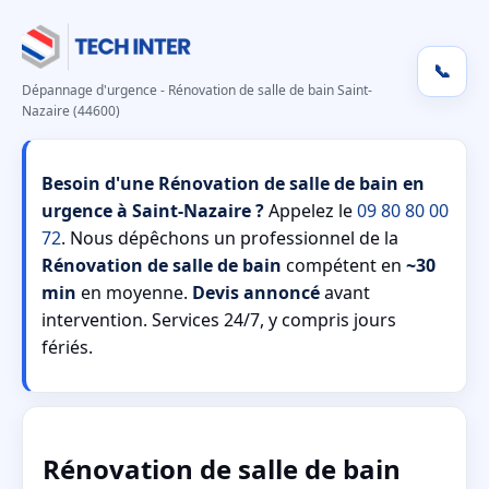
📞
Dépannage d'urgence - Rénovation de salle de bain Saint-
Nazaire (44600)
Besoin d'une Rénovation de salle de bain en
urgence à Saint-Nazaire ?
Appelez le
09 80 80 00
72
. Nous dépêchons un professionnel de la
Rénovation de salle de bain
compétent en
~30
min
en moyenne.
Devis annoncé
avant
intervention. Services 24/7, y compris jours
fériés.
Rénovation de salle de bain