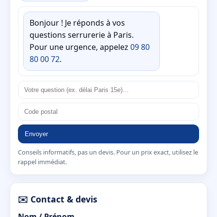
Bonjour ! Je réponds à vos
questions serrurerie à Paris.
Pour une urgence, appelez
09 80
80 00 72
.
Envoyer
Conseils informatifs, pas un devis. Pour un prix exact, utilisez le
rappel immédiat.
✉️ Contact & devis
Nom / Prénom