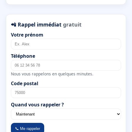
📲 Rappel immédiat
gratuit
Votre prénom
Téléphone
Nous vous rappelons en quelques minutes.
Code postal
Quand vous rappeler ?
📞 Me rappeler