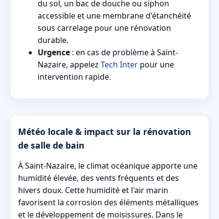
du sol, un bac de douche ou siphon
accessible et une membrane d'étanchéité
sous carrelage pour une rénovation
durable.
Urgence
: en cas de problème à Saint-
Nazaire, appelez
Tech Inter
pour une
intervention rapide.
Météo locale & impact sur la rénovation
de salle de bain
À Saint-Nazaire, le climat océanique apporte une
humidité élevée, des vents fréquents et des
hivers doux. Cette humidité et l'air marin
favorisent la corrosion des éléments métalliques
et le développement de moisissures. Dans le