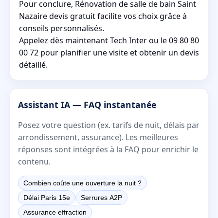
Pour conclure, Rénovation de salle de bain Saint
Nazaire devis gratuit facilite vos choix grâce à
conseils personnalisés.
Appelez dès maintenant Tech Inter ou le 09 80 80
00 72 pour planifier une visite et obtenir un devis
détaillé.
Assistant IA — FAQ instantanée
Posez votre question (ex. tarifs de nuit, délais par
arrondissement, assurance). Les meilleures
réponses sont intégrées à la FAQ pour enrichir le
contenu.
Combien coûte une ouverture la nuit ?
Délai Paris 15e
Serrures A2P
Assurance effraction