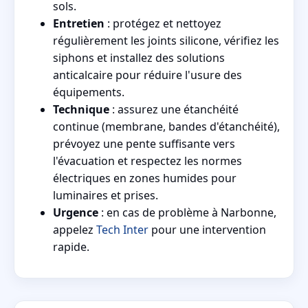
sols.
Entretien
: protégez et nettoyez
régulièrement les joints silicone, vérifiez les
siphons et installez des solutions
anticalcaire pour réduire l'usure des
équipements.
Technique
: assurez une étanchéité
continue (membrane, bandes d'étanchéité),
prévoyez une pente suffisante vers
l'évacuation et respectez les normes
électriques en zones humides pour
luminaires et prises.
Urgence
: en cas de problème à Narbonne,
appelez
Tech Inter
pour une intervention
rapide.