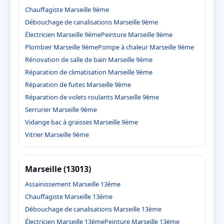
Chauffagiste Marseille 9ème
Débouchage de canalisations Marseille 9ème
Électricien Marseille 9ème
Peinture Marseille 9ème
Plombier Marseille 9ème
Pompe à chaleur Marseille 9ème
Rénovation de salle de bain Marseille 9ème
Réparation de climatisation Marseille 9ème
Réparation de fuites Marseille 9ème
Réparation de volets roulants Marseille 9ème
Serrurier Marseille 9ème
Vidange bac à graisses Marseille 9ème
Vitrier Marseille 9ème
Marseille (13013)
Assainissement Marseille 13ème
Chauffagiste Marseille 13ème
Débouchage de canalisations Marseille 13ème
Électricien Marseille 13ème
Peinture Marseille 13ème