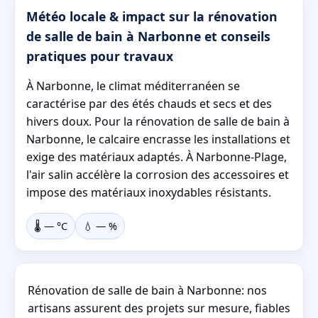
Météo locale & impact sur la rénovation
de salle de bain à Narbonne et conseils
pratiques pour travaux
À Narbonne, le climat méditerranéen se
caractérise par des étés chauds et secs et des
hivers doux. Pour la rénovation de salle de bain à
Narbonne, le calcaire encrasse les installations et
exige des matériaux adaptés. À Narbonne-Plage,
l'air salin accélère la corrosion des accessoires et
impose des matériaux inoxydables résistants.
🌡️
—
°C
💧
—
%
Rénovation de salle de bain à Narbonne: nos
artisans assurent des projets sur mesure, fiables