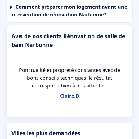
Comment préparer mon logement avant une
intervention de rénovation Narbonne?
Avis de nos clients Rénovation de salle de
bain Narbonne
es
Ponctualité et propreté constantes avec de
t
bons conseils techniques, le résultat
correspond bien à nos attentes.
Claire.D
Villes les plus demandées