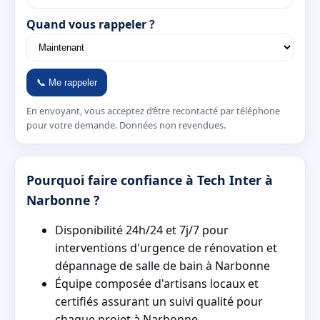
Quand vous rappeler ?
📞 Me rappeler
En envoyant, vous acceptez d’être recontacté par téléphone
pour votre demande. Données non revendues.
Pourquoi faire confiance à Tech Inter à
Narbonne ?
Disponibilité 24h/24 et 7j/7 pour
interventions d'urgence de rénovation et
dépannage de salle de bain à Narbonne
Équipe composée d'artisans locaux et
certifiés assurant un suivi qualité pour
chaque projet à Narbonne