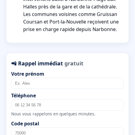
Halles près de la gare et de la cathédrale.
Les communes voisines comme Gruissan
Coursan et Port-la-Nouvelle reçoivent une
prise en charge rapide depuis Narbonne.
📲 Rappel immédiat
gratuit
Votre prénom
Téléphone
Nous vous rappelons en quelques minutes.
Code postal