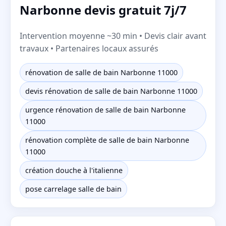
Narbonne devis gratuit 7j/7
Intervention moyenne ~30 min • Devis clair avant
travaux • Partenaires locaux assurés
rénovation de salle de bain Narbonne 11000
devis rénovation de salle de bain Narbonne 11000
urgence rénovation de salle de bain Narbonne
11000
rénovation complète de salle de bain Narbonne
11000
création douche à l'italienne
pose carrelage salle de bain