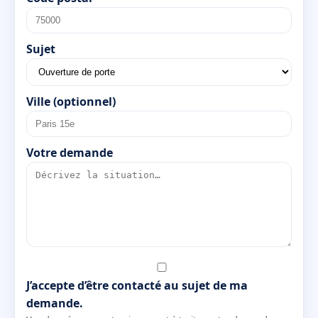
Sujet
Ville (optionnel)
Votre demande
J’accepte d’être contacté au sujet de ma
demande.