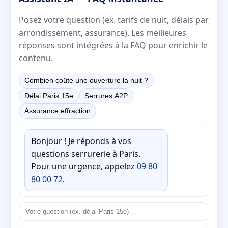
Posez votre question (ex. tarifs de nuit, délais par
arrondissement, assurance). Les meilleures
réponses sont intégrées à la FAQ pour enrichir le
contenu.
Combien coûte une ouverture la nuit ?
Délai Paris 15e
Serrures A2P
Assurance effraction
Bonjour ! Je réponds à vos
questions serrurerie à Paris.
Pour une urgence, appelez
09 80
80 00 72
.