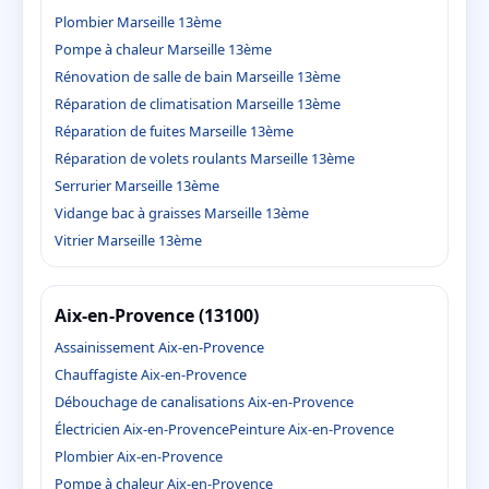
Plombier Marseille 13ème
Pompe à chaleur Marseille 13ème
Rénovation de salle de bain Marseille 13ème
Réparation de climatisation Marseille 13ème
Réparation de fuites Marseille 13ème
Réparation de volets roulants Marseille 13ème
Serrurier Marseille 13ème
Vidange bac à graisses Marseille 13ème
Vitrier Marseille 13ème
Aix-en-Provence (13100)
Assainissement Aix-en-Provence
Chauffagiste Aix-en-Provence
Débouchage de canalisations Aix-en-Provence
Électricien Aix-en-Provence
Peinture Aix-en-Provence
Plombier Aix-en-Provence
Pompe à chaleur Aix-en-Provence