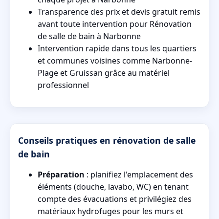
Transparence des prix et devis gratuit remis
avant toute intervention pour Rénovation
de salle de bain à Narbonne
Intervention rapide dans tous les quartiers
et communes voisines comme Narbonne-
Plage et Gruissan grâce au matériel
professionnel
Conseils pratiques en rénovation de salle
de bain
Préparation
: planifiez l'emplacement des
éléments (douche, lavabo, WC) en tenant
compte des évacuations et privilégiez des
matériaux hydrofuges pour les murs et