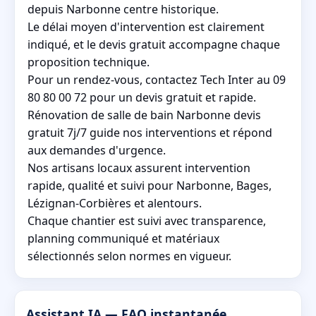
depuis Narbonne centre historique.
Le délai moyen d'intervention est clairement
indiqué, et le devis gratuit accompagne chaque
proposition technique.
Pour un rendez-vous, contactez Tech Inter au 09
80 80 00 72 pour un devis gratuit et rapide.
Rénovation de salle de bain Narbonne devis
gratuit 7j/7 guide nos interventions et répond
aux demandes d'urgence.
Nos artisans locaux assurent intervention
rapide, qualité et suivi pour Narbonne, Bages,
Lézignan-Corbières et alentours.
Chaque chantier est suivi avec transparence,
planning communiqué et matériaux
sélectionnés selon normes en vigueur.
Assistant IA — FAQ instantanée