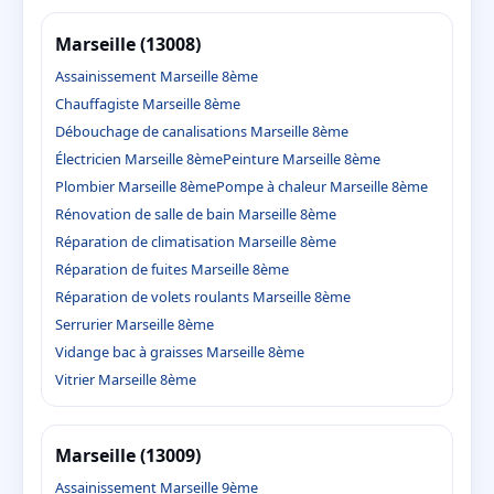
Marseille (13008)
Assainissement Marseille 8ème
Chauffagiste Marseille 8ème
Débouchage de canalisations Marseille 8ème
Électricien Marseille 8ème
Peinture Marseille 8ème
Plombier Marseille 8ème
Pompe à chaleur Marseille 8ème
Rénovation de salle de bain Marseille 8ème
Réparation de climatisation Marseille 8ème
Réparation de fuites Marseille 8ème
Réparation de volets roulants Marseille 8ème
Serrurier Marseille 8ème
Vidange bac à graisses Marseille 8ème
Vitrier Marseille 8ème
Marseille (13009)
Assainissement Marseille 9ème