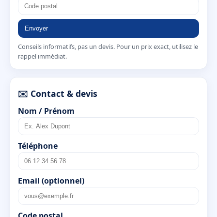
Envoyer
Conseils informatifs, pas un devis. Pour un prix exact, utilisez le
rappel immédiat.
✉️ Contact & devis
Nom / Prénom
Téléphone
Email (optionnel)
Code postal