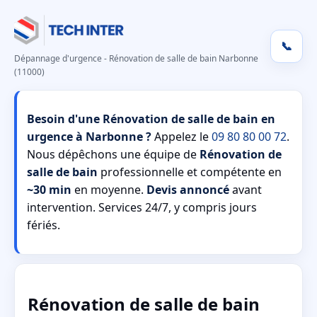
📞
Dépannage d'urgence - Rénovation de salle de bain Narbonne
(11000)
Besoin d'une Rénovation de salle de bain en
urgence à Narbonne ?
Appelez le
09 80 80 00 72
.
Nous dépêchons une équipe de
Rénovation de
salle de bain
professionnelle et compétente en
~30 min
en moyenne.
Devis annoncé
avant
intervention. Services 24/7, y compris jours
fériés.
Rénovation de salle de bain