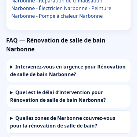
Narbonne
-
Réparation de climatisation
Narbonne
-
Électricien Narbonne
-
Peinture
Narbonne
-
Pompe à chaleur Narbonne
FAQ — Rénovation de salle de bain
Narbonne
Intervenez-vous en urgence pour Rénovation
de salle de bain Narbonne?
Quel est le délai d’intervention pour
Rénovation de salle de bain Narbonne?
Quelles zones de Narbonne couvrez-vous
pour la rénovation de salle de bain?