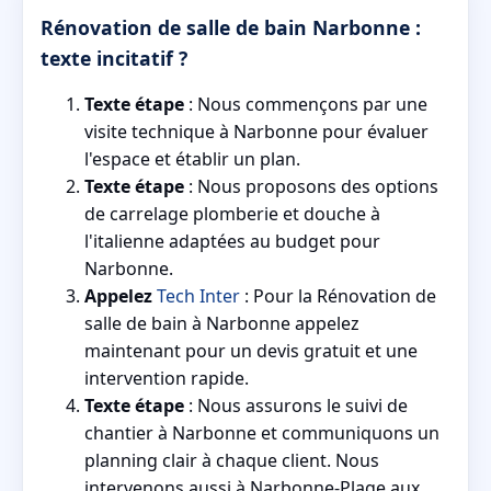
Rénovation de salle de bain Narbonne :
texte incitatif ?
Texte étape
: Nous commençons par une
visite technique à Narbonne pour évaluer
l'espace et établir un plan.
Texte étape
: Nous proposons des options
de carrelage plomberie et douche à
l'italienne adaptées au budget pour
Narbonne.
Appelez
Tech Inter
: Pour la Rénovation de
salle de bain à Narbonne appelez
maintenant pour un devis gratuit et une
intervention rapide.
Texte étape
: Nous assurons le suivi de
chantier à Narbonne et communiquons un
planning clair à chaque client. Nous
intervenons aussi à Narbonne-Plage aux