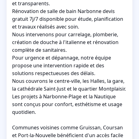
et transparents.
Rénovation de salle de bain Narbonne devis
gratuit 7j/7 disponible pour étude, planification
et travaux réalisés avec soin.
Nous intervenons pour carrelage, plomberie,
création de douche à l'italienne et rénovation
complète de sanitaires.
Pour urgence et dépannage, notre équipe
propose une intervention rapide et des
solutions respectueuses des délais.
Nous couvrons le centre-ville, les Halles, la gare,
la cathédrale Saint-Just et le quartier Montplaisir.
Les projets à Narbonne-Plage et la Nautique
sont conçus pour confort, esthétisme et usage
quotidien.
Communes voisines comme Gruissan, Coursan
et Port-la-Nouvelle bénéficient d'un accès facile