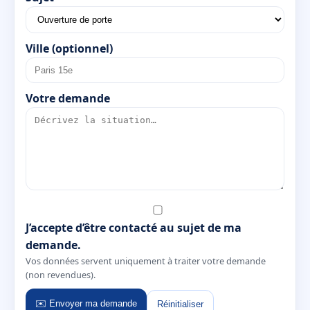
Ville (optionnel)
Votre demande
J’accepte d’être contacté au sujet de ma
demande.
Vos données servent uniquement à traiter votre demande
(non revendues).
✉️ Envoyer ma demande
Réinitialiser