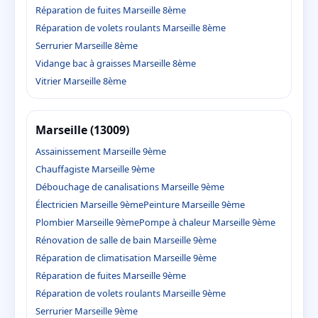
Réparation de fuites Marseille 8ème
Réparation de volets roulants Marseille 8ème
Serrurier Marseille 8ème
Vidange bac à graisses Marseille 8ème
Vitrier Marseille 8ème
Marseille (13009)
Assainissement Marseille 9ème
Chauffagiste Marseille 9ème
Débouchage de canalisations Marseille 9ème
Électricien Marseille 9ème
Peinture Marseille 9ème
Plombier Marseille 9ème
Pompe à chaleur Marseille 9ème
Rénovation de salle de bain Marseille 9ème
Réparation de climatisation Marseille 9ème
Réparation de fuites Marseille 9ème
Réparation de volets roulants Marseille 9ème
Serrurier Marseille 9ème