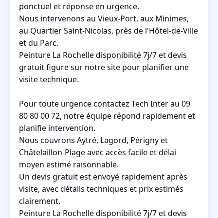
ponctuel et réponse en urgence.
Nous intervenons au Vieux-Port, aux Minimes,
au Quartier Saint-Nicolas, près de l'Hôtel-de-Ville
et du Parc.
Peinture La Rochelle disponibilité 7j/7 et devis
gratuit figure sur notre site pour planifier une
visite technique.
Pour toute urgence contactez Tech Inter au 09
80 80 00 72, notre équipe répond rapidement et
planifie intervention.
Nous couvrons Aytré, Lagord, Périgny et
Châtelaillon-Plage avec accès facile et délai
moyen estimé raisonnable.
Un devis gratuit est envoyé rapidement après
visite, avec détails techniques et prix estimés
clairement.
Peinture La Rochelle disponibilité 7j/7 et devis