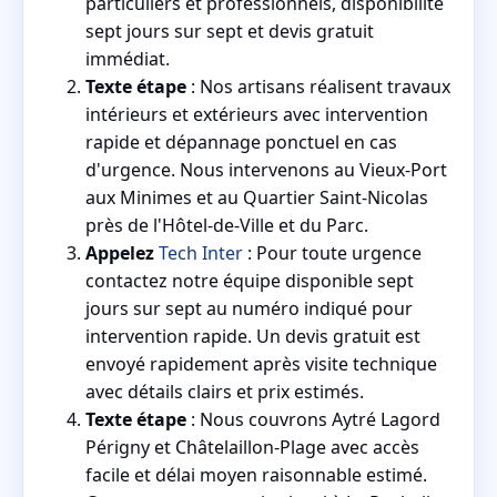
particuliers et professionnels, disponibilité
sept jours sur sept et devis gratuit
immédiat.
Texte étape
: Nos artisans réalisent travaux
intérieurs et extérieurs avec intervention
rapide et dépannage ponctuel en cas
d'urgence. Nous intervenons au Vieux-Port
aux Minimes et au Quartier Saint-Nicolas
près de l'Hôtel-de-Ville et du Parc.
Appelez
Tech Inter
: Pour toute urgence
contactez notre équipe disponible sept
jours sur sept au numéro indiqué pour
intervention rapide. Un devis gratuit est
envoyé rapidement après visite technique
avec détails clairs et prix estimés.
Texte étape
: Nous couvrons Aytré Lagord
Périgny et Châtelaillon-Plage avec accès
facile et délai moyen raisonnable estimé.