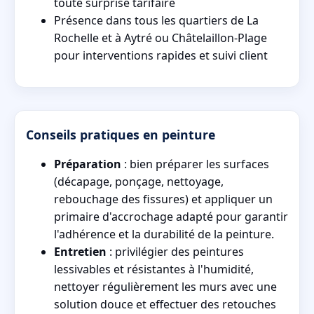
toute surprise tarifaire
Présence dans tous les quartiers de La
Rochelle et à Aytré ou Châtelaillon-Plage
pour interventions rapides et suivi client
Conseils pratiques en peinture
Préparation
: bien préparer les surfaces
(décapage, ponçage, nettoyage,
rebouchage des fissures) et appliquer un
primaire d'accrochage adapté pour garantir
l'adhérence et la durabilité de la peinture.
Entretien
: privilégier des peintures
lessivables et résistantes à l'humidité,
nettoyer régulièrement les murs avec une
solution douce et effectuer des retouches