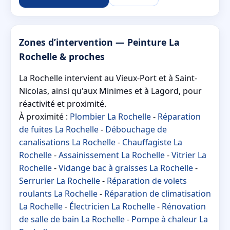
Zones d’intervention — Peinture La
Rochelle & proches
La Rochelle intervient au Vieux-Port et à Saint-
Nicolas, ainsi qu'aux Minimes et à Lagord, pour
réactivité et proximité.
À proximité :
Plombier La Rochelle
-
Réparation
de fuites La Rochelle
-
Débouchage de
canalisations La Rochelle
-
Chauffagiste La
Rochelle
-
Assainissement La Rochelle
-
Vitrier La
Rochelle
-
Vidange bac à graisses La Rochelle
-
Serrurier La Rochelle
-
Réparation de volets
roulants La Rochelle
-
Réparation de climatisation
La Rochelle
-
Électricien La Rochelle
-
Rénovation
de salle de bain La Rochelle
-
Pompe à chaleur La