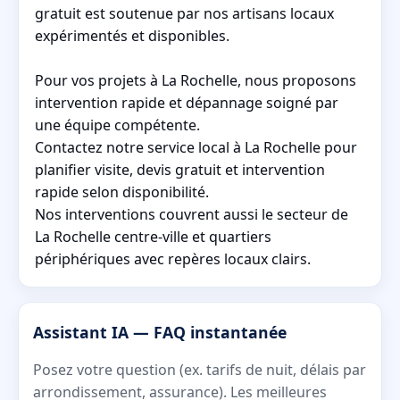
gratuit est soutenue par nos artisans locaux
expérimentés et disponibles.
Pour vos projets à La Rochelle, nous proposons
intervention rapide et dépannage soigné par
une équipe compétente.
Contactez notre service local à La Rochelle pour
planifier visite, devis gratuit et intervention
rapide selon disponibilité.
Nos interventions couvrent aussi le secteur de
La Rochelle centre-ville et quartiers
périphériques avec repères locaux clairs.
Assistant IA — FAQ instantanée
Posez votre question (ex. tarifs de nuit, délais par
arrondissement, assurance). Les meilleures