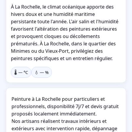
À La Rochelle, le climat océanique apporte des
hivers doux et une humidité maritime
persistante toute l'année. L'air salin et l'humidité
favorisent l'altération des peintures extérieures
et provoquent cloques ou décollements
prématurés. À La Rochelle, dans le quartier des
Minimes ou du Vieux-Port, privilégiez des
peintures spécifiques et un entretien régulier.
🌡️
—
°C
💧
—
%
Peinture à La Rochelle pour particuliers et
professionnels, disponibilité 7j/7 et devis gratuit
proposés localement immédiatement.
Nos artisans réalisent travaux intérieurs et
extérieurs avec intervention rapide, dépannage