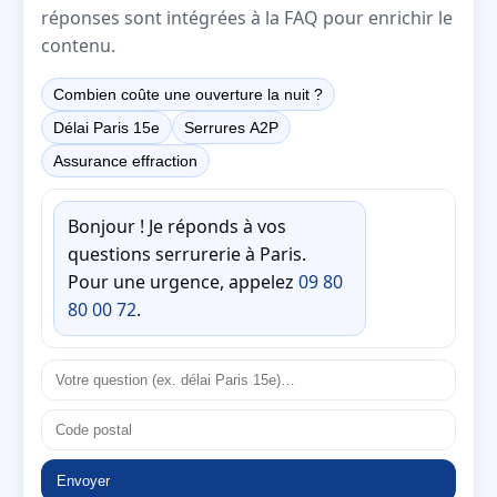
réponses sont intégrées à la FAQ pour enrichir le
contenu.
Combien coûte une ouverture la nuit ?
Délai Paris 15e
Serrures A2P
Assurance effraction
Bonjour ! Je réponds à vos
questions serrurerie à Paris.
Pour une urgence, appelez
09 80
80 00 72
.
Envoyer