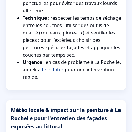
ponctuelles pour éviter des travaux lourds
ultérieurs.
Technique
: respecter les temps de séchage
entre les couches, utiliser des outils de
qualité (rouleaux, pinceaux) et ventiler les
pièces ; pour l'extérieur, choisir des
peintures spéciales façades et appliquez les
couches par temps sec.
Urgence
: en cas de problème à La Rochelle,
appelez
Tech Inter
pour une intervention
rapide.
Météo locale & impact sur la peinture à La
Rochelle pour l'entretien des façades
exposées au littoral