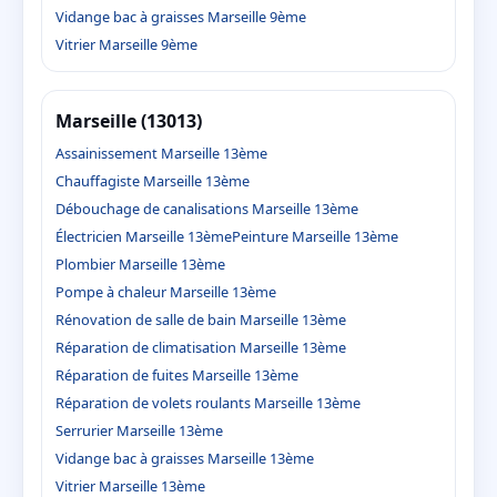
Vidange bac à graisses Marseille 9ème
Vitrier Marseille 9ème
Marseille (13013)
Assainissement Marseille 13ème
Chauffagiste Marseille 13ème
Débouchage de canalisations Marseille 13ème
Électricien Marseille 13ème
Peinture Marseille 13ème
Plombier Marseille 13ème
Pompe à chaleur Marseille 13ème
Rénovation de salle de bain Marseille 13ème
Réparation de climatisation Marseille 13ème
Réparation de fuites Marseille 13ème
Réparation de volets roulants Marseille 13ème
Serrurier Marseille 13ème
Vidange bac à graisses Marseille 13ème
Vitrier Marseille 13ème