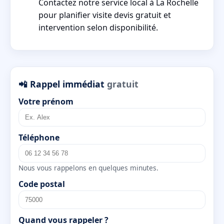
Contactez notre service local à La Rochelle
pour planifier visite devis gratuit et
intervention selon disponibilité.
📲 Rappel immédiat
gratuit
Votre prénom
Téléphone
Nous vous rappelons en quelques minutes.
Code postal
Quand vous rappeler ?