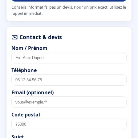
Conseils informatifs, pas un devis. Pour un prix exact, utilisez le
rappel immédiat.
✉️ Contact & devis
Nom / Prénom
Téléphone
Email (optionnel)
Code postal
Sujet