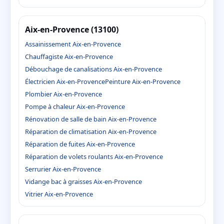
Aix-en-Provence (13100)
Assainissement Aix-en-Provence
Chauffagiste Aix-en-Provence
Débouchage de canalisations Aix-en-Provence
Électricien Aix-en-Provence
Peinture Aix-en-Provence
Plombier Aix-en-Provence
Pompe à chaleur Aix-en-Provence
Rénovation de salle de bain Aix-en-Provence
Réparation de climatisation Aix-en-Provence
Réparation de fuites Aix-en-Provence
Réparation de volets roulants Aix-en-Provence
Serrurier Aix-en-Provence
Vidange bac à graisses Aix-en-Provence
Vitrier Aix-en-Provence