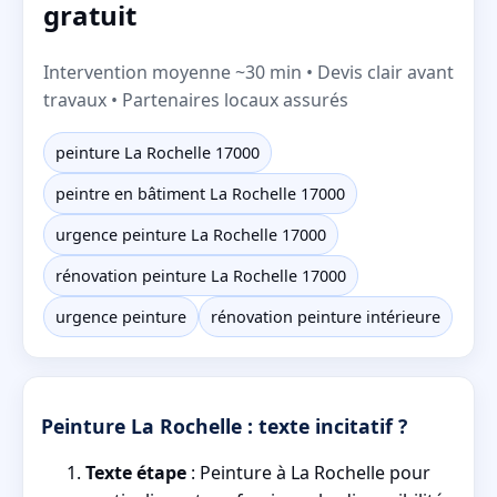
gratuit
Intervention moyenne ~30 min • Devis clair avant
travaux • Partenaires locaux assurés
peinture La Rochelle 17000
peintre en bâtiment La Rochelle 17000
urgence peinture La Rochelle 17000
rénovation peinture La Rochelle 17000
urgence peinture
rénovation peinture intérieure
Peinture La Rochelle : texte incitatif ?
Texte étape
: Peinture à La Rochelle pour