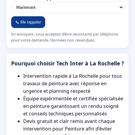
📞 Me rappeler
En envoyant, vous acceptez d’être recontacté par téléphone
pour votre demande. Données non revendues.
Pourquoi choisir Tech Inter à La Rochelle ?
Intervention rapide à La Rochelle pour tous
travaux de peinture avec réponse en
urgence et planning respecté
Équipe expérimentée et certifiée spécialisée
en peinture garantissant un rendu soigné
et conseils techniques personnalisés
Devis gratuit et clair remis avant chaque
intervention pour Peinture afin d’éviter