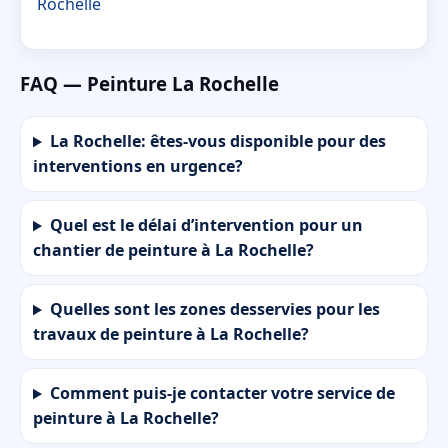
Rochelle
FAQ — Peinture La Rochelle
La Rochelle: êtes-vous disponible pour des
interventions en urgence?
Quel est le délai d’intervention pour un
chantier de peinture à La Rochelle?
Quelles sont les zones desservies pour les
travaux de peinture à La Rochelle?
Comment puis-je contacter votre service de
peinture à La Rochelle?