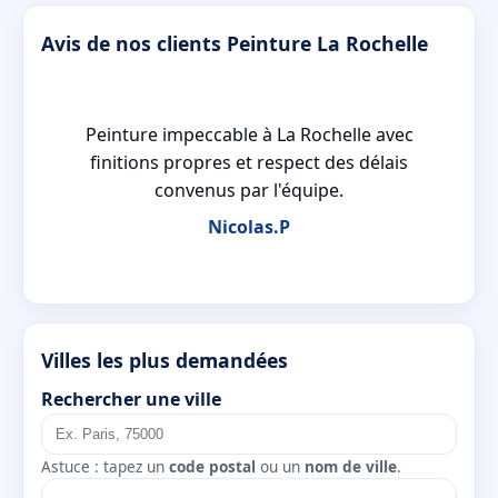
Avis de nos clients Peinture La Rochelle
ue
Peinture impeccable à La Rochelle avec
é
finitions propres et respect des délais
convenus par l'équipe.
Nicolas.P
Villes les plus demandées
Rechercher une ville
Astuce : tapez un
code postal
ou un
nom de ville
.