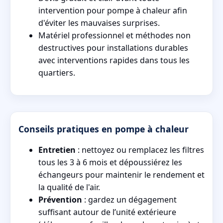
intervention pour pompe à chaleur afin
d'éviter les mauvaises surprises.
Matériel professionnel et méthodes non
destructives pour installations durables
avec interventions rapides dans tous les
quartiers.
Conseils pratiques en pompe à chaleur
Entretien
: nettoyez ou remplacez les filtres
tous les 3 à 6 mois et dépoussiérez les
échangeurs pour maintenir le rendement et
la qualité de l'air.
Prévention
: gardez un dégagement
suffisant autour de l’unité extérieure