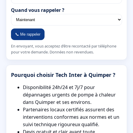
Quand vous rappeler ?
📞 Me rappeler
En envoyant, vous acceptez d’être recontacté par téléphone
pour votre demande. Données non revendues.
Pourquoi choisir Tech Inter à Quimper ?
Disponibilité 24h/24 et 7j/7 pour
dépannages urgents de pompe à chaleur
dans Quimper et ses environs.
Partenaires locaux certifiés assurent des
interventions conformes aux normes et un
suivi technique rigoureux qualifié.
Devis gratuit et clair avant toute