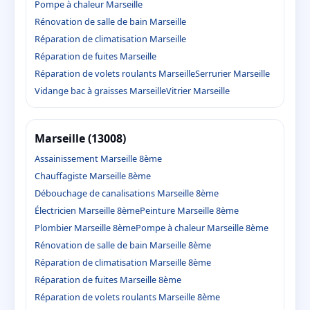
Pompe à chaleur Marseille
Rénovation de salle de bain Marseille
Réparation de climatisation Marseille
Réparation de fuites Marseille
Réparation de volets roulants Marseille
Serrurier Marseille
Vidange bac à graisses Marseille
Vitrier Marseille
Marseille (13008)
Assainissement Marseille 8ème
Chauffagiste Marseille 8ème
Débouchage de canalisations Marseille 8ème
Électricien Marseille 8ème
Peinture Marseille 8ème
Plombier Marseille 8ème
Pompe à chaleur Marseille 8ème
Rénovation de salle de bain Marseille 8ème
Réparation de climatisation Marseille 8ème
Réparation de fuites Marseille 8ème
Réparation de volets roulants Marseille 8ème