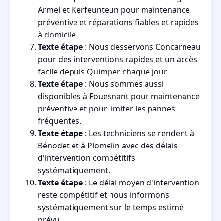
Armel et Kerfeunteun pour maintenance
préventive et réparations fiables et rapides
à domicile.
Texte étape
: Nous desservons Concarneau
pour des interventions rapides et un accès
facile depuis Quimper chaque jour.
Texte étape
: Nous sommes aussi
disponibles à Fouesnant pour maintenance
préventive et pour limiter les pannes
fréquentes.
Texte étape
: Les techniciens se rendent à
Bénodet et à Plomelin avec des délais
d'intervention compétitifs
systématiquement.
Texte étape
: Le délai moyen d'intervention
reste compétitif et nous informons
systématiquement sur le temps estimé
prévu.