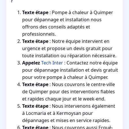
?
Texte étape
: Pompe à chaleur à Quimper
pour dépannage et installation nous
offrons des conseils adaptés et
professionnels.
Texte étape
: Notre équipe intervient en
urgence et propose un devis gratuit pour
toute installation ou réparation nécessaire.
Appelez
Tech Inter
: Contactez notre équipe
pour dépannage installation et devis gratuit
pour votre pompe à chaleur à Quimper.
Texte étape
: Nous couvrons le centre-ville
de Quimper pour des interventions fiables
et rapides chaque jour et le week-end.
Texte étape
: Nous intervenons également
à Locmaria et à Kermoysan pour
dépannages et mises en service rapides.
Texte étape
: Nous couvrons aussi Ergué-