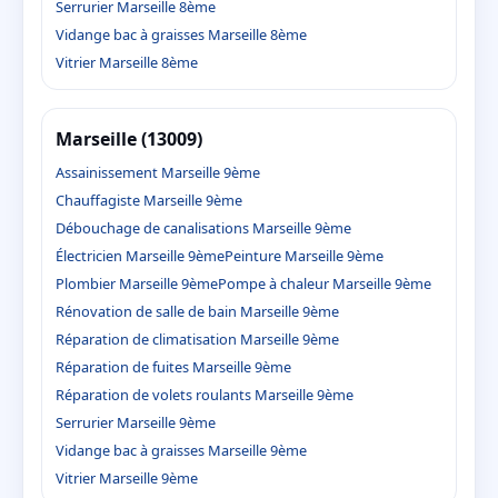
Serrurier Marseille 8ème
Vidange bac à graisses Marseille 8ème
Vitrier Marseille 8ème
Marseille (13009)
Assainissement Marseille 9ème
Chauffagiste Marseille 9ème
Débouchage de canalisations Marseille 9ème
Électricien Marseille 9ème
Peinture Marseille 9ème
Plombier Marseille 9ème
Pompe à chaleur Marseille 9ème
Rénovation de salle de bain Marseille 9ème
Réparation de climatisation Marseille 9ème
Réparation de fuites Marseille 9ème
Réparation de volets roulants Marseille 9ème
Serrurier Marseille 9ème
Vidange bac à graisses Marseille 9ème
Vitrier Marseille 9ème