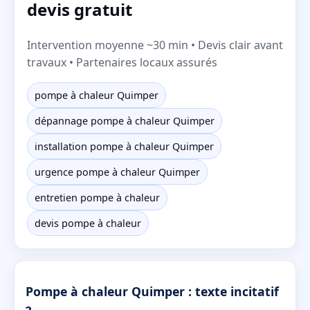
devis gratuit
Intervention moyenne ~30 min • Devis clair avant
travaux • Partenaires locaux assurés
pompe à chaleur Quimper
dépannage pompe à chaleur Quimper
installation pompe à chaleur Quimper
urgence pompe à chaleur Quimper
entretien pompe à chaleur
devis pompe à chaleur
Pompe à chaleur Quimper : texte incitatif