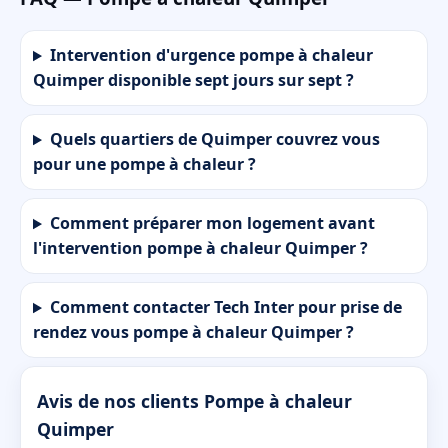
Intervention d'urgence pompe à chaleur
Quimper disponible sept jours sur sept ?
Quels quartiers de Quimper couvrez vous
pour une pompe à chaleur ?
Comment préparer mon logement avant
l'intervention pompe à chaleur Quimper ?
Comment contacter Tech Inter pour prise de
rendez vous pompe à chaleur Quimper ?
Avis de nos clients Pompe à chaleur
Quimper