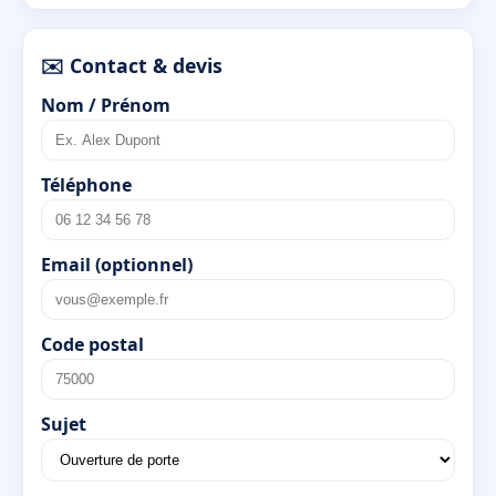
✉️ Contact & devis
Nom / Prénom
Téléphone
Email (optionnel)
Code postal
Sujet