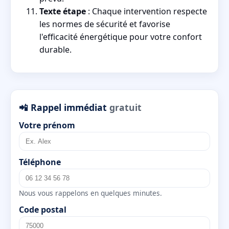
Texte étape
: Chaque intervention respecte
les normes de sécurité et favorise
l'efficacité énergétique pour votre confort
durable.
📲 Rappel immédiat
gratuit
Votre prénom
Téléphone
Nous vous rappelons en quelques minutes.
Code postal