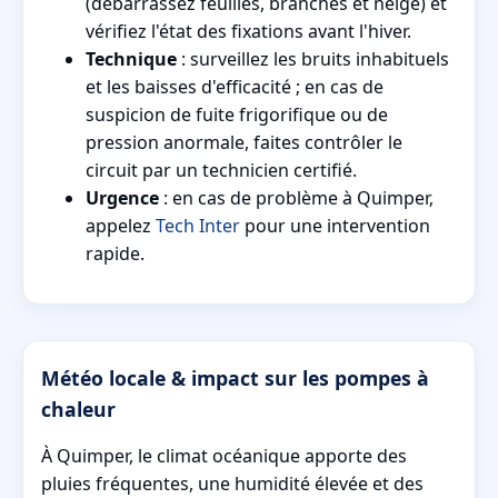
(débarrassez feuilles, branches et neige) et
vérifiez l'état des fixations avant l'hiver.
Technique
: surveillez les bruits inhabituels
et les baisses d'efficacité ; en cas de
suspicion de fuite frigorifique ou de
pression anormale, faites contrôler le
circuit par un technicien certifié.
Urgence
: en cas de problème à Quimper,
appelez
Tech Inter
pour une intervention
rapide.
Météo locale & impact sur les pompes à
chaleur
À Quimper, le climat océanique apporte des
pluies fréquentes, une humidité élevée et des