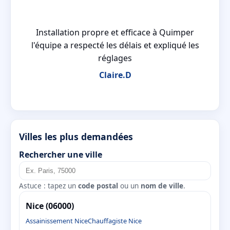
Installation propre et efficace à Quimper
la
l'équipe a respecté les délais et expliqué les
réglages
Claire.D
Villes les plus demandées
Rechercher une ville
Astuce : tapez un
code postal
ou un
nom de ville
.
Nice (06000)
Assainissement Nice
Chauffagiste Nice