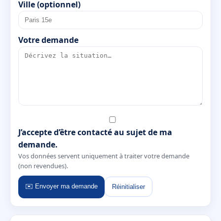
Ville (optionnel)
Votre demande
J’accepte d’être contacté au sujet de ma
demande.
Vos données servent uniquement à traiter votre demande
(non revendues).
✉️ Envoyer ma demande
Réinitialiser