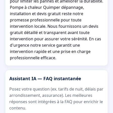
pour limiter les pannes et améliorer la durabilité.
Pompe à chaleur Quimper dépannage,
installation et devis gratuit reste notre
promesse professionnelle pour toute
intervention locale. Nous fournissons un devis
gratuit détaillé et transparent avant toute
intervention pour assurer votre sérénité. En cas
d'urgence notre service garantit une
intervention rapide et une prise en charge
professionnelle efficace.
Assistant IA — FAQ instantanée
Posez votre question (ex. tarifs de nuit, délais par
arrondissement, assurance). Les meilleures
réponses sont intégrées à la FAQ pour enrichir le
contenu.