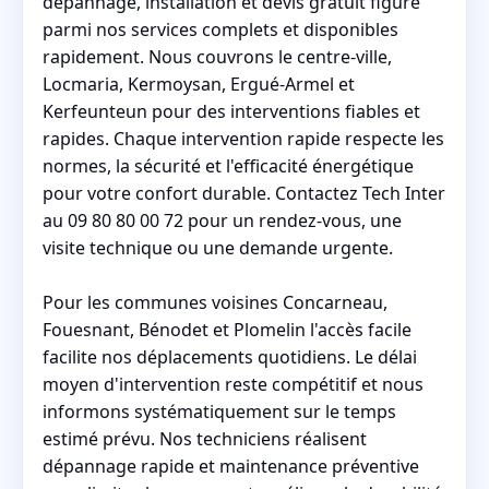
dépannage, installation et devis gratuit figure
parmi nos services complets et disponibles
rapidement. Nous couvrons le centre-ville,
Locmaria, Kermoysan, Ergué-Armel et
Kerfeunteun pour des interventions fiables et
rapides. Chaque intervention rapide respecte les
normes, la sécurité et l'efficacité énergétique
pour votre confort durable. Contactez Tech Inter
au 09 80 80 00 72 pour un rendez-vous, une
visite technique ou une demande urgente.
Pour les communes voisines Concarneau,
Fouesnant, Bénodet et Plomelin l'accès facile
facilite nos déplacements quotidiens. Le délai
moyen d'intervention reste compétitif et nous
informons systématiquement sur le temps
estimé prévu. Nos techniciens réalisent
dépannage rapide et maintenance préventive