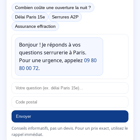
Combien coûte une ouverture la nuit ?
Délai Paris 15e
Serrures A2P
Assurance effraction
Bonjour ! Je réponds à vos
questions serrurerie à Paris.
Pour une urgence, appelez
09 80
80 00 72
.
Envoyer
Conseils informatifs, pas un devis. Pour un prix exact, utilisez le
rappel immédiat.