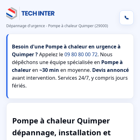
📞
Dépannage d'urgence - Pompe à chaleur Quimper (29000)
Besoin d'une Pompe à chaleur en urgence à
Quimper ?
Appelez le
09 80 80 00 72
. Nous
dépêchons une équipe spécialisée en
Pompe à
chaleur
en
~30 min
en moyenne.
Devis annoncé
avant intervention. Services 24/7, y compris jours
fériés.
Pompe à chaleur Quimper
dépannage, installation et