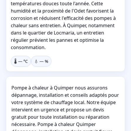
températures douces toute l'année. Cette
humidité et la proximité de l'Odet favorisent la
corrosion et réduisent l'efficacité des pompes à
chaleur sans entretien. À Quimper, notamment
dans le quartier de Locmaria, un entretien
régulier prévient les pannes et optimise la
consommation.
🌡️
—
°C
💧
—
%
Pompe à chaleur à Quimper nous assurons
dépannage, installation et conseils adaptés pour
votre système de chauffage local. Notre équipe
intervient en urgence et propose un devis
gratuit pour toute installation ou réparation
nécessaire. Pompe à chaleur Quimper