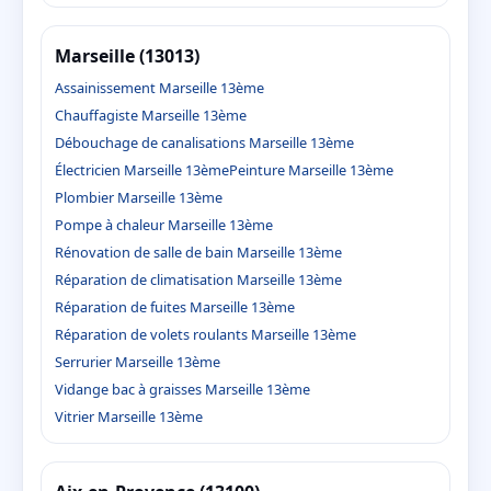
Marseille (13013)
Assainissement Marseille 13ème
Chauffagiste Marseille 13ème
Débouchage de canalisations Marseille 13ème
Électricien Marseille 13ème
Peinture Marseille 13ème
Plombier Marseille 13ème
Pompe à chaleur Marseille 13ème
Rénovation de salle de bain Marseille 13ème
Réparation de climatisation Marseille 13ème
Réparation de fuites Marseille 13ème
Réparation de volets roulants Marseille 13ème
Serrurier Marseille 13ème
Vidange bac à graisses Marseille 13ème
Vitrier Marseille 13ème