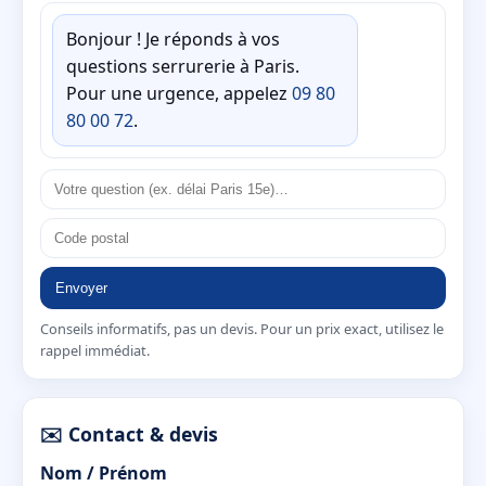
Bonjour ! Je réponds à vos
questions serrurerie à Paris.
Pour une urgence, appelez
09 80
80 00 72
.
Envoyer
Conseils informatifs, pas un devis. Pour un prix exact, utilisez le
rappel immédiat.
✉️ Contact & devis
Nom / Prénom