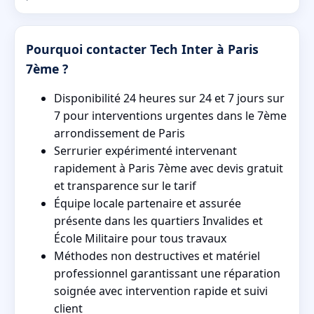
Pourquoi contacter Tech Inter à Paris
7ème ?
Disponibilité 24 heures sur 24 et 7 jours sur
7 pour interventions urgentes dans le 7ème
arrondissement de Paris
Serrurier expérimenté intervenant
rapidement à Paris 7ème avec devis gratuit
et transparence sur le tarif
Équipe locale partenaire et assurée
présente dans les quartiers Invalides et
École Militaire pour tous travaux
Méthodes non destructives et matériel
professionnel garantissant une réparation
soignée avec intervention rapide et suivi
client