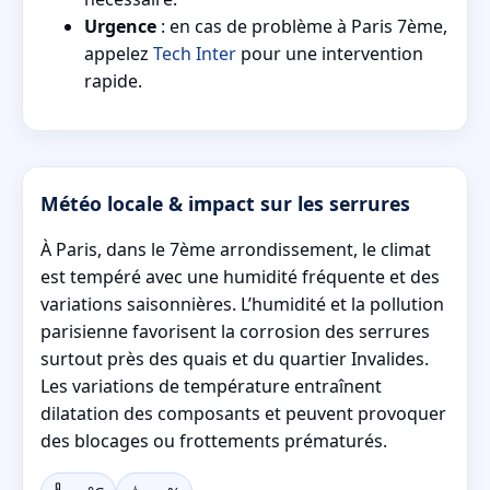
Urgence
: en cas de problème à Paris 7ème,
appelez
Tech Inter
pour une intervention
rapide.
Météo locale & impact sur les serrures
À Paris, dans le 7ème arrondissement, le climat
est tempéré avec une humidité fréquente et des
variations saisonnières. L’humidité et la pollution
parisienne favorisent la corrosion des serrures
surtout près des quais et du quartier Invalides.
Les variations de température entraînent
dilatation des composants et peuvent provoquer
des blocages ou frottements prématurés.