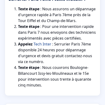
Texte étape
: Nous assurons un dépannage
d'urgence rapide à Paris 7ème près de la
Tour Eiffel et du Champ-de-Mars.
Texte étape
: Pour une intervention rapide
dans Paris 7 nous envoyons des techniciens
expérimentés avec pièces certifiées.
Appelez
Tech Inter
: Serrurier Paris 7ème
disponible 24 heures pour dépannage
d'urgence et devis gratuit contactez-nous
via ce numéro.
Texte étape
: Nous couvrons Boulogne-
Billancourt Issy-les-Moulineaux et le 15e
pour intervention sous trente à quarante
cinq minutes.