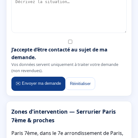
J’accepte d’être contacté au sujet de ma
demande.
Vos données servent uniquement à traiter votre demande
(non revendues).
✉️ Envoyer ma demande
Réinitialiser
Zones d’intervention — Serrurier Paris
7ème & proches
Paris 7ème, dans le 7e arrondissement de Paris,