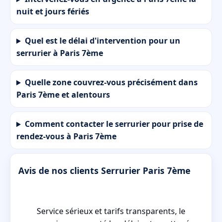
nuit et jours fériés
Quel est le délai d'intervention pour un
serrurier à Paris 7ème
Quelle zone couvrez-vous précisément dans
Paris 7ème et alentours
Comment contacter le serrurier pour prise de
rendez-vous à Paris 7ème
Avis de nos clients Serrurier Paris 7ème
nt
Service sérieux et tarifs transparents, le