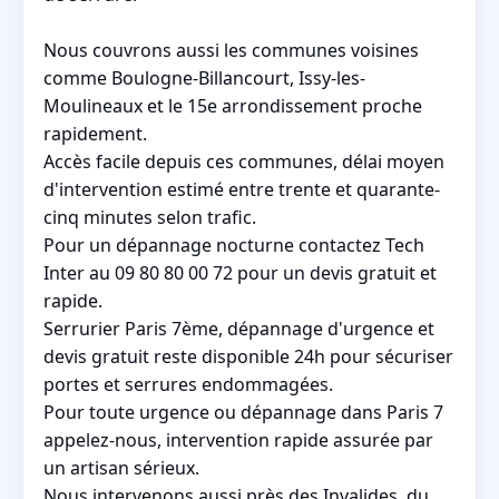
Nous couvrons aussi les communes voisines
comme Boulogne-Billancourt, Issy-les-
Moulineaux et le 15e arrondissement proche
rapidement.
Accès facile depuis ces communes, délai moyen
d'intervention estimé entre trente et quarante-
cinq minutes selon trafic.
Pour un dépannage nocturne contactez Tech
Inter au 09 80 80 00 72 pour un devis gratuit et
rapide.
Serrurier Paris 7ème, dépannage d'urgence et
devis gratuit reste disponible 24h pour sécuriser
portes et serrures endommagées.
Pour toute urgence ou dépannage dans Paris 7
appelez-nous, intervention rapide assurée par
un artisan sérieux.
Nous intervenons aussi près des Invalides, du