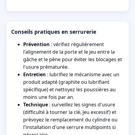
Conseils pratiques en serrurerie
Prévention
: vérifiez régulièrement
l'alignement de la porte et le jeu entre la
gâche et le pêne pour éviter les blocages et
l'usure prématurée.
Entretien
: lubrifiez le mécanisme avec un
produit adapté (graphite ou lubrifiant
spécifique) et nettoyez les poussières au
moins une fois par an.
Technique
: surveillez les signes d'usure
(difficulté à tourner la clé, jeu excessif) et
prévoyez le remplacement du cylindre ou
l'installation d'une serrure multipoints si
nécessaire.