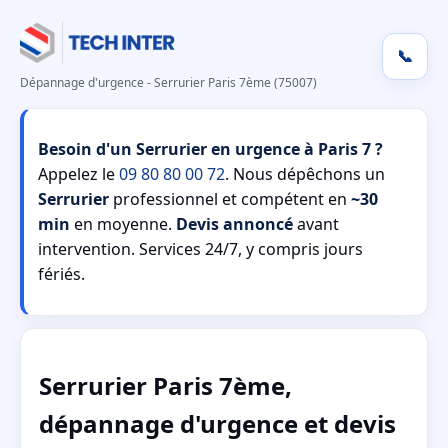
📞
Dépannage d'urgence - Serrurier Paris 7ème (75007)
Besoin d'un Serrurier en urgence à Paris 7 ?
Appelez le
09 80 80 00 72
. Nous dépêchons un
Serrurier
professionnel et compétent en
~30
min
en moyenne.
Devis annoncé
avant
intervention. Services 24/7, y compris jours
fériés.
Serrurier Paris 7ème,
dépannage d'urgence et devis