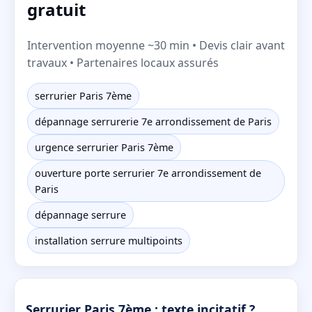
gratuit
Intervention moyenne ~30 min • Devis clair avant
travaux • Partenaires locaux assurés
serrurier Paris 7ème
dépannage serrurerie 7e arrondissement de Paris
urgence serrurier Paris 7ème
ouverture porte serrurier 7e arrondissement de
Paris
dépannage serrure
installation serrure multipoints
Serrurier Paris 7ème : texte incitatif ?