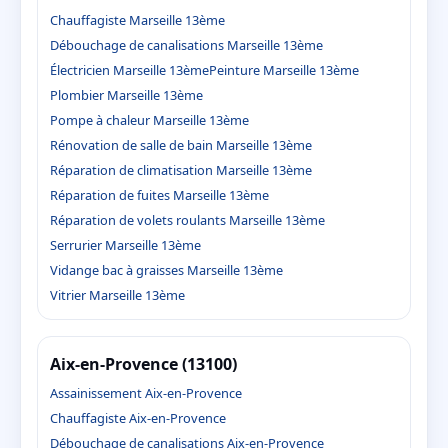
Chauffagiste Marseille 13ème
Débouchage de canalisations Marseille 13ème
Électricien Marseille 13ème
Peinture Marseille 13ème
Plombier Marseille 13ème
Pompe à chaleur Marseille 13ème
Rénovation de salle de bain Marseille 13ème
Réparation de climatisation Marseille 13ème
Réparation de fuites Marseille 13ème
Réparation de volets roulants Marseille 13ème
Serrurier Marseille 13ème
Vidange bac à graisses Marseille 13ème
Vitrier Marseille 13ème
Aix-en-Provence (13100)
Assainissement Aix-en-Provence
Chauffagiste Aix-en-Provence
Débouchage de canalisations Aix-en-Provence