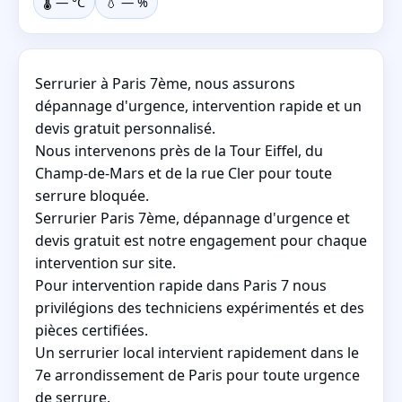
🌡️
—
°C
💧
—
%
Serrurier à Paris 7ème, nous assurons
dépannage d'urgence, intervention rapide et un
devis gratuit personnalisé.
Nous intervenons près de la Tour Eiffel, du
Champ-de-Mars et de la rue Cler pour toute
serrure bloquée.
Serrurier Paris 7ème, dépannage d'urgence et
devis gratuit est notre engagement pour chaque
intervention sur site.
Pour intervention rapide dans Paris 7 nous
privilégions des techniciens expérimentés et des
pièces certifiées.
Un serrurier local intervient rapidement dans le
7e arrondissement de Paris pour toute urgence
de serrure.