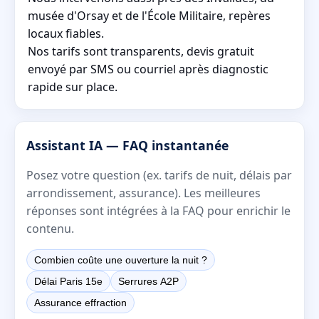
musée d'Orsay et de l'École Militaire, repères
locaux fiables.
Nos tarifs sont transparents, devis gratuit
envoyé par SMS ou courriel après diagnostic
rapide sur place.
Assistant IA — FAQ instantanée
Posez votre question (ex. tarifs de nuit, délais par
arrondissement, assurance). Les meilleures
réponses sont intégrées à la FAQ pour enrichir le
contenu.
Combien coûte une ouverture la nuit ?
Délai Paris 15e
Serrures A2P
Assurance effraction