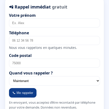
📲 Rappel immédiat
gratuit
Votre prénom
Téléphone
Nous vous rappelons en quelques minutes.
Code postal
Quand vous rappeler ?
📞 Me rappeler
En envoyant, vous acceptez d’être recontacté par téléphone
pour votre demande. Données non revendues.