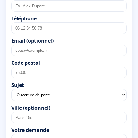
Téléphone
Email (optionnel)
Code postal
Sujet
Ville (optionnel)
Votre demande