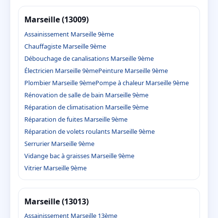
Marseille (13009)
Assainissement Marseille 9ème
Chauffagiste Marseille 9ème
Débouchage de canalisations Marseille 9ème
Électricien Marseille 9ème
Peinture Marseille 9ème
Plombier Marseille 9ème
Pompe à chaleur Marseille 9ème
Rénovation de salle de bain Marseille 9ème
Réparation de climatisation Marseille 9ème
Réparation de fuites Marseille 9ème
Réparation de volets roulants Marseille 9ème
Serrurier Marseille 9ème
Vidange bac à graisses Marseille 9ème
Vitrier Marseille 9ème
Marseille (13013)
Assainissement Marseille 13ème