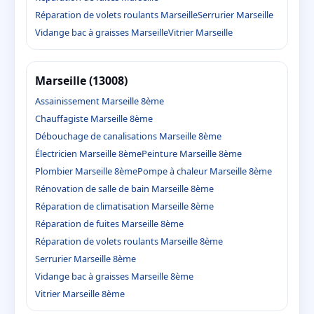
Réparation de volets roulants Marseille
Serrurier Marseille
Vidange bac à graisses Marseille
Vitrier Marseille
Marseille (13008)
Assainissement Marseille 8ème
Chauffagiste Marseille 8ème
Débouchage de canalisations Marseille 8ème
Électricien Marseille 8ème
Peinture Marseille 8ème
Plombier Marseille 8ème
Pompe à chaleur Marseille 8ème
Rénovation de salle de bain Marseille 8ème
Réparation de climatisation Marseille 8ème
Réparation de fuites Marseille 8ème
Réparation de volets roulants Marseille 8ème
Serrurier Marseille 8ème
Vidange bac à graisses Marseille 8ème
Vitrier Marseille 8ème