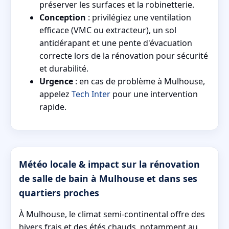
préserver les surfaces et la robinetterie.
Conception
: privilégiez une ventilation
efficace (VMC ou extracteur), un sol
antidérapant et une pente d'évacuation
correcte lors de la rénovation pour sécurité
et durabilité.
Urgence
: en cas de problème à Mulhouse,
appelez
Tech Inter
pour une intervention
rapide.
Météo locale & impact sur la rénovation
de salle de bain à Mulhouse et dans ses
quartiers proches
À Mulhouse, le climat semi-continental offre des
hivers frais et des étés chauds, notamment au