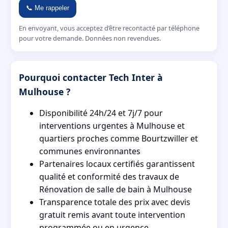
📞 Me rappeler
En envoyant, vous acceptez d’être recontacté par téléphone
pour votre demande. Données non revendues.
Pourquoi contacter Tech Inter à
Mulhouse ?
Disponibilité 24h/24 et 7j/7 pour
interventions urgentes à Mulhouse et
quartiers proches comme Bourtzwiller et
communes environnantes
Partenaires locaux certifiés garantissent
qualité et conformité des travaux de
Rénovation de salle de bain à Mulhouse
Transparence totale des prix avec devis
gratuit remis avant toute intervention
programmée ou en urgence