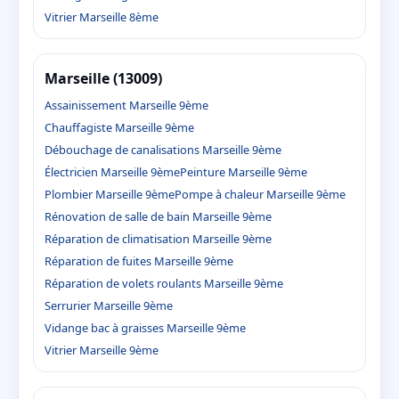
Vitrier Marseille 8ème
Marseille (13009)
Assainissement Marseille 9ème
Chauffagiste Marseille 9ème
Débouchage de canalisations Marseille 9ème
Électricien Marseille 9ème
Peinture Marseille 9ème
Plombier Marseille 9ème
Pompe à chaleur Marseille 9ème
Rénovation de salle de bain Marseille 9ème
Réparation de climatisation Marseille 9ème
Réparation de fuites Marseille 9ème
Réparation de volets roulants Marseille 9ème
Serrurier Marseille 9ème
Vidange bac à graisses Marseille 9ème
Vitrier Marseille 9ème