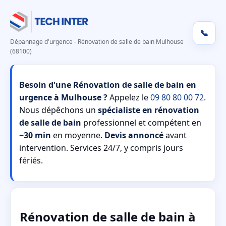
📞
Dépannage d'urgence - Rénovation de salle de bain Mulhouse
(68100)
Besoin d'une Rénovation de salle de bain en
urgence à Mulhouse ?
Appelez le
09 80 80 00 72
.
Nous dépêchons un
spécialiste en rénovation
de salle de bain
professionnel et compétent en
~30 min
en moyenne.
Devis annoncé
avant
intervention. Services 24/7, y compris jours
fériés.
Rénovation de salle de bain à