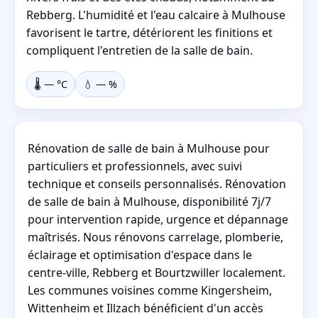
Rebberg. L'humidité et l'eau calcaire à Mulhouse
favorisent le tartre, détériorent les finitions et
compliquent l'entretien de la salle de bain.
🌡️
—
°C
💧
—
%
Rénovation de salle de bain à Mulhouse pour
particuliers et professionnels, avec suivi
technique et conseils personnalisés. Rénovation
de salle de bain à Mulhouse, disponibilité 7j/7
pour intervention rapide, urgence et dépannage
maîtrisés. Nous rénovons carrelage, plomberie,
éclairage et optimisation d'espace dans le
centre-ville, Rebberg et Bourtzwiller localement.
Les communes voisines comme Kingersheim,
Wittenheim et Illzach bénéficient d'un accès