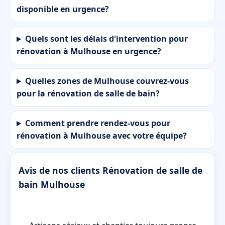
disponible en urgence?
Quels sont les délais d'intervention pour
rénovation à Mulhouse en urgence?
Quelles zones de Mulhouse couvrez-vous
pour la rénovation de salle de bain?
Comment prendre rendez-vous pour
rénovation à Mulhouse avec votre équipe?
Avis de nos clients Rénovation de salle de
bain Mulhouse