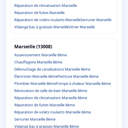
Réparation de climatisation Marseille
Réparation de fuites Marseille
Réparation de volets roulants Marseille
Serrurier Marseille
Vidange bac à graisses Marseille
Vitrier Marseille
Marseille (13008)
Assainissement Marseille 8ème
Chauffagiste Marseille 8ème
Débouchage de canalisations Marseille 8ème
Électricien Marseille 8ème
Peinture Marseille 8ème
Plombier Marseille 8ème
Pompe à chaleur Marseille 8ème
Rénovation de salle de bain Marseille 8ème
Réparation de climatisation Marseille 8ème
Réparation de fuites Marseille 8ème
Réparation de volets roulants Marseille 8ème
Serrurier Marseille 8ème
Vidange bac à graisses Marseille 8ème