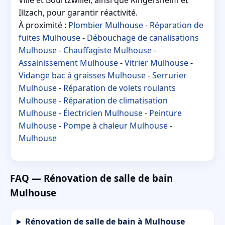
Illzach, pour garantir réactivité.
À proximité :
Plombier Mulhouse
-
Réparation de
fuites Mulhouse
-
Débouchage de canalisations
Mulhouse
-
Chauffagiste Mulhouse
-
Assainissement Mulhouse
-
Vitrier Mulhouse
-
Vidange bac à graisses Mulhouse
-
Serrurier
Mulhouse
-
Réparation de volets roulants
Mulhouse
-
Réparation de climatisation
Mulhouse
-
Électricien Mulhouse
-
Peinture
Mulhouse
-
Pompe à chaleur Mulhouse
-
Mulhouse
FAQ — Rénovation de salle de bain
Mulhouse
Rénovation de salle de bain à Mulhouse