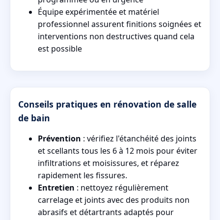
Équipe expérimentée et matériel
professionnel assurent finitions soignées et
interventions non destructives quand cela
est possible
Conseils pratiques en rénovation de salle
de bain
Prévention
: vérifiez l'étanchéité des joints
et scellants tous les 6 à 12 mois pour éviter
infiltrations et moisissures, et réparez
rapidement les fissures.
Entretien
: nettoyez régulièrement
carrelage et joints avec des produits non
abrasifs et détartrants adaptés pour