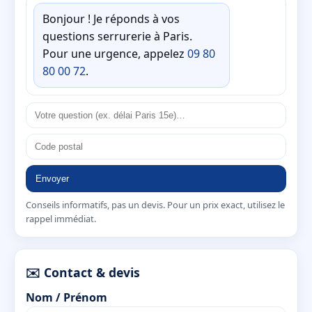
Bonjour ! Je réponds à vos
questions serrurerie à Paris.
Pour une urgence, appelez
09 80
80 00 72
.
Envoyer
Conseils informatifs, pas un devis. Pour un prix exact, utilisez le
rappel immédiat.
✉️ Contact & devis
Nom / Prénom