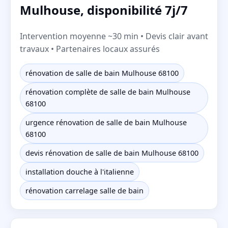
Mulhouse, disponibilité 7j/7
Intervention moyenne ~30 min • Devis clair avant
travaux • Partenaires locaux assurés
rénovation de salle de bain Mulhouse 68100
rénovation complète de salle de bain Mulhouse
68100
urgence rénovation de salle de bain Mulhouse
68100
devis rénovation de salle de bain Mulhouse 68100
installation douche à l'italienne
rénovation carrelage salle de bain