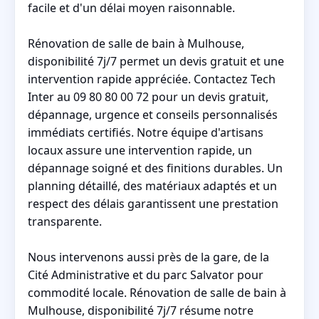
facile et d'un délai moyen raisonnable.
Rénovation de salle de bain à Mulhouse,
disponibilité 7j/7 permet un devis gratuit et une
intervention rapide appréciée. Contactez Tech
Inter au 09 80 80 00 72 pour un devis gratuit,
dépannage, urgence et conseils personnalisés
immédiats certifiés. Notre équipe d'artisans
locaux assure une intervention rapide, un
dépannage soigné et des finitions durables. Un
planning détaillé, des matériaux adaptés et un
respect des délais garantissent une prestation
transparente.
Nous intervenons aussi près de la gare, de la
Cité Administrative et du parc Salvator pour
commodité locale. Rénovation de salle de bain à
Mulhouse, disponibilité 7j/7 résume notre