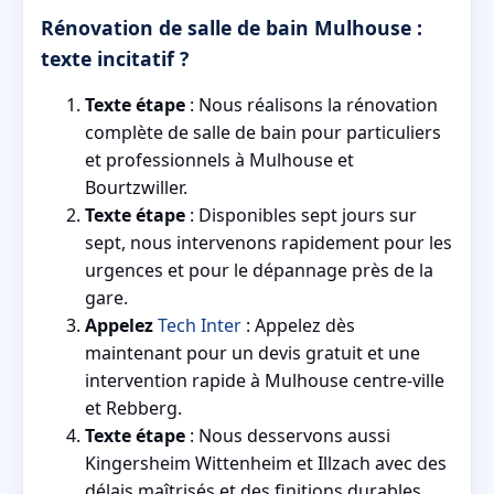
Rénovation de salle de bain Mulhouse :
texte incitatif ?
Texte étape
: Nous réalisons la rénovation
complète de salle de bain pour particuliers
et professionnels à Mulhouse et
Bourtzwiller.
Texte étape
: Disponibles sept jours sur
sept, nous intervenons rapidement pour les
urgences et pour le dépannage près de la
gare.
Appelez
Tech Inter
: Appelez dès
maintenant pour un devis gratuit et une
intervention rapide à Mulhouse centre-ville
et Rebberg.
Texte étape
: Nous desservons aussi
Kingersheim Wittenheim et Illzach avec des
délais maîtrisés et des finitions durables.