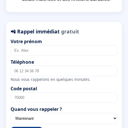
📲 Rappel immédiat
gratuit
Votre prénom
Téléphone
Nous vous rappelons en quelques minutes.
Code postal
Quand vous rappeler ?