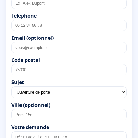
Téléphone
Email (optionnel)
Code postal
Sujet
Ville (optionnel)
Votre demande