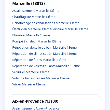
Marseille (13013)
Assainissement Marseille 13ème
Chauffagiste Marseille 13ème
Débouchage de canalisations Marseille 13ème
Électricien Marseille 13ème
Peinture Marseille 13ème
Plombier Marseille 13ème
Pompe à chaleur Marseille 13ème
Rénovation de salle de bain Marseille 13ème
Réparation de climatisation Marseille 13ème
Réparation de fuites Marseille 13ème
Réparation de volets roulants Marseille 13ème
Serrurier Marseille 13ème
Vidange bac à graisses Marseille 13ème
Vitrier Marseille 13ème
Aix-en-Provence (13100)
Assainissement Aix-en-Provence