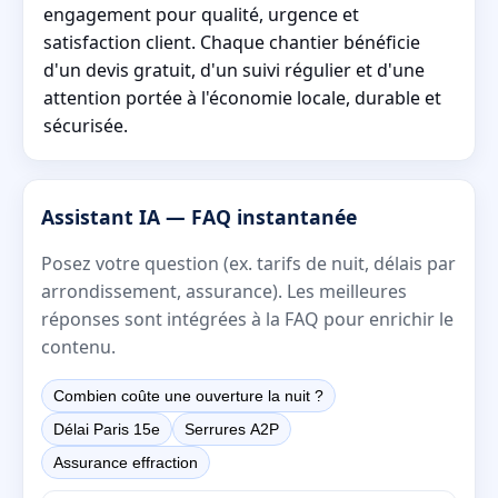
engagement pour qualité, urgence et
satisfaction client. Chaque chantier bénéficie
d'un devis gratuit, d'un suivi régulier et d'une
attention portée à l'économie locale, durable et
sécurisée.
Assistant IA — FAQ instantanée
Posez votre question (ex. tarifs de nuit, délais par
arrondissement, assurance). Les meilleures
réponses sont intégrées à la FAQ pour enrichir le
contenu.
Combien coûte une ouverture la nuit ?
Délai Paris 15e
Serrures A2P
Assurance effraction