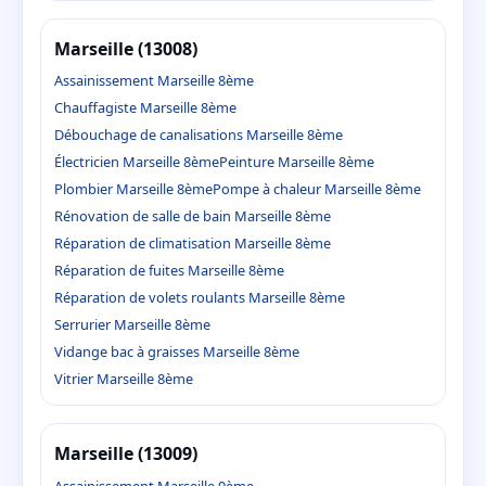
Marseille (13008)
Assainissement Marseille 8ème
Chauffagiste Marseille 8ème
Débouchage de canalisations Marseille 8ème
Électricien Marseille 8ème
Peinture Marseille 8ème
Plombier Marseille 8ème
Pompe à chaleur Marseille 8ème
Rénovation de salle de bain Marseille 8ème
Réparation de climatisation Marseille 8ème
Réparation de fuites Marseille 8ème
Réparation de volets roulants Marseille 8ème
Serrurier Marseille 8ème
Vidange bac à graisses Marseille 8ème
Vitrier Marseille 8ème
Marseille (13009)
Assainissement Marseille 9ème