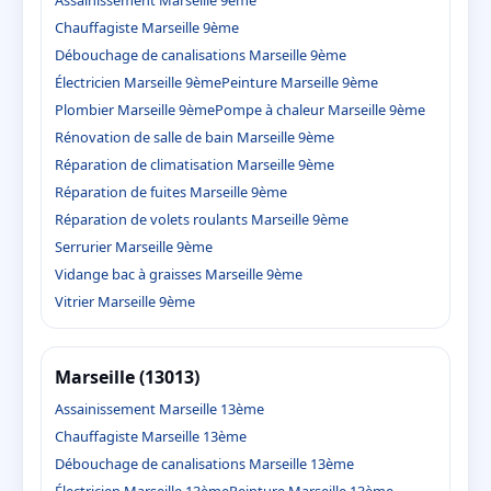
Chauffagiste Marseille 9ème
Débouchage de canalisations Marseille 9ème
Électricien Marseille 9ème
Peinture Marseille 9ème
Plombier Marseille 9ème
Pompe à chaleur Marseille 9ème
Rénovation de salle de bain Marseille 9ème
Réparation de climatisation Marseille 9ème
Réparation de fuites Marseille 9ème
Réparation de volets roulants Marseille 9ème
Serrurier Marseille 9ème
Vidange bac à graisses Marseille 9ème
Vitrier Marseille 9ème
Marseille (13013)
Assainissement Marseille 13ème
Chauffagiste Marseille 13ème
Débouchage de canalisations Marseille 13ème
Électricien Marseille 13ème
Peinture Marseille 13ème