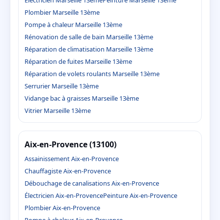
Plombier Marseille 13ème
Pompe à chaleur Marseille 13ème
Rénovation de salle de bain Marseille 13ème
Réparation de climatisation Marseille 13ème
Réparation de fuites Marseille 13ème
Réparation de volets roulants Marseille 13ème
Serrurier Marseille 13ème
Vidange bac à graisses Marseille 13ème
Vitrier Marseille 13ème
Aix-en-Provence (13100)
Assainissement Aix-en-Provence
Chauffagiste Aix-en-Provence
Débouchage de canalisations Aix-en-Provence
Électricien Aix-en-Provence
Peinture Aix-en-Provence
Plombier Aix-en-Provence