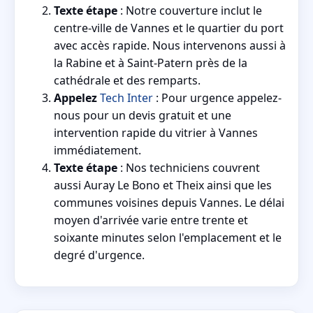
Texte étape
: Notre couverture inclut le
centre-ville de Vannes et le quartier du port
avec accès rapide. Nous intervenons aussi à
la Rabine et à Saint-Patern près de la
cathédrale et des remparts.
Appelez
Tech Inter
: Pour urgence appelez-
nous pour un devis gratuit et une
intervention rapide du vitrier à Vannes
immédiatement.
Texte étape
: Nos techniciens couvrent
aussi Auray Le Bono et Theix ainsi que les
communes voisines depuis Vannes. Le délai
moyen d'arrivée varie entre trente et
soixante minutes selon l'emplacement et le
degré d'urgence.