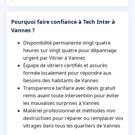
Pourquoi faire confiance à Tech Inter à
Vannes ?
Disponibilité permanente vingt quatre
heures sur vingt quatre pour dépannage
urgent par Vitrier à Vannes
Équipe de vitriers certifiés et assurés
formée localement pour répondre aux
besoins des habitants de Vannes
Transparence tarifaire avec devis gratuit
remis avant toute intervention pour éviter
les mauvaises surprises à Vannes
Matériel professionnel et méthodes non
destructives pour réparer ou remplacer vos
vitrages dans tous les quartiers de Vannes