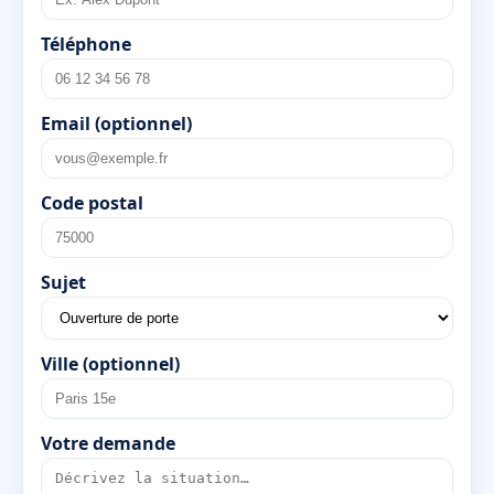
Téléphone
Email (optionnel)
Code postal
Sujet
Ville (optionnel)
Votre demande