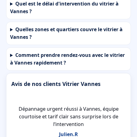
Quel est le délai d'intervention du vitrier à
Vannes ?
Quelles zones et quartiers couvre le vitrier à
Vannes ?
Comment prendre rendez-vous avec le vitrier
à Vannes rapidement ?
Avis de nos clients Vitrier Vannes
n a
Dépannage urgent réussi à Vannes, équipe
courtoise et tarif clair sans surprise lors de
l’intervention
Julien.R