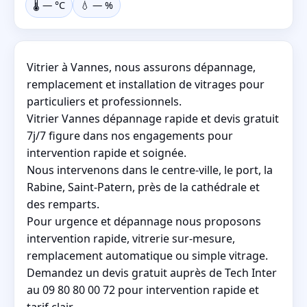
🌡️
—
°C
💧
—
%
Vitrier à Vannes, nous assurons dépannage,
remplacement et installation de vitrages pour
particuliers et professionnels.
Vitrier Vannes dépannage rapide et devis gratuit
7j/7 figure dans nos engagements pour
intervention rapide et soignée.
Nous intervenons dans le centre-ville, le port, la
Rabine, Saint-Patern, près de la cathédrale et
des remparts.
Pour urgence et dépannage nous proposons
intervention rapide, vitrerie sur-mesure,
remplacement automatique ou simple vitrage.
Demandez un devis gratuit auprès de Tech Inter
au 09 80 80 00 72 pour intervention rapide et
tarif clair.