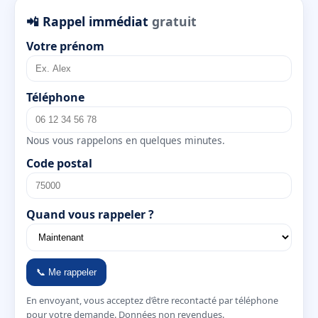
📲 Rappel immédiat
gratuit
Votre prénom
Téléphone
Nous vous rappelons en quelques minutes.
Code postal
Quand vous rappeler ?
📞 Me rappeler
En envoyant, vous acceptez d’être recontacté par téléphone
pour votre demande. Données non revendues.