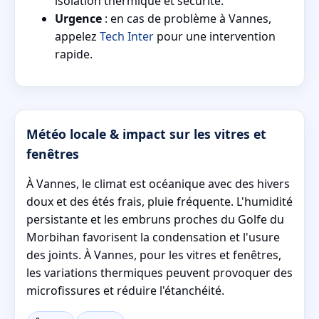
isolation thermique et sécurité.
Urgence
: en cas de problème à Vannes,
appelez
Tech Inter
pour une intervention
rapide.
Météo locale & impact sur les vitres et
fenêtres
À Vannes, le climat est océanique avec des hivers
doux et des étés frais, pluie fréquente. L'humidité
persistante et les embruns proches du Golfe du
Morbihan favorisent la condensation et l'usure
des joints. À Vannes, pour les vitres et fenêtres,
les variations thermiques peuvent provoquer des
microfissures et réduire l'étanchéité.