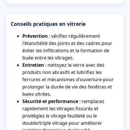
Conseils pratiques en vitrerie
Prévention
: vérifiez régulièrement
l'étanchéité des joints et des cadres pour
éviter les infiltrations et la formation de
buée entre les vitrages.
Entretien
: nettoyez le verre avec des
produits non abrasifs et lubrifiez les
ferrures et mécanismes d'ouverture pour
prolonger la durée de vie des fenêtres et
baies vitrées.
Sécurité et performance
: remplacez
rapidement les vitrages fissurés et
privilégiez le vitrage feuilleté ou le
double/triple vitrage pour améliorer