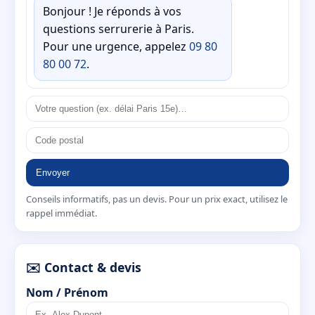
Bonjour ! Je réponds à vos
questions serrurerie à Paris.
Pour une urgence, appelez
09 80
80 00 72
.
Envoyer
Conseils informatifs, pas un devis. Pour un prix exact, utilisez le
rappel immédiat.
✉️ Contact & devis
Nom / Prénom