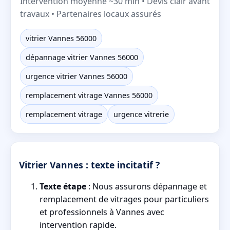
Intervention moyenne ~30 min • Devis clair avant
travaux • Partenaires locaux assurés
vitrier Vannes 56000
dépannage vitrier Vannes 56000
urgence vitrier Vannes 56000
remplacement vitrage Vannes 56000
remplacement vitrage
urgence vitrerie
Vitrier Vannes : texte incitatif ?
Texte étape
: Nous assurons dépannage et
remplacement de vitrages pour particuliers
et professionnels à Vannes avec
intervention rapide.