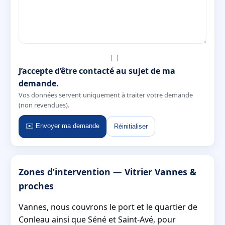
J’accepte d’être contacté au sujet de ma
demande.
Vos données servent uniquement à traiter votre demande
(non revendues).
✉️ Envoyer ma demande
Réinitialiser
Zones d’intervention — Vitrier Vannes &
proches
Vannes, nous couvrons le port et le quartier de
Conleau ainsi que Séné et Saint-Avé, pour