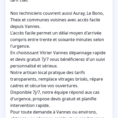
Nos techniciens couvrent aussi Auray, Le Bono,
Theix et communes voisines avec accès facile
depuis Vannes.
L'accès facile permet un délai moyen d'arrivée
compris entre trente et soixante minutes selon
l'urgence.
En choisissant Vitrier Vannes dépannage rapide
et devis gratuit 7j/7 vous bénéficierez d'un suivi
personnalisé et sérieux.
Notre artisan local pratique des tarifs
transparents, remplace vitrages brisés, répare
cadres et sécurise vos ouvertures.
Disponible 7j/7, notre équipe répond aux cas
d'urgence, propose devis gratuit et planifie
intervention rapide.
Pour toute demande à Vannes ou environs,