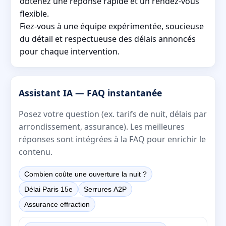
obtenez une réponse rapide et un rendez-vous
flexible.
Fiez-vous à une équipe expérimentée, soucieuse
du détail et respectueuse des délais annoncés
pour chaque intervention.
Assistant IA — FAQ instantanée
Posez votre question (ex. tarifs de nuit, délais par
arrondissement, assurance). Les meilleures
réponses sont intégrées à la FAQ pour enrichir le
contenu.
Combien coûte une ouverture la nuit ?
Délai Paris 15e
Serrures A2P
Assurance effraction