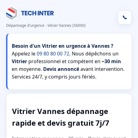
📞
Dépannage d'urgence - Vitrier Vannes (56000)
Besoin d'un Vitrier en urgence à Vannes ?
Appelez le
09 80 80 00 72
. Nous dépêchons un
Vitrier
professionnel et compétent en
~30 min
en moyenne.
Devis annoncé
avant intervention.
Services 24/7, y compris jours fériés.
Vitrier Vannes dépannage
rapide et devis gratuit 7j/7