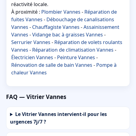
réactivité locale.
À proximité :
Plombier Vannes
-
Réparation de
fuites Vannes
-
Débouchage de canalisations
Vannes
-
Chauffagiste Vannes
-
Assainissement
Vannes
-
Vidange bac à graisses Vannes
-
Serrurier Vannes
-
Réparation de volets roulants
Vannes
-
Réparation de climatisation Vannes
-
Électricien Vannes
-
Peinture Vannes
-
Rénovation de salle de bain Vannes
-
Pompe à
chaleur Vannes
FAQ — Vitrier Vannes
Le Vitrier Vannes intervient-il pour les
urgences 7j/7 ?