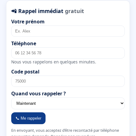
📲 Rappel immédiat
gratuit
Votre prénom
Téléphone
Nous vous rappelons en quelques minutes.
Code postal
Quand vous rappeler ?
📞 Me rappeler
En envoyant, vous acceptez d’être recontacté par téléphone