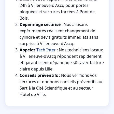
24h à Villeneuve-d'Ascq pour portes
bloquées et serrures forcées à Pont de
Bois.
Dépannage sécurisé
: Nos artisans
expérimentés réalisent changement de
cylindre et devis gratuits immédiats sans
surprise à Villeneuve-d'Ascq.
Appelez
Tech Inter
: Nos techniciens locaux
à Villeneuve-d'Ascq répondent rapidement
et garantissent dépannage sûr avec facture
claire depuis Lille.
Conseils préventifs
: Nous vérifions vos
serrures et donnons conseils préventifs au
Sart à la Cité Scientifique et au secteur
Hôtel de Ville.