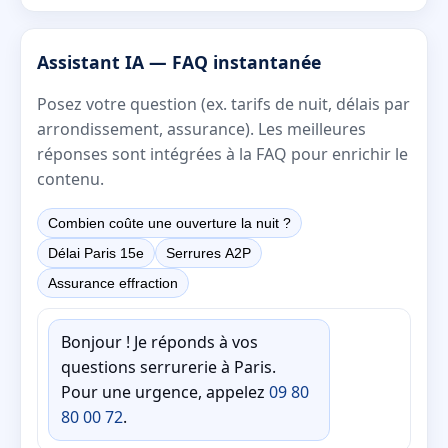
Assistant IA — FAQ instantanée
Posez votre question (ex. tarifs de nuit, délais par
arrondissement, assurance). Les meilleures
réponses sont intégrées à la FAQ pour enrichir le
contenu.
Combien coûte une ouverture la nuit ?
Délai Paris 15e
Serrures A2P
Assurance effraction
Bonjour ! Je réponds à vos
questions serrurerie à Paris.
Pour une urgence, appelez
09 80
80 00 72
.