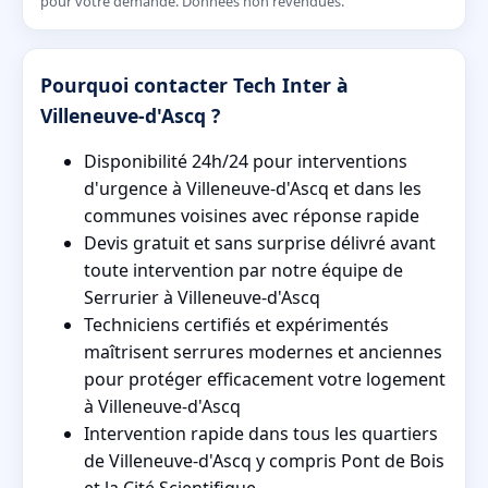
pour votre demande. Données non revendues.
Pourquoi contacter Tech Inter à
Villeneuve-d'Ascq ?
Disponibilité 24h/24 pour interventions
d'urgence à Villeneuve-d'Ascq et dans les
communes voisines avec réponse rapide
Devis gratuit et sans surprise délivré avant
toute intervention par notre équipe de
Serrurier à Villeneuve-d'Ascq
Techniciens certifiés et expérimentés
maîtrisent serrures modernes et anciennes
pour protéger efficacement votre logement
à Villeneuve-d'Ascq
Intervention rapide dans tous les quartiers
de Villeneuve-d'Ascq y compris Pont de Bois