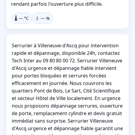
rendant parfois l'ouverture plus difficile.
🌡️
—
°C
💧
—
%
Serrurier à Villeneuve-d'Ascq pour intervention
rapide et dépannage, disponible 24h, contactez
Tech Inter au 09 80 80 00 72. Serrurier Villeneuve
d'Ascq urgence et dépannage fiable intervient
pour portes bloquées et serrures forcées
efficacement en journée. Nous couvrons les
quartiers Pont de Bois, Le Sart, Cité Scientifique
et secteur Hôtel de Ville localement. En urgence
nous proposons dépannage serrures, ouverture
de porte, remplacement cylindre et devis gratuit
immédiat sans surprise. Serrurier Villeneuve
d'Ascq urgence et dépannage fiable garantit une