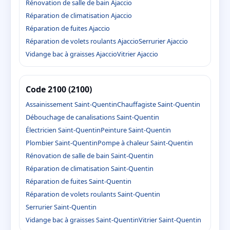
Rénovation de salle de bain Ajaccio
Réparation de climatisation Ajaccio
Réparation de fuites Ajaccio
Réparation de volets roulants Ajaccio
Serrurier Ajaccio
Vidange bac à graisses Ajaccio
Vitrier Ajaccio
Code 2100 (2100)
Assainissement Saint-Quentin
Chauffagiste Saint-Quentin
Débouchage de canalisations Saint-Quentin
Électricien Saint-Quentin
Peinture Saint-Quentin
Plombier Saint-Quentin
Pompe à chaleur Saint-Quentin
Rénovation de salle de bain Saint-Quentin
Réparation de climatisation Saint-Quentin
Réparation de fuites Saint-Quentin
Réparation de volets roulants Saint-Quentin
Serrurier Saint-Quentin
Vidange bac à graisses Saint-Quentin
Vitrier Saint-Quentin