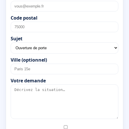
Code postal
Sujet
Ville (optionnel)
Votre demande