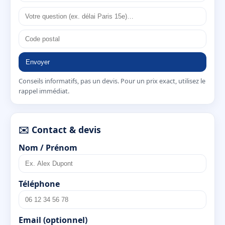
Envoyer
Conseils informatifs, pas un devis. Pour un prix exact, utilisez le
rappel immédiat.
✉️ Contact & devis
Nom / Prénom
Téléphone
Email (optionnel)