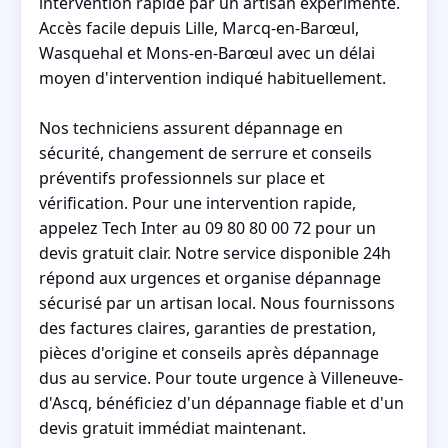
intervention rapide par un artisan expérimenté.
Accès facile depuis Lille, Marcq-en-Barœul,
Wasquehal et Mons-en-Barœul avec un délai
moyen d'intervention indiqué habituellement.
Nos techniciens assurent dépannage en
sécurité, changement de serrure et conseils
préventifs professionnels sur place et
vérification. Pour une intervention rapide,
appelez Tech Inter au 09 80 80 00 72 pour un
devis gratuit clair. Notre service disponible 24h
répond aux urgences et organise dépannage
sécurisé par un artisan local. Nous fournissons
des factures claires, garanties de prestation,
pièces d'origine et conseils après dépannage
dus au service. Pour toute urgence à Villeneuve-
d'Ascq, bénéficiez d'un dépannage fiable et d'un
devis gratuit immédiat maintenant.