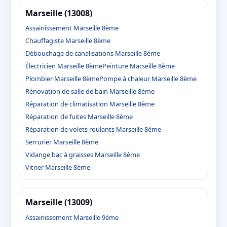
Marseille (13008)
Assainissement Marseille 8ème
Chauffagiste Marseille 8ème
Débouchage de canalisations Marseille 8ème
Électricien Marseille 8ème
Peinture Marseille 8ème
Plombier Marseille 8ème
Pompe à chaleur Marseille 8ème
Rénovation de salle de bain Marseille 8ème
Réparation de climatisation Marseille 8ème
Réparation de fuites Marseille 8ème
Réparation de volets roulants Marseille 8ème
Serrurier Marseille 8ème
Vidange bac à graisses Marseille 8ème
Vitrier Marseille 8ème
Marseille (13009)
Assainissement Marseille 9ème