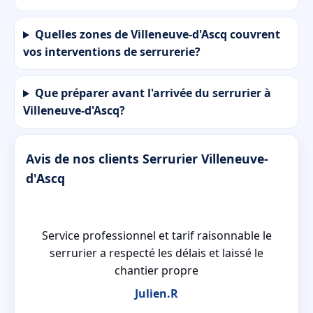
Quelles zones de Villeneuve-d'Ascq couvrent
vos interventions de serrurerie?
Que préparer avant l'arrivée du serrurier à
Villeneuve-d'Ascq?
Avis de nos clients Serrurier Villeneuve-
d'Ascq
Service professionnel et tarif raisonnable le
re
serrurier a respecté les délais et laissé le
chantier propre
Julien.R