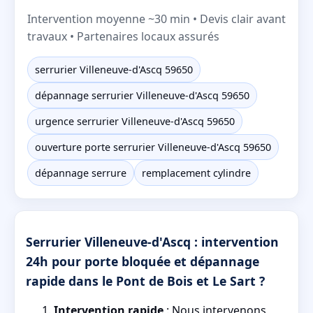
Intervention moyenne ~30 min • Devis clair avant
travaux • Partenaires locaux assurés
serrurier Villeneuve-d'Ascq 59650
dépannage serrurier Villeneuve-d'Ascq 59650
urgence serrurier Villeneuve-d'Ascq 59650
ouverture porte serrurier Villeneuve-d'Ascq 59650
dépannage serrure
remplacement cylindre
Serrurier Villeneuve-d'Ascq : intervention
24h pour porte bloquée et dépannage
rapide dans le Pont de Bois et Le Sart ?
Intervention rapide
: Nous intervenons