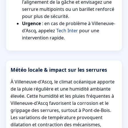
l'alignement de la gâche et envisagez une
serrure multipoints ou un barillet renforcé
pour plus de sécurité.
Urgence
: en cas de problème à Villeneuve-
d'Ascq, appelez
Tech Inter
pour une
intervention rapide.
Météo locale & impact sur les serrures
À Villeneuve-d'Ascq, le climat océanique apporte
de la pluie régulière et une humidité ambiante
élevée. Cette humidité et les pluies fréquentes à
Villeneuve-d'Ascq favorisent la corrosion et le
grippage des serrures, surtout à Pont-de-Bois.
Les variations de température provoquent
dilatation et contraction des mécanismes,