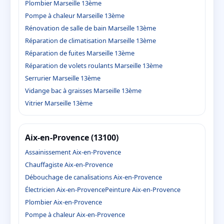
Plombier Marseille 13ème
Pompe à chaleur Marseille 13ème
Rénovation de salle de bain Marseille 13ème
Réparation de climatisation Marseille 13ème
Réparation de fuites Marseille 13ème
Réparation de volets roulants Marseille 13ème
Serrurier Marseille 13ème
Vidange bac à graisses Marseille 13ème
Vitrier Marseille 13ème
Aix-en-Provence (13100)
Assainissement Aix-en-Provence
Chauffagiste Aix-en-Provence
Débouchage de canalisations Aix-en-Provence
Électricien Aix-en-Provence
Peinture Aix-en-Provence
Plombier Aix-en-Provence
Pompe à chaleur Aix-en-Provence