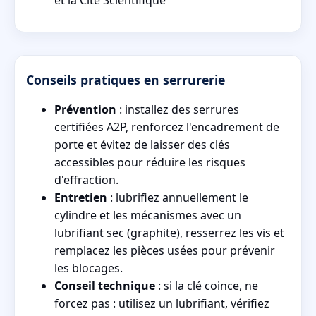
et la Cité Scientifique
Conseils pratiques en serrurerie
Prévention
: installez des serrures
certifiées A2P, renforcez l'encadrement de
porte et évitez de laisser des clés
accessibles pour réduire les risques
d'effraction.
Entretien
: lubrifiez annuellement le
cylindre et les mécanismes avec un
lubrifiant sec (graphite), resserrez les vis et
remplacez les pièces usées pour prévenir
les blocages.
Conseil technique
: si la clé coince, ne
forcez pas : utilisez un lubrifiant, vérifiez