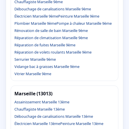
Chauffagiste Marseille 9ème
Débouchage de canalisations Marseille 9ème
Électricien Marseille 9ème
Peinture Marseille 9ème
Plombier Marseille 9ème
Pompe à chaleur Marseille 9ème
Rénovation de salle de bain Marseille 9ème
Réparation de climatisation Marseille 9ème
Réparation de fuites Marseille 9ème
Réparation de volets roulants Marseille 9ème
Serrurier Marseille 9ème
Vidange bac à graisses Marseille 9ème
Vitrier Marseille 9ème
Marseille (13013)
Assainissement Marseille 13ème
Chauffagiste Marseille 13ème
Débouchage de canalisations Marseille 13ème
Électricien Marseille 13ème
Peinture Marseille 13ème