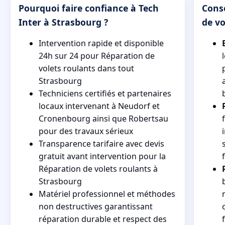
Pourquoi faire confiance à Tech
Cons
Inter à Strasbourg ?
de vo
Intervention rapide et disponible
24h sur 24 pour Réparation de
volets roulants dans tout
Strasbourg
Techniciens certifiés et partenaires
locaux intervenant à Neudorf et
Cronenbourg ainsi que Robertsau
pour des travaux sérieux
Transparence tarifaire avec devis
gratuit avant intervention pour la
Réparation de volets roulants à
Strasbourg
Matériel professionnel et méthodes
non destructives garantissant
réparation durable et respect des