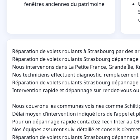
fenêtres anciennes du patrimoine
Réparation de volets roulants à Strasbourg par des ar
Réparation de volets roulants Strasbourg dépannage 
Nous intervenons dans La Petite France, Grande Île, K
Nos techniciens effectuent diagnostic, remplacement 
Réparation de volets roulants Strasbourg dépannage 7
Intervention rapide et dépannage sur rendez-vous ou e
Nous couvrons les communes voisines comme Schiltigh
Délai moyen d’intervention indiqué lors de l’appel et p
Pour un dépannage rapide contactez Tech Inter au 09 8
Nos équipes assurent suivi détaillé et conseils d’entre
Réparation de volets roulants Strasbourg dépannage 7j