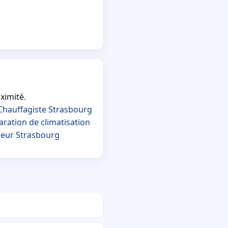
ximité.
Chauffagiste Strasbourg
ration de climatisation
eur Strasbourg