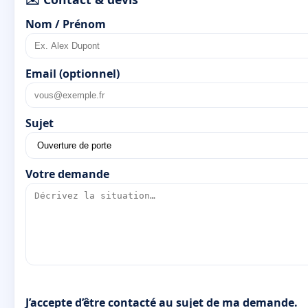
Nom / Prénom
Email (optionnel)
Sujet
Votre demande
J’accepte d’être contacté au sujet de ma demande.