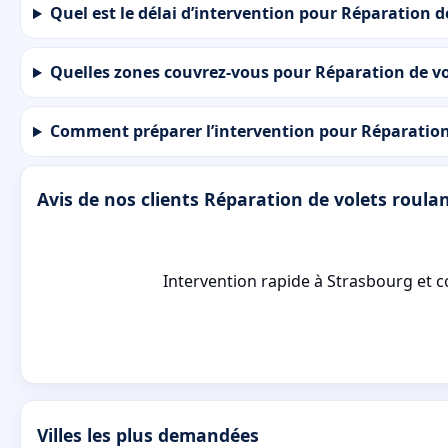
Quel est le délai d’intervention pour Réparation d
Quelles zones couvrez-vous pour Réparation de vo
Comment préparer l’intervention pour Réparation 
Avis de nos clients Réparation de volets roula
Intervention rapide à Strasbourg et con
Villes les plus demandées