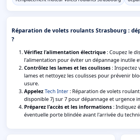
Réparation de volets roulants Strasbourg : d
?
Vérifiez l'alimentation électrique
: Coupez le di
l'alimentation pour éviter un dépannage inutile e
Contrôlez les lames et les coulisses
: Inspectez 
lames et nettoyez les coulisses pour prévenir blo
usure.
Appelez
Tech Inter
: Réparation de volets roulan
disponible 7j sur 7 pour dépannage et urgence 
Préparez l'accès et les informations
: Indiquez 
éventuelle porte blindée avant l'arrivée du techni