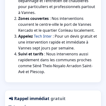
dépannage et l'entretien de chaudières
pour particuliers et professionnels partout
à Vannes.
Zones couvertes
: Nos interventions
couvrent le centre-ville le port de Vannes
Kercado et le quartier Conleau localement.
Appelez
Tech Inter
: Pour un devis gratuit et
une intervention rapide et immédiate à
Vannes sept jours par semaine.
Suivi et tarifs
: Nous intervenons aussi
rapidement dans les communes proches
comme Séné Theix-Noyalo Arradon Saint-
Avé et Plescop.
📲 Rappel immédiat
gratuit