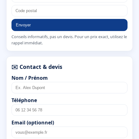
Envoyer
Conseils informatifs, pas un devis. Pour un prix exact, utilisez le
rappel immédiat.
✉️ Contact & devis
Nom / Prénom
Téléphone
Email (optionnel)