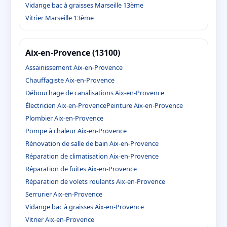
Vidange bac à graisses Marseille 13ème
Vitrier Marseille 13ème
Aix-en-Provence (13100)
Assainissement Aix-en-Provence
Chauffagiste Aix-en-Provence
Débouchage de canalisations Aix-en-Provence
Électricien Aix-en-Provence
Peinture Aix-en-Provence
Plombier Aix-en-Provence
Pompe à chaleur Aix-en-Provence
Rénovation de salle de bain Aix-en-Provence
Réparation de climatisation Aix-en-Provence
Réparation de fuites Aix-en-Provence
Réparation de volets roulants Aix-en-Provence
Serrurier Aix-en-Provence
Vidange bac à graisses Aix-en-Provence
Vitrier Aix-en-Provence