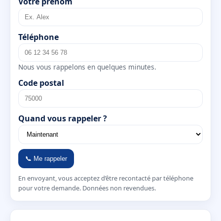
Votre prénom
Téléphone
Nous vous rappelons en quelques minutes.
Code postal
Quand vous rappeler ?
📞 Me rappeler
En envoyant, vous acceptez d’être recontacté par téléphone
pour votre demande. Données non revendues.