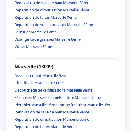
Rénovation de salle de bain Marseille 8ème
Réparation de climatisation Marseille 8ème
Réparation de fuites Marseille 8ème
Réparation de volets roulants Marseille 8ème
Serrurier Marseille 8ème
Vidange bac à graisses Marseille 8ème
Vitrier Marseille 8ème
Marseille (13009)
Assainissement Marseille 9ème
Chauffagiste Marseille 9ème
Débouchage de canalisations Marseille 9ème
Électricien Marseille 9ème
Peinture Marseille 9ème
Plombier Marseille 9ème
Pompe à chaleur Marseille 9ème
Rénovation de salle de bain Marseille 9ème
Réparation de climatisation Marseille 9ème
Réparation de fuites Marseille 9ème