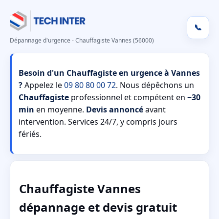
📞
Dépannage d'urgence - Chauffagiste Vannes (56000)
Besoin d'un Chauffagiste en urgence à Vannes
?
Appelez le
09 80 80 00 72
. Nous dépêchons un
Chauffagiste
professionnel et compétent en
~30
min
en moyenne.
Devis annoncé
avant
intervention. Services 24/7, y compris jours
fériés.
Chauffagiste Vannes
dépannage et devis gratuit