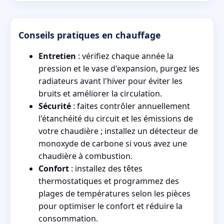
Conseils pratiques en chauffage
Entretien
: vérifiez chaque année la
pression et le vase d'expansion, purgez les
radiateurs avant l'hiver pour éviter les
bruits et améliorer la circulation.
Sécurité
: faites contrôler annuellement
l'étanchéité du circuit et les émissions de
votre chaudière ; installez un détecteur de
monoxyde de carbone si vous avez une
chaudière à combustion.
Confort
: installez des têtes
thermostatiques et programmez des
plages de températures selon les pièces
pour optimiser le confort et réduire la
consommation.