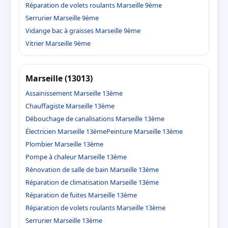
Réparation de volets roulants Marseille 9ème
Serrurier Marseille 9ème
Vidange bac à graisses Marseille 9ème
Vitrier Marseille 9ème
Marseille (13013)
Assainissement Marseille 13ème
Chauffagiste Marseille 13ème
Débouchage de canalisations Marseille 13ème
Électricien Marseille 13ème
Peinture Marseille 13ème
Plombier Marseille 13ème
Pompe à chaleur Marseille 13ème
Rénovation de salle de bain Marseille 13ème
Réparation de climatisation Marseille 13ème
Réparation de fuites Marseille 13ème
Réparation de volets roulants Marseille 13ème
Serrurier Marseille 13ème