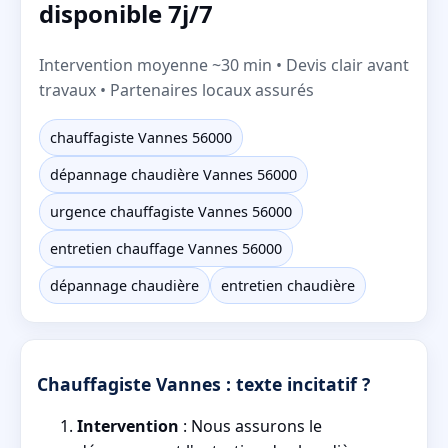
disponible 7j/7
Intervention moyenne ~30 min • Devis clair avant
travaux • Partenaires locaux assurés
chauffagiste Vannes 56000
dépannage chaudière Vannes 56000
urgence chauffagiste Vannes 56000
entretien chauffage Vannes 56000
dépannage chaudière
entretien chaudière
Chauffagiste Vannes : texte incitatif ?
Intervention
: Nous assurons le