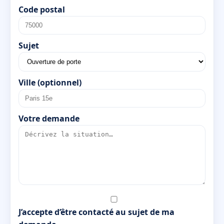
Code postal
Sujet
Ville (optionnel)
Votre demande
J’accepte d’être contacté au sujet de ma