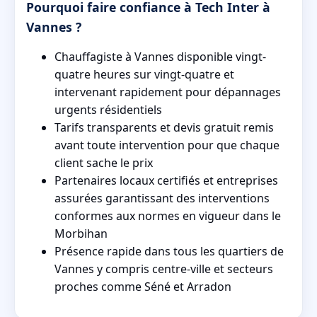
Pourquoi faire confiance à Tech Inter à
Vannes ?
Chauffagiste à Vannes disponible vingt-
quatre heures sur vingt-quatre et
intervenant rapidement pour dépannages
urgents résidentiels
Tarifs transparents et devis gratuit remis
avant toute intervention pour que chaque
client sache le prix
Partenaires locaux certifiés et entreprises
assurées garantissant des interventions
conformes aux normes en vigueur dans le
Morbihan
Présence rapide dans tous les quartiers de
Vannes y compris centre-ville et secteurs
proches comme Séné et Arradon