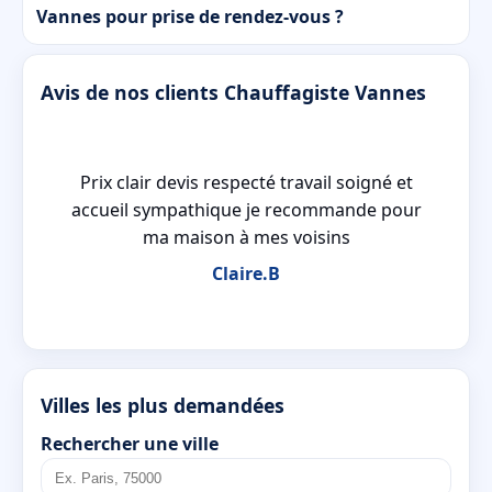
Vannes pour prise de rendez‑vous ?
Avis de nos clients Chauffagiste Vannes
Prix clair devis respecté travail soigné et
sé
accueil sympathique je recommande pour
ma maison à mes voisins
Claire.B
Villes les plus demandées
Rechercher une ville