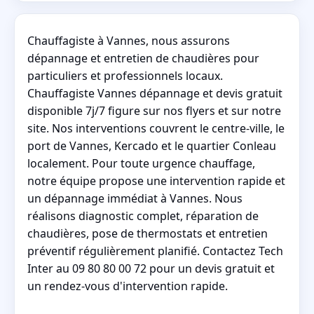
Chauffagiste à Vannes, nous assurons
dépannage et entretien de chaudières pour
particuliers et professionnels locaux.
Chauffagiste Vannes dépannage et devis gratuit
disponible 7j/7 figure sur nos flyers et sur notre
site. Nos interventions couvrent le centre-ville, le
port de Vannes, Kercado et le quartier Conleau
localement. Pour toute urgence chauffage,
notre équipe propose une intervention rapide et
un dépannage immédiat à Vannes. Nous
réalisons diagnostic complet, réparation de
chaudières, pose de thermostats et entretien
préventif régulièrement planifié. Contactez Tech
Inter au 09 80 80 00 72 pour un devis gratuit et
un rendez-vous d'intervention rapide.