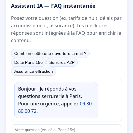
Assistant IA — FAQ instantanée
Posez votre question (ex. tarifs de nuit, délais par
arrondissement, assurance). Les meilleures
réponses sont intégrées à la FAQ pour enrichir le
contenu.
Combien coûte une ouverture la nuit ?
Délai Paris 15e
Serrures A2P
Assurance effraction
Bonjour ! Je réponds à vos
questions serrurerie à Paris.
Pour une urgence, appelez
09 80
80 00 72
.