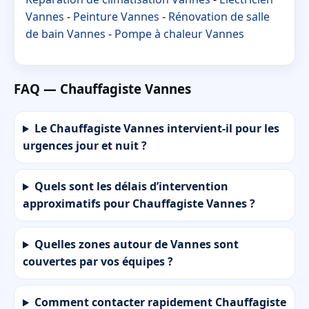
Vannes
-
Peinture Vannes
-
Rénovation de salle
de bain Vannes
-
Pompe à chaleur Vannes
FAQ — Chauffagiste Vannes
Le Chauffagiste Vannes intervient-il pour les
urgences jour et nuit ?
Quels sont les délais d’intervention
approximatifs pour Chauffagiste Vannes ?
Quelles zones autour de Vannes sont
couvertes par vos équipes ?
Comment contacter rapidement Chauffagiste