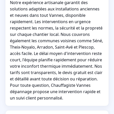
Notre expérience artisanale garantit des
solutions adaptées aux installations anciennes
et neuves dans tout Vannes, disponible
rapidement. Les interventions en urgence
respectent les normes, la sécurité et la propreté
sur chaque chantier local. Nous couvrons
également les communes voisines comme Séné,
Theix-Noyalo, Arradon, Saint-Avé et Plescop,
accès facile. Le délai moyen d'intervention reste
court, l'équipe planifie rapidement pour réduire
votre inconfort thermique immédiatement. Nos
tarifs sont transparents, le devis gratuit est clair
et détaillé avant toute décision ou réparation.
Pour toute question, Chauffagiste Vannes
dépannage propose une intervention rapide et
un suivi client personnalisé.