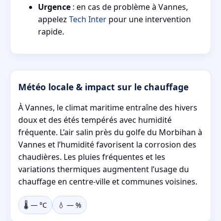
Urgence
: en cas de problème à Vannes,
appelez
Tech Inter
pour une intervention
rapide.
Météo locale & impact sur le chauffage
À Vannes, le climat maritime entraîne des hivers
doux et des étés tempérés avec humidité
fréquente. L’air salin près du golfe du Morbihan à
Vannes et l’humidité favorisent la corrosion des
chaudières. Les pluies fréquentes et les
variations thermiques augmentent l’usage du
chauffage en centre-ville et communes voisines.
🌡️
—
°C
💧
—
%