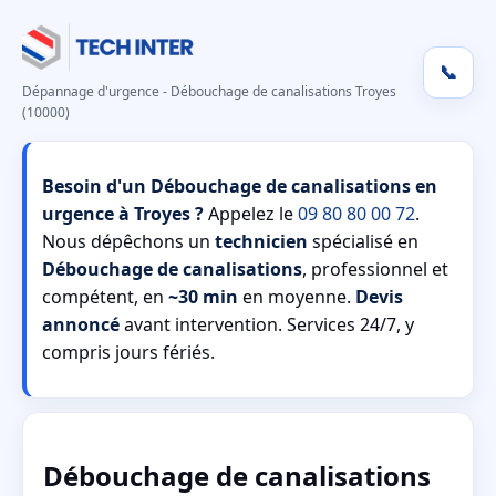
📞
Dépannage d'urgence - Débouchage de canalisations Troyes
(10000)
Besoin d'un Débouchage de canalisations en
urgence à Troyes ?
Appelez le
09 80 80 00 72
.
Nous dépêchons un
technicien
spécialisé en
Débouchage de canalisations
, professionnel et
compétent, en
~30 min
en moyenne.
Devis
annoncé
avant intervention. Services 24/7, y
compris jours fériés.
Débouchage de canalisations