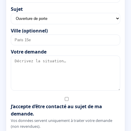
Sujet
Ville (optionnel)
Votre demande
J’accepte d’être contacté au sujet de ma
demande.
Vos données servent uniquement à traiter votre demande
(non revendues).