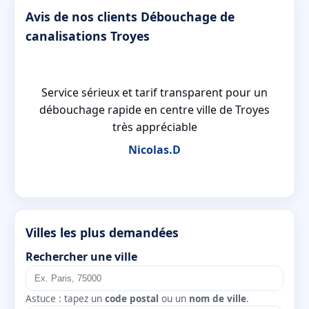
Avis de nos clients Débouchage de
canalisations Troyes
Service sérieux et tarif transparent pour un
débouchage rapide en centre ville de Troyes
s
très appréciable
Nicolas.D
Villes les plus demandées
Rechercher une ville
Astuce : tapez un
code postal
ou un
nom de ville
.