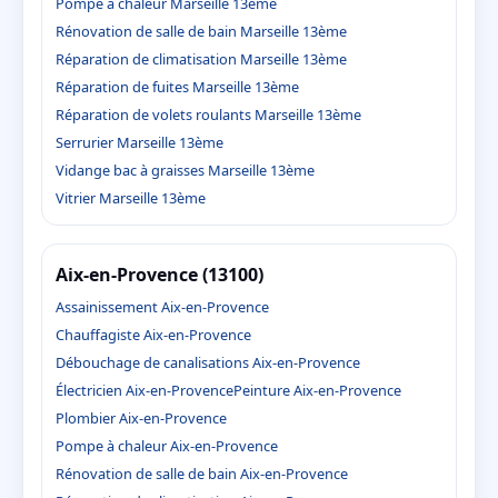
Pompe à chaleur Marseille 13ème
Rénovation de salle de bain Marseille 13ème
Réparation de climatisation Marseille 13ème
Réparation de fuites Marseille 13ème
Réparation de volets roulants Marseille 13ème
Serrurier Marseille 13ème
Vidange bac à graisses Marseille 13ème
Vitrier Marseille 13ème
Aix-en-Provence (13100)
Assainissement Aix-en-Provence
Chauffagiste Aix-en-Provence
Débouchage de canalisations Aix-en-Provence
Électricien Aix-en-Provence
Peinture Aix-en-Provence
Plombier Aix-en-Provence
Pompe à chaleur Aix-en-Provence
Rénovation de salle de bain Aix-en-Provence