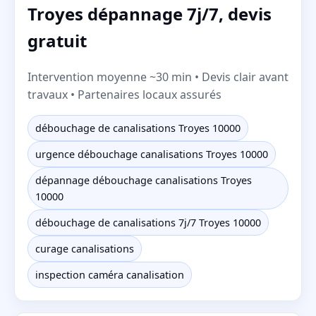
Troyes dépannage 7j/7, devis
gratuit
Intervention moyenne ~30 min • Devis clair avant
travaux • Partenaires locaux assurés
débouchage de canalisations Troyes 10000
urgence débouchage canalisations Troyes 10000
dépannage débouchage canalisations Troyes
10000
débouchage de canalisations 7j/7 Troyes 10000
curage canalisations
inspection caméra canalisation