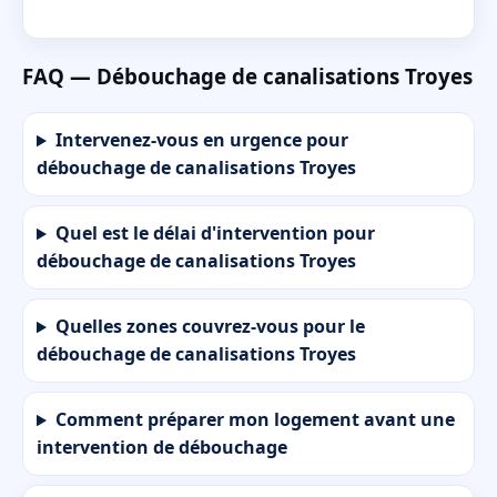
FAQ — Débouchage de canalisations Troyes
Intervenez-vous en urgence pour
débouchage de canalisations Troyes
Quel est le délai d'intervention pour
débouchage de canalisations Troyes
Quelles zones couvrez-vous pour le
débouchage de canalisations Troyes
Comment préparer mon logement avant une
intervention de débouchage