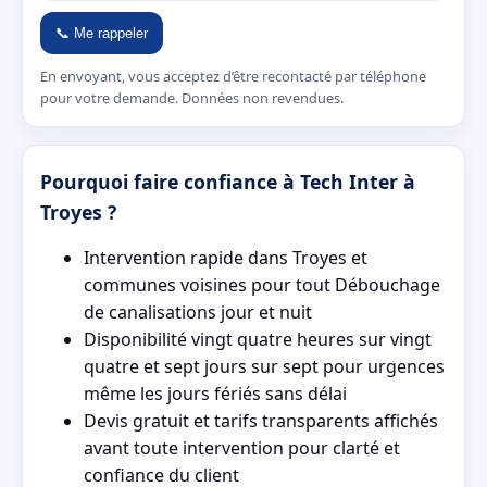
📞 Me rappeler
En envoyant, vous acceptez d’être recontacté par téléphone
pour votre demande. Données non revendues.
Pourquoi faire confiance à Tech Inter à
Troyes ?
Intervention rapide dans Troyes et
communes voisines pour tout Débouchage
de canalisations jour et nuit
Disponibilité vingt quatre heures sur vingt
quatre et sept jours sur sept pour urgences
même les jours fériés sans délai
Devis gratuit et tarifs transparents affichés
avant toute intervention pour clarté et
confiance du client