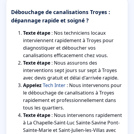
Débouchage de canalisations Troyes :
dépannage rapide et soigné ?
Texte étape
: Nos techniciens locaux
interviennent rapidement à Troyes pour
diagnostiquer et déboucher vos
canalisations efficacement chez vous.
Texte étape
: Nous assurons des
interventions sept jours sur sept à Troyes
avec devis gratuit et délai d'arrivée rapide.
Appelez
Tech Inter
: Nous intervenons pour
le débouchage de canalisations à Troyes
rapidement et professionnellement dans
tous les quartiers.
Texte étape
: Nous intervenons rapidement
à La Chapelle-Saint-Luc Sainte-Savine Pont-
Sainte-Marie et Saint-Julien-les-Villas avec