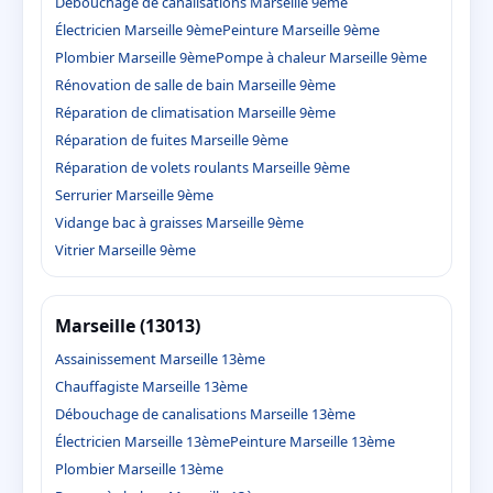
Débouchage de canalisations Marseille 9ème
Électricien Marseille 9ème
Peinture Marseille 9ème
Plombier Marseille 9ème
Pompe à chaleur Marseille 9ème
Rénovation de salle de bain Marseille 9ème
Réparation de climatisation Marseille 9ème
Réparation de fuites Marseille 9ème
Réparation de volets roulants Marseille 9ème
Serrurier Marseille 9ème
Vidange bac à graisses Marseille 9ème
Vitrier Marseille 9ème
Marseille (13013)
Assainissement Marseille 13ème
Chauffagiste Marseille 13ème
Débouchage de canalisations Marseille 13ème
Électricien Marseille 13ème
Peinture Marseille 13ème
Plombier Marseille 13ème