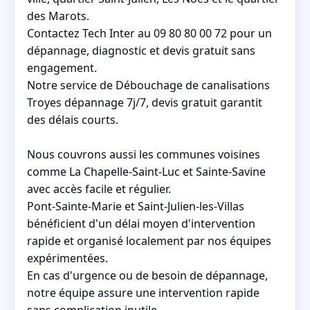
des Marots.
Contactez Tech Inter au 09 80 80 00 72 pour un
dépannage, diagnostic et devis gratuit sans
engagement.
Notre service de Débouchage de canalisations
Troyes dépannage 7j/7, devis gratuit garantit
des délais courts.
Nous couvrons aussi les communes voisines
comme La Chapelle-Saint-Luc et Sainte-Savine
avec accès facile et régulier.
Pont-Sainte-Marie et Saint-Julien-les-Villas
bénéficient d'un délai moyen d'intervention
rapide et organisé localement par nos équipes
expérimentées.
En cas d'urgence ou de besoin de dépannage,
notre équipe assure une intervention rapide
sans complication inutile.