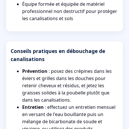
Équipe formée et équipée de matériel
professionnel non destructif pour protéger
les canalisations et sols
Conseils pratiques en débouchage de
canalisations
Prévention
: posez des crépines dans les
éviers et grilles dans les douches pour
retenir cheveux et résidus, et jetez les
graisses solides à la poubelle plutôt que
dans les canalisations.
Entretien
: effectuez un entretien mensuel
en versant de l'eau bouillante puis un
mélange de bicarbonate de soude et
vinaigre, ou utilisez des produits