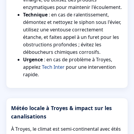
enzymatiques pour maintenir l'écoulement.
Technique
: en cas de ralentissement,
démontez et nettoyez le siphon sous l'évier,
utilisez une ventouse correctement
étanche, et faites appel à un furet pour les
obstructions profondes ; évitez les
déboucheurs chimiques corrosifs.
Urgence
: en cas de problème à Troyes,
appelez
Tech Inter
pour une intervention
rapide.
Météo locale à Troyes & impact sur les
canalisations
À Troyes, le climat est semi-continental avec étés