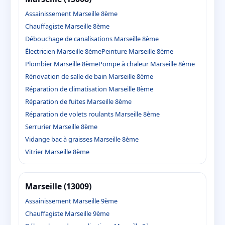
Assainissement Marseille 8ème
Chauffagiste Marseille 8ème
Débouchage de canalisations Marseille 8ème
Électricien Marseille 8ème
Peinture Marseille 8ème
Plombier Marseille 8ème
Pompe à chaleur Marseille 8ème
Rénovation de salle de bain Marseille 8ème
Réparation de climatisation Marseille 8ème
Réparation de fuites Marseille 8ème
Réparation de volets roulants Marseille 8ème
Serrurier Marseille 8ème
Vidange bac à graisses Marseille 8ème
Vitrier Marseille 8ème
Marseille (13009)
Assainissement Marseille 9ème
Chauffagiste Marseille 9ème