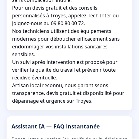
Pour un devis gratuit et des conseils
personnalisés à Troyes, appelez Tech Inter ou
joignez-nous au 09 80 80 00 72.
Nos techniciens utilisent des équipements
modernes pour déboucher efficacement sans
endommager vos installations sanitaires
sensibles.
Un suivi après intervention est proposé pour
vérifier la qualité du travail et prévenir toute
récidive éventuelle.
Artisan local reconnu, nous garantissons
transparence, devis gratuit et disponibilité pour
dépannage et urgence sur Troyes.
Assistant IA — FAQ instantanée