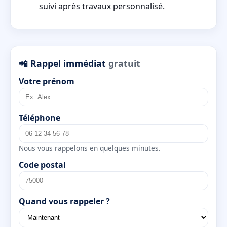
suivi après travaux personnalisé.
📲 Rappel immédiat
gratuit
Votre prénom
Téléphone
Nous vous rappelons en quelques minutes.
Code postal
Quand vous rappeler ?