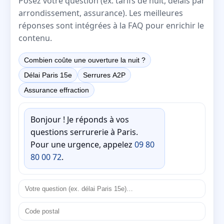
Posez votre question (ex. tarifs de nuit, délais par
arrondissement, assurance). Les meilleures
réponses sont intégrées à la FAQ pour enrichir le
contenu.
Combien coûte une ouverture la nuit ?
Délai Paris 15e
Serrures A2P
Assurance effraction
Bonjour ! Je réponds à vos
questions serrurerie à Paris.
Pour une urgence, appelez
09 80
80 00 72
.