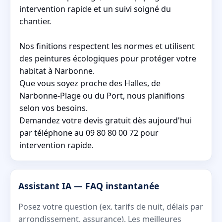
intervention rapide et un suivi soigné du
chantier.
Nos finitions respectent les normes et utilisent
des peintures écologiques pour protéger votre
habitat à Narbonne.
Que vous soyez proche des Halles, de
Narbonne-Plage ou du Port, nous planifions
selon vos besoins.
Demandez votre devis gratuit dès aujourd'hui
par téléphone au 09 80 80 00 72 pour
intervention rapide.
Assistant IA — FAQ instantanée
Posez votre question (ex. tarifs de nuit, délais par
arrondissement, assurance). Les meilleures