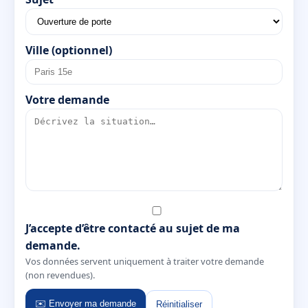
Ville (optionnel)
Votre demande
J’accepte d’être contacté au sujet de ma
demande.
Vos données servent uniquement à traiter votre demande
(non revendues).
✉️ Envoyer ma demande
Réinitialiser