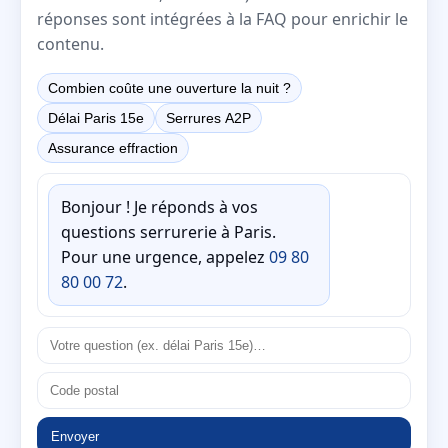
réponses sont intégrées à la FAQ pour enrichir le
contenu.
Combien coûte une ouverture la nuit ?
Délai Paris 15e
Serrures A2P
Assurance effraction
Bonjour ! Je réponds à vos
questions serrurerie à Paris.
Pour une urgence, appelez
09 80
80 00 72
.
Envoyer