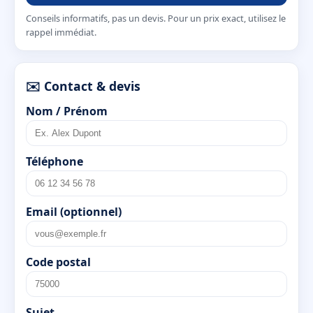
Conseils informatifs, pas un devis. Pour un prix exact, utilisez le
rappel immédiat.
✉️ Contact & devis
Nom / Prénom
Téléphone
Email (optionnel)
Code postal
Sujet