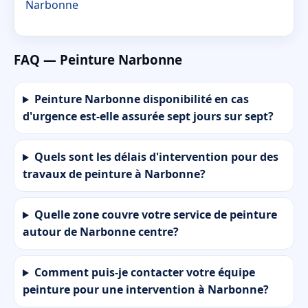
Narbonne
FAQ — Peinture Narbonne
Peinture Narbonne disponibilité en cas
d'urgence est-elle assurée sept jours sur sept?
Quels sont les délais d'intervention pour des
travaux de peinture à Narbonne?
Quelle zone couvre votre service de peinture
autour de Narbonne centre?
Comment puis-je contacter votre équipe
peinture pour une intervention à Narbonne?