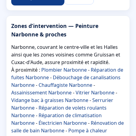
Zones d’intervention — Peinture
Narbonne & proches
Narbonne, couvrant le centre-ville et les Halles
ainsi que les zones voisines comme Gruissan et
Cuxac-d'Aude, assure proximité et rapidité.
À proximité :
Plombier Narbonne
-
Réparation de
fuites Narbonne
-
Débouchage de canalisations
Narbonne
-
Chauffagiste Narbonne
-
Assainissement Narbonne
-
Vitrier Narbonne
-
Vidange bac à graisses Narbonne
-
Serrurier
Narbonne
-
Réparation de volets roulants
Narbonne
-
Réparation de climatisation
Narbonne
-
Électricien Narbonne
-
Rénovation de
salle de bain Narbonne
-
Pompe à chaleur