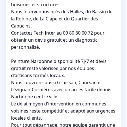
boiseries et structures.
Nous intervenons près des Halles, du Bassin de
la Robine, de La Clape et du Quartier des
Capucins.
Contactez Tech Inter au 09 80 80 00 72 pour
obtenir un devis gratuit et un diagnostic
personnalisé.
Peinture Narbonne disponibilité 7j/7 et devis
gratuit reste valorisée par nos équipes
d'artisans formés locaux.
Nous couvrons aussi Gruissan, Coursan et
Lézignan-Corbières avec un accès facile depuis
Narbonne centre ville.
Le délai moyen d'intervention en communes
voisines reste compétitif et adapté aux urgences
locales clients.
Pour tout dépannage, notre équipe garantit une