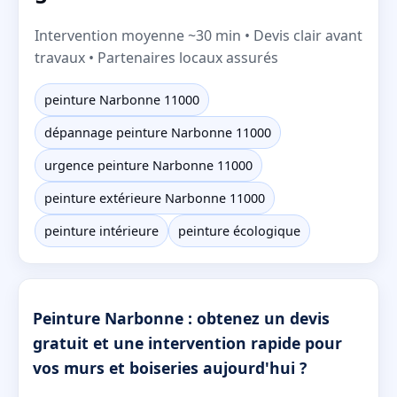
Intervention moyenne ~30 min • Devis clair avant
travaux • Partenaires locaux assurés
peinture Narbonne 11000
dépannage peinture Narbonne 11000
urgence peinture Narbonne 11000
peinture extérieure Narbonne 11000
peinture intérieure
peinture écologique
Peinture Narbonne : obtenez un devis
gratuit et une intervention rapide pour
vos murs et boiseries aujourd'hui ?