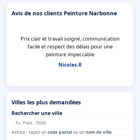
Avis de nos clients Peinture Narbonne
ait
Prix clair et travail soigné, communication
facile et respect des délais pour une
peinture impeccable
Nicolas.R
Villes les plus demandées
Rechercher une ville
Astuce : tapez un
code postal
ou un
nom de ville
.