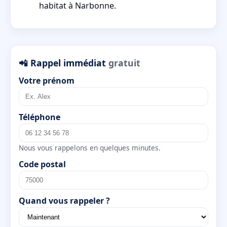
habitat à Narbonne.
📲 Rappel immédiat
gratuit
Votre prénom
Téléphone
Nous vous rappelons en quelques minutes.
Code postal
Quand vous rappeler ?