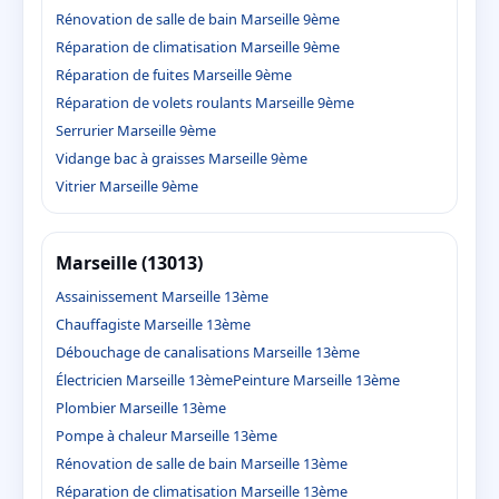
Rénovation de salle de bain Marseille 9ème
Réparation de climatisation Marseille 9ème
Réparation de fuites Marseille 9ème
Réparation de volets roulants Marseille 9ème
Serrurier Marseille 9ème
Vidange bac à graisses Marseille 9ème
Vitrier Marseille 9ème
Marseille (13013)
Assainissement Marseille 13ème
Chauffagiste Marseille 13ème
Débouchage de canalisations Marseille 13ème
Électricien Marseille 13ème
Peinture Marseille 13ème
Plombier Marseille 13ème
Pompe à chaleur Marseille 13ème
Rénovation de salle de bain Marseille 13ème
Réparation de climatisation Marseille 13ème