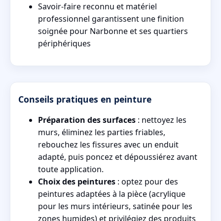
Savoir-faire reconnu et matériel
professionnel garantissent une finition
soignée pour Narbonne et ses quartiers
périphériques
Conseils pratiques en peinture
Préparation des surfaces
: nettoyez les
murs, éliminez les parties friables,
rebouchez les fissures avec un enduit
adapté, puis poncez et dépoussiérez avant
toute application.
Choix des peintures
: optez pour des
peintures adaptées à la pièce (acrylique
pour les murs intérieurs, satinée pour les
zones humides) et privilégiez des produits