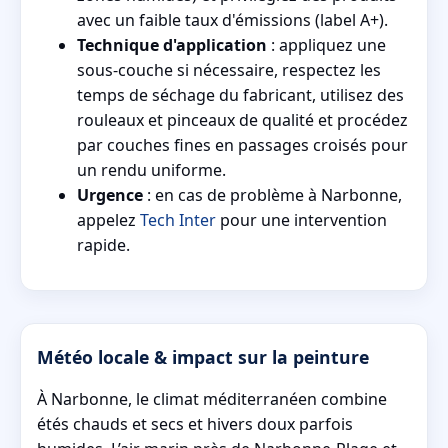
avec un faible taux d'émissions (label A+).
Technique d'application
: appliquez une
sous-couche si nécessaire, respectez les
temps de séchage du fabricant, utilisez des
rouleaux et pinceaux de qualité et procédez
par couches fines en passages croisés pour
un rendu uniforme.
Urgence
: en cas de problème à Narbonne,
appelez
Tech Inter
pour une intervention
rapide.
Météo locale & impact sur la peinture
À Narbonne, le climat méditerranéen combine
étés chauds et secs et hivers doux parfois