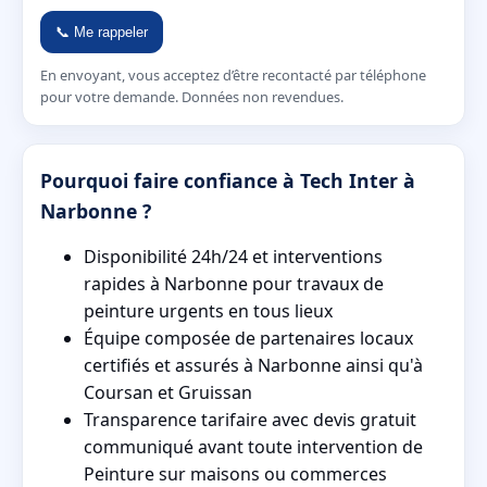
📞 Me rappeler
En envoyant, vous acceptez d’être recontacté par téléphone
pour votre demande. Données non revendues.
Pourquoi faire confiance à Tech Inter à
Narbonne ?
Disponibilité 24h/24 et interventions
rapides à Narbonne pour travaux de
peinture urgents en tous lieux
Équipe composée de partenaires locaux
certifiés et assurés à Narbonne ainsi qu'à
Coursan et Gruissan
Transparence tarifaire avec devis gratuit
communiqué avant toute intervention de
Peinture sur maisons ou commerces