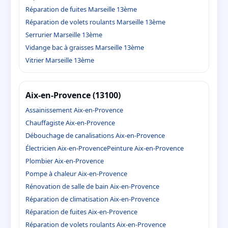
Réparation de fuites Marseille 13ème
Réparation de volets roulants Marseille 13ème
Serrurier Marseille 13ème
Vidange bac à graisses Marseille 13ème
Vitrier Marseille 13ème
Aix-en-Provence (13100)
Assainissement Aix-en-Provence
Chauffagiste Aix-en-Provence
Débouchage de canalisations Aix-en-Provence
Électricien Aix-en-Provence
Peinture Aix-en-Provence
Plombier Aix-en-Provence
Pompe à chaleur Aix-en-Provence
Rénovation de salle de bain Aix-en-Provence
Réparation de climatisation Aix-en-Provence
Réparation de fuites Aix-en-Provence
Réparation de volets roulants Aix-en-Provence