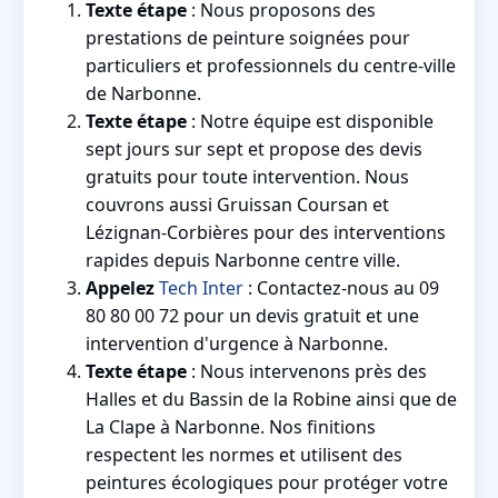
Texte étape
: Nous proposons des
prestations de peinture soignées pour
particuliers et professionnels du centre-ville
de Narbonne.
Texte étape
: Notre équipe est disponible
sept jours sur sept et propose des devis
gratuits pour toute intervention. Nous
couvrons aussi Gruissan Coursan et
Lézignan-Corbières pour des interventions
rapides depuis Narbonne centre ville.
Appelez
Tech Inter
: Contactez-nous au 09
80 80 00 72 pour un devis gratuit et une
intervention d'urgence à Narbonne.
Texte étape
: Nous intervenons près des
Halles et du Bassin de la Robine ainsi que de
La Clape à Narbonne. Nos finitions
respectent les normes et utilisent des
peintures écologiques pour protéger votre