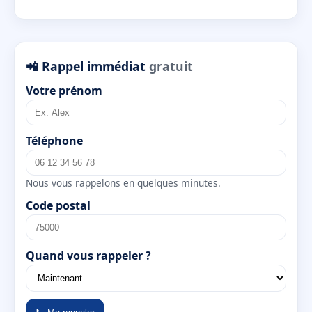
📲 Rappel immédiat
gratuit
Votre prénom
Téléphone
Nous vous rappelons en quelques minutes.
Code postal
Quand vous rappeler ?