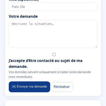
Votre demande
J’accepte d’être contacté au sujet de ma
demande.
Vos données servent uniquement à traiter votre demande
(non revendues).
✉️ Envoyer ma demande
Réinitialiser