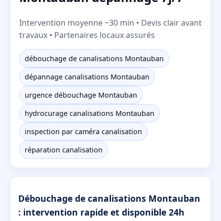
Intervention moyenne ~30 min • Devis clair avant
travaux • Partenaires locaux assurés
débouchage de canalisations Montauban
dépannage canalisations Montauban
urgence débouchage Montauban
hydrocurage canalisations Montauban
inspection par caméra canalisation
réparation canalisation
Débouchage de canalisations Montauban
: intervention rapide et disponible 24h