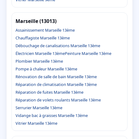
Marseille (13013)
Assainissement Marseille 13ème
Chauffagiste Marseille 13ème
Débouchage de canalisations Marseille 13ème
Électricien Marseille 13ème
Peinture Marseille 13ème
Plombier Marseille 13ème
Pompe à chaleur Marseille 13ème
Rénovation de salle de bain Marseille 13ème
Réparation de climatisation Marseille 13ème
Réparation de fuites Marseille 13ème
Réparation de volets roulants Marseille 13ème
Serrurier Marseille 13ème
Vidange bac à graisses Marseille 13ème
Vitrier Marseille 13ème