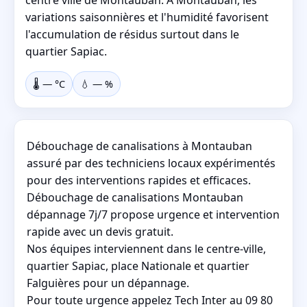
variations saisonnières et l'humidité favorisent
l'accumulation de résidus surtout dans le
quartier Sapiac.
🌡️
—
°C
💧
—
%
Débouchage de canalisations à Montauban
assuré par des techniciens locaux expérimentés
pour des interventions rapides et efficaces.
Débouchage de canalisations Montauban
dépannage 7j/7 propose urgence et intervention
rapide avec un devis gratuit.
Nos équipes interviennent dans le centre-ville,
quartier Sapiac, place Nationale et quartier
Falguières pour un dépannage.
Pour toute urgence appelez Tech Inter au 09 80