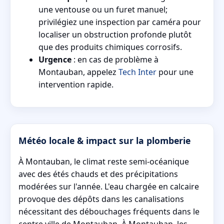
une ventouse ou un furet manuel;
privilégiez une inspection par caméra pour
localiser un obstruction profonde plutôt
que des produits chimiques corrosifs.
Urgence
: en cas de problème à
Montauban, appelez
Tech Inter
pour une
intervention rapide.
Météo locale & impact sur la plomberie
À Montauban, le climat reste semi-océanique
avec des étés chauds et des précipitations
modérées sur l'année. L'eau chargée en calcaire
provoque des dépôts dans les canalisations
nécessitant des débouchages fréquents dans le
centre ville de Montauban. À Montauban, les