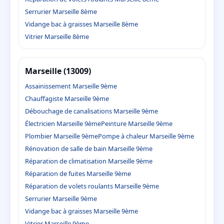
Serrurier Marseille 8ème
Vidange bac à graisses Marseille 8ème
Vitrier Marseille 8ème
Marseille (13009)
Assainissement Marseille 9ème
Chauffagiste Marseille 9ème
Débouchage de canalisations Marseille 9ème
Électricien Marseille 9ème
Peinture Marseille 9ème
Plombier Marseille 9ème
Pompe à chaleur Marseille 9ème
Rénovation de salle de bain Marseille 9ème
Réparation de climatisation Marseille 9ème
Réparation de fuites Marseille 9ème
Réparation de volets roulants Marseille 9ème
Serrurier Marseille 9ème
Vidange bac à graisses Marseille 9ème
Vitrier Marseille 9ème