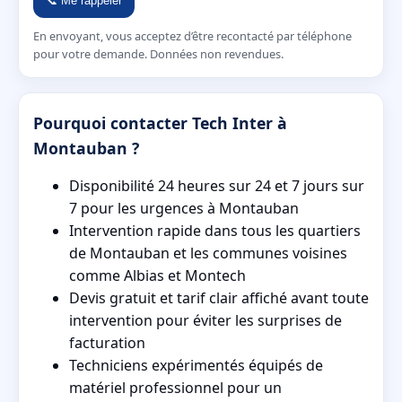
📞 Me rappeler
En envoyant, vous acceptez d’être recontacté par téléphone
pour votre demande. Données non revendues.
Pourquoi contacter Tech Inter à
Montauban ?
Disponibilité 24 heures sur 24 et 7 jours sur
7 pour les urgences à Montauban
Intervention rapide dans tous les quartiers
de Montauban et les communes voisines
comme Albias et Montech
Devis gratuit et tarif clair affiché avant toute
intervention pour éviter les surprises de
facturation
Techniciens expérimentés équipés de
matériel professionnel pour un