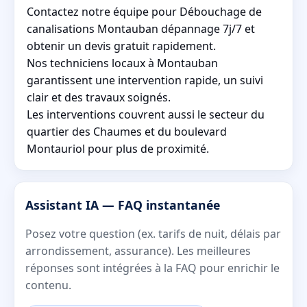
Contactez notre équipe pour Débouchage de
canalisations Montauban dépannage 7j/7 et
obtenir un devis gratuit rapidement.
Nos techniciens locaux à Montauban
garantissent une intervention rapide, un suivi
clair et des travaux soignés.
Les interventions couvrent aussi le secteur du
quartier des Chaumes et du boulevard
Montauriol pour plus de proximité.
Assistant IA — FAQ instantanée
Posez votre question (ex. tarifs de nuit, délais par
arrondissement, assurance). Les meilleures
réponses sont intégrées à la FAQ pour enrichir le
contenu.