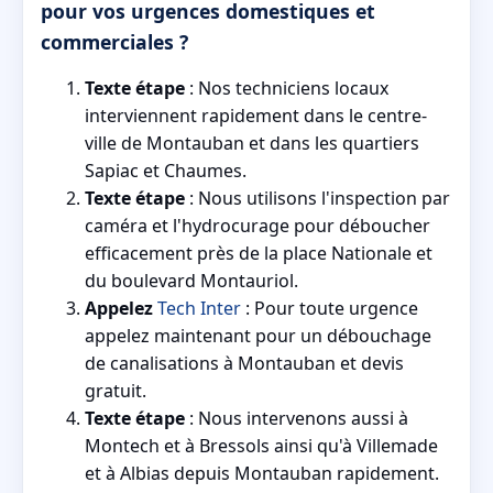
pour vos urgences domestiques et
commerciales ?
Texte étape
: Nos techniciens locaux
interviennent rapidement dans le centre-
ville de Montauban et dans les quartiers
Sapiac et Chaumes.
Texte étape
: Nous utilisons l'inspection par
caméra et l'hydrocurage pour déboucher
efficacement près de la place Nationale et
du boulevard Montauriol.
Appelez
Tech Inter
: Pour toute urgence
appelez maintenant pour un débouchage
de canalisations à Montauban et devis
gratuit.
Texte étape
: Nous intervenons aussi à
Montech et à Bressols ainsi qu'à Villemade
et à Albias depuis Montauban rapidement.