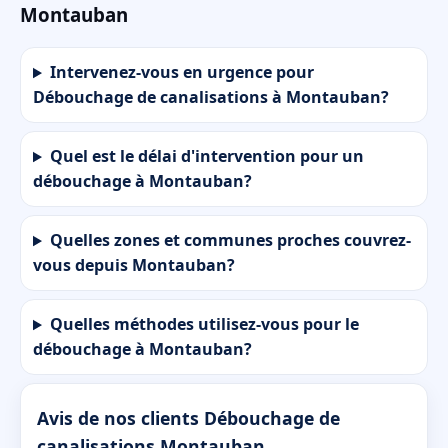
Montauban
Intervenez-vous en urgence pour
Débouchage de canalisations à Montauban?
Quel est le délai d'intervention pour un
débouchage à Montauban?
Quelles zones et communes proches couvrez-
vous depuis Montauban?
Quelles méthodes utilisez-vous pour le
débouchage à Montauban?
Avis de nos clients Débouchage de
canalisations Montauban