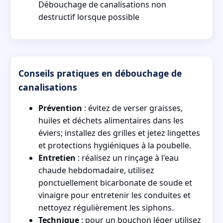
Débouchage de canalisations non
destructif lorsque possible
Conseils pratiques en débouchage de
canalisations
Prévention
: évitez de verser graisses,
huiles et déchets alimentaires dans les
éviers; installez des grilles et jetez lingettes
et protections hygiéniques à la poubelle.
Entretien
: réalisez un rinçage à l'eau
chaude hebdomadaire, utilisez
ponctuellement bicarbonate de soude et
vinaigre pour entretenir les conduites et
nettoyez régulièrement les siphons.
Technique
: pour un bouchon léger utilisez