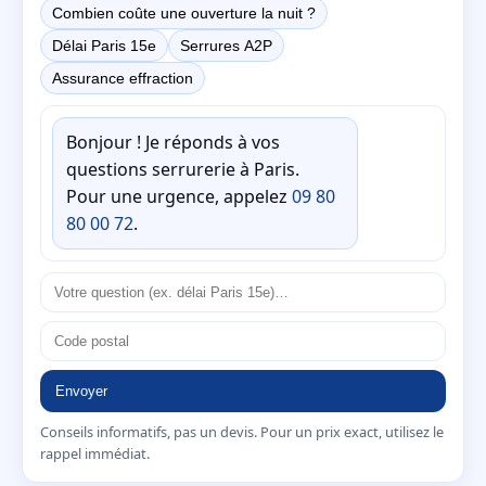
Combien coûte une ouverture la nuit ?
Délai Paris 15e
Serrures A2P
Assurance effraction
Bonjour ! Je réponds à vos
questions serrurerie à Paris.
Pour une urgence, appelez
09 80
80 00 72
.
Envoyer
Conseils informatifs, pas un devis. Pour un prix exact, utilisez le
rappel immédiat.