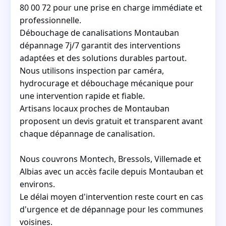
80 00 72 pour une prise en charge immédiate et
professionnelle.
Débouchage de canalisations Montauban
dépannage 7j/7 garantit des interventions
adaptées et des solutions durables partout.
Nous utilisons inspection par caméra,
hydrocurage et débouchage mécanique pour
une intervention rapide et fiable.
Artisans locaux proches de Montauban
proposent un devis gratuit et transparent avant
chaque dépannage de canalisation.
Nous couvrons Montech, Bressols, Villemade et
Albias avec un accès facile depuis Montauban et
environs.
Le délai moyen d'intervention reste court en cas
d'urgence et de dépannage pour les communes
voisines.