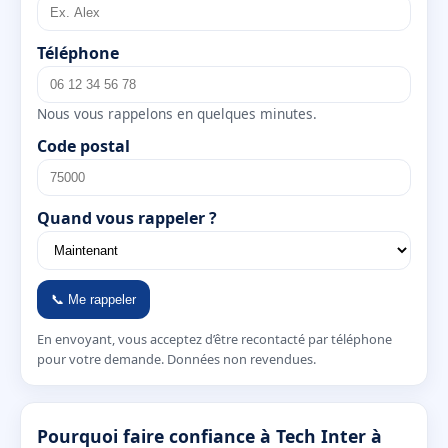
Téléphone
Nous vous rappelons en quelques minutes.
Code postal
Quand vous rappeler ?
📞 Me rappeler
En envoyant, vous acceptez d’être recontacté par téléphone
pour votre demande. Données non revendues.
Pourquoi faire confiance à Tech Inter à