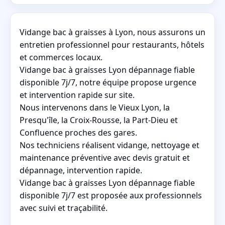
Vidange bac à graisses à Lyon, nous assurons un
entretien professionnel pour restaurants, hôtels
et commerces locaux.
Vidange bac à graisses Lyon dépannage fiable
disponible 7j/7, notre équipe propose urgence
et intervention rapide sur site.
Nous intervenons dans le Vieux Lyon, la
Presqu'île, la Croix-Rousse, la Part-Dieu et
Confluence proches des gares.
Nos techniciens réalisent vidange, nettoyage et
maintenance préventive avec devis gratuit et
dépannage, intervention rapide.
Vidange bac à graisses Lyon dépannage fiable
disponible 7j/7 est proposée aux professionnels
avec suivi et traçabilité.