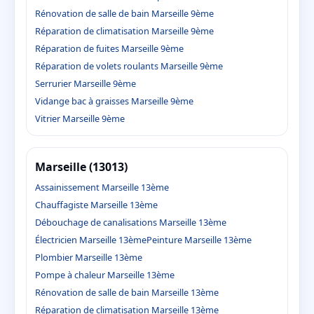
Rénovation de salle de bain Marseille 9ème
Réparation de climatisation Marseille 9ème
Réparation de fuites Marseille 9ème
Réparation de volets roulants Marseille 9ème
Serrurier Marseille 9ème
Vidange bac à graisses Marseille 9ème
Vitrier Marseille 9ème
Marseille (13013)
Assainissement Marseille 13ème
Chauffagiste Marseille 13ème
Débouchage de canalisations Marseille 13ème
Électricien Marseille 13ème
Peinture Marseille 13ème
Plombier Marseille 13ème
Pompe à chaleur Marseille 13ème
Rénovation de salle de bain Marseille 13ème
Réparation de climatisation Marseille 13ème