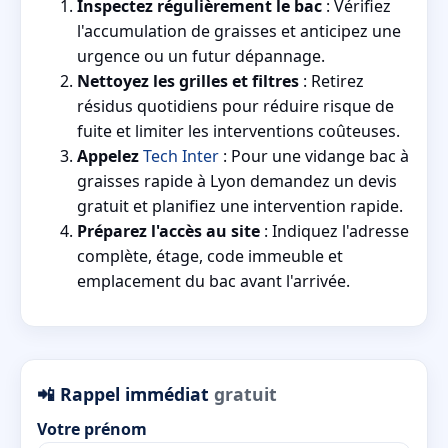
Inspectez régulièrement le bac
: Vérifiez
l'accumulation de graisses et anticipez une
urgence ou un futur dépannage.
Nettoyez les grilles et filtres
: Retirez
résidus quotidiens pour réduire risque de
fuite et limiter les interventions coûteuses.
Appelez
Tech Inter
: Pour une vidange bac à
graisses rapide à Lyon demandez un devis
gratuit et planifiez une intervention rapide.
Préparez l'accès au site
: Indiquez l'adresse
complète, étage, code immeuble et
emplacement du bac avant l'arrivée.
📲 Rappel immédiat
gratuit
Votre prénom