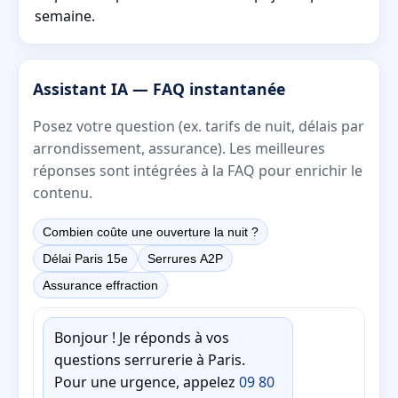
semaine.
Assistant IA — FAQ instantanée
Posez votre question (ex. tarifs de nuit, délais par
arrondissement, assurance). Les meilleures
réponses sont intégrées à la FAQ pour enrichir le
contenu.
Combien coûte une ouverture la nuit ?
Délai Paris 15e
Serrures A2P
Assurance effraction
Bonjour ! Je réponds à vos
questions serrurerie à Paris.
Pour une urgence, appelez
09 80