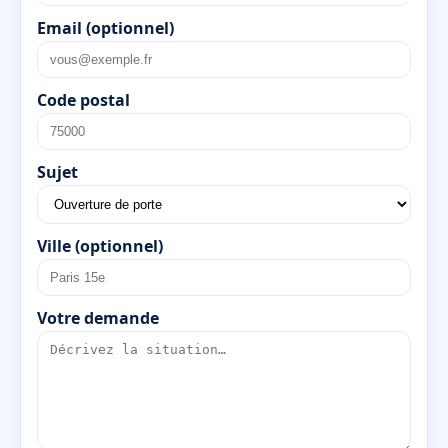
Email (optionnel)
Code postal
Sujet
Ville (optionnel)
Votre demande