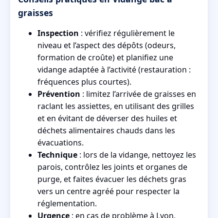
graisses
Inspection
: vérifiez régulièrement le
niveau et l’aspect des dépôts (odeurs,
formation de croûte) et planifiez une
vidange adaptée à l’activité (restauration :
fréquences plus courtes).
Prévention
: limitez l’arrivée de graisses en
raclant les assiettes, en utilisant des grilles
et en évitant de déverser des huiles et
déchets alimentaires chauds dans les
évacuations.
Technique
: lors de la vidange, nettoyez les
parois, contrôlez les joints et organes de
purge, et faites évacuer les déchets gras
vers un centre agréé pour respecter la
réglementation.
Urgence
: en cas de problème à Lyon,