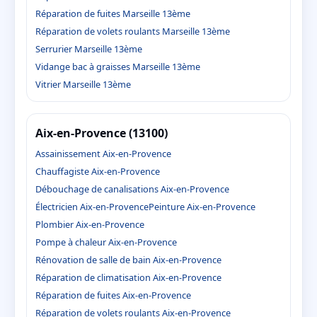
Réparation de fuites Marseille 13ème
Réparation de volets roulants Marseille 13ème
Serrurier Marseille 13ème
Vidange bac à graisses Marseille 13ème
Vitrier Marseille 13ème
Aix-en-Provence (13100)
Assainissement Aix-en-Provence
Chauffagiste Aix-en-Provence
Débouchage de canalisations Aix-en-Provence
Électricien Aix-en-Provence
Peinture Aix-en-Provence
Plombier Aix-en-Provence
Pompe à chaleur Aix-en-Provence
Rénovation de salle de bain Aix-en-Provence
Réparation de climatisation Aix-en-Provence
Réparation de fuites Aix-en-Provence
Réparation de volets roulants Aix-en-Provence