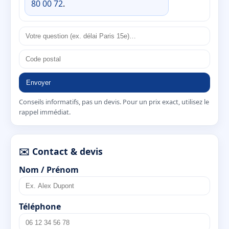
80 00 72
.
Envoyer
Conseils informatifs, pas un devis. Pour un prix exact, utilisez le
rappel immédiat.
✉️ Contact & devis
Nom / Prénom
Téléphone