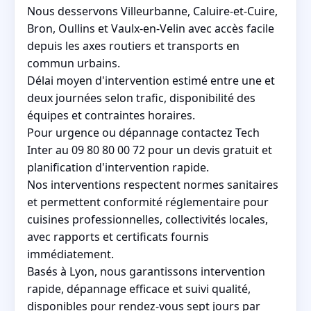
Nous desservons Villeurbanne, Caluire-et-Cuire,
Bron, Oullins et Vaulx-en-Velin avec accès facile
depuis les axes routiers et transports en
commun urbains.
Délai moyen d'intervention estimé entre une et
deux journées selon trafic, disponibilité des
équipes et contraintes horaires.
Pour urgence ou dépannage contactez Tech
Inter au 09 80 80 00 72 pour un devis gratuit et
planification d'intervention rapide.
Nos interventions respectent normes sanitaires
et permettent conformité réglementaire pour
cuisines professionnelles, collectivités locales,
avec rapports et certificats fournis
immédiatement.
Basés à Lyon, nous garantissons intervention
rapide, dépannage efficace et suivi qualité,
disponibles pour rendez-vous sept jours par