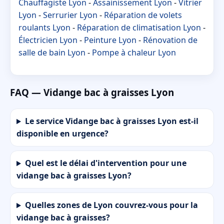
Chauffagiste Lyon
-
Assainissement Lyon
-
Vitrier
Lyon
-
Serrurier Lyon
-
Réparation de volets
roulants Lyon
-
Réparation de climatisation Lyon
-
Électricien Lyon
-
Peinture Lyon
-
Rénovation de
salle de bain Lyon
-
Pompe à chaleur Lyon
FAQ — Vidange bac à graisses Lyon
Le service Vidange bac à graisses Lyon est-il
disponible en urgence?
Quel est le délai d'intervention pour une
vidange bac à graisses Lyon?
Quelles zones de Lyon couvrez-vous pour la
vidange bac à graisses?