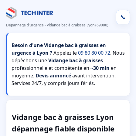
📞
Dépannage d'urgence - Vidange bac à graisses Lyon (69000)
Besoin d'une Vidange bac à graisses en
urgence à Lyon ?
Appelez le
09 80 80 00 72
. Nous
dépêchons une
Vidange bac à graisses
professionnelle et compétente en
~30 min
en
moyenne.
Devis annoncé
avant intervention.
Services 24/7, y compris jours fériés.
Vidange bac à graisses Lyon
dépannage fiable disponible