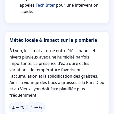
appelez
Tech Inter
pour une intervention
rapide.
Météo locale & impact sur la plomberie
À Lyon, le climat alterne entre étés chauds et
hivers pluvieux avec une humidité parfois
importante. La présence d'eau dure et les
variations de température favorisent
l'accumulation et la solidification des graisses.
Ainsi la vidange des bacs à graisses à la Part-Dieu
et au Vieux Lyon doit être planifiée plus
fréquemment.
🌡️
—
°C
💧
—
%