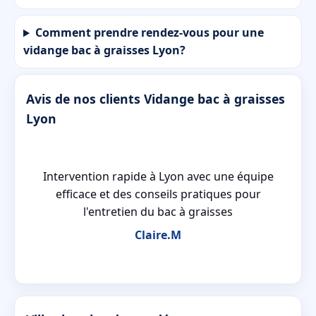
Comment prendre rendez-vous pour une
vidange bac à graisses Lyon?
Avis de nos clients Vidange bac à graisses
Lyon
 et
Intervention rapide à Lyon avec une équipe
es
efficace et des conseils pratiques pour
l'entretien du bac à graisses
Claire.M