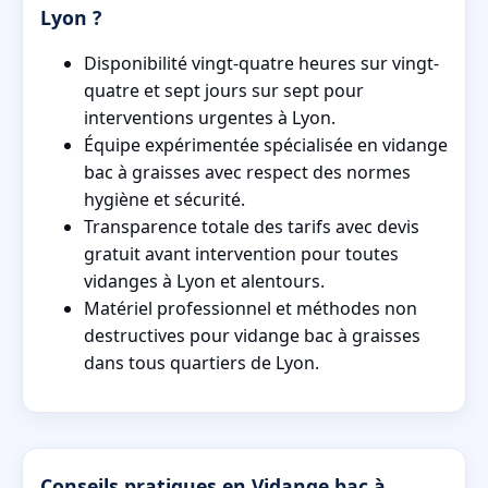
Lyon ?
Disponibilité vingt-quatre heures sur vingt-
quatre et sept jours sur sept pour
interventions urgentes à Lyon.
Équipe expérimentée spécialisée en vidange
bac à graisses avec respect des normes
hygiène et sécurité.
Transparence totale des tarifs avec devis
gratuit avant intervention pour toutes
vidanges à Lyon et alentours.
Matériel professionnel et méthodes non
destructives pour vidange bac à graisses
dans tous quartiers de Lyon.
Conseils pratiques en Vidange bac à