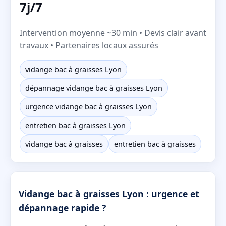
7j/7
Intervention moyenne ~30 min • Devis clair avant
travaux • Partenaires locaux assurés
vidange bac à graisses Lyon
dépannage vidange bac à graisses Lyon
urgence vidange bac à graisses Lyon
entretien bac à graisses Lyon
vidange bac à graisses
entretien bac à graisses
Vidange bac à graisses Lyon : urgence et
dépannage rapide ?