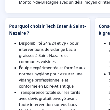
Montoir-de-Bretagne avec un délai moyen d'inter
Pourquoi choisir Tech Inter à Saint-
Conse
Nazaire ?
à gra
Disponibilité 24h/24 et 7j/7 pour
interventions de vidange bac à
graisses à Saint-Nazaire et
communes voisines
Équipe expérimentée et formée aux
normes hygiène pour assurer une
vidange professionnelle et
conforme en Loire-Atlantique
Transparence totale sur les tarifs
avec devis gratuit envoyé avant
toute intervention sur vos bacs