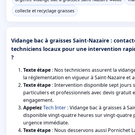
collecte et recyclage graisses
Vidange bac à graisses Saint-Nazaire : contact
techniciens locaux pour une intervention rap
?
Texte étape
: Nos techniciens assurent la vidan
la réglementation en vigueur à Saint-Nazaire et a
Texte étape
: Intervention disponible sept jours 
particuliers et professionnels avec devis gratuit 
engagement.
Appelez
Tech Inter
: Vidange bac à graisses à Sai
disponible vingt-quatre heures sur vingt-quatre 
urgence immédiate.
Texte étape
: Nous desservons aussi Pornichet La