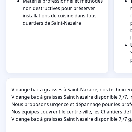
Matériel professionnel et méthodes
non destructives pour préserver
installations de cuisine dans tous
quartiers de Saint-Nazaire
Vidange bac à graisses à Saint-Nazaire, nos technicie
Vidange bac à graisses Saint Nazaire disponible 7j/7, 
Nous proposons urgence et dépannage pour les profes
Nos équipes couvrent le centre-ville, les Chantiers de l'
Vidange bac à graisses Saint Nazaire disponible 7j/7 ga