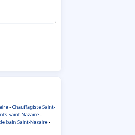
aire
-
Chauffagiste Saint-
nts Saint-Nazaire
-
de bain Saint-Nazaire
-