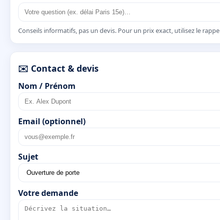
Conseils informatifs, pas un devis. Pour un prix exact, utilisez le rapp
✉️ Contact & devis
Nom / Prénom
Email (optionnel)
Sujet
Votre demande