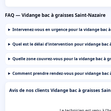
FAQ — Vidange bac à graisses Saint-Nazaire
Intervenez-vous en urgence pour la vidange bac à
Quel est le délai d'intervention pour vidange bac 
Quelle zone couvrez-vous pour la vidange bac à gr
Comment prendre rendez-vous pour vidange bac à 
Avis de nos clients Vidange bac à graisses Sai
Le technicien est venu à l'h