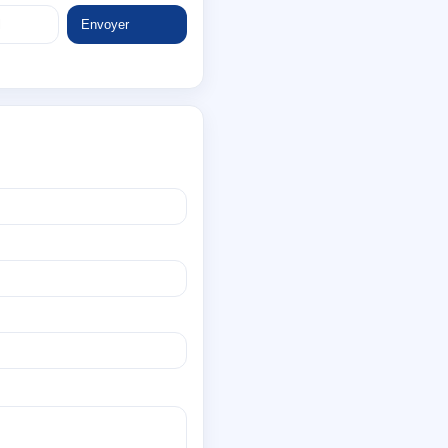
Envoyer