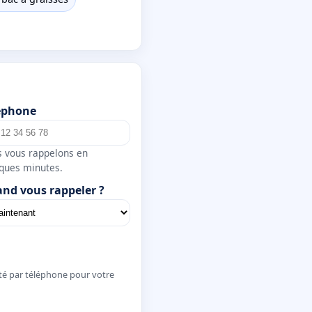
éphone
 vous rappelons en
ques minutes.
nd vous rappeler ?
té par téléphone pour votre