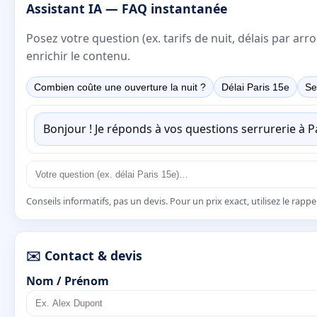
Assistant IA — FAQ instantanée
Posez votre question (ex. tarifs de nuit, délais par a
enrichir le contenu.
Combien coûte une ouverture la nuit ?
Délai Paris 15e
Se
Bonjour ! Je réponds à vos questions serrurerie à 
Conseils informatifs, pas un devis. Pour un prix exact, utilisez le rapp
✉️ Contact & devis
Nom / Prénom