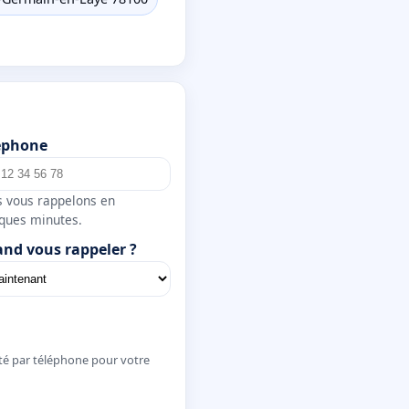
éphone
 vous rappelons en
ques minutes.
nd vous rappeler ?
té par téléphone pour votre