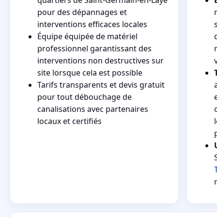
pour des dépannages et
interventions efficaces locales
Équipe équipée de matériel
professionnel garantissant des
interventions non destructives sur
site lorsque cela est possible
Tarifs transparents et devis gratuit
pour tout débouchage de
canalisations avec partenaires
locaux et certifiés