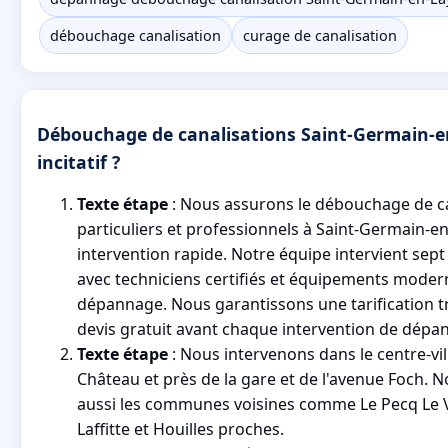
débouchage canalisation
curage de canalisation
Débouchage de canalisations Saint-Germain-en
incitatif ?
Texte étape
: Nous assurons le débouchage de c
particuliers et professionnels à Saint-Germain-e
intervention rapide. Notre équipe intervient sept
avec techniciens certifiés et équipements mode
dépannage. Nous garantissons une tarification t
devis gratuit avant chaque intervention de dépa
Texte étape
: Nous intervenons dans le centre-vil
Château et près de la gare et de l'avenue Foch. 
aussi les communes voisines comme Le Pecq Le 
Laffitte et Houilles proches.