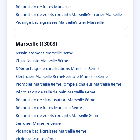
Réparation de fuites Marseille
Réparation de volets roulants Marseille
Serrurier Marseille
Vidange bac à graisses Marseille
Vitrier Marseille
Marseille (13008)
Assainissement Marseille 8ème
Chauffagiste Marseille 8ème
Débouchage de canalisations Marseille 8ème
Électricien Marseille 8ème
Peinture Marseille 8ème
Plombier Marseille 8ème
Pompe à chaleur Marseille 8ème
Rénovation de salle de bain Marseille 8ème
Réparation de climatisation Marseille 8ème
Réparation de fuites Marseille 8ème
Réparation de volets roulants Marseille 8ème
Serrurier Marseille 8ème
Vidange bac à graisses Marseille 8ème
Vitrier Marseille 8ème