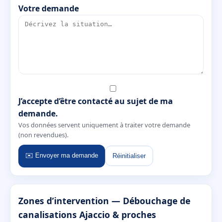
Votre demande
J’accepte d’être contacté au sujet de ma
demande.
Vos données servent uniquement à traiter votre demande
(non revendues).
✉️ Envoyer ma demande
Réinitialiser
Zones d’intervention — Débouchage de
canalisations Ajaccio & proches