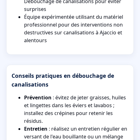
Débouchage de canalisations pour éviter
surprises
Équipe expérimentée utilisant du matériel
professionnel pour des interventions non
destructives sur canalisations à Ajaccio et
alentours
Conseils pratiques en débouchage de
canalisations
Prévention
: évitez de jeter graisses, huiles
et lingettes dans les éviers et lavabos ;
installez des crépines pour retenir les
résidus.
Entretien
: réalisez un entretien régulier en
versant de l'eau bouillante ou un mélange