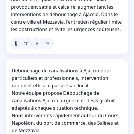
provoquent sable et calcaire, augmentant les
interventions de débouchage à Ajaccio. Dans le
centre-ville et Mezzavia, l’entretien régulier limite
les obstructions et évite les urgences coûteuses.
🌡️
—
°C
💧
—
%
Débouchage de canalisations à Ajaccio pour
particuliers et professionnels, intervention
rapide et efficace par artisan local.
Notre équipe propose Débouchage de
canalisations Ajaccio, urgence et devis gratuit
adaptés à chaque situation technique.
Nous intervenons rapidement autour du Cours
Napoléon, du port de commerce, des Salines et
de Mezzavia.