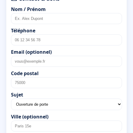
Nom / Prénom
Téléphone
Email (optionnel)
Code postal
Sujet
Ville (optionnel)