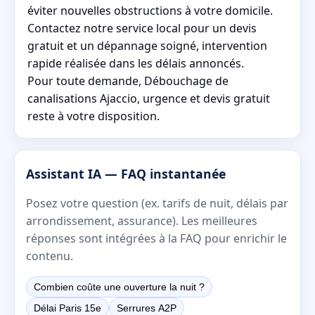
éviter nouvelles obstructions à votre domicile.
Contactez notre service local pour un devis
gratuit et un dépannage soigné, intervention
rapide réalisée dans les délais annoncés.
Pour toute demande, Débouchage de
canalisations Ajaccio, urgence et devis gratuit
reste à votre disposition.
Assistant IA — FAQ instantanée
Posez votre question (ex. tarifs de nuit, délais par
arrondissement, assurance). Les meilleures
réponses sont intégrées à la FAQ pour enrichir le
contenu.
Combien coûte une ouverture la nuit ?
Délai Paris 15e
Serrures A2P