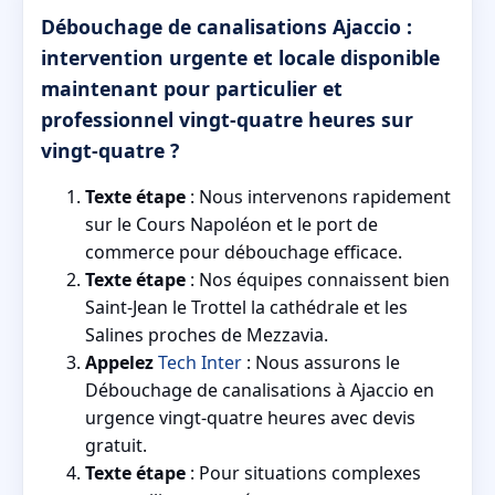
Débouchage de canalisations Ajaccio :
intervention urgente et locale disponible
maintenant pour particulier et
professionnel vingt-quatre heures sur
vingt-quatre ?
Texte étape
: Nous intervenons rapidement
sur le Cours Napoléon et le port de
commerce pour débouchage efficace.
Texte étape
: Nos équipes connaissent bien
Saint-Jean le Trottel la cathédrale et les
Salines proches de Mezzavia.
Appelez
Tech Inter
: Nous assurons le
Débouchage de canalisations à Ajaccio en
urgence vingt-quatre heures avec devis
gratuit.
Texte étape
: Pour situations complexes