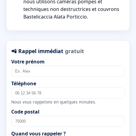
nous utilisons caméras pompes et
techniques non destructrices et couvrons
Bastelicaccia Alata Porticcio.
📲 Rappel immédiat
gratuit
Votre prénom
Téléphone
Nous vous rappelons en quelques minutes.
Code postal
Quand vous rappeler ?