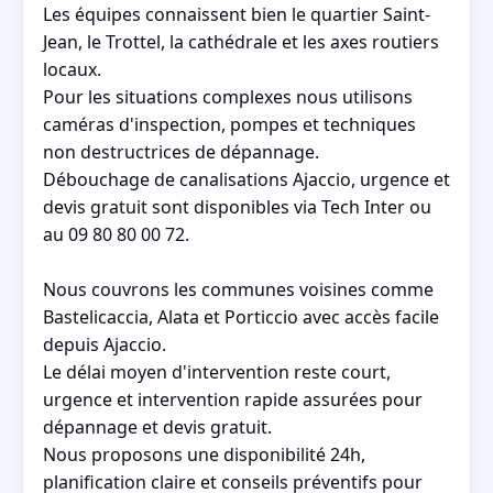
Les équipes connaissent bien le quartier Saint-
Jean, le Trottel, la cathédrale et les axes routiers
locaux.
Pour les situations complexes nous utilisons
caméras d'inspection, pompes et techniques
non destructrices de dépannage.
Débouchage de canalisations Ajaccio, urgence et
devis gratuit sont disponibles via Tech Inter ou
au 09 80 80 00 72.
Nous couvrons les communes voisines comme
Bastelicaccia, Alata et Porticcio avec accès facile
depuis Ajaccio.
Le délai moyen d'intervention reste court,
urgence et intervention rapide assurées pour
dépannage et devis gratuit.
Nous proposons une disponibilité 24h,
planification claire et conseils préventifs pour