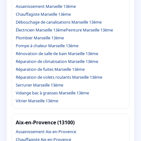
Assainissement Marseille 13ème
Chauffagiste Marseille 13ème
Débouchage de canalisations Marseille 13ème
Électricien Marseille 13ème
Peinture Marseille 13ème
Plombier Marseille 13ème
Pompe à chaleur Marseille 13ème
Rénovation de salle de bain Marseille 13ème
Réparation de climatisation Marseille 13ème
Réparation de fuites Marseille 13ème
Réparation de volets roulants Marseille 13ème
Serrurier Marseille 13ème
Vidange bac à graisses Marseille 13ème
Vitrier Marseille 13ème
Aix-en-Provence (13100)
Assainissement Aix-en-Provence
Chauffagiste Aix-en-Provence