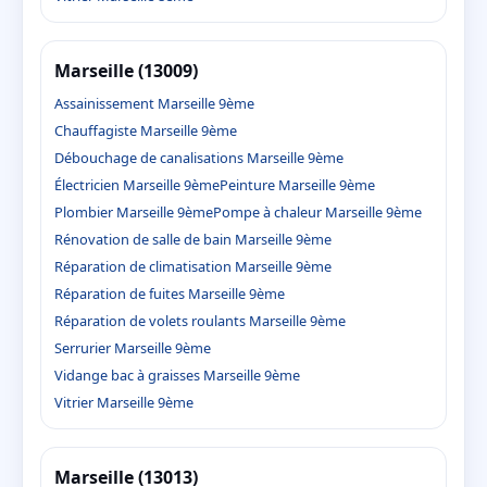
Marseille (13009)
Assainissement Marseille 9ème
Chauffagiste Marseille 9ème
Débouchage de canalisations Marseille 9ème
Électricien Marseille 9ème
Peinture Marseille 9ème
Plombier Marseille 9ème
Pompe à chaleur Marseille 9ème
Rénovation de salle de bain Marseille 9ème
Réparation de climatisation Marseille 9ème
Réparation de fuites Marseille 9ème
Réparation de volets roulants Marseille 9ème
Serrurier Marseille 9ème
Vidange bac à graisses Marseille 9ème
Vitrier Marseille 9ème
Marseille (13013)