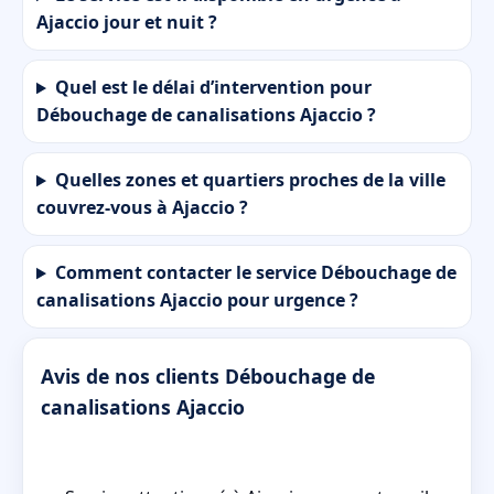
Ajaccio jour et nuit ?
Quel est le délai d’intervention pour
Débouchage de canalisations Ajaccio ?
Quelles zones et quartiers proches de la ville
couvrez-vous à Ajaccio ?
Comment contacter le service Débouchage de
canalisations Ajaccio pour urgence ?
Avis de nos clients Débouchage de
canalisations Ajaccio