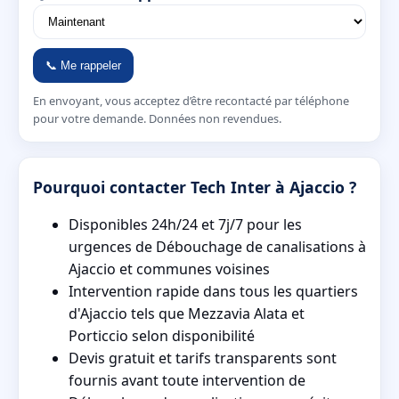
📞 Me rappeler
En envoyant, vous acceptez d’être recontacté par téléphone
pour votre demande. Données non revendues.
Pourquoi contacter Tech Inter à Ajaccio ?
Disponibles 24h/24 et 7j/7 pour les
urgences de Débouchage de canalisations à
Ajaccio et communes voisines
Intervention rapide dans tous les quartiers
d'Ajaccio tels que Mezzavia Alata et
Porticcio selon disponibilité
Devis gratuit et tarifs transparents sont
fournis avant toute intervention de