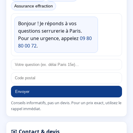
Assurance effraction
Bonjour ! Je réponds à vos
questions serrurerie à Paris.
Pour une urgence, appelez
09 80
80 00 72
.
Envoyer
Conseils informatifs, pas un devis. Pour un prix exact, utilisez le
rappel immédiat.
✉️ Contact & devis