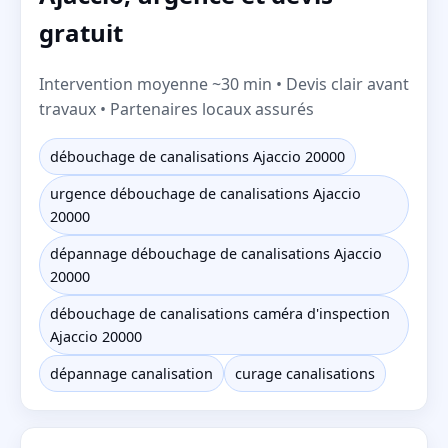
gratuit
Intervention moyenne ~30 min • Devis clair avant
travaux • Partenaires locaux assurés
débouchage de canalisations Ajaccio 20000
urgence débouchage de canalisations Ajaccio
20000
dépannage débouchage de canalisations Ajaccio
20000
débouchage de canalisations caméra d'inspection
Ajaccio 20000
dépannage canalisation
curage canalisations